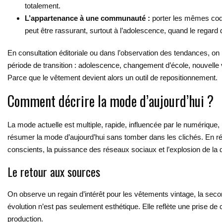
totalement.
L’appartenance à une communauté :
porter les mêmes code
peut être rassurant, surtout à l’adolescence, quand le regar
En consultation éditoriale ou dans l’observation des tendances, o
période de transition : adolescence, changement d’école, nouvelle
Parce que le vêtement devient alors un outil de repositionnement.
Comment décrire la mode d’aujourd’hui ?
La mode actuelle est multiple, rapide, influencée par le numériq
résumer la mode d’aujourd’hui sans tomber dans les clichés. En réal
conscients, la puissance des réseaux sociaux et l’explosion de la d
Le retour aux sources
On observe un regain d’intérêt pour les vêtements vintage, la secon
évolution n’est pas seulement esthétique. Elle reflète une prise de 
production.