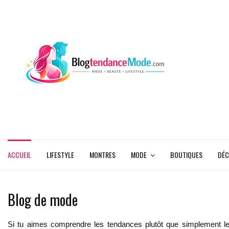
ACCUEIL
LIFESTYLE
MONTRES
MODE
BOUTIQUES
DÉC
Blog de mode
Si tu aimes comprendre les tendances plutôt que simplement le