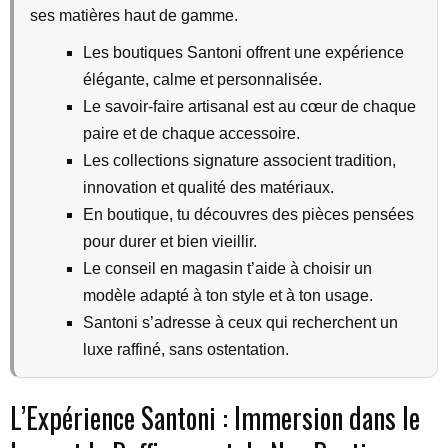
ses matières haut de gamme.
Les boutiques Santoni offrent une expérience
élégante, calme et personnalisée.
Le savoir-faire artisanal est au cœur de chaque
paire et de chaque accessoire.
Les collections signature associent tradition,
innovation et qualité des matériaux.
En boutique, tu découvres des pièces pensées
pour durer et bien vieillir.
Le conseil en magasin t’aide à choisir un
modèle adapté à ton style et à ton usage.
Santoni s’adresse à ceux qui recherchent un
luxe raffiné, sans ostentation.
L’Expérience Santoni : Immersion dans le