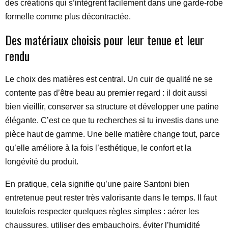
des créations qui s’intègrent facilement dans une garde-robe
formelle comme plus décontractée.
Des matériaux choisis pour leur tenue et leur
rendu
Le choix des matières est central. Un cuir de qualité ne se
contente pas d’être beau au premier regard : il doit aussi
bien vieillir, conserver sa structure et développer une patine
élégante. C’est ce que tu recherches si tu investis dans une
pièce haut de gamme. Une belle matière change tout, parce
qu’elle améliore à la fois l’esthétique, le confort et la
longévité du produit.
En pratique, cela signifie qu’une paire Santoni bien
entretenue peut rester très valorisante dans le temps. Il faut
toutefois respecter quelques règles simples : aérer les
chaussures, utiliser des embauchoirs, éviter l’humidité