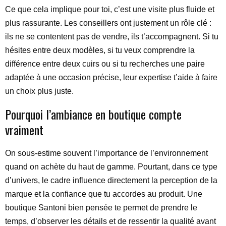
Ce que cela implique pour toi, c’est une visite plus fluide et
plus rassurante. Les conseillers ont justement un rôle clé :
ils ne se contentent pas de vendre, ils t’accompagnent. Si tu
hésites entre deux modèles, si tu veux comprendre la
différence entre deux cuirs ou si tu recherches une paire
adaptée à une occasion précise, leur expertise t’aide à faire
un choix plus juste.
Pourquoi l’ambiance en boutique compte
vraiment
On sous-estime souvent l’importance de l’environnement
quand on achète du haut de gamme. Pourtant, dans ce type
d’univers, le cadre influence directement la perception de la
marque et la confiance que tu accordes au produit. Une
boutique Santoni bien pensée te permet de prendre le
temps, d’observer les détails et de ressentir la qualité avant