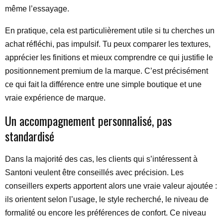
même l’essayage.
En pratique, cela est particulièrement utile si tu cherches un
achat réfléchi, pas impulsif. Tu peux comparer les textures,
apprécier les finitions et mieux comprendre ce qui justifie le
positionnement premium de la marque. C’est précisément
ce qui fait la différence entre une simple boutique et une
vraie expérience de marque.
Un accompagnement personnalisé, pas
standardisé
Dans la majorité des cas, les clients qui s’intéressent à
Santoni veulent être conseillés avec précision. Les
conseillers experts apportent alors une vraie valeur ajoutée :
ils orientent selon l’usage, le style recherché, le niveau de
formalité ou encore les préférences de confort. Ce niveau