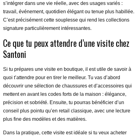
s’intégrer dans une vie réelle, avec des usages variés :
travail, événement, quotidien élégant ou tenue plus habillée.
C’est précisément cette souplesse qui rend les collections
signature particulièrement intéressantes.
Ce que tu peux attendre d’une visite chez
Santoni
Si tu prépares une visite en boutique, il est utile de savoir à
quoi t’attendre pour en tirer le meilleur. Tu vas d’abord
découvrir une sélection de chaussures et d’accessoires qui
mettent en avant les codes forts de la maison : élégance,
précision et sobriété. Ensuite, tu pourras bénéficier d’un
conseil plus pointu qu’en retail classique, avec une lecture
plus fine des modèles et des matières.
Dans la pratique, cette visite est idéale si tu veux acheter