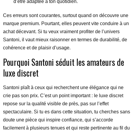
d’être adaptée à ton quotidien.
Ces erreurs sont courantes, surtout quand on découvre une
marque premium. Pourtant, elles peuvent vite conduire à un
achat décevant. Si tu veux vraiment profiter de l’univers
Santoni, il vaut mieux raisonner en termes de durabilité, de
cohérence et de plaisir d’usage.
Pourquoi Santoni séduit les amateurs de
luxe discret
Santoni plaît à ceux qui recherchent une élégance qui ne
crie pas son prix. C’est un point important : le luxe discret
repose sur la qualité visible de près, pas sur l’effet
spectaculaire. Si tu es dans cette situation, tu cherches sans
doute une pièce qui inspire confiance, qui s’accorde
facilement à plusieurs tenues et qui reste pertinente au fil du