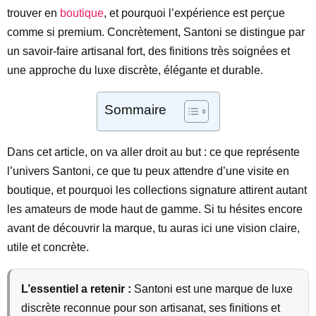
trouver en
boutique
, et pourquoi l’expérience est perçue
comme si premium. Concrètement, Santoni se distingue par
un savoir-faire artisanal fort, des finitions très soignées et
une approche du luxe discrète, élégante et durable.
Sommaire
Dans cet article, on va aller droit au but : ce que représente
l’univers Santoni, ce que tu peux attendre d’une visite en
boutique, et pourquoi les collections signature attirent autant
les amateurs de mode haut de gamme. Si tu hésites encore
avant de découvrir la marque, tu auras ici une vision claire,
utile et concrète.
L’essentiel a retenir :
Santoni est une marque de luxe
discrète reconnue pour son artisanat, ses finitions et