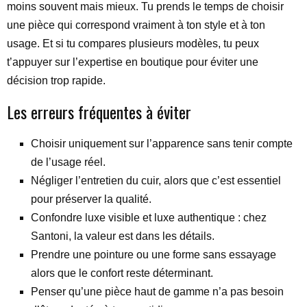
moins souvent mais mieux. Tu prends le temps de choisir
une pièce qui correspond vraiment à ton style et à ton
usage. Et si tu compares plusieurs modèles, tu peux
t’appuyer sur l’expertise en boutique pour éviter une
décision trop rapide.
Les erreurs fréquentes à éviter
Choisir uniquement sur l’apparence sans tenir compte
de l’usage réel.
Négliger l’entretien du cuir, alors que c’est essentiel
pour préserver la qualité.
Confondre luxe visible et luxe authentique : chez
Santoni, la valeur est dans les détails.
Prendre une pointure ou une forme sans essayage
alors que le confort reste déterminant.
Penser qu’une pièce haut de gamme n’a pas besoin