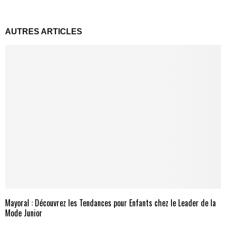
AUTRES ARTICLES
Mayoral : Découvrez les Tendances pour Enfants chez le Leader de la
Mode Junior