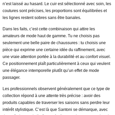
n’est laissé au hasard. Le cuir est sélectionné avec soin, les
coutures sont précises, les proportions sont équilibrées et
les lignes restent sobres sans être banales.
Dans les faits, c’est cette combinaison qui attire les
amateurs de mode haut de gamme. Tu ne choisis pas
seulement une belle paire de chaussures : tu choisis une
pièce qui exprime une certaine idée du raffinement, avec
une vraie attention portée à la durabilité et au confort visuel.
Ce positionnement plaît particulièrement à ceux qui veulent
une élégance intemporelle plutôt qu’un effet de mode
passager.
Les professionnels observent généralement que ce type de
collection répond à une attente très précise : avoir des
produits capables de traverser les saisons sans perdre leur
intérêt stylistique. C’est là que Santoni se démarque, avec