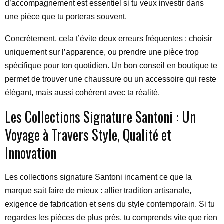
d’accompagnement est essentiel si tu veux investir dans
une pièce que tu porteras souvent.
Concrètement, cela t’évite deux erreurs fréquentes : choisir
uniquement sur l’apparence, ou prendre une pièce trop
spécifique pour ton quotidien. Un bon conseil en boutique te
permet de trouver une chaussure ou un accessoire qui reste
élégant, mais aussi cohérent avec ta réalité.
Les Collections Signature Santoni : Un
Voyage à Travers Style, Qualité et
Innovation
Les collections signature Santoni incarnent ce que la
marque sait faire de mieux : allier tradition artisanale,
exigence de fabrication et sens du style contemporain. Si tu
regardes les pièces de plus près, tu comprends vite que rien