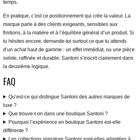
temps.
En pratique, c’est ce positionnement qui crée la valeur. La
marque parle à des clients exigeants, sensibles aux
finitions, à la matière et à l’équilibre général d’un produit. Si
tu hésites encore, demande-toi surtout ce que tu attends
d’un achat haut de gamme : un effet immédiat, ou une pièce
solide, raffinée et durable. Santoni s’inscrit clairement dans
la deuxième logique.
FAQ
Qu’est-ce qui distingue Santoni des autres marques de
luxe ?
Que trouve-t-on dans une boutique Santoni ?
Pourquoi l’expérience en boutique Santoni est-elle
différente ?
Les collections signature Santoni sont-elles adaptées à