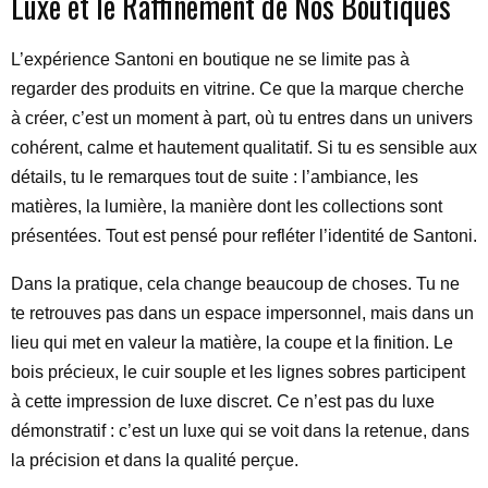
Luxe et le Raffinement de Nos Boutiques
L’expérience Santoni en boutique ne se limite pas à
regarder des produits en vitrine. Ce que la marque cherche
à créer, c’est un moment à part, où tu entres dans un univers
cohérent, calme et hautement qualitatif. Si tu es sensible aux
détails, tu le remarques tout de suite : l’ambiance, les
matières, la lumière, la manière dont les collections sont
présentées. Tout est pensé pour refléter l’identité de Santoni.
Dans la pratique, cela change beaucoup de choses. Tu ne
te retrouves pas dans un espace impersonnel, mais dans un
lieu qui met en valeur la matière, la coupe et la finition. Le
bois précieux, le cuir souple et les lignes sobres participent
à cette impression de luxe discret. Ce n’est pas du luxe
démonstratif : c’est un luxe qui se voit dans la retenue, dans
la précision et dans la qualité perçue.