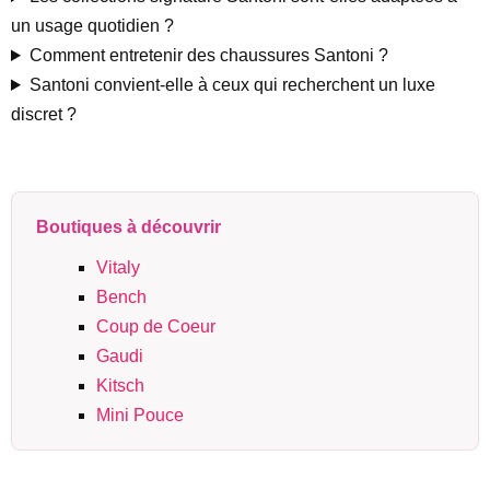
un usage quotidien ?
Comment entretenir des chaussures Santoni ?
Santoni convient-elle à ceux qui recherchent un luxe
discret ?
Boutiques à découvrir
Vitaly
Bench
Coup de Coeur
Gaudi
Kitsch
Mini Pouce