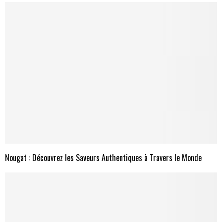
Nougat : Découvrez les Saveurs Authentiques à Travers le Monde