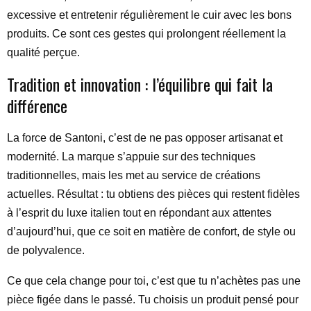
excessive et entretenir régulièrement le cuir avec les bons
produits. Ce sont ces gestes qui prolongent réellement la
qualité perçue.
Tradition et innovation : l’équilibre qui fait la
différence
La force de Santoni, c’est de ne pas opposer artisanat et
modernité. La marque s’appuie sur des techniques
traditionnelles, mais les met au service de créations
actuelles. Résultat : tu obtiens des pièces qui restent fidèles
à l’esprit du luxe italien tout en répondant aux attentes
d’aujourd’hui, que ce soit en matière de confort, de style ou
de polyvalence.
Ce que cela change pour toi, c’est que tu n’achètes pas une
pièce figée dans le passé. Tu choisis un produit pensé pour