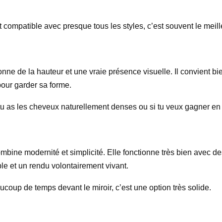
 compatible avec presque tous les styles, c’est souvent le meill
nne de la hauteur et une vraie présence visuelle. Il convient bie
our garder sa forme.
si tu as les cheveux naturellement denses ou si tu veux gagner e
mbine modernité et simplicité. Elle fonctionne très bien avec 
le et un rendu volontairement vivant.
coup de temps devant le miroir, c’est une option très solide.