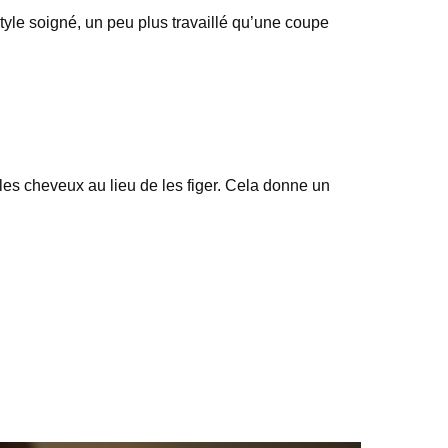
tyle soigné, un peu plus travaillé qu’une coupe
es cheveux au lieu de les figer. Cela donne un