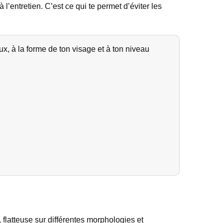
l’entretien. C’est ce qui te permet d’éviter les
 à la forme de ton visage et à ton niveau
, flatteuse sur différentes morphologies et