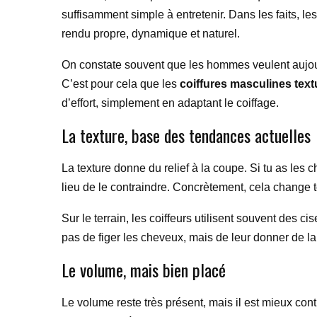
suffisamment simple à entretenir. Dans les faits, 
rendu propre, dynamique et naturel.
On constate souvent que les hommes veulent aujourd
C’est pour cela que les
coiffures masculines tex
d’effort, simplement en adaptant le coiffage.
La texture, base des tendances actuelles
La texture donne du relief à la coupe. Si tu as les 
lieu de le contraindre. Concrètement, cela change 
Sur le terrain, les coiffeurs utilisent souvent des c
pas de figer les cheveux, mais de leur donner de la
Le volume, mais bien placé
Le volume reste très présent, mais il est mieux cont