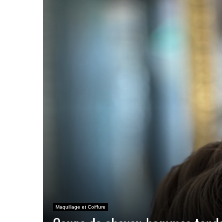
Maquillage et Coiffure