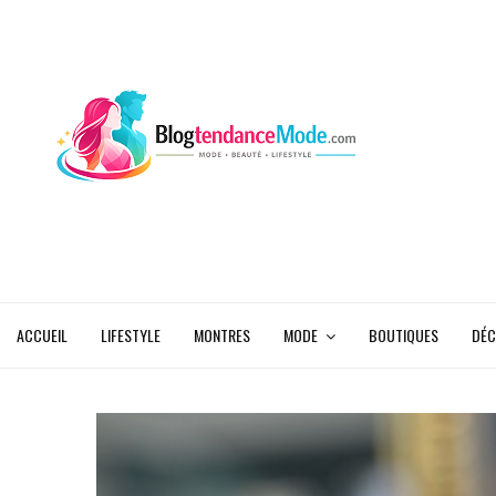
ACCUEIL
LIFESTYLE
MONTRES
MODE
BOUTIQUES
DÉC