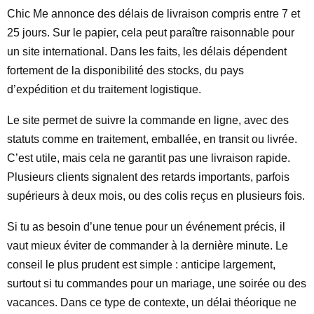
Chic Me annonce des délais de livraison compris entre 7 et
25 jours. Sur le papier, cela peut paraître raisonnable pour
un site international. Dans les faits, les délais dépendent
fortement de la disponibilité des stocks, du pays
d’expédition et du traitement logistique.
Le site permet de suivre la commande en ligne, avec des
statuts comme en traitement, emballée, en transit ou livrée.
C’est utile, mais cela ne garantit pas une livraison rapide.
Plusieurs clients signalent des retards importants, parfois
supérieurs à deux mois, ou des colis reçus en plusieurs fois.
Si tu as besoin d’une tenue pour un événement précis, il
vaut mieux éviter de commander à la dernière minute. Le
conseil le plus prudent est simple : anticipe largement,
surtout si tu commandes pour un mariage, une soirée ou des
vacances. Dans ce type de contexte, un délai théorique ne