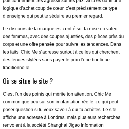
positionnement très agressif sur les prix. Si tu es dans une
logique d’achat coup de cœur, c’est précisément ce type
d’enseigne qui peut te séduire au premier regard.
Le discours de la marque est centré sur la mise en valeur
des femmes, avec des coupes ajustées, des pièces près du
corps et une offre pensée pour suivre les tendances. Dans
les faits, Chic Me s’adresse surtout à celles qui cherchent
des tenues stylées sans payer le prix d’une boutique
traditionnelle.
Où se situe le site ?
C’est l’un des points qui mérite ton attention. Chic Me
communique peu sur son implantation réelle, ce qui peut
poser question si tu veux savoir à qui tu achètes. Le site
affiche une adresse à Londres, mais plusieurs recherches
renvoient à la société Shanghai Jigao Information