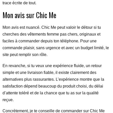
trace écrite de tout.
Mon avis sur Chic Me
Mon avis est nuancé. Chic Me peut valoir le détour si tu
cherches des vêtements femme pas chers, originaux et
faciles à commander depuis ton téléphone. Pour une
commande plaisir, sans urgence et avec un budget limité, le
site peut remplir son rôle.
En revanche, si tu veux une expérience fluide, un retour
simple et une livraison fiable, il existe clairement des
alternatives plus rassurantes. L’expérience montre que la
satisfaction dépend beaucoup du produit choisi, du délai
d’attente toléré et de la chance que tu as sur la qualité
reçue.
Concrètement, je te conseille de commander sur Chic Me