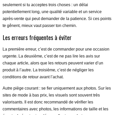
seulement si tu acceptes trois choses : un délai
potentiellement long, une qualité variable et un service
après-vente qui peut demander de la patience. Si ces points
te gênent, mieux vaut passer ton chemin.
Les erreurs fréquentes à éviter
La première erreur, c’est de commander pour une occasion
urgente. La deuxième, c’est de ne pas lire les avis sur
chaque article, alors que les retours peuvent varier d’un
produit à l’autre. La troisième, c’est de négliger les
conditions de retour avant l’achat.
Autre piège courant : se fier uniquement aux photos. Sur les
sites de mode à bas prix, les visuels sont souvent très
valorisants. Il est donc recommandé de vérifier les
commentaires avec photos, les informations de taille et les