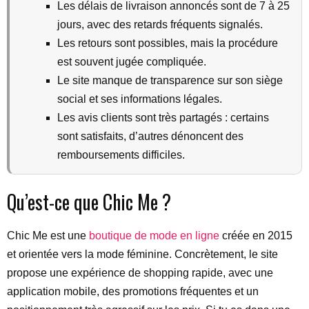
Les délais de livraison annoncés sont de 7 à 25
jours, avec des retards fréquents signalés.
Les retours sont possibles, mais la procédure
est souvent jugée compliquée.
Le site manque de transparence sur son siège
social et ses informations légales.
Les avis clients sont très partagés : certains
sont satisfaits, d’autres dénoncent des
remboursements difficiles.
Qu’est-ce que Chic Me ?
Chic Me est une
boutique de mode en ligne
créée en 2015
et orientée vers la mode féminine. Concrètement, le site
propose une expérience de shopping rapide, avec une
application mobile, des promotions fréquentes et un