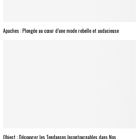
Apaches : Plongée au cœur d’une mode rebelle et audacieuse
Object : Découvrez les Tendances Incontournables dans Nos