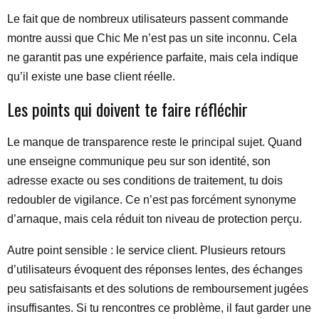
Le fait que de nombreux utilisateurs passent commande
montre aussi que Chic Me n’est pas un site inconnu. Cela
ne garantit pas une expérience parfaite, mais cela indique
qu’il existe une base client réelle.
Les points qui doivent te faire réfléchir
Le manque de transparence reste le principal sujet. Quand
une enseigne communique peu sur son identité, son
adresse exacte ou ses conditions de traitement, tu dois
redoubler de vigilance. Ce n’est pas forcément synonyme
d’arnaque, mais cela réduit ton niveau de protection perçu.
Autre point sensible : le service client. Plusieurs retours
d’utilisateurs évoquent des réponses lentes, des échanges
peu satisfaisants et des solutions de remboursement jugées
insuffisantes. Si tu rencontres ce problème, il faut garder une