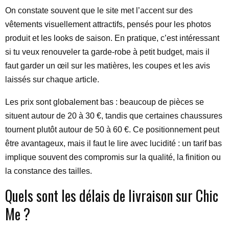
On constate souvent que le site met l’accent sur des
vêtements visuellement attractifs, pensés pour les photos
produit et les looks de saison. En pratique, c’est intéressant
si tu veux renouveler ta garde-robe à petit budget, mais il
faut garder un œil sur les matières, les coupes et les avis
laissés sur chaque article.
Les prix sont globalement bas : beaucoup de pièces se
situent autour de 20 à 30 €, tandis que certaines chaussures
tournent plutôt autour de 50 à 60 €. Ce positionnement peut
être avantageux, mais il faut le lire avec lucidité : un tarif bas
implique souvent des compromis sur la qualité, la finition ou
la constance des tailles.
Quels sont les délais de livraison sur Chic
Me ?