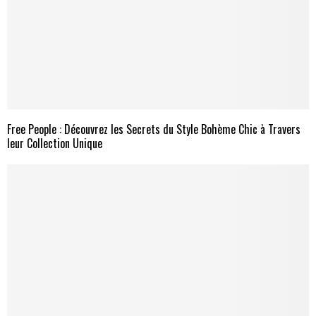
Free People : Découvrez les Secrets du Style Bohème Chic à Travers
leur Collection Unique