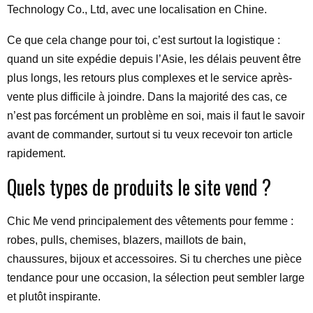
Technology Co., Ltd, avec une localisation en Chine.
Ce que cela change pour toi, c’est surtout la logistique :
quand un site expédie depuis l’Asie, les délais peuvent être
plus longs, les retours plus complexes et le service après-
vente plus difficile à joindre. Dans la majorité des cas, ce
n’est pas forcément un problème en soi, mais il faut le savoir
avant de commander, surtout si tu veux recevoir ton article
rapidement.
Quels types de produits le site vend ?
Chic Me vend principalement des vêtements pour femme :
robes, pulls, chemises, blazers, maillots de bain,
chaussures, bijoux et accessoires. Si tu cherches une pièce
tendance pour une occasion, la sélection peut sembler large
et plutôt inspirante.