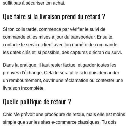
suffit pas à sécuriser ton achat.
Que faire si la livraison prend du retard ?
Si ton colis tarde, commence par vérifier le suivi de
commande et les mises à jour du transporteur. Ensuite,
contacte le service client avec ton numéro de commande,
les dates clés et, si possible, des captures d’écran du suivi.
Dans la pratique, il faut rester factuel et garder toutes les
preuves d’échange. Cela te sera utile si tu dois demander
un remboursement, ouvrir une réclamation ou contester une
livraison incomplète.
Quelle politique de retour ?
Chic Me prévoit une procédure de retour, mais elle est moins
simple que sur les sites e-commerce classiques. Tu dois