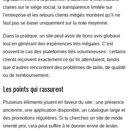
claires sur le siège social, la transparence limitée sur
l’entreprise et les retours clients mitigés montrent qu’il ne
faut pas se baser uniquement sur la note moyenne.
Dans la pratique, un site peut avoir de bons avis globaux
tout en générant des expériences très inégales. C’est
souvent le cas des plateformes très volumineuses : certains
clients reçoivent exactement ce qu’ils attendaient, tandis
que d’autres rencontrent des problèmes de taille, de qualité
ou de remboursement.
Les points qui rassurent
Plusieurs éléments jouent en faveur du site : une présence
ancienne, une application disponible, un catalogue large et
des promotions régulières. Si tu cherches un site de mode
orienté prix, cela peut suffire à te donner envie de tester.