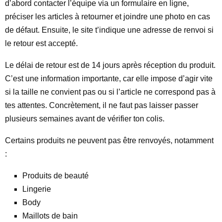
d’abord contacter l’équipe via un formulaire en ligne,
préciser les articles à retourner et joindre une photo en cas
de défaut. Ensuite, le site t’indique une adresse de renvoi si
le retour est accepté.
Le délai de retour est de 14 jours après réception du produit.
C’est une information importante, car elle impose d’agir vite
si la taille ne convient pas ou si l’article ne correspond pas à
tes attentes. Concrètement, il ne faut pas laisser passer
plusieurs semaines avant de vérifier ton colis.
Certains produits ne peuvent pas être renvoyés, notamment
:
Produits de beauté
Lingerie
Body
Maillots de bain