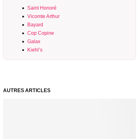
Saint Honoré
Vicomte Arthur
Bayard
Cop Copine
Galax
Kiehl’s
AUTRES ARTICLES