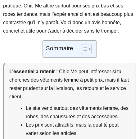
pratique, Chic Me attire surtout pour ses prix bas et ses
robes tendance, mais l’expérience client est beaucoup plus
contrastée qu’il n’y paraît. Voici donc un avis honnête,
concret et utile pour t’aider à décider sans te tromper.
Sommaire
L’essentiel a retenir :
Chic Me peut intéresser si tu
cherches des vêtements femme à petit prix, mais il faut
rester prudent sur la livraison, les retours et le service
client.
Le site vend surtout des vêtements femme, des
robes, des chaussures et des accessoires.
Les prix sont attractifs, mais la qualité peut
varier selon les articles.