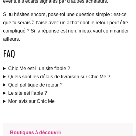
éventuels écarts signalés par d’autres acheteurs.
Si tu hésites encore, pose-toi une question simple : est-ce
que tu serais à l’aise avec un achat dont le retour peut être
compliqué ? Si la réponse est non, mieux vaut commander
ailleurs.
FAQ
Chic Me est-il un site fiable ?
Quels sont les délais de livraison sur Chic Me ?
Quel politique de retour ?
Le site est fiable ?
Mon avis sur Chic Me
Boutiques à découvrir