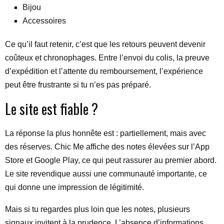
Bijou
Accessoires
Ce qu’il faut retenir, c’est que les retours peuvent devenir
coûteux et chronophages. Entre l’envoi du colis, la preuve
d’expédition et l’attente du remboursement, l’expérience
peut être frustrante si tu n’es pas préparé.
Le site est fiable ?
La réponse la plus honnête est : partiellement, mais avec
des réserves. Chic Me affiche des notes élevées sur l’App
Store et Google Play, ce qui peut rassurer au premier abord.
Le site revendique aussi une communauté importante, ce
qui donne une impression de légitimité.
Mais si tu regardes plus loin que les notes, plusieurs
signaux invitent à la prudence. L’absence d’informations