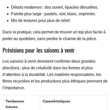
Détails modernes : dos ouvert, épaules dénudées.
Palette plus large : pastels, noir, blanc, imprimés.
Mix de textures pour plus de relief.
Dans la pratique, cela permet de trouver un top plus facile à
porter au quotidien, sans perdre le charme de la pièce.
Prévisions pour les saisons à venir
Les saisons à venir devraient confirmer deux grandes
directions : plus de créativité dans les formes et plus
d’attention à la durabilité. Les matières responsables, les
fibres recyclées et les productions plus éthiques prennent de
l’importance.
Tendances
Caractéristiques
futures