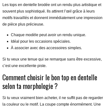
Les tops en dentelle brodée ont un rendu plus artistique et
souvent plus sophistiqué. Ils attirent l’œil grâce à leurs
motifs travaillés et donnent immédiatement une impression
de pièce plus précieuse.
Chaque modèle peut avoir un rendu unique.
Idéal pour les occasions spéciales.
À associer avec des accessoires simples.
Si tu veux une tenue qui se remarque sans être excessive,
c’est une excellente piste.
Comment choisir le bon top en dentelle
selon ta morphologie ?
Si tu veux vraiment bien acheter, il ne suffit pas de regarder
la couleur ou le motif. La coupe compte énormément. Une