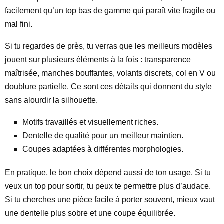
facilement qu’un top bas de gamme qui paraît vite fragile ou
mal fini.
Si tu regardes de près, tu verras que les meilleurs modèles
jouent sur plusieurs éléments à la fois : transparence
maîtrisée, manches bouffantes, volants discrets, col en V ou
doublure partielle. Ce sont ces détails qui donnent du style
sans alourdir la silhouette.
Motifs travaillés et visuellement riches.
Dentelle de qualité pour un meilleur maintien.
Coupes adaptées à différentes morphologies.
En pratique, le bon choix dépend aussi de ton usage. Si tu
veux un top pour sortir, tu peux te permettre plus d’audace.
Si tu cherches une pièce facile à porter souvent, mieux vaut
une dentelle plus sobre et une coupe équilibrée.