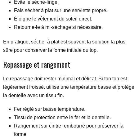
Évite le sèche-linge.
Fais sécher à plat sur une serviette propre.
Éloigne le vêtement du soleil direct.
Retourne-le à mi-séchage si nécessaire.
En pratique, sécher à plat est souvent la solution la plus
sûre pour conserver la forme initiale du top.
Repassage et rangement
Le repassage doit rester minimal et délicat. Si ton top est
légèrement froissé, utilise une température basse et protège
la dentelle avec un tissu fin.
Fer réglé sur basse température.
Tissu de protection entre le fer et la dentelle.
Rangement sur cintre rembourré pour préserver la
forme.