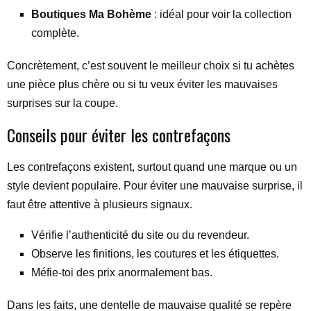
Boutiques Ma Bohème
: idéal pour voir la collection
complète.
Concrètement, c’est souvent le meilleur choix si tu achètes
une pièce plus chère ou si tu veux éviter les mauvaises
surprises sur la coupe.
Conseils pour éviter les contrefaçons
Les contrefaçons existent, surtout quand une marque ou un
style devient populaire. Pour éviter une mauvaise surprise, il
faut être attentive à plusieurs signaux.
Vérifie l’authenticité du site ou du revendeur.
Observe les finitions, les coutures et les étiquettes.
Méfie-toi des prix anormalement bas.
Dans les faits, une dentelle de mauvaise qualité se repère