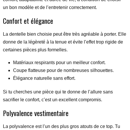
un bon modèle et de l’entretenir correctement.
Confort et élégance
La dentelle bien choisie peut être très agréable à porter. Elle
donne de la légèreté à la tenue et évite l’effet trop rigide de
certaines pièces plus formelles.
Matériaux respirants pour un meilleur confort.
Coupe flatteuse pour de nombreuses silhouettes.
Élégance naturelle sans effort.
Si tu cherches une pièce qui te donne de l’allure sans
sacrifier le confort, c’est un excellent compromis.
Polyvalence vestimentaire
La polyvalence est l’un des plus gros atouts de ce top. Tu