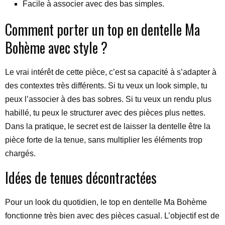
Facile à associer avec des bas simples.
Comment porter un top en dentelle Ma
Bohème avec style ?
Le vrai intérêt de cette pièce, c’est sa capacité à s’adapter à
des contextes très différents. Si tu veux un look simple, tu
peux l’associer à des bas sobres. Si tu veux un rendu plus
habillé, tu peux le structurer avec des pièces plus nettes.
Dans la pratique, le secret est de laisser la dentelle être la
pièce forte de la tenue, sans multiplier les éléments trop
chargés.
Idées de tenues décontractées
Pour un look du quotidien, le top en dentelle Ma Bohème
fonctionne très bien avec des pièces casual. L’objectif est de