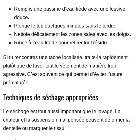
Remplis une bassine d’eau tiède avec une lessive
douce.
Plonge le top quelques minutes sans le tordre.
Nettoie délicatement les zones sales avec les doigts.
Rince à l’eau froide pour retirer tout résidu.
Si tu rencontres une tache localisée, traite-la rapidement
plutôt que de laver tout le vêtement de manière trop
agressive. C’est souvent ce qui permet d’éviter l’usure
prématurée.
Techniques de séchage appropriées
Le séchage est tout aussi important que le lavage. La
chaleur et la suspension mal pensée peuvent déformer la
dentelle ou marquer le tissu.