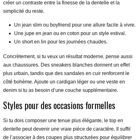
créer un contraste entre la finesse de la dentelle et la
simplicité du reste.
Un jean slim ou boyfriend pour une allure facile à vivre.
Une jupe en jean ou en coton pour un style estival.
Un short en lin pour les journées chaudes.
Concrètement, si tu veux un résultat moderne, pense aussi
aux chaussures. Des sneakers blanches donnent un effet
plus urbain, tandis que des sandales en cuir renforcent le
côté bohème. Ajoute un cardigan léger ou une veste en
denim si tu as besoin d’une couche supplémentaire.
Styles pour des occasions formelles
Si tu dois composer une tenue plus élégante, le top en
dentelle peut devenir une vraie pièce de caractère. Il suffit
de l’associer à des coupes plus structurées pour équilibrer