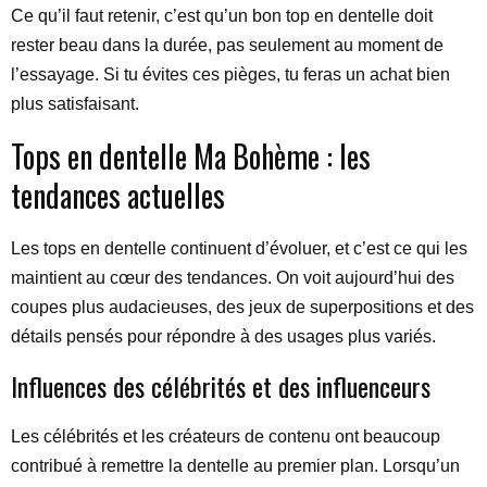
Ce qu’il faut retenir, c’est qu’un bon top en dentelle doit
rester beau dans la durée, pas seulement au moment de
l’essayage. Si tu évites ces pièges, tu feras un achat bien
plus satisfaisant.
Tops en dentelle Ma Bohème : les
tendances actuelles
Les tops en dentelle continuent d’évoluer, et c’est ce qui les
maintient au cœur des tendances. On voit aujourd’hui des
coupes plus audacieuses, des jeux de superpositions et des
détails pensés pour répondre à des usages plus variés.
Influences des célébrités et des influenceurs
Les célébrités et les créateurs de contenu ont beaucoup
contribué à remettre la dentelle au premier plan. Lorsqu’un