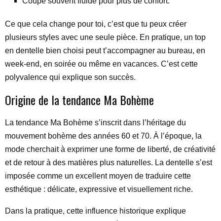
Coupe souvent fluide pour plus de confort.
Ce que cela change pour toi, c’est que tu peux créer
plusieurs styles avec une seule pièce. En pratique, un top
en dentelle bien choisi peut t’accompagner au bureau, en
week-end, en soirée ou même en vacances. C’est cette
polyvalence qui explique son succès.
Origine de la tendance Ma Bohème
La tendance Ma Bohème s’inscrit dans l’héritage du
mouvement bohème des années 60 et 70. À l’époque, la
mode cherchait à exprimer une forme de liberté, de créativité
et de retour à des matières plus naturelles. La dentelle s’est
imposée comme un excellent moyen de traduire cette
esthétique : délicate, expressive et visuellement riche.
Dans la pratique, cette influence historique explique