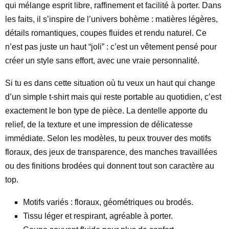
qui mélange esprit libre, raffinement et facilité à porter. Dans
les faits, il s’inspire de l’univers bohème : matières légères,
détails romantiques, coupes fluides et rendu naturel. Ce
n’est pas juste un haut “joli” : c’est un vêtement pensé pour
créer un style sans effort, avec une vraie personnalité.
Si tu es dans cette situation où tu veux un haut qui change
d’un simple t-shirt mais qui reste portable au quotidien, c’est
exactement le bon type de pièce. La dentelle apporte du
relief, de la texture et une impression de délicatesse
immédiate. Selon les modèles, tu peux trouver des motifs
floraux, des jeux de transparence, des manches travaillées
ou des finitions brodées qui donnent tout son caractère au
top.
Motifs variés : floraux, géométriques ou brodés.
Tissu léger et respirant, agréable à porter.