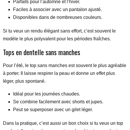
Parfaits pour l’automne et l’hiver.
Faciles à associer avec un pantalon ajusté.
Disponibles dans de nombreuses couleurs.
Si tu veux un rendu élégant sans effort, c’est souvent le
modèle le plus polyvalent pour les périodes fraîches.
Tops en dentelle sans manches
Pour l’été, le top sans manches est souvent le plus agréable
à porter. Il laisse respirer la peau et donne un effet plus
léger, plus spontané.
Idéal pour les journées chaudes.
Se combine facilement avec shorts et jupes.
Peut se superposer avec un gilet léger.
Dans la pratique, c’est aussi un bon choix si tu veux un top