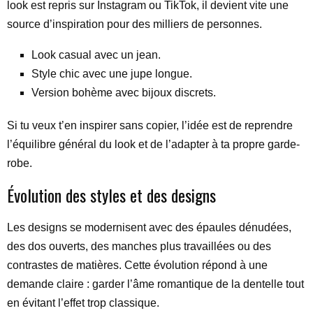
look est repris sur Instagram ou TikTok, il devient vite une
source d’inspiration pour des milliers de personnes.
Look casual avec un jean.
Style chic avec une jupe longue.
Version bohème avec bijoux discrets.
Si tu veux t’en inspirer sans copier, l’idée est de reprendre
l’équilibre général du look et de l’adapter à ta propre garde-
robe.
Évolution des styles et des designs
Les designs se modernisent avec des épaules dénudées,
des dos ouverts, des manches plus travaillées ou des
contrastes de matières. Cette évolution répond à une
demande claire : garder l’âme romantique de la dentelle tout
en évitant l’effet trop classique.