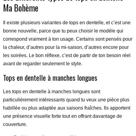
Ma Bohème
Il existe plusieurs variantes de tops en dentelle, et c’est une
bonne nouvelle, parce que tu peux choisir le modèle qui
correspond vraiment à ton usage. Certains sont pensés pour
la chaleur, d’autres pour la mi-saison, d’autres encore pour
les soirées. Le bon réflexe, c’est de partir de ton besoin réel
avant de regarder seulement le style.
Tops en dentelle à manches longues
Les tops en dentelle à manches longues sont
particulièrement intéressants quand tu veux une pièce plus
habillée ou plus adaptée aux saisons fraîches. Ils apportent
une présence visuelle forte tout en offrant davantage de
couverture.