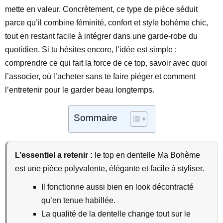
mette en valeur. Concrètement, ce type de pièce séduit
parce qu’il combine féminité, confort et style bohème chic,
tout en restant facile à intégrer dans une garde-robe du
quotidien. Si tu hésites encore, l’idée est simple :
comprendre ce qui fait la force de ce top, savoir avec quoi
l’associer, où l’acheter sans te faire piéger et comment
l’entretenir pour le garder beau longtemps.
Sommaire
L’essentiel a retenir :
le top en dentelle Ma Bohème
est une pièce polyvalente, élégante et facile à styliser.
Il fonctionne aussi bien en look décontracté
qu’en tenue habillée.
La qualité de la dentelle change tout sur le