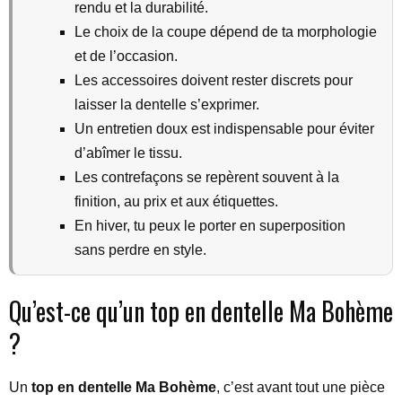
rendu et la durabilité.
Le choix de la coupe dépend de ta morphologie
et de l’occasion.
Les accessoires doivent rester discrets pour
laisser la dentelle s’exprimer.
Un entretien doux est indispensable pour éviter
d’abîmer le tissu.
Les contrefaçons se repèrent souvent à la
finition, au prix et aux étiquettes.
En hiver, tu peux le porter en superposition
sans perdre en style.
Qu’est-ce qu’un top en dentelle Ma Bohème
?
Un
top en dentelle Ma Bohème
, c’est avant tout une pièce