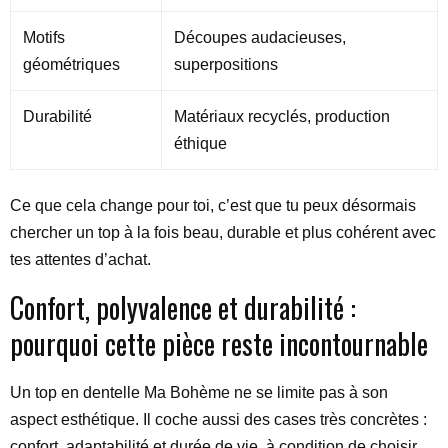
Motifs
Découpes audacieuses,
géométriques
superpositions
Durabilité
Matériaux recyclés, production
éthique
Ce que cela change pour toi, c’est que tu peux désormais
chercher un top à la fois beau, durable et plus cohérent avec
tes attentes d’achat.
Confort, polyvalence et durabilité :
pourquoi cette pièce reste incontournable
Un top en dentelle Ma Bohème ne se limite pas à son
aspect esthétique. Il coche aussi des cases très concrètes :
confort, adaptabilité et durée de vie, à condition de choisir