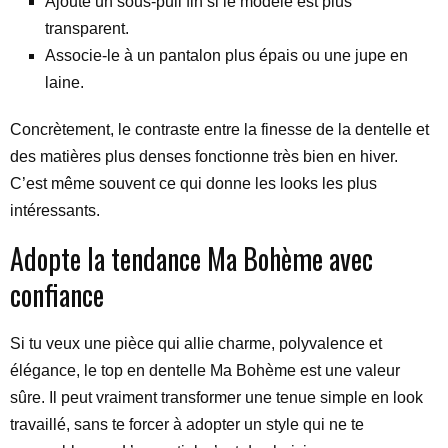
Ajoute un sous-pull fin si le modèle est plus
transparent.
Associe-le à un pantalon plus épais ou une jupe en
laine.
Concrètement, le contraste entre la finesse de la dentelle et
des matières plus denses fonctionne très bien en hiver.
C’est même souvent ce qui donne les looks les plus
intéressants.
Adopte la tendance Ma Bohème avec
confiance
Si tu veux une pièce qui allie charme, polyvalence et
élégance, le top en dentelle Ma Bohème est une valeur
sûre. Il peut vraiment transformer une tenue simple en look
travaillé, sans te forcer à adopter un style qui ne te