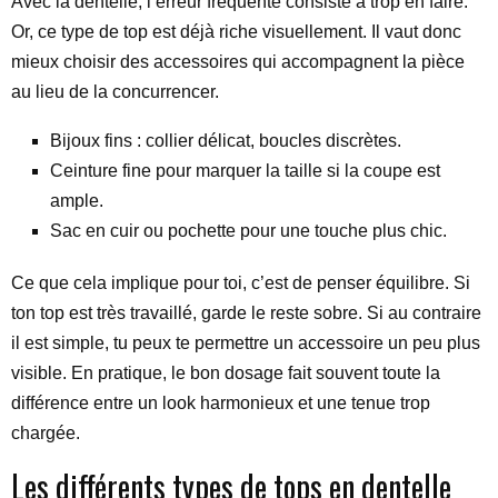
Avec la dentelle, l’erreur fréquente consiste à trop en faire.
Or, ce type de top est déjà riche visuellement. Il vaut donc
mieux choisir des accessoires qui accompagnent la pièce
au lieu de la concurrencer.
Bijoux fins : collier délicat, boucles discrètes.
Ceinture fine pour marquer la taille si la coupe est
ample.
Sac en cuir ou pochette pour une touche plus chic.
Ce que cela implique pour toi, c’est de penser équilibre. Si
ton top est très travaillé, garde le reste sobre. Si au contraire
il est simple, tu peux te permettre un accessoire un peu plus
visible. En pratique, le bon dosage fait souvent toute la
différence entre un look harmonieux et une tenue trop
chargée.
Les différents types de tops en dentelle