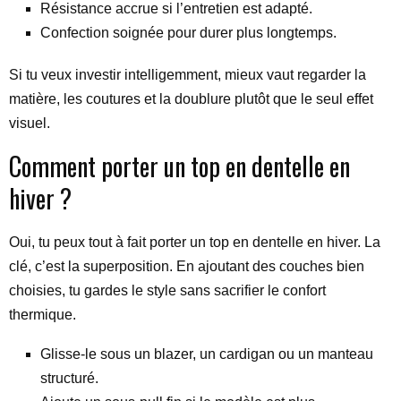
Résistance accrue si l’entretien est adapté.
Confection soignée pour durer plus longtemps.
Si tu veux investir intelligemment, mieux vaut regarder la
matière, les coutures et la doublure plutôt que le seul effet
visuel.
Comment porter un top en dentelle en
hiver ?
Oui, tu peux tout à fait porter un top en dentelle en hiver. La
clé, c’est la superposition. En ajoutant des couches bien
choisies, tu gardes le style sans sacrifier le confort
thermique.
Glisse-le sous un blazer, un cardigan ou un manteau
structuré.