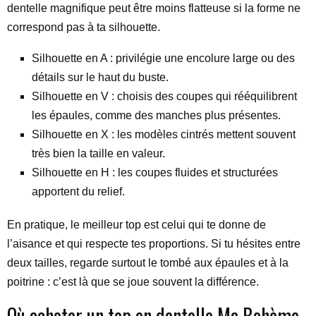
dentelle magnifique peut être moins flatteuse si la forme ne
correspond pas à ta silhouette.
Silhouette en A : privilégie une encolure large ou des
détails sur le haut du buste.
Silhouette en V : choisis des coupes qui rééquilibrent
les épaules, comme des manches plus présentes.
Silhouette en X : les modèles cintrés mettent souvent
très bien la taille en valeur.
Silhouette en H : les coupes fluides et structurées
apportent du relief.
En pratique, le meilleur top est celui qui te donne de
l’aisance et qui respecte tes proportions. Si tu hésites entre
deux tailles, regarde surtout le tombé aux épaules et à la
poitrine : c’est là que se joue souvent la différence.
Où acheter un top en dentelle Ma Bohème