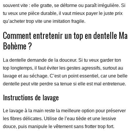
souvent vite : elle gratte, se déforme ou paraît irrégulière. Si
tu veux une pièce durable, il vaut mieux payer le juste prix
qu’acheter trop vite une imitation fragile.
Comment entretenir un top en dentelle Ma
Bohème ?
La dentelle demande de la douceur. Si tu veux garder ton
top longtemps, il faut éviter les gestes agressifs, surtout au
lavage et au séchage. C’est un point essentiel, car une belle
dentelle peut vite perdre sa tenue si elle est mal entretenue.
Instructions de lavage
Le lavage à la main reste la meilleure option pour préserver
les fibres délicates. Utilise de l’eau tiède et une lessive
douce, puis manipule le vêtement sans frotter trop fort.