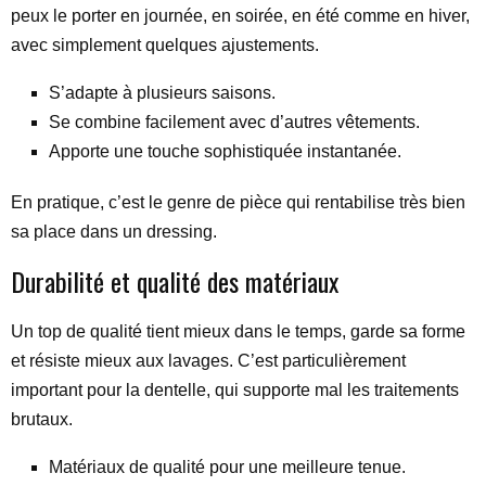
peux le porter en journée, en soirée, en été comme en hiver,
avec simplement quelques ajustements.
S’adapte à plusieurs saisons.
Se combine facilement avec d’autres vêtements.
Apporte une touche sophistiquée instantanée.
En pratique, c’est le genre de pièce qui rentabilise très bien
sa place dans un dressing.
Durabilité et qualité des matériaux
Un top de qualité tient mieux dans le temps, garde sa forme
et résiste mieux aux lavages. C’est particulièrement
important pour la dentelle, qui supporte mal les traitements
brutaux.
Matériaux de qualité pour une meilleure tenue.