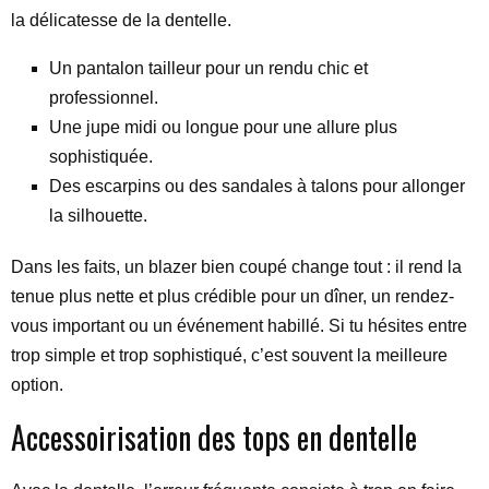
la délicatesse de la dentelle.
Un pantalon tailleur pour un rendu chic et
professionnel.
Une jupe midi ou longue pour une allure plus
sophistiquée.
Des escarpins ou des sandales à talons pour allonger
la silhouette.
Dans les faits, un blazer bien coupé change tout : il rend la
tenue plus nette et plus crédible pour un dîner, un rendez-
vous important ou un événement habillé. Si tu hésites entre
trop simple et trop sophistiqué, c’est souvent la meilleure
option.
Accessoirisation des tops en dentelle