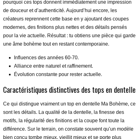
pourquoi ces tops donnent immédiatement une impression
de douceur et d’authenticité. Aujourd’hui encore, les
créateurs reprennent cette base en y ajoutant des coupes
modernes, des finitions plus nettes et des détails pensés
pour la vie actuelle. Résultat : tu obtiens une pièce qui garde
une âme bohème tout en restant contemporaine.
Influences des années 60-70.
Alliance entre naturel et raffinement.
Évolution constante pour rester actuelle.
Caractéristiques distinctives des tops en dentelle
Ce qui distingue vraiment un top en dentelle Ma Bohème, ce
sont les détails. La qualité de la dentelle, la finesse des
motifs, la régularité des finitions et la coupe font toute la
différence. Sur le terrain, on constate souvent qu’un modèle
bien conçu tombe mieux, vieillit mieux et se porte plus