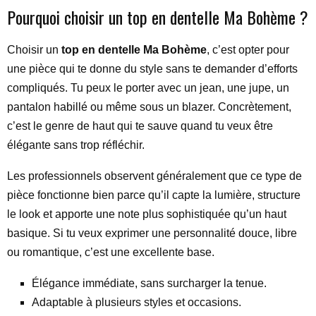
Pourquoi choisir un top en dentelle Ma Bohème ?
Choisir un
top en dentelle Ma Bohème
, c’est opter pour
une pièce qui te donne du style sans te demander d’efforts
compliqués. Tu peux le porter avec un jean, une jupe, un
pantalon habillé ou même sous un blazer. Concrètement,
c’est le genre de haut qui te sauve quand tu veux être
élégante sans trop réfléchir.
Les professionnels observent généralement que ce type de
pièce fonctionne bien parce qu’il capte la lumière, structure
le look et apporte une note plus sophistiquée qu’un haut
basique. Si tu veux exprimer une personnalité douce, libre
ou romantique, c’est une excellente base.
Élégance immédiate, sans surcharger la tenue.
Adaptable à plusieurs styles et occasions.