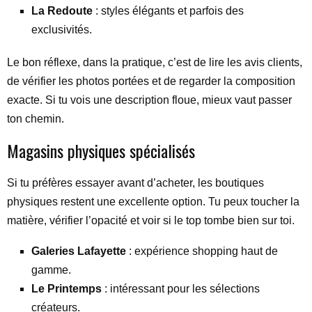
La Redoute
: styles élégants et parfois des
exclusivités.
Le bon réflexe, dans la pratique, c’est de lire les avis clients,
de vérifier les photos portées et de regarder la composition
exacte. Si tu vois une description floue, mieux vaut passer
ton chemin.
Magasins physiques spécialisés
Si tu préfères essayer avant d’acheter, les boutiques
physiques restent une excellente option. Tu peux toucher la
matière, vérifier l’opacité et voir si le top tombe bien sur toi.
Galeries Lafayette
: expérience shopping haut de
gamme.
Le Printemps
: intéressant pour les sélections
créateurs.