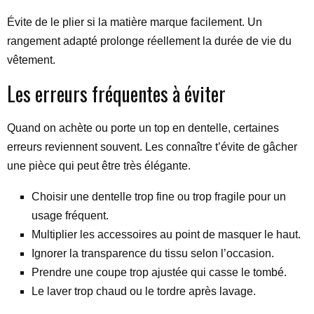
Évite de le plier si la matière marque facilement. Un
rangement adapté prolonge réellement la durée de vie du
vêtement.
Les erreurs fréquentes à éviter
Quand on achète ou porte un top en dentelle, certaines
erreurs reviennent souvent. Les connaître t’évite de gâcher
une pièce qui peut être très élégante.
Choisir une dentelle trop fine ou trop fragile pour un
usage fréquent.
Multiplier les accessoires au point de masquer le haut.
Ignorer la transparence du tissu selon l’occasion.
Prendre une coupe trop ajustée qui casse le tombé.
Le laver trop chaud ou le tordre après lavage.