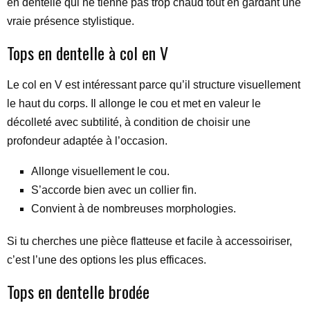
en dentelle qui ne tienne pas trop chaud tout en gardant une
vraie présence stylistique.
Tops en dentelle à col en V
Le col en V est intéressant parce qu’il structure visuellement
le haut du corps. Il allonge le cou et met en valeur le
décolleté avec subtilité, à condition de choisir une
profondeur adaptée à l’occasion.
Allonge visuellement le cou.
S’accorde bien avec un collier fin.
Convient à de nombreuses morphologies.
Si tu cherches une pièce flatteuse et facile à accessoiriser,
c’est l’une des options les plus efficaces.
Tops en dentelle brodée