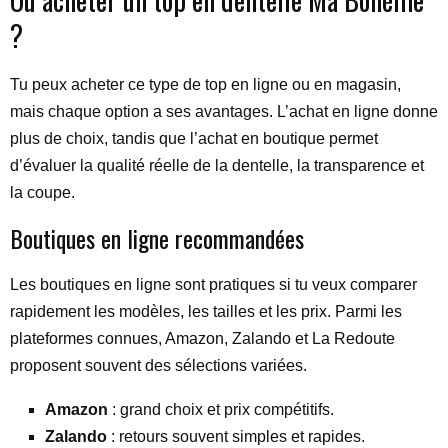
?
Tu peux acheter ce type de top en ligne ou en magasin,
mais chaque option a ses avantages. L’achat en ligne donne
plus de choix, tandis que l’achat en boutique permet
d’évaluer la qualité réelle de la dentelle, la transparence et
la coupe.
Boutiques en ligne recommandées
Les boutiques en ligne sont pratiques si tu veux comparer
rapidement les modèles, les tailles et les prix. Parmi les
plateformes connues, Amazon, Zalando et La Redoute
proposent souvent des sélections variées.
Amazon
: grand choix et prix compétitifs.
Zalando
: retours souvent simples et rapides.