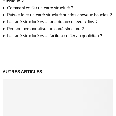
classique ?
Comment coiffer un carré structuré ?
Puis-je faire un carré structuré sur des cheveux bouclés ?
Le carré structuré est-il adapté aux cheveux fins ?
Peut-on personnaliser un carré structuré ?
Le carré structuré est-il facile à coiffer au quotidien ?
AUTRES ARTICLES