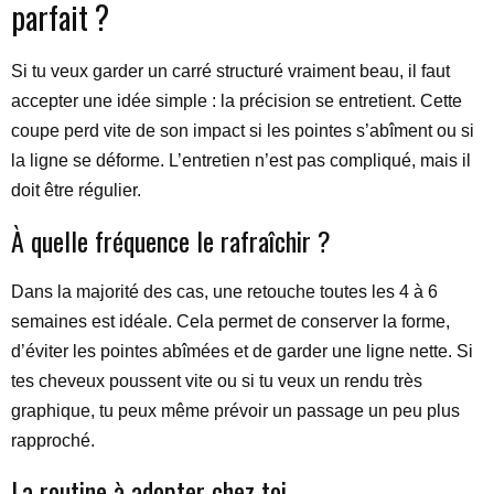
parfait ?
Si tu veux garder un carré structuré vraiment beau, il faut
accepter une idée simple : la précision se entretient. Cette
coupe perd vite de son impact si les pointes s’abîment ou si
la ligne se déforme. L’entretien n’est pas compliqué, mais il
doit être régulier.
À quelle fréquence le rafraîchir ?
Dans la majorité des cas, une retouche toutes les 4 à 6
semaines est idéale. Cela permet de conserver la forme,
d’éviter les pointes abîmées et de garder une ligne nette. Si
tes cheveux poussent vite ou si tu veux un rendu très
graphique, tu peux même prévoir un passage un peu plus
rapproché.
La routine à adopter chez toi