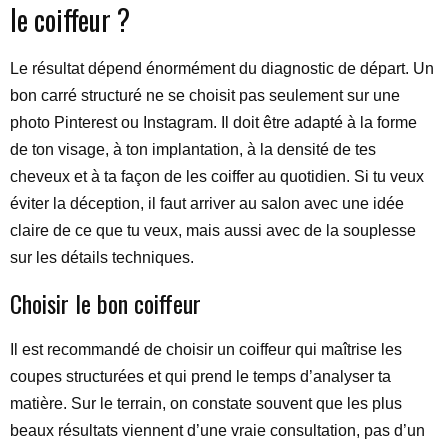
le coiffeur ?
Le résultat dépend énormément du diagnostic de départ. Un
bon carré structuré ne se choisit pas seulement sur une
photo Pinterest ou Instagram. Il doit être adapté à la forme
de ton visage, à ton implantation, à la densité de tes
cheveux et à ta façon de les coiffer au quotidien. Si tu veux
éviter la déception, il faut arriver au salon avec une idée
claire de ce que tu veux, mais aussi avec de la souplesse
sur les détails techniques.
Choisir le bon coiffeur
Il est recommandé de choisir un coiffeur qui maîtrise les
coupes structurées et qui prend le temps d’analyser ta
matière. Sur le terrain, on constate souvent que les plus
beaux résultats viennent d’une vraie consultation, pas d’un