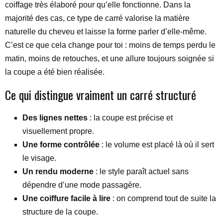
coiffage très élaboré pour qu’elle fonctionne. Dans la
majorité des cas, ce type de carré valorise la matière
naturelle du cheveu et laisse la forme parler d’elle-même.
C’est ce que cela change pour toi : moins de temps perdu le
matin, moins de retouches, et une allure toujours soignée si
la coupe a été bien réalisée.
Ce qui distingue vraiment un carré structuré
Des lignes nettes
: la coupe est précise et
visuellement propre.
Une forme contrôlée
: le volume est placé là où il sert
le visage.
Un rendu moderne
: le style paraît actuel sans
dépendre d’une mode passagère.
Une coiffure facile à lire
: on comprend tout de suite la
structure de la coupe.