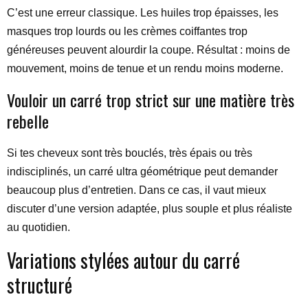
C’est une erreur classique. Les huiles trop épaisses, les
masques trop lourds ou les crèmes coiffantes trop
généreuses peuvent alourdir la coupe. Résultat : moins de
mouvement, moins de tenue et un rendu moins moderne.
Vouloir un carré trop strict sur une matière très
rebelle
Si tes cheveux sont très bouclés, très épais ou très
indisciplinés, un carré ultra géométrique peut demander
beaucoup plus d’entretien. Dans ce cas, il vaut mieux
discuter d’une version adaptée, plus souple et plus réaliste
au quotidien.
Variations stylées autour du carré
structuré