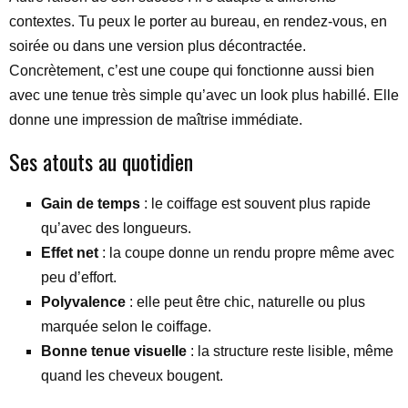
contextes. Tu peux le porter au bureau, en rendez-vous, en
soirée ou dans une version plus décontractée.
Concrètement, c’est une coupe qui fonctionne aussi bien
avec une tenue très simple qu’avec un look plus habillé. Elle
donne une impression de maîtrise immédiate.
Ses atouts au quotidien
Gain de temps
: le coiffage est souvent plus rapide
qu’avec des longueurs.
Effet net
: la coupe donne un rendu propre même avec
peu d’effort.
Polyvalence
: elle peut être chic, naturelle ou plus
marquée selon le coiffage.
Bonne tenue visuelle
: la structure reste lisible, même
quand les cheveux bougent.