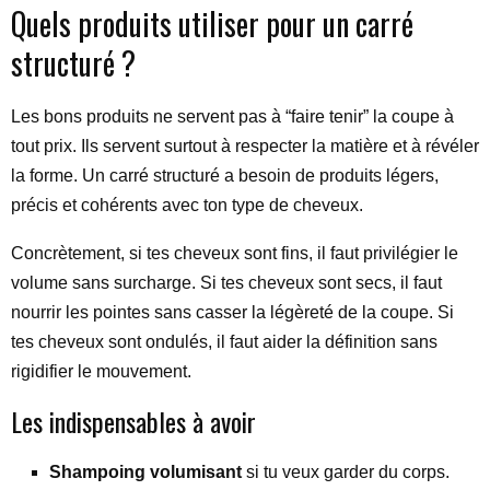
Quels produits utiliser pour un carré
structuré ?
Les bons produits ne servent pas à “faire tenir” la coupe à
tout prix. Ils servent surtout à respecter la matière et à révéler
la forme. Un carré structuré a besoin de produits légers,
précis et cohérents avec ton type de cheveux.
Concrètement, si tes cheveux sont fins, il faut privilégier le
volume sans surcharge. Si tes cheveux sont secs, il faut
nourrir les pointes sans casser la légèreté de la coupe. Si
tes cheveux sont ondulés, il faut aider la définition sans
rigidifier le mouvement.
Les indispensables à avoir
Shampoing volumisant
si tu veux garder du corps.