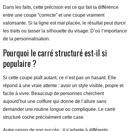
Dans les faits, cette précision est ce qui fait la différence
entre une coupe “correcte” et une coupe vraiment
valorisante. Si la ligne est mal placée, le résultat peut durcir
les traits ou tasser la silhouette du visage. D’où l’importance
de la personnalisation.
Pourquoi le carré structuré est-il si
populaire ?
Si cette coupe plaît autant, ce n’est pas un hasard. Elle
répond à une vraie attente : avoir un style visible, propre et
facile à vivre. Beaucoup de personnes cherchent
aujourd’hui une coiffure qui donne de l’allure sans
demander une routine longue ou compliquée. Le carré
structuré coche précisément cette case.
Autre raison de son succès : il s’adapte à différents