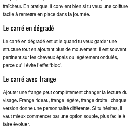
fraîcheur. En pratique, il convient bien si tu veux une coiffure
facile à remettre en place dans la journée.
Le carré en dégradé
Le carré en dégradé est utile quand tu veux garder une
structure tout en ajoutant plus de mouvement. Il est souvent
pertinent sur les cheveux épais ou légèrement ondulés,
parce qu’il évite l’effet “bloc”.
Le carré avec frange
Ajouter une frange peut complètement changer la lecture du
visage. Frange rideau, frange légère, frange droite : chaque
version donne une personnalité différente. Si tu hésites, il
vaut mieux commencer par une option souple, plus facile à
faire évoluer.