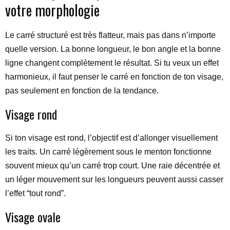
votre morphologie
Le carré structuré est très flatteur, mais pas dans n’importe
quelle version. La bonne longueur, le bon angle et la bonne
ligne changent complètement le résultat. Si tu veux un effet
harmonieux, il faut penser le carré en fonction de ton visage,
pas seulement en fonction de la tendance.
Visage rond
Si ton visage est rond, l’objectif est d’allonger visuellement
les traits. Un carré légèrement sous le menton fonctionne
souvent mieux qu’un carré trop court. Une raie décentrée et
un léger mouvement sur les longueurs peuvent aussi casser
l’effet “tout rond”.
Visage ovale