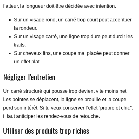
flatteur, la longueur doit être décidée avec intention.
Sur un visage rond, un carré trop court peut accentuer
la rondeur.
Sur un visage carré, une ligne trop dure peut durcir les
traits.
Sur cheveux fins, une coupe mal placée peut donner
un effet plat.
Négliger l’entretien
Un carré structuré qui pousse trop devient vite moins net.
Les pointes se déplacent, la ligne se brouille et la coupe
perd son intérêt. Si tu veux conserver l’effet “propre et chic”,
il faut anticiper les rendez-vous de retouche.
Utiliser des produits trop riches