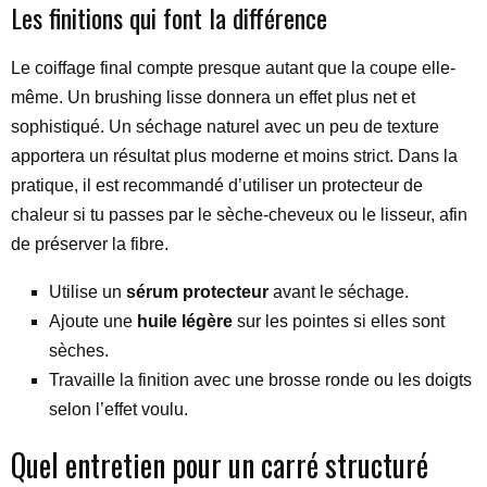
Les finitions qui font la différence
Le coiffage final compte presque autant que la coupe elle-
même. Un brushing lisse donnera un effet plus net et
sophistiqué. Un séchage naturel avec un peu de texture
apportera un résultat plus moderne et moins strict. Dans la
pratique, il est recommandé d’utiliser un protecteur de
chaleur si tu passes par le sèche-cheveux ou le lisseur, afin
de préserver la fibre.
Utilise un
sérum protecteur
avant le séchage.
Ajoute une
huile légère
sur les pointes si elles sont
sèches.
Travaille la finition avec une brosse ronde ou les doigts
selon l’effet voulu.
Quel entretien pour un carré structuré