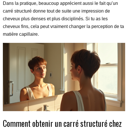
Dans la pratique, beaucoup apprécient aussi le fait qu’un
carré structuré donne tout de suite une impression de
cheveux plus denses et plus disciplinés. Si tu as les
cheveux fins, cela peut vraiment changer la perception de ta
matière capillaire.
Comment obtenir un carré structuré chez