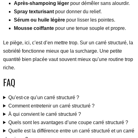
Après-shampoing léger
pour démêler sans alourdir.
Spray texturisant
pour donner du relief.
Sérum ou huile légère
pour lisser les pointes.
Mousse coiffante
pour une tenue souple et propre.
Le piège, ici, c’est d’en mettre trop. Sur un carré structuré, la
sobriété fonctionne mieux que la surcharge. Une petite
quantité bien placée vaut souvent mieux qu’une routine trop
riche.
FAQ
Qu’est-ce qu’un carré structuré ?
Comment entretenir un carré structuré ?
À qui convient le carré structuré ?
Quels sont les avantages d’une coupe carré structuré ?
Quelle est la différence entre un carré structuré et un carré