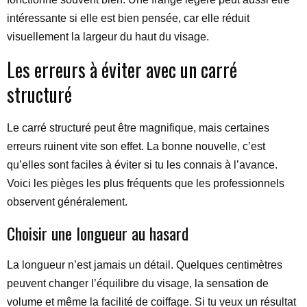
intéressante si elle est bien pensée, car elle réduit
visuellement la largeur du haut du visage.
Les erreurs à éviter avec un carré
structuré
Le carré structuré peut être magnifique, mais certaines
erreurs ruinent vite son effet. La bonne nouvelle, c’est
qu’elles sont faciles à éviter si tu les connais à l’avance.
Voici les pièges les plus fréquents que les professionnels
observent généralement.
Choisir une longueur au hasard
La longueur n’est jamais un détail. Quelques centimètres
peuvent changer l’équilibre du visage, la sensation de
volume et même la facilité de coiffage. Si tu veux un résultat