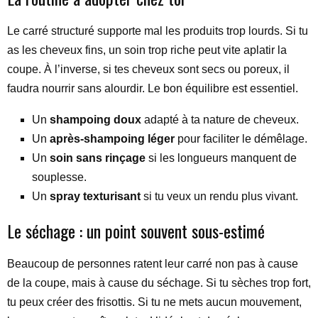
Le carré structuré supporte mal les produits trop lourds. Si tu
as les cheveux fins, un soin trop riche peut vite aplatir la
coupe. À l’inverse, si tes cheveux sont secs ou poreux, il
faudra nourrir sans alourdir. Le bon équilibre est essentiel.
Un
shampoing doux
adapté à ta nature de cheveux.
Un
après-shampoing léger
pour faciliter le démêlage.
Un
soin sans rinçage
si les longueurs manquent de
souplesse.
Un
spray texturisant
si tu veux un rendu plus vivant.
Le séchage : un point souvent sous-estimé
Beaucoup de personnes ratent leur carré non pas à cause
de la coupe, mais à cause du séchage. Si tu sèches trop fort,
tu peux créer des frisottis. Si tu ne mets aucun mouvement,