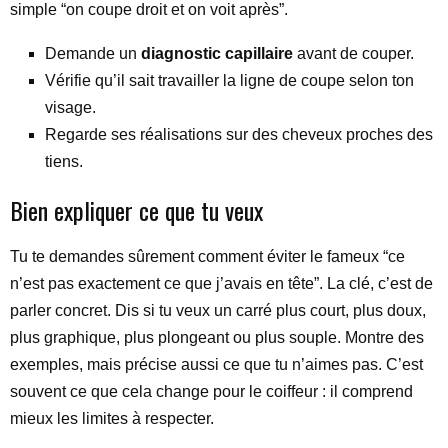
simple “on coupe droit et on voit après”.
Demande un
diagnostic capillaire
avant de couper.
Vérifie qu’il sait travailler la ligne de coupe selon ton
visage.
Regarde ses réalisations sur des cheveux proches des
tiens.
Bien expliquer ce que tu veux
Tu te demandes sûrement comment éviter le fameux “ce
n’est pas exactement ce que j’avais en tête”. La clé, c’est de
parler concret. Dis si tu veux un carré plus court, plus doux,
plus graphique, plus plongeant ou plus souple. Montre des
exemples, mais précise aussi ce que tu n’aimes pas. C’est
souvent ce que cela change pour le coiffeur : il comprend
mieux les limites à respecter.