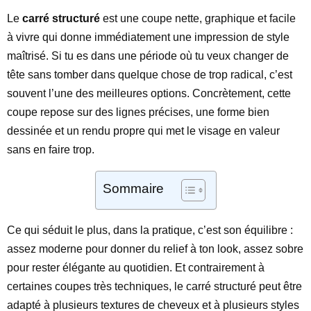
Le
carré structuré
est une coupe nette, graphique et facile
à vivre qui donne immédiatement une impression de style
maîtrisé. Si tu es dans une période où tu veux changer de
tête sans tomber dans quelque chose de trop radical, c’est
souvent l’une des meilleures options. Concrètement, cette
coupe repose sur des lignes précises, une forme bien
dessinée et un rendu propre qui met le visage en valeur
sans en faire trop.
Sommaire
Ce qui séduit le plus, dans la pratique, c’est son équilibre :
assez moderne pour donner du relief à ton look, assez sobre
pour rester élégante au quotidien. Et contrairement à
certaines coupes très techniques, le carré structuré peut être
adapté à plusieurs textures de cheveux et à plusieurs styles