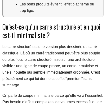
Les bons produits évitent l’effet plat, terne ou
trop figé.
Qu’est-ce qu’un carré structuré et en quoi
est-il minimaliste ?
Le carré structuré est une version plus dessinée du carré
classique. Là où un carré traditionnel peut être plus souple
ou plus flou, le carré structuré mise sur une architecture
visible : une ligne de coupe propre, un contour maîtrisé et
une silhouette qui semble immédiatement ordonnée. C’est
précisément ce qui lui donne cet effet “premium” sans
surcharge.
On parle de coupe minimaliste parce qu’elle va à l’essentiel.
Pas besoin d’effets complexes, de volumes excessifs ou de