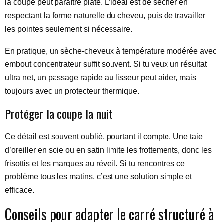
la coupe peut paraître plate. L’idéal est de sécher en
respectant la forme naturelle du cheveu, puis de travailler
les pointes seulement si nécessaire.
En pratique, un sèche-cheveux à température modérée avec
embout concentrateur suffit souvent. Si tu veux un résultat
ultra net, un passage rapide au lisseur peut aider, mais
toujours avec un protecteur thermique.
Protéger la coupe la nuit
Ce détail est souvent oublié, pourtant il compte. Une taie
d’oreiller en soie ou en satin limite les frottements, donc les
frisottis et les marques au réveil. Si tu rencontres ce
problème tous les matins, c’est une solution simple et
efficace.
Conseils pour adapter le carré structuré à