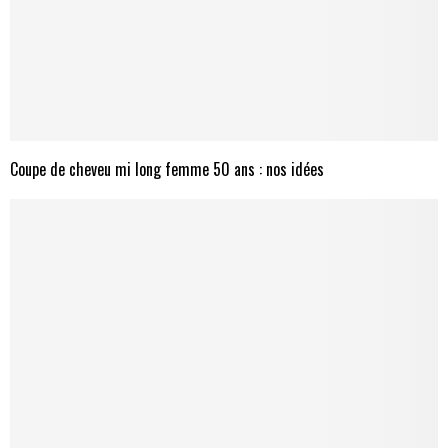
Coupe de cheveu mi long femme 50 ans : nos idées