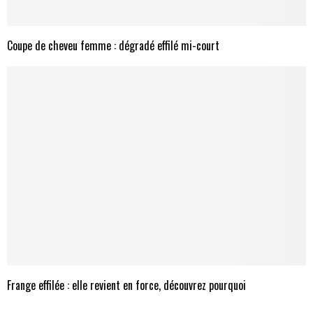
Coupe de cheveu femme : dégradé effilé mi-court
Frange effilée : elle revient en force, découvrez pourquoi