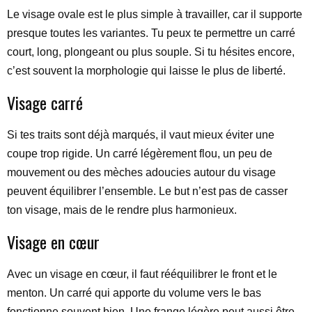
Le visage ovale est le plus simple à travailler, car il supporte
presque toutes les variantes. Tu peux te permettre un carré
court, long, plongeant ou plus souple. Si tu hésites encore,
c’est souvent la morphologie qui laisse le plus de liberté.
Visage carré
Si tes traits sont déjà marqués, il vaut mieux éviter une
coupe trop rigide. Un carré légèrement flou, un peu de
mouvement ou des mèches adoucies autour du visage
peuvent équilibrer l’ensemble. Le but n’est pas de casser
ton visage, mais de le rendre plus harmonieux.
Visage en cœur
Avec un visage en cœur, il faut rééquilibrer le front et le
menton. Un carré qui apporte du volume vers le bas
fonctionne souvent bien. Une frange légère peut aussi être