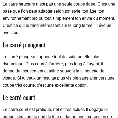
Le carré structuré n’est pas une seule coupe figée. C’est une
base que l’on peut adapter selon ton style, ton âge, ton
environnement pro ou tout simplement ton envie du moment.
C’est ce qui le rend intéressant sur le long terme : il évolue
avec toi.
Le carré plongeant
Le carré plongeant apporte tout de suite un effet plus
dynamique. Plus court à l’arrière, plus long à l’avant, il
donne du mouvement et affine souvent la silhouette du
visage. Si tu veux un résultat plus visible sans aller vers une
coupe très courte, c’est une excellente option.
Le carré court
Le carré court est pratique, net et très actuel. Il dégage la
nuque, structure le port de tête et donne une impression de