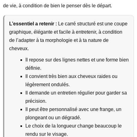
de vie, à condition de bien le penser dès le départ.
L’essentiel a retenir :
Le carré structuré est une coupe
graphique, élégante et facile à entretenir, à condition
de l’adapter à ta morphologie et à ta nature de
cheveux.
Il repose sur des lignes nettes et une forme bien
définie.
Il convient très bien aux cheveux raides ou
légèrement ondulés.
Il demande un entretien régulier pour garder sa
précision.
Il peut être personnalisé avec une frange, un
plongeant ou un dégradé.
Le choix de la longueur change beaucoup le
rendu sur le visage.