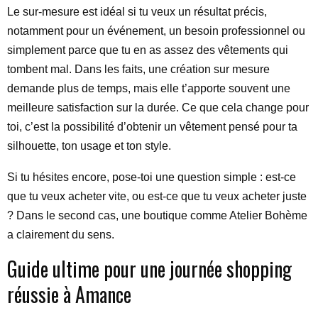
Le sur-mesure est idéal si tu veux un résultat précis,
notamment pour un événement, un besoin professionnel ou
simplement parce que tu en as assez des vêtements qui
tombent mal. Dans les faits, une création sur mesure
demande plus de temps, mais elle t’apporte souvent une
meilleure satisfaction sur la durée. Ce que cela change pour
toi, c’est la possibilité d’obtenir un vêtement pensé pour ta
silhouette, ton usage et ton style.
Si tu hésites encore, pose-toi une question simple : est-ce
que tu veux acheter vite, ou est-ce que tu veux acheter juste
? Dans le second cas, une boutique comme Atelier Bohème
a clairement du sens.
Guide ultime pour une journée shopping
réussie à Amance