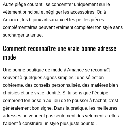
Autre piège courant : se concentrer uniquement sur le
vêtement principal et négliger les accessoires. Or, à
Amance, les bijoux artisanaux et les petites pièces
complémentaires peuvent vraiment compléter ton style sans
surcharger ta tenue.
Comment reconnaître une vraie bonne adresse
mode
Une bonne boutique de mode à Amance se reconnaît
souvent à quelques signes simples : une sélection
cohérente, des conseils personnalisés, des matières bien
choisies et une vraie identité. Si tu sens que l’équipe
comprend ton besoin au lieu de te pousser à l’achat, c’est
généralement bon signe. Dans la pratique, les meilleures
adresses ne vendent pas seulement des vêtements : elles
t’aident à construire un style plus juste pour toi.