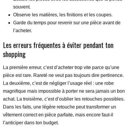
souvent.
Observe les matières, les finitions et les coupes.
Garde du temps pour revenir sur une pièce avant de
l’acheter.
Les erreurs fréquentes à éviter pendant ton
shopping
La première erreur, c’est d’acheter trop vite parce qu’une
pièce est rare. Rareté ne veut pas toujours dire pertinence.
La deuxième, c’est de négliger l’usage réel : une robe
magnifique mais impossible à porter ne sera jamais un bon
achat. La troisième, c’est d’oublier les retouches possibles.
Dans les faits, une légère retouche peut transformer un
vêtement correct en pièce parfaite, mais encore faut-il
l’anticiper dans ton budget.