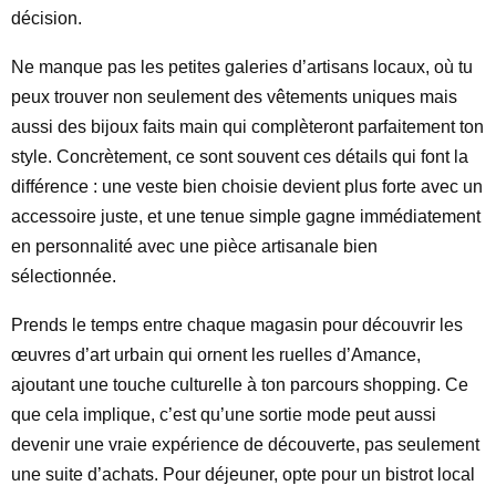
décision.
Ne manque pas les petites galeries d’artisans locaux, où tu
peux trouver non seulement des vêtements uniques mais
aussi des bijoux faits main qui complèteront parfaitement ton
style. Concrètement, ce sont souvent ces détails qui font la
différence : une veste bien choisie devient plus forte avec un
accessoire juste, et une tenue simple gagne immédiatement
en personnalité avec une pièce artisanale bien
sélectionnée.
Prends le temps entre chaque magasin pour découvrir les
œuvres d’art urbain qui ornent les ruelles d’Amance,
ajoutant une touche culturelle à ton parcours shopping. Ce
que cela implique, c’est qu’une sortie mode peut aussi
devenir une vraie expérience de découverte, pas seulement
une suite d’achats. Pour déjeuner, opte pour un bistrot local