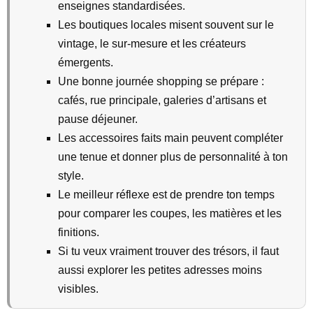
enseignes standardisées.
Les boutiques locales misent souvent sur le
vintage, le sur-mesure et les créateurs
émergents.
Une bonne journée shopping se prépare :
cafés, rue principale, galeries d’artisans et
pause déjeuner.
Les accessoires faits main peuvent compléter
une tenue et donner plus de personnalité à ton
style.
Le meilleur réflexe est de prendre ton temps
pour comparer les coupes, les matières et les
finitions.
Si tu veux vraiment trouver des trésors, il faut
aussi explorer les petites adresses moins
visibles.