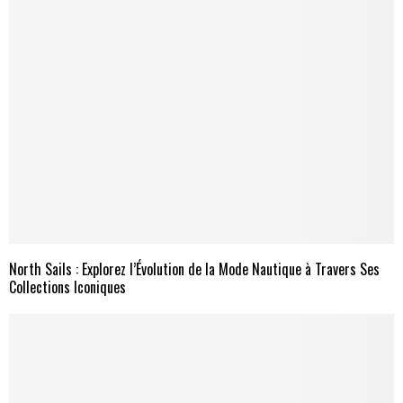
North Sails : Explorez l’Évolution de la Mode Nautique à Travers Ses
Collections Iconiques