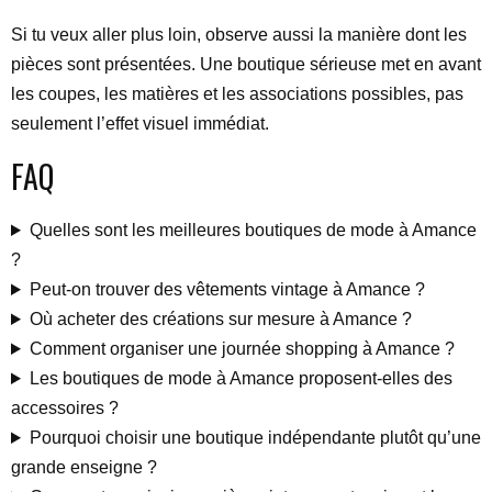
Si tu veux aller plus loin, observe aussi la manière dont les
pièces sont présentées. Une boutique sérieuse met en avant
les coupes, les matières et les associations possibles, pas
seulement l’effet visuel immédiat.
FAQ
Quelles sont les meilleures boutiques de mode à Amance
?
Peut-on trouver des vêtements vintage à Amance ?
Où acheter des créations sur mesure à Amance ?
Comment organiser une journée shopping à Amance ?
Les boutiques de mode à Amance proposent-elles des
accessoires ?
Pourquoi choisir une boutique indépendante plutôt qu’une
grande enseigne ?