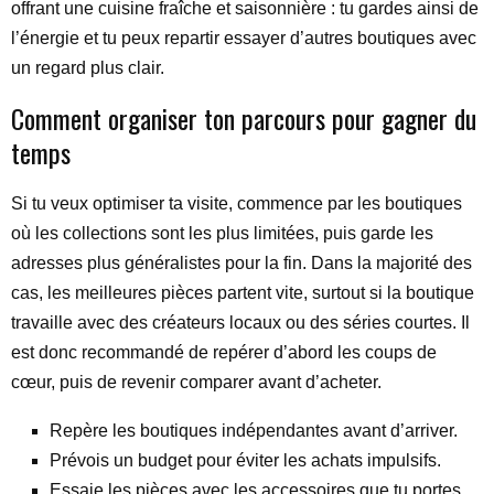
offrant une cuisine fraîche et saisonnière : tu gardes ainsi de
l’énergie et tu peux repartir essayer d’autres boutiques avec
un regard plus clair.
Comment organiser ton parcours pour gagner du
temps
Si tu veux optimiser ta visite, commence par les boutiques
où les collections sont les plus limitées, puis garde les
adresses plus généralistes pour la fin. Dans la majorité des
cas, les meilleures pièces partent vite, surtout si la boutique
travaille avec des créateurs locaux ou des séries courtes. Il
est donc recommandé de repérer d’abord les coups de
cœur, puis de revenir comparer avant d’acheter.
Repère les boutiques indépendantes avant d’arriver.
Prévois un budget pour éviter les achats impulsifs.
Essaie les pièces avec les accessoires que tu portes