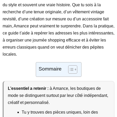
du style et souvent une vraie histoire. Que tu sois à la
recherche d’une tenue originale, d’un vêtement vintage
revisité, d’une création sur mesure ou d’un accessoire fait
main, Amance peut vraiment te surprendre. Dans la pratique,
ce guide t’aide à repérer les adresses les plus intéressantes,
à organiser une journée shopping efficace et à éviter les
erreurs classiques quand on veut dénicher des pépites
locales.
Sommaire
L’essentiel a retenir :
à Amance, les boutiques de
mode se distinguent surtout par leur côté indépendant,
créatif et personnalisé.
Tu y trouves des pièces uniques, loin des