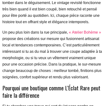
tomber dans le déguisement. Le vintage revisité fonctionne
très bien quand il est bien coupé, bien retouché et pensé
pour être porté au quotidien. Ici, chaque pièce raconte une
histoire tout en offrant style et élégance intemporels.
Un peu plus loin dans la rue principale,
« Atelier Bohème »
propose des créations sur mesure qui fusionnent artisanat
local et tendances contemporaines. C’est particulièrement
intéressant si tu as du mal à trouver une coupe adaptée à ta
morphologie, ou si tu veux un vêtement vraiment unique
pour une occasion précise. Dans la pratique, le sur-mesure
change beaucoup de choses : meilleur tombé, finitions plus
soignées, confort supérieur et rendu plus valorisant.
Pourquoi une boutique comme L’Éclat Rare peut
faire la différence