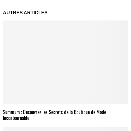
AUTRES ARTICLES
Summum : Découvrez les Secrets de la Boutique de Mode
Incontournable