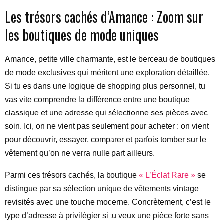
Les trésors cachés d’Amance : Zoom sur
les boutiques de mode uniques
Amance, petite ville charmante, est le berceau de boutiques
de mode exclusives qui méritent une exploration détaillée.
Si tu es dans une logique de shopping plus personnel, tu
vas vite comprendre la différence entre une boutique
classique et une adresse qui sélectionne ses pièces avec
soin. Ici, on ne vient pas seulement pour acheter : on vient
pour découvrir, essayer, comparer et parfois tomber sur le
vêtement qu’on ne verra nulle part ailleurs.
Parmi ces trésors cachés, la boutique
« L’Éclat Rare »
se
distingue par sa sélection unique de vêtements vintage
revisités avec une touche moderne. Concrètement, c’est le
type d’adresse à privilégier si tu veux une pièce forte sans