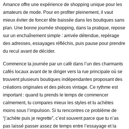
Amance offre une expérience de shopping unique pour les
amateurs de mode. Pour en profiter pleinement, il vaut
mieux éviter de foncer tête baissée dans les boutiques sans
plan. Une bonne journée shopping, dans la pratique, repose
sur un enchaînement simple : arrivée détendue, repérage
des adresses, essayages réfléchis, puis pause pour prendre
du recul avant de décider.
Commence ta journée par un café dans l’un des charmants
cafés locaux avant de te diriger vers la rue principale où se
trouvent plusieurs boutiques indépendantes proposant des
créations originales et des pièces vintage. Ce rythme est
important : quand tu prends le temps de commencer
calmement, tu compares mieux les styles et tu achètes
moins sous l’impulsion. Si tu rencontres ce problème de
“j’achète puis je regrette”, c’est souvent parce que tu n’as
pas laissé passer assez de temps entre l’essayage et la