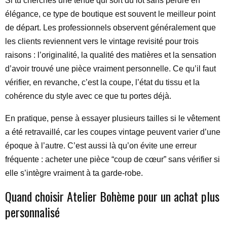
Si tu cherches une tenue qui sort du lot sans perdre en
élégance, ce type de boutique est souvent le meilleur point
de départ. Les professionnels observent généralement que
les clients reviennent vers le vintage revisité pour trois
raisons : l’originalité, la qualité des matières et la sensation
d’avoir trouvé une pièce vraiment personnelle. Ce qu’il faut
vérifier, en revanche, c’est la coupe, l’état du tissu et la
cohérence du style avec ce que tu portes déjà.
En pratique, pense à essayer plusieurs tailles si le vêtement
a été retravaillé, car les coupes vintage peuvent varier d’une
époque à l’autre. C’est aussi là qu’on évite une erreur
fréquente : acheter une pièce “coup de cœur” sans vérifier si
elle s’intègre vraiment à ta garde-robe.
Quand choisir Atelier Bohème pour un achat plus
personnalisé