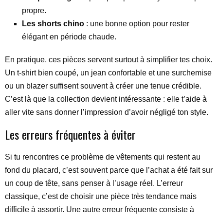
propre.
Les shorts chino
: une bonne option pour rester
élégant en période chaude.
En pratique, ces pièces servent surtout à simplifier tes choix.
Un t-shirt bien coupé, un jean confortable et une surchemise
ou un blazer suffisent souvent à créer une tenue crédible.
C’est là que la collection devient intéressante : elle t’aide à
aller vite sans donner l’impression d’avoir négligé ton style.
Les erreurs fréquentes à éviter
Si tu rencontres ce problème de vêtements qui restent au
fond du placard, c’est souvent parce que l’achat a été fait sur
un coup de tête, sans penser à l’usage réel. L’erreur
classique, c’est de choisir une pièce très tendance mais
difficile à assortir. Une autre erreur fréquente consiste à