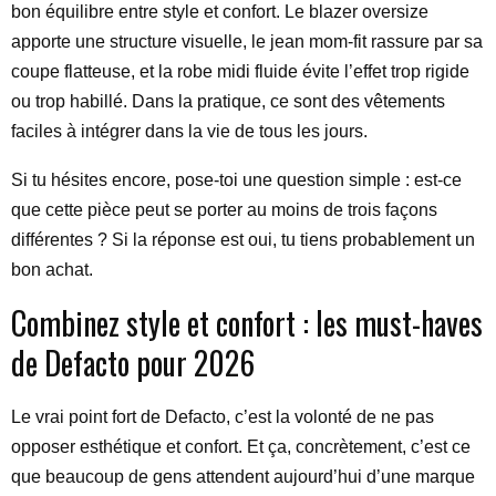
bon équilibre entre style et confort. Le blazer oversize
apporte une structure visuelle, le jean mom-fit rassure par sa
coupe flatteuse, et la robe midi fluide évite l’effet trop rigide
ou trop habillé. Dans la pratique, ce sont des vêtements
faciles à intégrer dans la vie de tous les jours.
Si tu hésites encore, pose-toi une question simple : est-ce
que cette pièce peut se porter au moins de trois façons
différentes ? Si la réponse est oui, tu tiens probablement un
bon achat.
Combinez style et confort : les must-haves
de Defacto pour 2026
Le vrai point fort de Defacto, c’est la volonté de ne pas
opposer esthétique et confort. Et ça, concrètement, c’est ce
que beaucoup de gens attendent aujourd’hui d’une marque