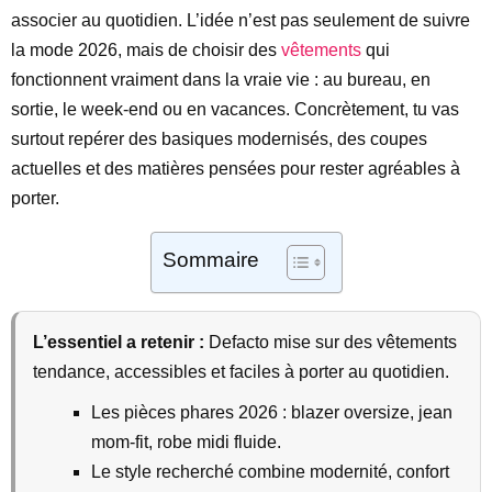
associer au quotidien. L’idée n’est pas seulement de suivre
la mode 2026, mais de choisir des
vêtements
qui
fonctionnent vraiment dans la vraie vie : au bureau, en
sortie, le week-end ou en vacances. Concrètement, tu vas
surtout repérer des basiques modernisés, des coupes
actuelles et des matières pensées pour rester agréables à
porter.
Sommaire
L’essentiel a retenir :
Defacto mise sur des vêtements
tendance, accessibles et faciles à porter au quotidien.
Les pièces phares 2026 : blazer oversize, jean
mom-fit, robe midi fluide.
Le style recherché combine modernité, confort