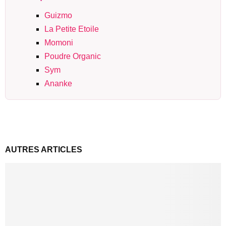
Guizmo
La Petite Etoile
Momoni
Poudre Organic
Sym
Ananke
AUTRES ARTICLES