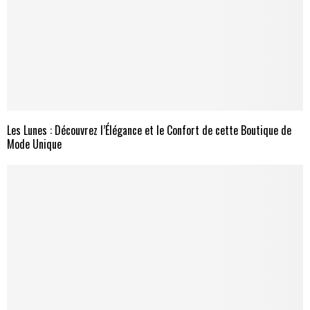
Les Lunes : Découvrez l’Élégance et le Confort de cette Boutique de
Mode Unique