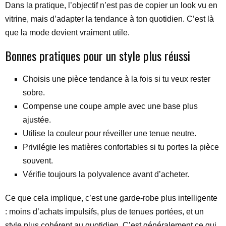
Dans la pratique, l’objectif n’est pas de copier un look vu en
vitrine, mais d’adapter la tendance à ton quotidien. C’est là
que la mode devient vraiment utile.
Bonnes pratiques pour un style plus réussi
Choisis une pièce tendance à la fois si tu veux rester
sobre.
Compense une coupe ample avec une base plus
ajustée.
Utilise la couleur pour réveiller une tenue neutre.
Privilégie les matières confortables si tu portes la pièce
souvent.
Vérifie toujours la polyvalence avant d’acheter.
Ce que cela implique, c’est une garde-robe plus intelligente
: moins d’achats impulsifs, plus de tenues portées, et un
style plus cohérent au quotidien. C’est généralement ce qui