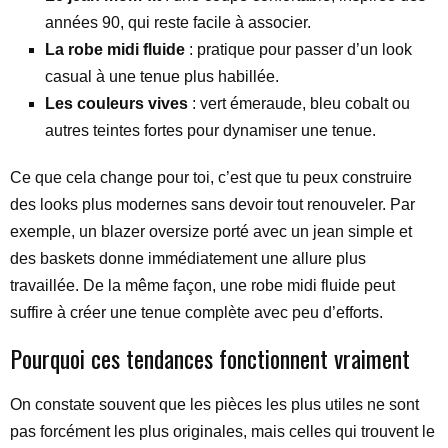
années 90, qui reste facile à associer.
La robe midi fluide
: pratique pour passer d’un look
casual à une tenue plus habillée.
Les couleurs vives
: vert émeraude, bleu cobalt ou
autres teintes fortes pour dynamiser une tenue.
Ce que cela change pour toi, c’est que tu peux construire
des looks plus modernes sans devoir tout renouveler. Par
exemple, un blazer oversize porté avec un jean simple et
des baskets donne immédiatement une allure plus
travaillée. De la même façon, une robe midi fluide peut
suffire à créer une tenue complète avec peu d’efforts.
Pourquoi ces tendances fonctionnent vraiment
On constate souvent que les pièces les plus utiles ne sont
pas forcément les plus originales, mais celles qui trouvent le