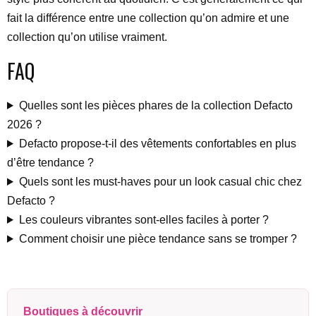
fait la différence entre une collection qu’on admire et une
collection qu’on utilise vraiment.
FAQ
Quelles sont les pièces phares de la collection Defacto
2026 ?
Defacto propose-t-il des vêtements confortables en plus
d’être tendance ?
Quels sont les must-haves pour un look casual chic chez
Defacto ?
Les couleurs vibrantes sont-elles faciles à porter ?
Comment choisir une pièce tendance sans se tromper ?
Boutiques à découvrir