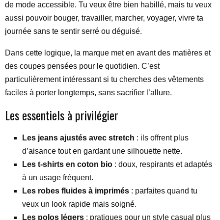
de mode accessible. Tu veux être bien habillé, mais tu veux
aussi pouvoir bouger, travailler, marcher, voyager, vivre ta
journée sans te sentir serré ou déguisé.
Dans cette logique, la marque met en avant des matières et
des coupes pensées pour le quotidien. C’est
particulièrement intéressant si tu cherches des vêtements
faciles à porter longtemps, sans sacrifier l’allure.
Les essentiels à privilégier
Les jeans ajustés avec stretch
: ils offrent plus
d’aisance tout en gardant une silhouette nette.
Les t-shirts en coton bio
: doux, respirants et adaptés
à un usage fréquent.
Les robes fluides à imprimés
: parfaites quand tu
veux un look rapide mais soigné.
Les polos légers
: pratiques pour un style casual plus