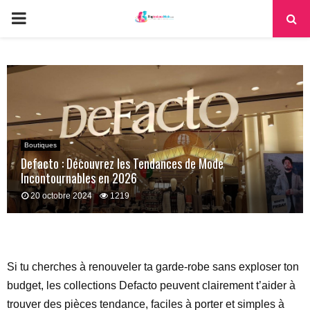
PRIMARY
MENU
Boutiques
Defacto : Découvrez les Tendances de Mode
Incontournables en 2026
20 octobre 2024
1219
Si tu cherches à renouveler ta garde-robe sans exploser ton
budget, les collections Defacto peuvent clairement t’aider à
trouver des pièces tendance, faciles à porter et simples à