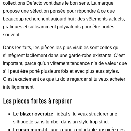
collections Defacto vont dans le bon sens. La marque
propose une sélection pensée pour répondre à ce que
beaucoup recherchent aujourd’hui : des vêtements actuels,
pratiques et suffisamment polyvalents pour être portés
souvent.
Dans les faits, les pièces les plus visibles sont celles qui
s’intègrent facilement dans une garde-robe existante. C’est
important, parce qu’un vêtement tendance n’a de valeur que
s’il peut être porté plusieurs fois et avec plusieurs styles.
C’est exactement ce que tu dois regarder si tu veux acheter
intelligemment.
Les pièces fortes à repérer
Le blazer oversize
: idéal si tu veux structurer une
silhouette sans tomber dans un style trop strict.
Le jean mom-fit
: une coupe confortable, inspirée des