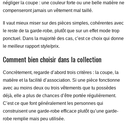
négliger la coupe : une couleur forte ou une belle matière ne
compenseront jamais un vêtement mal taillé.
Il vaut mieux miser sur des pièces simples, cohérentes avec
le reste de ta garde-robe, plutôt que sur un effet mode trop
ponctuel. Dans la majorité des cas, c’est ce choix qui donne
le meilleur rapport style/prix.
Comment bien choisir dans la collection
Concrètement, regarde d’abord trois critères : la coupe, la
matière et la facilité d’association. Si une pièce fonctionne
avec au moins deux ou trois vêtements que tu possèdes
déjà, elle a plus de chances d’être portée régulièrement.
C’est ce que font généralement les personnes qui
construisent une garde-robe efficace plutôt qu’une garde-
robe remplie mais peu utilisée.