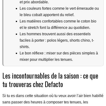
et prix abordable.
Les couleurs fortes comme le vert émeraude ou
le bleu cobalt apportent du relief.
Les matières confortables comme le coton bio
et le stretch font la différence au quotidien.
Les hommes trouvent aussi des essentiels
faciles à porter : polos légers, shorts chino, t-
shirts.
Le bon réflexe : miser sur des pièces simples à
mixer pour multiplier les tenues.
Les incontournables de la saison : ce que
tu trouveras chez Defacto
Si tu es dans cette situation où tu veux avoir l’air bien habillé
sans passer des heures à composer tes tenues, les