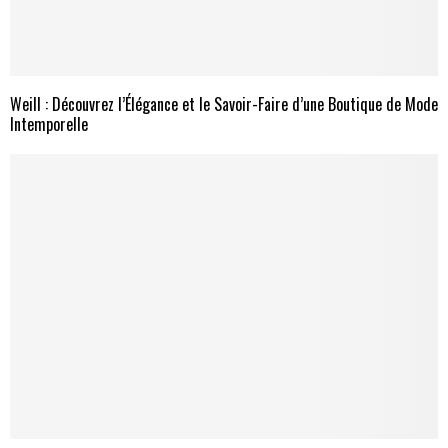
Weill : Découvrez l’Élégance et le Savoir-Faire d’une Boutique de Mode
Intemporelle