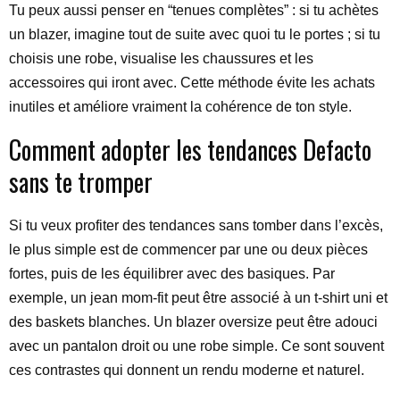
Tu peux aussi penser en “tenues complètes” : si tu achètes
un blazer, imagine tout de suite avec quoi tu le portes ; si tu
choisis une robe, visualise les chaussures et les
accessoires qui iront avec. Cette méthode évite les achats
inutiles et améliore vraiment la cohérence de ton style.
Comment adopter les tendances Defacto
sans te tromper
Si tu veux profiter des tendances sans tomber dans l’excès,
le plus simple est de commencer par une ou deux pièces
fortes, puis de les équilibrer avec des basiques. Par
exemple, un jean mom-fit peut être associé à un t-shirt uni et
des baskets blanches. Un blazer oversize peut être adouci
avec un pantalon droit ou une robe simple. Ce sont souvent
ces contrastes qui donnent un rendu moderne et naturel.