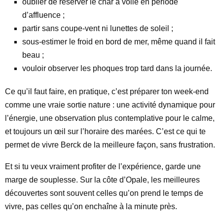
oublier de réserver le char à voile en période
d’affluence ;
partir sans coupe-vent ni lunettes de soleil ;
sous-estimer le froid en bord de mer, même quand il fait
beau ;
vouloir observer les phoques trop tard dans la journée.
Ce qu’il faut faire, en pratique, c’est préparer ton week-end
comme une vraie sortie nature : une activité dynamique pour
l’énergie, une observation plus contemplative pour le calme,
et toujours un œil sur l’horaire des marées. C’est ce qui te
permet de vivre Berck de la meilleure façon, sans frustration.
Et si tu veux vraiment profiter de l’expérience, garde une
marge de souplesse. Sur la côte d’Opale, les meilleures
découvertes sont souvent celles qu’on prend le temps de
vivre, pas celles qu’on enchaîne à la minute près.