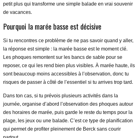
petit plus qui transforme une simple balade en vrai souvenir
de vacances.
Pourquoi la marée basse est décisive
Si tu rencontres ce problème de ne pas savoir quand y aller,
la réponse est simple : la marée basse est le moment clé.
Les phoques remontent sur les bancs de sable pour se
reposer, ce qui les rend bien plus visibles. À marée haute, ils
sont beaucoup moins accessibles à l’observation, donc tu
risques de passer à côté de l’essentiel si tu arrives trop tard.
Dans ton cas, si tu prévois plusieurs activités dans la
journée, organise d’abord l’observation des phoques autour
des horaires de marée, puis garde le reste du temps pour la
plage, les jeux ou une balade. C’est ce type de planification
qui permet de profiter pleinement de Berck sans courir
partout.