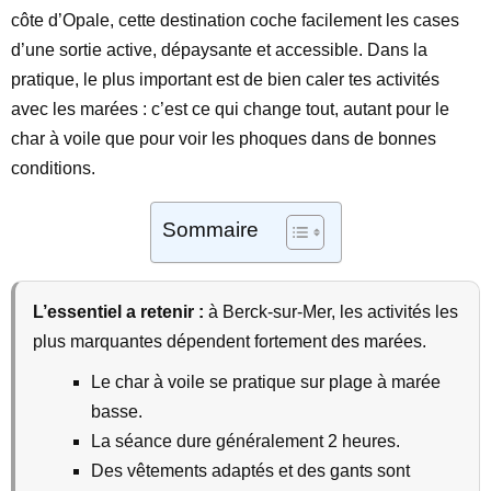
côte d’Opale, cette destination coche facilement les cases
d’une sortie active, dépaysante et accessible. Dans la
pratique, le plus important est de bien caler tes activités
avec les marées : c’est ce qui change tout, autant pour le
char à voile que pour voir les phoques dans de bonnes
conditions.
Sommaire
L’essentiel a retenir :
à Berck-sur-Mer, les activités les
plus marquantes dépendent fortement des marées.
Le char à voile se pratique sur plage à marée
basse.
La séance dure généralement 2 heures.
Des vêtements adaptés et des gants sont