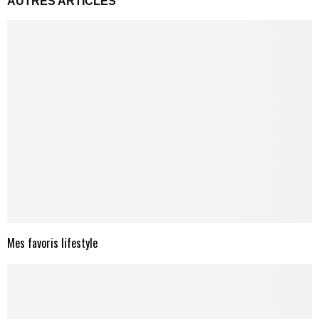
AUTRES ARTICLES
Mes favoris lifestyle