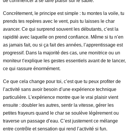
de commencer à se faire plaisir sur le sable.
Concrètement, le principe est simple : tu montes la voile, tu
prends tes repères avec le vent, puis tu laisses le char
avancer. Ce qui surprend souvent les débutants, c’est la
rapidité avec laquelle on prend confiance. Même si tu n’en
as jamais fait, ou si ça fait des années, l’apprentissage est
progressif. Dans la majorité des cas, une monitrice ou un
moniteur t’explique les gestes essentiels avant de te lancer,
ce qui rassure énormément.
Ce que cela change pour toi, c’est que tu peux profiter de
l’activité sans avoir besoin d’une expérience technique
particulière. L’expérience montre que le vrai plaisir vient
ensuite : doubler les autres, sentir la vitesse, gérer les
petites frayeurs quand le char se soulève légèrement ou
traverse un passage d’eau. C’est justement ce mélange
entre contrôle et sensation qui rend l’activité si fun.