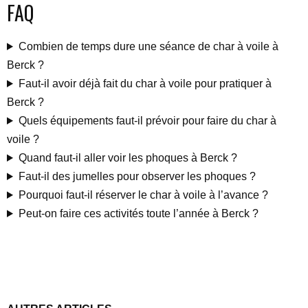
FAQ
Combien de temps dure une séance de char à voile à
Berck ?
Faut-il avoir déjà fait du char à voile pour pratiquer à
Berck ?
Quels équipements faut-il prévoir pour faire du char à
voile ?
Quand faut-il aller voir les phoques à Berck ?
Faut-il des jumelles pour observer les phoques ?
Pourquoi faut-il réserver le char à voile à l’avance ?
Peut-on faire ces activités toute l’année à Berck ?