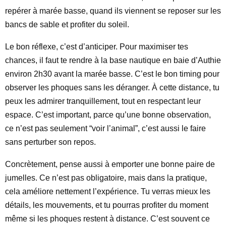
repérer à marée basse, quand ils viennent se reposer sur les
bancs de sable et profiter du soleil.
Le bon réflexe, c’est d’anticiper. Pour maximiser tes
chances, il faut te rendre à la base nautique en baie d’Authie
environ 2h30 avant la marée basse. C’est le bon timing pour
observer les phoques sans les déranger. À cette distance, tu
peux les admirer tranquillement, tout en respectant leur
espace. C’est important, parce qu’une bonne observation,
ce n’est pas seulement “voir l’animal”, c’est aussi le faire
sans perturber son repos.
Concrètement, pense aussi à emporter une bonne paire de
jumelles. Ce n’est pas obligatoire, mais dans la pratique,
cela améliore nettement l’expérience. Tu verras mieux les
détails, les mouvements, et tu pourras profiter du moment
même si les phoques restent à distance. C’est souvent ce