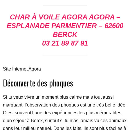
CHAR À VOILE AGORA
AGORA –
ESPLANADE PARMENTIER – 62600
BERCK
03 21 89 87 91
Site Internet Agora
Découverte des phoques
Si tu veux vivre un moment plus calme mais tout aussi
marquant, l’observation des phoques est une très belle idée.
C’est souvent l’une des expériences les plus mémorables
d’un séjour à Berck, surtout si tu n’as jamais vu ces animaux
dans leur milieu naturel. Dans les faits, ils sont plus faciles à