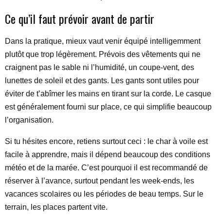
Ce qu’il faut prévoir avant de partir
Dans la pratique, mieux vaut venir équipé intelligemment
plutôt que trop légèrement. Prévois des vêtements qui ne
craignent pas le sable ni l’humidité, un coupe-vent, des
lunettes de soleil et des gants. Les gants sont utiles pour
éviter de t’abîmer les mains en tirant sur la corde. Le casque
est généralement fourni sur place, ce qui simplifie beaucoup
l’organisation.
Si tu hésites encore, retiens surtout ceci : le char à voile est
facile à apprendre, mais il dépend beaucoup des conditions
météo et de la marée. C’est pourquoi il est recommandé de
réserver à l’avance, surtout pendant les week-ends, les
vacances scolaires ou les périodes de beau temps. Sur le
terrain, les places partent vite.