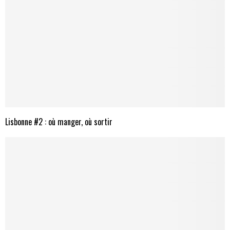
Lisbonne #2 : où manger, où sortir