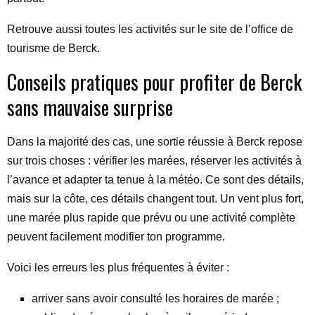
Retrouve aussi toutes les activités sur le site de l’office de
tourisme de Berck.
Conseils pratiques pour profiter de Berck
sans mauvaise surprise
Dans la majorité des cas, une sortie réussie à Berck repose
sur trois choses : vérifier les marées, réserver les activités à
l’avance et adapter ta tenue à la météo. Ce sont des détails,
mais sur la côte, ces détails changent tout. Un vent plus fort,
une marée plus rapide que prévu ou une activité complète
peuvent facilement modifier ton programme.
Voici les erreurs les plus fréquentes à éviter :
arriver sans avoir consulté les horaires de marée ;