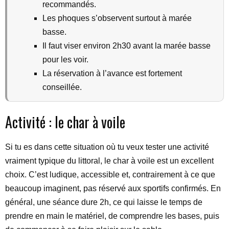
recommandés.
Les phoques s’observent surtout à marée
basse.
Il faut viser environ 2h30 avant la marée basse
pour les voir.
La réservation à l’avance est fortement
conseillée.
Activité : le char à voile
Si tu es dans cette situation où tu veux tester une activité
vraiment typique du littoral, le char à voile est un excellent
choix. C’est ludique, accessible et, contrairement à ce que
beaucoup imaginent, pas réservé aux sportifs confirmés. En
général, une séance dure 2h, ce qui laisse le temps de
prendre en main le matériel, de comprendre les bases, puis