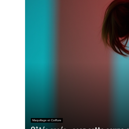
Maquillage et Coiffure