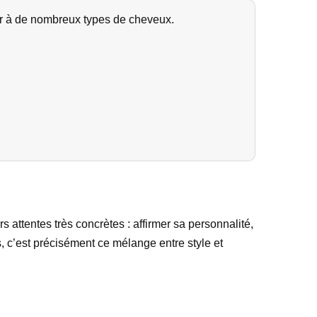
ir à de nombreux types de cheveux.
 attentes très concrètes : affirmer sa personnalité,
s, c’est précisément ce mélange entre style et