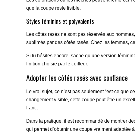
que la coupe reste lisible.
Styles féminins et polyvalents
Les côtés rasés ne sont pas réservés aux hommes, l
sublimés par des côtés rasés. Chez les femmes, cet
Si tu hésites encore, sache qu’une version féminin
finition choisie par le coiffeur.
Adopter les côtés rasés avec confiance
Le vrai sujet, ce n’est pas seulement “est-ce que cet
changement visible, cette coupe peut être un excel
franc.
Dans la pratique, il est recommandé de montrer des p
qui permet d’obtenir une coupe vraiment adaptée à 