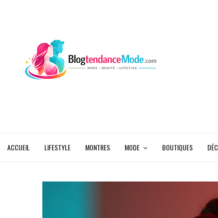
ACCUEIL
LIFESTYLE
MONTRES
MODE
BOUTIQUES
DÉC