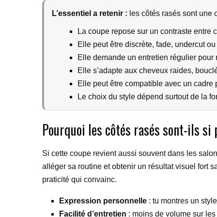
L’essentiel a retenir :
les côtés rasés sont une 
La coupe repose sur un contraste entre c
Elle peut être discrète, fade, undercut ou
Elle demande un entretien régulier pour r
Elle s’adapte aux cheveux raides, bouclé
Elle peut être compatible avec un cadre pr
Le choix du style dépend surtout de la fo
Pourquoi les côtés rasés sont-ils si
Si cette coupe revient aussi souvent dans les salo
alléger sa routine et obtenir un résultat visuel for
praticité qui convainc.
Expression personnelle
: tu montres un styl
Facilité d’entretien
: moins de volume sur les 