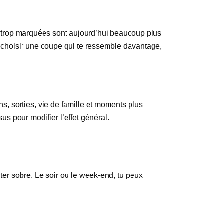
es trop marquées sont aujourd’hui beaucoup plus
 choisir une coupe qui te ressemble davantage,
ons, sorties, vie de famille et moments plus
sus pour modifier l’effet général.
ter sobre. Le soir ou le week-end, tu peux