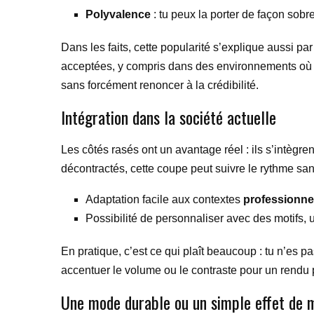
Polyvalence
: tu peux la porter de façon sobr
Dans les faits, cette popularité s’explique aussi p
acceptées, y compris dans des environnements où l
sans forcément renoncer à la crédibilité.
Intégration dans la société actuelle
Les côtés rasés ont un avantage réel : ils s’intègren
décontractés, cette coupe peut suivre le rythme sans 
Adaptation facile aux contextes
professionne
Possibilité de personnaliser avec des motifs, 
En pratique, c’est ce qui plaît beaucoup : tu n’es 
accentuer le volume ou le contraste pour un rendu p
Une mode durable ou un simple effet de 