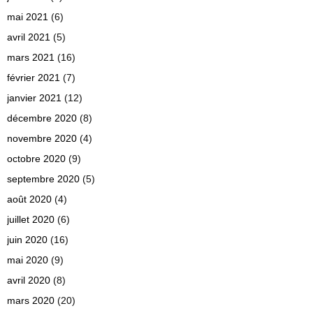
mai 2021
(6)
avril 2021
(5)
mars 2021
(16)
février 2021
(7)
janvier 2021
(12)
décembre 2020
(8)
novembre 2020
(4)
octobre 2020
(9)
septembre 2020
(5)
août 2020
(4)
juillet 2020
(6)
juin 2020
(16)
mai 2020
(9)
avril 2020
(8)
mars 2020
(20)