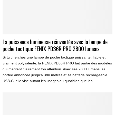
La puissance lumineuse réinventée avec la lampe de
poche tactique FENIX PD36R PRO 2800 lumens
Si tu cherches une lampe de poche tactique puissante, fiable et
vraiment polyvalente, la FENIX PD36R PRO fait partie des modèles
qui méritent clairement ton attention. Avec ses 2800 lumens, sa
portée annoncée jusqu’à 380 mètres et sa batterie rechargeable
USB-C, elle vise autant les usages du quotidien que les......