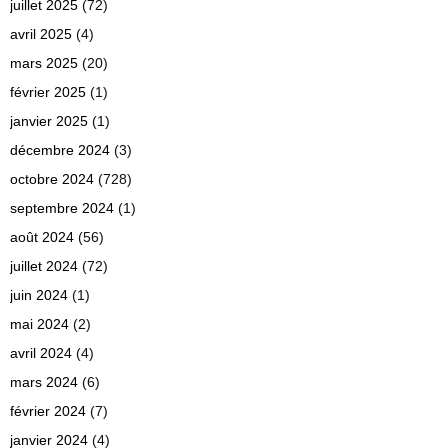
juillet 2025
(72)
avril 2025
(4)
mars 2025
(20)
février 2025
(1)
janvier 2025
(1)
décembre 2024
(3)
octobre 2024
(728)
septembre 2024
(1)
août 2024
(56)
juillet 2024
(72)
juin 2024
(1)
mai 2024
(2)
avril 2024
(4)
mars 2024
(6)
février 2024
(7)
janvier 2024
(4)