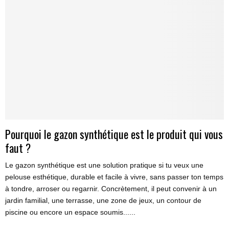
Pourquoi le gazon synthétique est le produit qui vous
faut ?
Le gazon synthétique est une solution pratique si tu veux une
pelouse esthétique, durable et facile à vivre, sans passer ton temps
à tondre, arroser ou regarnir. Concrètement, il peut convenir à un
jardin familial, une terrasse, une zone de jeux, un contour de
piscine ou encore un espace soumis......