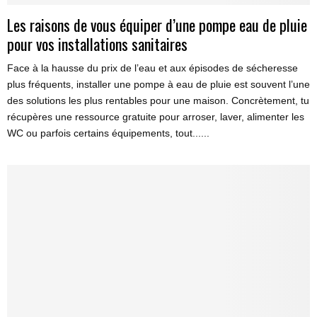
Les raisons de vous équiper d’une pompe eau de pluie
pour vos installations sanitaires
Face à la hausse du prix de l’eau et aux épisodes de sécheresse
plus fréquents, installer une pompe à eau de pluie est souvent l’une
des solutions les plus rentables pour une maison. Concrètement, tu
récupères une ressource gratuite pour arroser, laver, alimenter les
WC ou parfois certains équipements, tout......