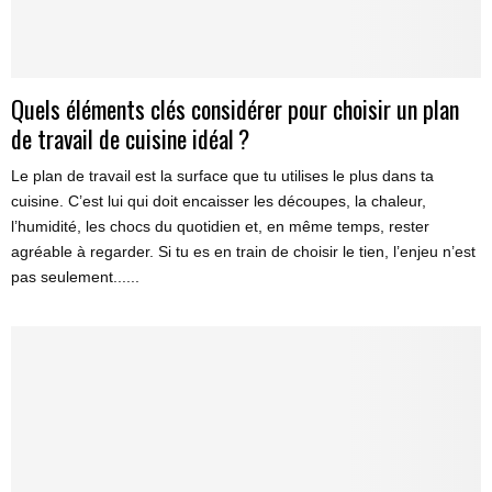
Quels éléments clés considérer pour choisir un plan
de travail de cuisine idéal ?
Le plan de travail est la surface que tu utilises le plus dans ta
cuisine. C’est lui qui doit encaisser les découpes, la chaleur,
l’humidité, les chocs du quotidien et, en même temps, rester
agréable à regarder. Si tu es en train de choisir le tien, l’enjeu n’est
pas seulement......