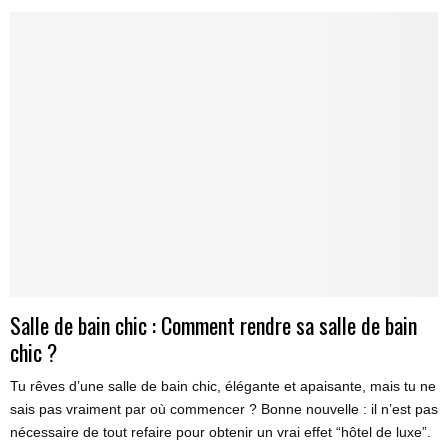
Salle de bain chic : Comment rendre sa salle de bain
chic ?
Tu rêves d’une salle de bain chic, élégante et apaisante, mais tu ne
sais pas vraiment par où commencer ? Bonne nouvelle : il n’est pas
nécessaire de tout refaire pour obtenir un vrai effet “hôtel de luxe”.