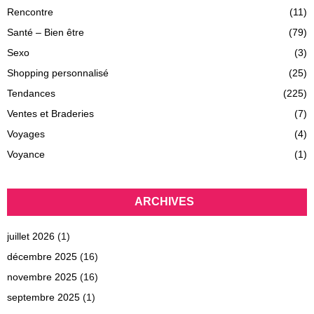
Rencontre
(11)
Santé – Bien être
(79)
Sexo
(3)
Shopping personnalisé
(25)
Tendances
(225)
Ventes et Braderies
(7)
Voyages
(4)
Voyance
(1)
ARCHIVES
juillet 2026
(1)
décembre 2025
(16)
novembre 2025
(16)
septembre 2025
(1)