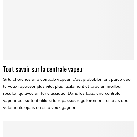
Tout savoir sur la centrale vapeur
Si tu cherches une centrale vapeur, c’est probablement parce que
tu veux repasser plus vite, plus facilement et avec un meilleur
résultat qu’avec un fer classique. Dans les faits, une centrale
vapeur est surtout utile si tu repasses régulièrement, si tu as des
vêtements épais ou si tu veux gagner......