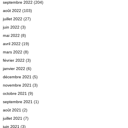
septembre 2022
(204)
août 2022
(103)
juillet 2022
(27)
juin 2022
(3)
mai 2022
(8)
avril 2022
(19)
mars 2022
(8)
février 2022
(3)
janvier 2022
(6)
décembre 2021
(5)
novembre 2021
(3)
octobre 2021
(9)
septembre 2021
(1)
août 2021
(2)
juillet 2021
(7)
juin 2021
(3)