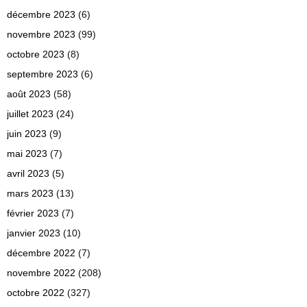
décembre 2023
(6)
novembre 2023
(99)
octobre 2023
(8)
septembre 2023
(6)
août 2023
(58)
juillet 2023
(24)
juin 2023
(9)
mai 2023
(7)
avril 2023
(5)
mars 2023
(13)
février 2023
(7)
janvier 2023
(10)
décembre 2022
(7)
novembre 2022
(208)
octobre 2022
(327)