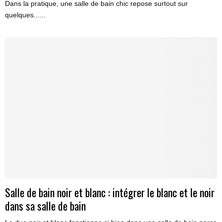
Dans la pratique, une salle de bain chic repose surtout sur
quelques......
Salle de bain noir et blanc : intégrer le blanc et le noir
dans sa salle de bain