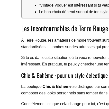
“Vintage Vogue” est intéressant si tu veu
Le bon choix dépend surtout de ton style,
Les incontournables de Terre Rouge :
À Terre Rouge, les amateurs de mode trouvent surtout
standardisées, tu tombes sur des adresses qui propos
Si tu es dans cette situation où tu veux renouvele
intéressant. En pratique, tu peux y chercher une t
Chic & Bohème : pour un style éclectique 
La boutique
Chic & Bohème
se distingue par son 
composer des looks personnels sans tomber dans le 
Concrètement, ce que cela change pour toi, c’est q