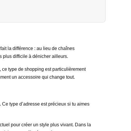
it la différence : au lieu de chaînes
lus difficile à dénicher ailleurs.
, ce type de shopping est particulièrement
ement un accessoire qui change tout.
 Ce type d’adresse est précieux si tu aimes
uel pour créer un style plus vivant. Dans la