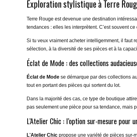
Exploration stylistique à Terre Roug
Terre Rouge est devenue une destination intéressa
tendances : elles les interprètent. C’est souvent c
Si tu veux vraiment acheter intelligemment, il faut
sélection, à la diversité de ses pièces et à la capaci
Éclat de Mode : des collections audacieus
Éclat de Mode
se démarque par des collections aud
tout en portant des pièces qui sortent du lot.
Dans la majorité des cas, ce type de boutique attir
pas seulement une pièce pour sa tendance, mais pour
L’Atelier Chic : l’option sur-mesure pour 
L’Atelier Chic
propose une variété de pièces sur-m