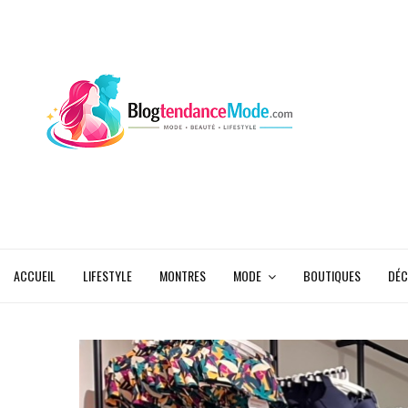
ACCUEIL
LIFESTYLE
MONTRES
MODE
BOUTIQUES
DÉC