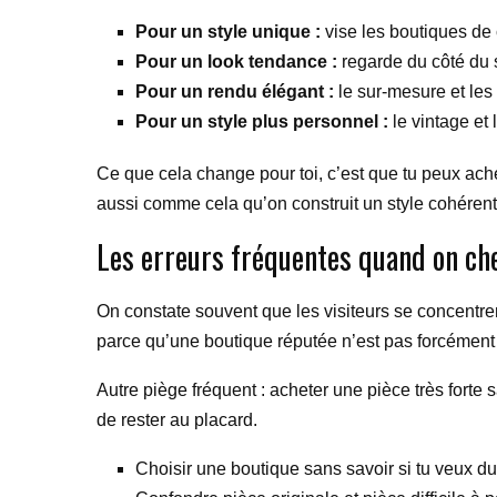
Pour un style unique :
vise les boutiques de 
Pour un look tendance :
regarde du côté du s
Pour un rendu élégant :
le sur-mesure et les
Pour un style plus personnel :
le vintage et 
Ce que cela change pour toi, c’est que tu peux achet
aussi comme cela qu’on construit un style cohérent 
Les erreurs fréquentes quand on ch
On constate souvent que les visiteurs se concentre
parce qu’une boutique réputée n’est pas forcément 
Autre piège fréquent : acheter une pièce très forte
de rester au placard.
Choisir une boutique sans savoir si tu veux d