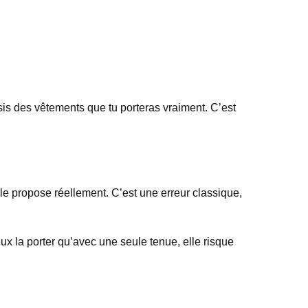
isis des vêtements que tu porteras vraiment. C’est
le propose réellement. C’est une erreur classique,
ux la porter qu’avec une seule tenue, elle risque