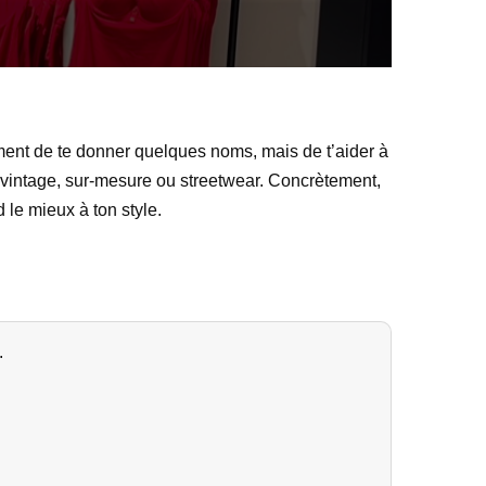
lement de te donner quelques noms, mais de t’aider à
, vintage, sur-mesure ou streetwear. Concrètement,
 le mieux à ton style.
.