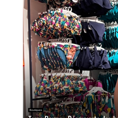
Boutiques