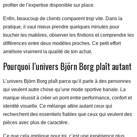
profiter de l’expertise disponible sur place.
Enfin, beaucoup de clients comparent trop vite. Dans la
pratique, il vaut mieux prendre quelques minutes pour
toucher les matières, observer les finitions et comprendre les
différences entre deux modèles proches. Ce petit effort
améliore vraiment la qualité de ton achat.
Pourquoi l’univers Björn Borg plaît autant
L’univers Björn Borg plaît parce qu’il parle à des personnes
qui veulent autre chose qu’une mode sportive banale. La
marque réussit à créer un pont entre performance, confort et
identité visuelle. Ce mélange attire autant ceux qui
recherchent des essentiels fiables que ceux qui veulent des
pièces avec plus de caractère.
Ce que cela implique pour toi, c’est une expérience plus