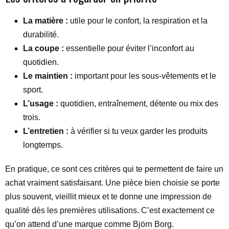
La matière :
utile pour le confort, la respiration et la
durabilité.
La coupe :
essentielle pour éviter l’inconfort au
quotidien.
Le maintien :
important pour les sous-vêtements et le
sport.
L’usage :
quotidien, entraînement, détente ou mix des
trois.
L’entretien :
à vérifier si tu veux garder les produits
longtemps.
En pratique, ce sont ces critères qui te permettent de faire un
achat vraiment satisfaisant. Une pièce bien choisie se porte
plus souvent, vieillit mieux et te donne une impression de
qualité dès les premières utilisations. C’est exactement ce
qu’on attend d’une marque comme Björn Borg.