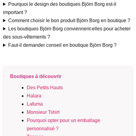
Pourquoi le design des boutiques Björn Borg est-il
important ?
Comment choisir le bon produit Björn Borg en boutique ?
Les boutiques Björn Borg conviennent-elles pour acheter
des sous-vêtements ?
Faut-il demander conseil en boutique Björn Borg ?
Boutiques à découvrir
Des Petits Hauts
Halara
Lafuma
Monsieur Tshirt
Pourquoi opter pour un emballage
personnalisé ?