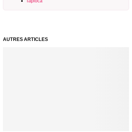
Tapioca
AUTRES ARTICLES