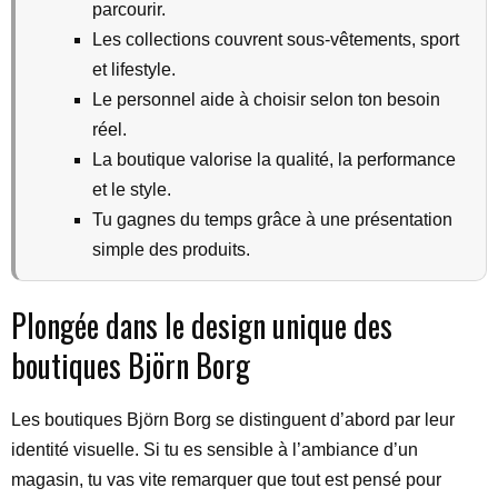
parcourir.
Les collections couvrent sous-vêtements, sport
et lifestyle.
Le personnel aide à choisir selon ton besoin
réel.
La boutique valorise la qualité, la performance
et le style.
Tu gagnes du temps grâce à une présentation
simple des produits.
Plongée dans le design unique des
boutiques Björn Borg
Les boutiques Björn Borg se distinguent d’abord par leur
identité visuelle. Si tu es sensible à l’ambiance d’un
magasin, tu vas vite remarquer que tout est pensé pour