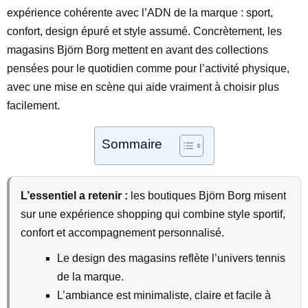
expérience cohérente avec l’ADN de la marque : sport,
confort, design épuré et style assumé. Concrètement, les
magasins Björn Borg mettent en avant des collections
pensées pour le quotidien comme pour l’activité physique,
avec une mise en scène qui aide vraiment à choisir plus
facilement.
Sommaire
L’essentiel a retenir :
les boutiques Björn Borg misent
sur une expérience shopping qui combine style sportif,
confort et accompagnement personnalisé.
Le design des magasins reflète l’univers tennis
de la marque.
L’ambiance est minimaliste, claire et facile à