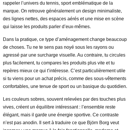
rappeler l’univers du tennis, sport emblématique de la
marque. On retrouve généralement un design minimaliste,
des lignes nettes, des espaces aérés et une mise en scène
qui laisse les produits parler d’eux-mêmes.
Dans la pratique, ce type d’aménagement change beaucoup
de choses. Tu ne te sens pas noyé sous les rayons ou
agressé par une surcharge visuelle. Au contraire, tu circules
plus facilement, tu compares les produits plus vite et tu
repères mieux ce qui t’intéresse. C’est particulièrement utile
si tu viens pour un achat précis, comme des sous-vêtements
confortables, une tenue de sport ou un basique du quotidien.
Les couleurs sobres, souvent relevées par des touches plus
vives, créent un équilibre intéressant : l’ensemble reste
élégant, mais il garde une énergie sportive. Ce contraste
n’est pas anodin. Il sert à traduire ce que Björn Borg veut