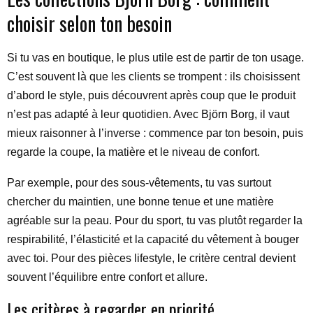
choisir selon ton besoin
Si tu vas en boutique, le plus utile est de partir de ton usage.
C’est souvent là que les clients se trompent : ils choisissent
d’abord le style, puis découvrent après coup que le produit
n’est pas adapté à leur quotidien. Avec Björn Borg, il vaut
mieux raisonner à l’inverse : commence par ton besoin, puis
regarde la coupe, la matière et le niveau de confort.
Par exemple, pour des sous-vêtements, tu vas surtout
chercher du maintien, une bonne tenue et une matière
agréable sur la peau. Pour du sport, tu vas plutôt regarder la
respirabilité, l’élasticité et la capacité du vêtement à bouger
avec toi. Pour des pièces lifestyle, le critère central devient
souvent l’équilibre entre confort et allure.
Les critères à regarder en priorité