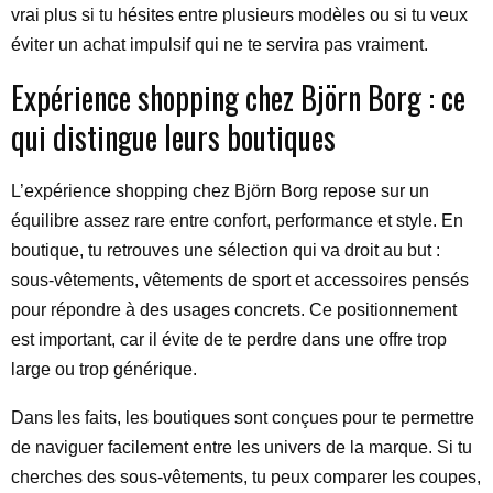
vrai plus si tu hésites entre plusieurs modèles ou si tu veux
éviter un achat impulsif qui ne te servira pas vraiment.
Expérience shopping chez Björn Borg : ce
qui distingue leurs boutiques
L’expérience shopping chez Björn Borg repose sur un
équilibre assez rare entre confort, performance et style. En
boutique, tu retrouves une sélection qui va droit au but :
sous-vêtements, vêtements de sport et accessoires pensés
pour répondre à des usages concrets. Ce positionnement
est important, car il évite de te perdre dans une offre trop
large ou trop générique.
Dans les faits, les boutiques sont conçues pour te permettre
de naviguer facilement entre les univers de la marque. Si tu
cherches des sous-vêtements, tu peux comparer les coupes,