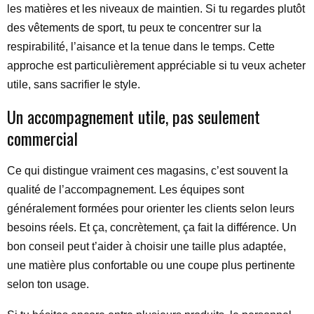
les matières et les niveaux de maintien. Si tu regardes plutôt
des vêtements de sport, tu peux te concentrer sur la
respirabilité, l’aisance et la tenue dans le temps. Cette
approche est particulièrement appréciable si tu veux acheter
utile, sans sacrifier le style.
Un accompagnement utile, pas seulement
commercial
Ce qui distingue vraiment ces magasins, c’est souvent la
qualité de l’accompagnement. Les équipes sont
généralement formées pour orienter les clients selon leurs
besoins réels. Et ça, concrètement, ça fait la différence. Un
bon conseil peut t’aider à choisir une taille plus adaptée,
une matière plus confortable ou une coupe plus pertinente
selon ton usage.