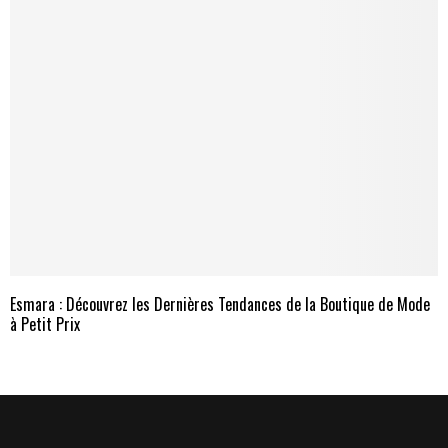
Esmara : Découvrez les Dernières Tendances de la Boutique de Mode
à Petit Prix