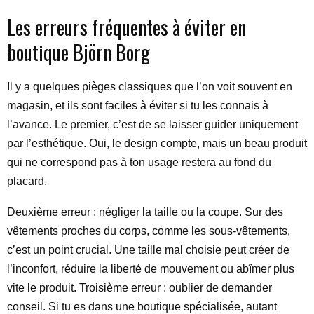
Les erreurs fréquentes à éviter en
boutique Björn Borg
Il y a quelques pièges classiques que l’on voit souvent en
magasin, et ils sont faciles à éviter si tu les connais à
l’avance. Le premier, c’est de se laisser guider uniquement
par l’esthétique. Oui, le design compte, mais un beau produit
qui ne correspond pas à ton usage restera au fond du
placard.
Deuxième erreur : négliger la taille ou la coupe. Sur des
vêtements proches du corps, comme les sous-vêtements,
c’est un point crucial. Une taille mal choisie peut créer de
l’inconfort, réduire la liberté de mouvement ou abîmer plus
vite le produit. Troisième erreur : oublier de demander
conseil. Si tu es dans une boutique spécialisée, autant