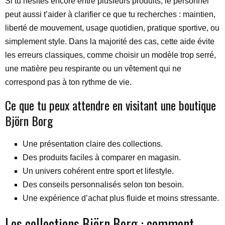
Si tu hésites encore entre plusieurs produits, le personnel
peut aussi t’aider à clarifier ce que tu recherches : maintien,
liberté de mouvement, usage quotidien, pratique sportive, ou
simplement style. Dans la majorité des cas, cette aide évite
les erreurs classiques, comme choisir un modèle trop serré,
une matière peu respirante ou un vêtement qui ne
correspond pas à ton rythme de vie.
Ce que tu peux attendre en visitant une boutique
Björn Borg
Une présentation claire des collections.
Des produits faciles à comparer en magasin.
Un univers cohérent entre sport et lifestyle.
Des conseils personnalisés selon ton besoin.
Une expérience d’achat plus fluide et moins stressante.
Les collections Björn Borg : comment