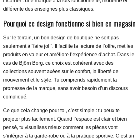
incarner : une marque à la fois fonctionnelle, moderne et
différente des enseignes plus classiques.
Pourquoi ce design fonctionne si bien en magasin
Sur le terrain, un bon design de boutique ne sert pas
seulement à “faire joli”. Il facilite la lecture de l’offre, met les
produits en valeur et améliore l’expérience d’achat. Dans le
cas de Björn Borg, ce choix est cohérent avec des
collections souvent axées sur le confort, la liberté de
mouvement et le style. Tu comprends rapidement la
promesse de la marque, sans avoir besoin d’un discours
compliqué.
Ce que cela change pour toi, c’est simple : tu peux te
projeter plus facilement. Quand l’espace est clair et bien
pensé, tu visualises mieux comment les pièces vont
s’intégrer à ta garde-robe ou à ta pratique sportive. C’est un