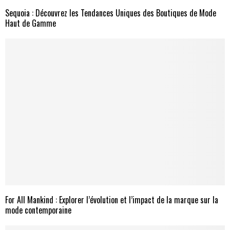
Sequoia : Découvrez les Tendances Uniques des Boutiques de Mode
Haut de Gamme
For All Mankind : Explorer l’évolution et l’impact de la marque sur la
mode contemporaine