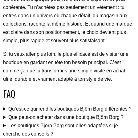
cohérente. Tu n’achètes pas seulement un vêtement : tu
entres dans un univers où chaque détail, du magasin aux
collections, raconte la même histoire. Et quand une marque
est claire dans son positionnement, le choix devient plus
simple, plus rapide et souvent plus satisfaisant.
Si tu veux aller plus loin, le plus efficace est de visiter une
boutique en gardant en tête ton besoin principal. C’est
comme ça que tu transformes une simple visite en achat
utile, durable et vraiment adapté à ton style de vie.
FAQ
Qu’est-ce qui rend les boutiques Björn Borg différentes ?
Que peut-on acheter dans une boutique Björn Borg ?
Les boutiques Björn Borg sont-elles adaptées si je
cherche des conseils ?