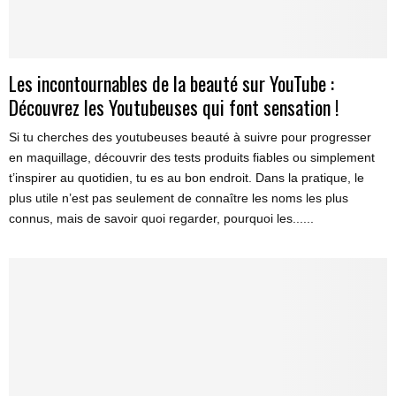
Les incontournables de la beauté sur YouTube :
Découvrez les Youtubeuses qui font sensation !
Si tu cherches des youtubeuses beauté à suivre pour progresser
en maquillage, découvrir des tests produits fiables ou simplement
t’inspirer au quotidien, tu es au bon endroit. Dans la pratique, le
plus utile n’est pas seulement de connaître les noms les plus
connus, mais de savoir quoi regarder, pourquoi les......