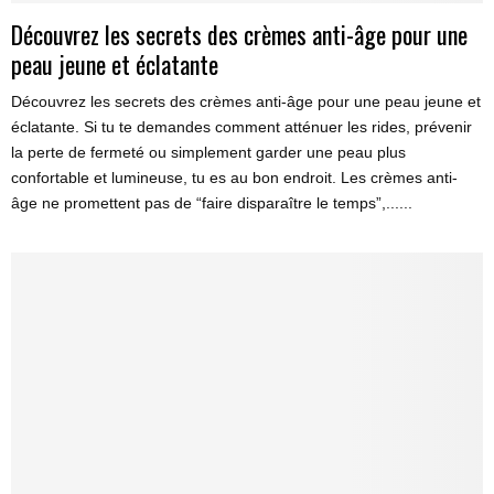
Découvrez les secrets des crèmes anti-âge pour une
peau jeune et éclatante
Découvrez les secrets des crèmes anti-âge pour une peau jeune et
éclatante. Si tu te demandes comment atténuer les rides, prévenir
la perte de fermeté ou simplement garder une peau plus
confortable et lumineuse, tu es au bon endroit. Les crèmes anti-
âge ne promettent pas de “faire disparaître le temps”,......