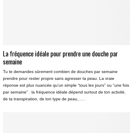
La fréquence idéale pour prendre une douche par
semaine
Tu te demandes sûrement combien de douches par semaine
prendre pour rester propre sans agresser ta peau. La vraie
réponse est plus nuancée qu’un simple “tous les jours” ou “une fois
par semaine” : la fréquence idéale dépend surtout de ton activité,
de ta transpiration, de ton type de peau,......