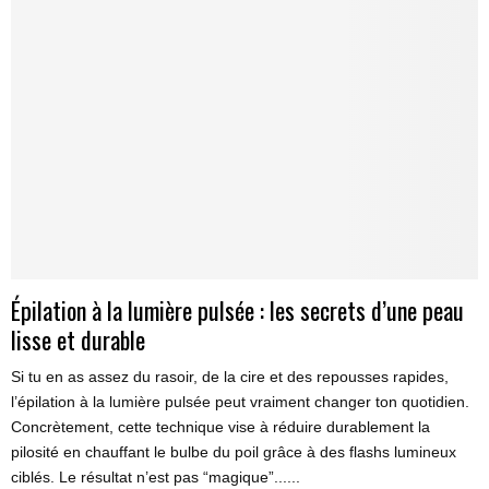
Épilation à la lumière pulsée : les secrets d’une peau
lisse et durable
Si tu en as assez du rasoir, de la cire et des repousses rapides,
l’épilation à la lumière pulsée peut vraiment changer ton quotidien.
Concrètement, cette technique vise à réduire durablement la
pilosité en chauffant le bulbe du poil grâce à des flashs lumineux
ciblés. Le résultat n’est pas “magique”......