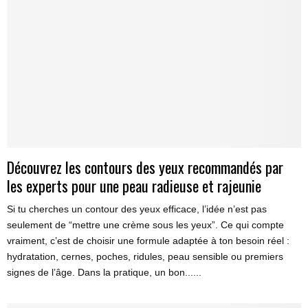
Découvrez les contours des yeux recommandés par
les experts pour une peau radieuse et rajeunie
Si tu cherches un contour des yeux efficace, l’idée n’est pas
seulement de “mettre une crème sous les yeux”. Ce qui compte
vraiment, c’est de choisir une formule adaptée à ton besoin réel :
hydratation, cernes, poches, ridules, peau sensible ou premiers
signes de l’âge. Dans la pratique, un bon......