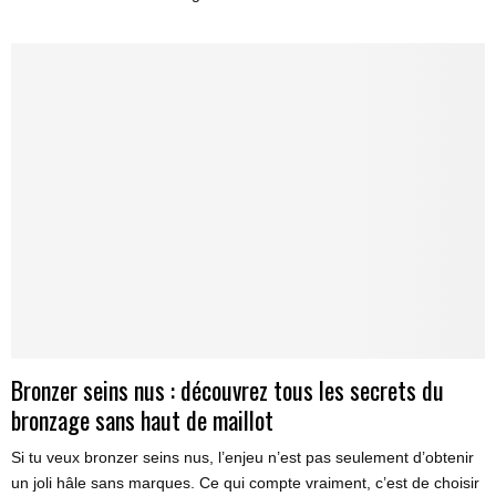
Bronzer seins nus : découvrez tous les secrets du
bronzage sans haut de maillot
Si tu veux bronzer seins nus, l’enjeu n’est pas seulement d’obtenir
un joli hâle sans marques. Ce qui compte vraiment, c’est de choisir