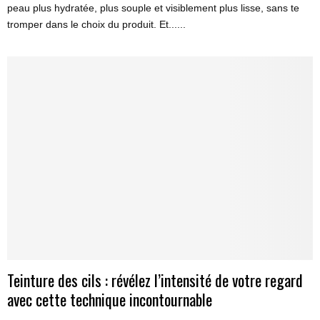
peau plus hydratée, plus souple et visiblement plus lisse, sans te
tromper dans le choix du produit. Et......
Teinture des cils : révélez l’intensité de votre regard
avec cette technique incontournable