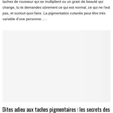
taches de rousseur qui se multiplient ou un grain de beauté qui
change, tu te demandes sûrement ce qui est normal, ce qui ne l’est
pas, et surtout quoi faire. La pigmentation cutanée peut être très
variable d’une personne......
Dites adieu aux taches pigmentaires : les secrets des