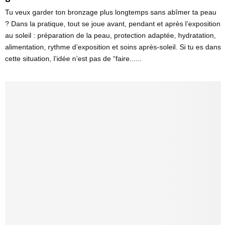
Tu veux garder ton bronzage plus longtemps sans abîmer ta peau
? Dans la pratique, tout se joue avant, pendant et après l’exposition
au soleil : préparation de la peau, protection adaptée, hydratation,
alimentation, rythme d’exposition et soins après-soleil. Si tu es dans
cette situation, l’idée n’est pas de “faire......