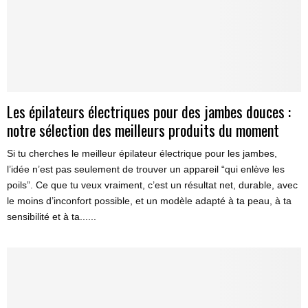
Les épilateurs électriques pour des jambes douces :
notre sélection des meilleurs produits du moment
Si tu cherches le meilleur épilateur électrique pour les jambes,
l’idée n’est pas seulement de trouver un appareil “qui enlève les
poils”. Ce que tu veux vraiment, c’est un résultat net, durable, avec
le moins d’inconfort possible, et un modèle adapté à ta peau, à ta
sensibilité et à ta......