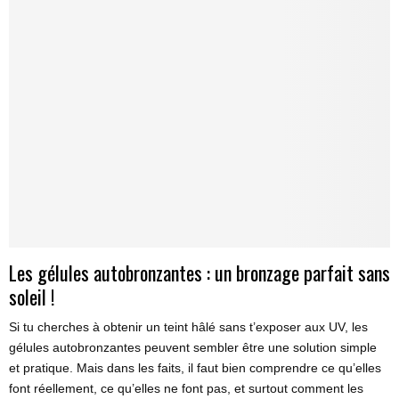
Les gélules autobronzantes : un bronzage parfait sans
soleil !
Si tu cherches à obtenir un teint hâlé sans t’exposer aux UV, les
gélules autobronzantes peuvent sembler être une solution simple
et pratique. Mais dans les faits, il faut bien comprendre ce qu’elles
font réellement, ce qu’elles ne font pas, et surtout comment les