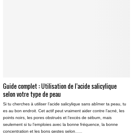
Guide complet : Utilisation de l’acide salicylique
selon votre type de peau
Si tu cherches à utiliser l’acide salicylique sans abîmer ta peau, tu
es au bon endroit. Cet actif peut vraiment aider contre l’acné, les
points noirs, les pores obstrués et l’excès de sébum, mais
seulement si tu l’emploies avec la bonne fréquence, la bonne
concentration et les bons gestes selon......