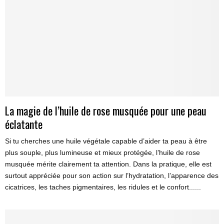
La magie de l’huile de rose musquée pour une peau
éclatante
Si tu cherches une huile végétale capable d’aider ta peau à être
plus souple, plus lumineuse et mieux protégée, l’huile de rose
musquée mérite clairement ta attention. Dans la pratique, elle est
surtout appréciée pour son action sur l’hydratation, l’apparence des
cicatrices, les taches pigmentaires, les ridules et le confort......