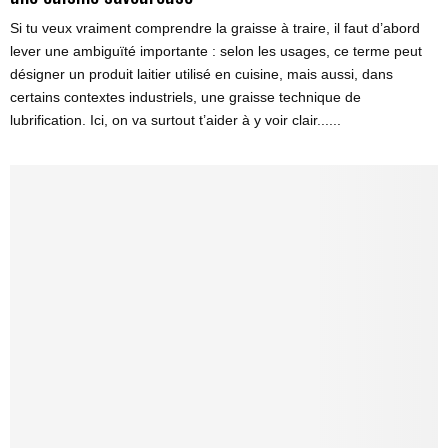
Si tu veux vraiment comprendre la graisse à traire, il faut d’abord
lever une ambiguïté importante : selon les usages, ce terme peut
désigner un produit laitier utilisé en cuisine, mais aussi, dans
certains contextes industriels, une graisse technique de
lubrification. Ici, on va surtout t’aider à y voir clair......