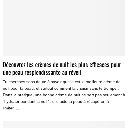
Découvrez les crèmes de nuit les plus efficaces pour
une peau resplendissante au réveil
Tu cherches sans doute à savoir quelle est la meilleure crème de
nuit pour ta peau, et surtout comment la choisir sans te tromper.
Dans la pratique, une bonne crème de nuit ne sert pas seulement à
“hydrater pendant la nuit” : elle aide ta peau à récupérer, à
limiter......