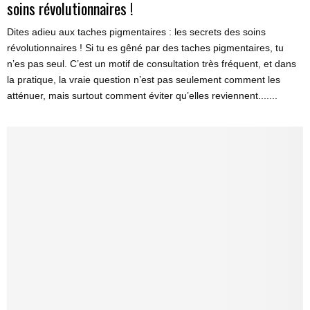
soins révolutionnaires !
Dites adieu aux taches pigmentaires : les secrets des soins
révolutionnaires ! Si tu es gêné par des taches pigmentaires, tu
n’es pas seul. C’est un motif de consultation très fréquent, et dans
la pratique, la vraie question n’est pas seulement comment les
atténuer, mais surtout comment éviter qu’elles reviennent.......