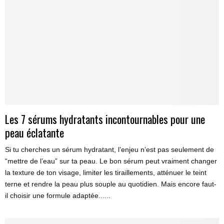
Les 7 sérums hydratants incontournables pour une
peau éclatante
Si tu cherches un sérum hydratant, l’enjeu n’est pas seulement de
“mettre de l’eau” sur ta peau. Le bon sérum peut vraiment changer
la texture de ton visage, limiter les tiraillements, atténuer le teint
terne et rendre la peau plus souple au quotidien. Mais encore faut-
il choisir une formule adaptée......