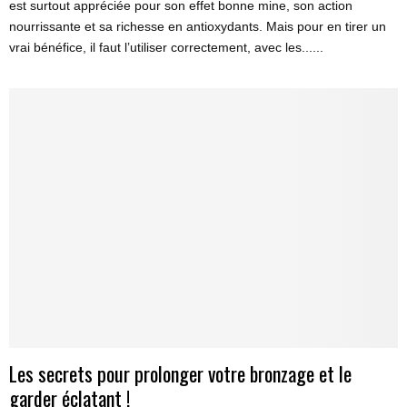
est surtout appréciée pour son effet bonne mine, son action
nourrissante et sa richesse en antioxydants. Mais pour en tirer un
vrai bénéfice, il faut l’utiliser correctement, avec les......
Les secrets pour prolonger votre bronzage et le
garder éclatant !