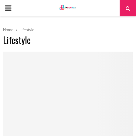
PRIMARY
MENU
Home
Lifestyle
Lifestyle