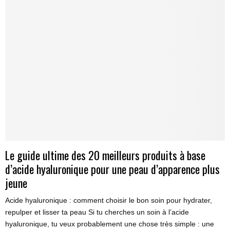
Le guide ultime des 20 meilleurs produits à base
d’acide hyaluronique pour une peau d’apparence plus
jeune
Acide hyaluronique : comment choisir le bon soin pour hydrater,
repulper et lisser ta peau Si tu cherches un soin à l’acide
hyaluronique, tu veux probablement une chose très simple : une