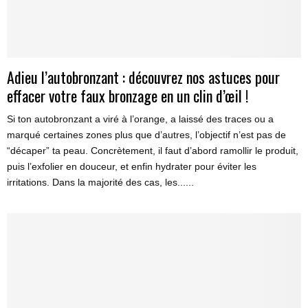
Adieu l’autobronzant : découvrez nos astuces pour
effacer votre faux bronzage en un clin d’œil !
Si ton autobronzant a viré à l’orange, a laissé des traces ou a
marqué certaines zones plus que d’autres, l’objectif n’est pas de
“décaper” ta peau. Concrètement, il faut d’abord ramollir le produit,
puis l’exfolier en douceur, et enfin hydrater pour éviter les
irritations. Dans la majorité des cas, les......