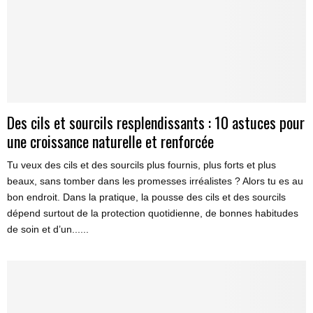
Des cils et sourcils resplendissants : 10 astuces pour
une croissance naturelle et renforcée
Tu veux des cils et des sourcils plus fournis, plus forts et plus
beaux, sans tomber dans les promesses irréalistes ? Alors tu es au
bon endroit. Dans la pratique, la pousse des cils et des sourcils
dépend surtout de la protection quotidienne, de bonnes habitudes
de soin et d’un......