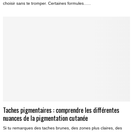
choisir sans te tromper. Certaines formules......
Taches pigmentaires : comprendre les différentes
nuances de la pigmentation cutanée
Si tu remarques des taches brunes, des zones plus claires, des