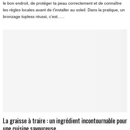
le bon endroit, de protéger ta peau correctement et de connaître
les règles locales avant de t’installer au soleil. Dans la pratique, un
bronzage topless réussi, c’est......
La graisse à traire : un ingrédient incontournable pour
une cuisine savoureuse