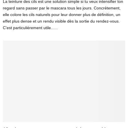
La teinture des cils est une solution simple si tu veux intensifier ton
regard sans passer par le mascara tous les jours. Concrètement,
elle colore les cils naturels pour leur donner plus de définition, un
effet plus dense et un rendu visible dès la sortie du rendez-vous.
C’est particulièrement utile......