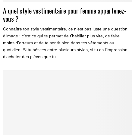
A quel style vestimentaire pour femme appartenez-
vous ?
Connaître ton style vestimentaire, ce n’est pas juste une question
d’image : c’est ce qui te permet de t’habiller plus vite, de faire
moins d’erreurs et de te sentir bien dans tes vêtements au
quotidien. Si tu hésites entre plusieurs styles, si tu as l’impression
d’acheter des pièces que tu......