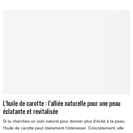
L’huile de carotte : l’alliée naturelle pour une peau
éclatante et revitalisée
Si tu cherches un soin naturel pour donner plus d’éclat à ta peau,
l’huile de carotte peut clairement t’intéresser. Concrètement, elle