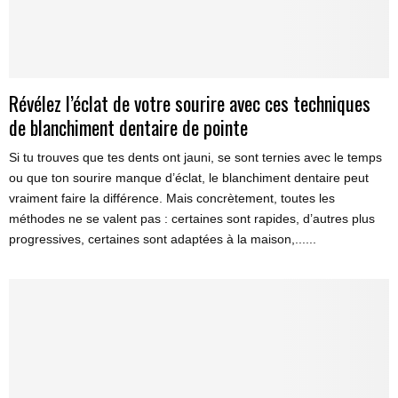
Révélez l’éclat de votre sourire avec ces techniques
de blanchiment dentaire de pointe
Si tu trouves que tes dents ont jauni, se sont ternies avec le temps
ou que ton sourire manque d’éclat, le blanchiment dentaire peut
vraiment faire la différence. Mais concrètement, toutes les
méthodes ne se valent pas : certaines sont rapides, d’autres plus
progressives, certaines sont adaptées à la maison,......