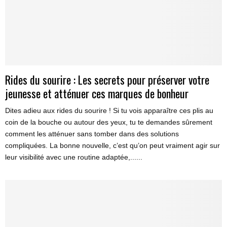
Rides du sourire : Les secrets pour préserver votre
jeunesse et atténuer ces marques de bonheur
Dites adieu aux rides du sourire ! Si tu vois apparaître ces plis au
coin de la bouche ou autour des yeux, tu te demandes sûrement
comment les atténuer sans tomber dans des solutions
compliquées. La bonne nouvelle, c’est qu’on peut vraiment agir sur
leur visibilité avec une routine adaptée,......