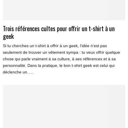
Trois références cultes pour offrir un t-shirt à un
geek
Si tu cherches un t-shirt à offrir à un geek, l’idée n’est pas
seulement de trouver un vêtement sympa : tu veux offrir quelque
chose qui parle vraiment à sa culture, à ses références et à sa
personnalité. Dans la pratique, le bon t-shirt geek est celui qui
déclenche un......