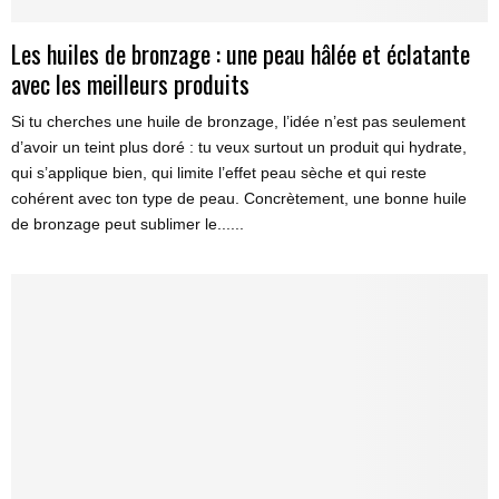
Les huiles de bronzage : une peau hâlée et éclatante
avec les meilleurs produits
Si tu cherches une huile de bronzage, l’idée n’est pas seulement
d’avoir un teint plus doré : tu veux surtout un produit qui hydrate,
qui s’applique bien, qui limite l’effet peau sèche et qui reste
cohérent avec ton type de peau. Concrètement, une bonne huile
de bronzage peut sublimer le......