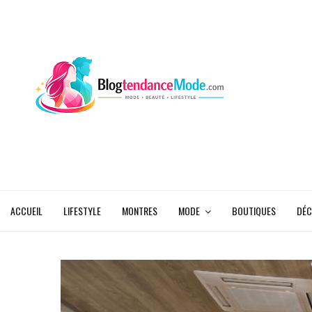
ACCUEIL
LIFESTYLE
MONTRES
MODE
BOUTIQUES
DÉC