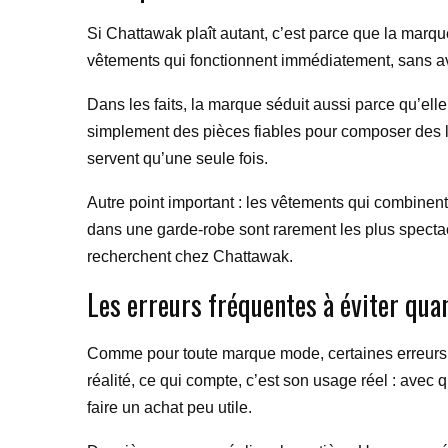
Si Chattawak plaît autant, c’est parce que la marq
vêtements qui fonctionnent immédiatement, sans avo
Dans les faits, la marque séduit aussi parce qu’elle
simplement des pièces fiables pour composer des lo
servent qu’une seule fois.
Autre point important : les vêtements qui combinent
dans une garde-robe sont rarement les plus spectac
recherchent chez Chattawak.
Les erreurs fréquentes à éviter qua
Comme pour toute marque mode, certaines erreurs r
réalité, ce qui compte, c’est son usage réel : avec 
faire un achat peu utile.