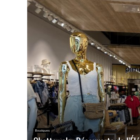
Boutiques