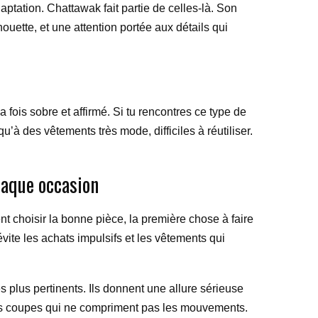
aptation. Chattawak fait partie de celles-là. Son
ouette, et une attention portée aux détails qui
ois sobre et affirmé. Si tu rencontres ce type de
’à des vêtements très mode, difficiles à réutiliser.
haque occasion
 choisir la bonne pièce, la première chose à faire
 évite les achats impulsifs et les vêtements qui
s plus pertinents. Ils donnent une allure sérieuse
 des coupes qui ne compriment pas les mouvements.