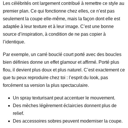
Les célébrités ont largement contribué à remettre ce style au
premier plan. Ce qui fonctionne chez elles, ce n’est pas
seulement la coupe elle-même, mais la façon dont elle est
adaptée à leur texture et à leur image. C’est une bonne
source d’inspiration, à condition de ne pas copier à
l’identique.
Par exemple, un carré bouclé court porté avec des boucles
bien définies donne un effet glamour et affirmé. Porté plus
flou, il devient plus doux et plus naturel. C’est exactement ce
que tu peux reproduire chez toi : l’esprit du look, pas
forcément sa version la plus spectaculaire.
Un spray texturisant peut accentuer le mouvement.
Des mèches légèrement éclaircies donnent plus de
relief.
Des accessoires sobres peuvent moderniser la coupe.