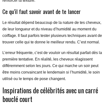
renforcer la texture.
Ce qu’il faut savoir avant de te lancer
Le résultat dépend beaucoup de la nature de tes cheveux,
de leur longueur et du niveau d’humidité au moment du
coiffage. Il faut parfois tester plusieurs techniques avant de
trouver celle qui te donne le meilleur rendu. C’est normal.
L’erreur fréquente, c’est de vouloir un résultat parfait dès la
première tentative. En réalité, les cheveux réagissent
différemment selon les jours. Ce qui marche un soir peut
être moins convaincant le lendemain si l’humidité, le soin
utilisé ou le temps de pose changent.
Inspirations de célébrités avec un carré
bouclé court