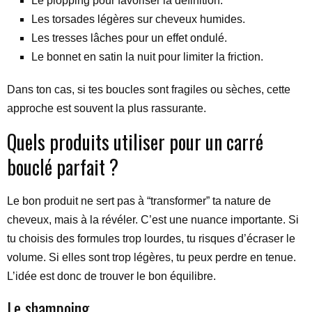
Le plopping pour favoriser la définition.
Les torsades légères sur cheveux humides.
Les tresses lâches pour un effet ondulé.
Le bonnet en satin la nuit pour limiter la friction.
Dans ton cas, si tes boucles sont fragiles ou sèches, cette
approche est souvent la plus rassurante.
Quels produits utiliser pour un carré
bouclé parfait ?
Le bon produit ne sert pas à “transformer” ta nature de
cheveux, mais à la révéler. C’est une nuance importante. Si
tu choisis des formules trop lourdes, tu risques d’écraser le
volume. Si elles sont trop légères, tu peux perdre en tenue.
L’idée est donc de trouver le bon équilibre.
Le shampoing