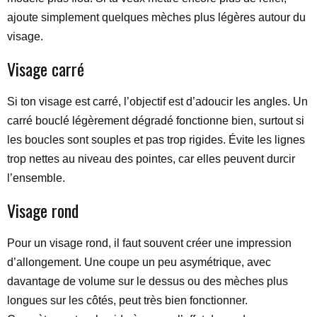
ajoute simplement quelques mèches plus légères autour du
visage.
Visage carré
Si ton visage est carré, l’objectif est d’adoucir les angles. Un
carré bouclé légèrement dégradé fonctionne bien, surtout si
les boucles sont souples et pas trop rigides. Évite les lignes
trop nettes au niveau des pointes, car elles peuvent durcir
l’ensemble.
Visage rond
Pour un visage rond, il faut souvent créer une impression
d’allongement. Une coupe un peu asymétrique, avec
davantage de volume sur le dessus ou des mèches plus
longues sur les côtés, peut très bien fonctionner.