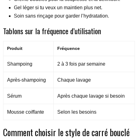
Gel léger si tu veux un maintien plus net.
Soin sans rinçage pour garder l’hydratation.
Tablons sur la fréquence d’utilisation
Produit
Fréquence
Shampoing
2 à 3 fois par semaine
Après-shampoing
Chaque lavage
Sérum
Après chaque lavage si besoin
Mousse coiffante
Selon les besoins
Comment choisir le style de carré bouclé