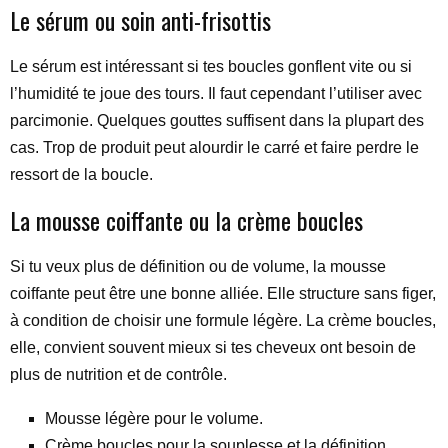
Le sérum ou soin anti-frisottis
Le sérum est intéressant si tes boucles gonflent vite ou si
l’humidité te joue des tours. Il faut cependant l’utiliser avec
parcimonie. Quelques gouttes suffisent dans la plupart des
cas. Trop de produit peut alourdir le carré et faire perdre le
ressort de la boucle.
La mousse coiffante ou la crème boucles
Si tu veux plus de définition ou de volume, la mousse
coiffante peut être une bonne alliée. Elle structure sans figer,
à condition de choisir une formule légère. La crème boucles,
elle, convient souvent mieux si tes cheveux ont besoin de
plus de nutrition et de contrôle.
Mousse légère pour le volume.
Crème boucles pour la souplesse et la définition.