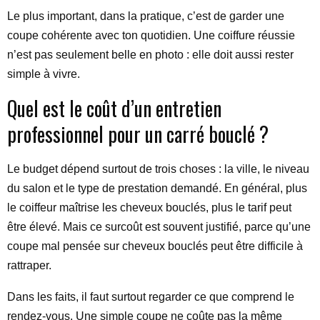
Le plus important, dans la pratique, c’est de garder une
coupe cohérente avec ton quotidien. Une coiffure réussie
n’est pas seulement belle en photo : elle doit aussi rester
simple à vivre.
Quel est le coût d’un entretien
professionnel pour un carré bouclé ?
Le budget dépend surtout de trois choses : la ville, le niveau
du salon et le type de prestation demandé. En général, plus
le coiffeur maîtrise les cheveux bouclés, plus le tarif peut
être élevé. Mais ce surcoût est souvent justifié, parce qu’une
coupe mal pensée sur cheveux bouclés peut être difficile à
rattraper.
Dans les faits, il faut surtout regarder ce que comprend le
rendez-vous. Une simple coupe ne coûte pas la même