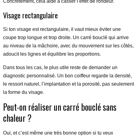
Concrètement, cela aide à casser l’effet de rondeur.
Visage rectangulaire
Si ton visage est rectangulaire, il vaut mieux éviter une
coupe trop longue et trop droite. Un carré bouclé qui arrive
au niveau de la mâchoire, avec du mouvement sur les côtés,
adoucit les lignes et équilibre les proportions.
Dans tous les cas, le plus utile reste de demander un
diagnostic personnalisé. Un bon coiffeur regarde la densité,
le ressort naturel, l’implantation et la porosité, pas seulement
la forme du visage.
Peut-on réaliser un carré bouclé sans
chaleur ?
Oui, et c’est même une très bonne option si tu veux