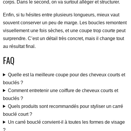
corps. Dans le second, on va surtout alléger et structurer.
Enfin, si tu hésites entre plusieurs longueurs, mieux vaut
souvent conserver un peu de marge. Les boucles remontent
visuellement une fois sèches, et une coupe trop courte peut
surprendre. C’est un détail très concret, mais il change tout
au résultat final.
FAQ
Quelle est la meilleure coupe pour des cheveux courts et
bouclés ?
Comment entretenir une coiffure de cheveux courts et
bouclés ?
Quels produits sont recommandés pour styliser un carré
bouclé court ?
Un carré bouclé convient-il à toutes les formes de visage
?