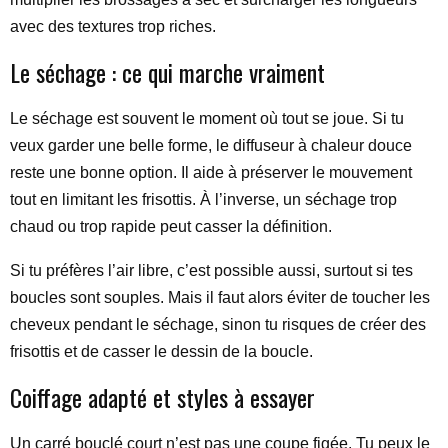
avec des textures trop riches.
Le séchage : ce qui marche vraiment
Le séchage est souvent le moment où tout se joue. Si tu
veux garder une belle forme, le diffuseur à chaleur douce
reste une bonne option. Il aide à préserver le mouvement
tout en limitant les frisottis. À l’inverse, un séchage trop
chaud ou trop rapide peut casser la définition.
Si tu préfères l’air libre, c’est possible aussi, surtout si tes
boucles sont souples. Mais il faut alors éviter de toucher les
cheveux pendant le séchage, sinon tu risques de créer des
frisottis et de casser le dessin de la boucle.
Coiffage adapté et styles à essayer
Un carré bouclé court n’est pas une coupe figée. Tu peux le