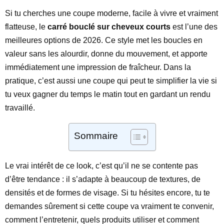
Si tu cherches une coupe moderne, facile à vivre et vraiment
flatteuse, le
carré bouclé sur cheveux courts
est l’une des
meilleures options de 2026. Ce style met les boucles en
valeur sans les alourdir, donne du mouvement, et apporte
immédiatement une impression de fraîcheur. Dans la
pratique, c’est aussi une coupe qui peut te simplifier la vie si
tu veux gagner du temps le matin tout en gardant un rendu
travaillé.
Sommaire
Le vrai intérêt de ce look, c’est qu’il ne se contente pas
d’être tendance : il s’adapte à beaucoup de textures, de
densités et de formes de visage. Si tu hésites encore, tu te
demandes sûrement si cette coupe va vraiment te convenir,
comment l’entretenir, quels produits utiliser et comment