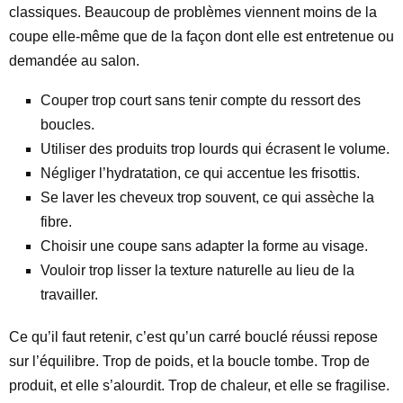
classiques. Beaucoup de problèmes viennent moins de la
coupe elle-même que de la façon dont elle est entretenue ou
demandée au salon.
Couper trop court sans tenir compte du ressort des
boucles.
Utiliser des produits trop lourds qui écrasent le volume.
Négliger l’hydratation, ce qui accentue les frisottis.
Se laver les cheveux trop souvent, ce qui assèche la
fibre.
Choisir une coupe sans adapter la forme au visage.
Vouloir trop lisser la texture naturelle au lieu de la
travailler.
Ce qu’il faut retenir, c’est qu’un carré bouclé réussi repose
sur l’équilibre. Trop de poids, et la boucle tombe. Trop de
produit, et elle s’alourdit. Trop de chaleur, et elle se fragilise.