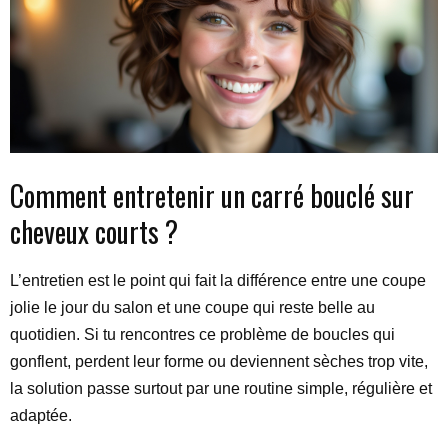
Comment entretenir un carré bouclé sur
cheveux courts ?
L’entretien est le point qui fait la différence entre une coupe
jolie le jour du salon et une coupe qui reste belle au
quotidien. Si tu rencontres ce problème de boucles qui
gonflent, perdent leur forme ou deviennent sèches trop vite,
la solution passe surtout par une routine simple, régulière et
adaptée.