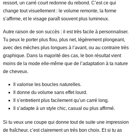
ressort, un carré court redonne du rebond. C’est ce qui
change tout visuellement : le volume remonte, la forme
s’affirme, et le visage paraît souvent plus lumineux.
Autre raison de son succès : il est très facile à personnaliser.
Tu peux le porter plus flou, plus net, légèrement plongeant,
avec des mèches plus longues à l’avant, ou au contraire très
graphique. Dans la majorité des cas, le bon résultat vient
moins de la mode elle-même que de l’adaptation à ta nature
de cheveux.
Il valorise les boucles naturelles.
Il donne du volume sans effet lourd.
Il s’entretient plus facilement qu’un carré long.
Il s’adapte à un style chic, casual ou plus affirmé.
Si tu veux une coupe qui donne tout de suite une impression
de fraîcheur, c’est clairement un très bon choix. Et si tu as