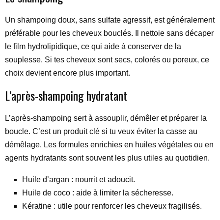
Un shampoing doux, sans sulfate agressif, est généralement
préférable pour les cheveux bouclés. Il nettoie sans décaper
le film hydrolipidique, ce qui aide à conserver de la
souplesse. Si tes cheveux sont secs, colorés ou poreux, ce
choix devient encore plus important.
L’après-shampoing hydratant
L’après-shampoing sert à assouplir, démêler et préparer la
boucle. C’est un produit clé si tu veux éviter la casse au
démêlage. Les formules enrichies en huiles végétales ou en
agents hydratants sont souvent les plus utiles au quotidien.
Huile d’argan : nourrit et adoucit.
Huile de coco : aide à limiter la sécheresse.
Kératine : utile pour renforcer les cheveux fragilisés.