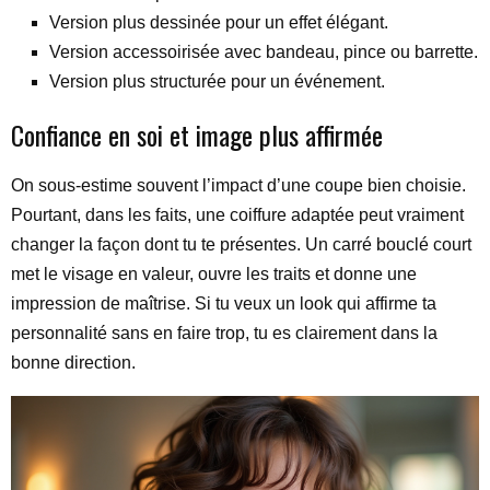
Version plus dessinée pour un effet élégant.
Version accessoirisée avec bandeau, pince ou barrette.
Version plus structurée pour un événement.
Confiance en soi et image plus affirmée
On sous-estime souvent l’impact d’une coupe bien choisie.
Pourtant, dans les faits, une coiffure adaptée peut vraiment
changer la façon dont tu te présentes. Un carré bouclé court
met le visage en valeur, ouvre les traits et donne une
impression de maîtrise. Si tu veux un look qui affirme ta
personnalité sans en faire trop, tu es clairement dans la
bonne direction.