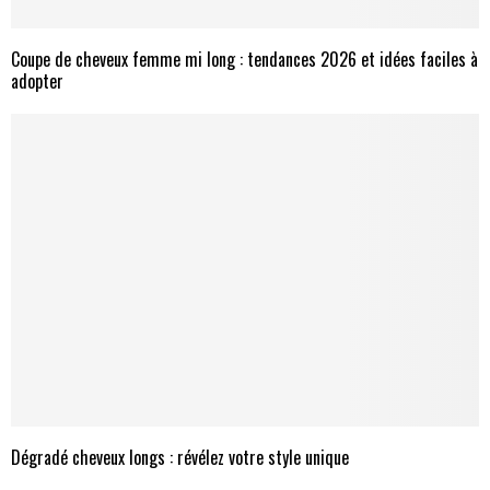
Coupe de cheveux femme mi long : tendances 2026 et idées faciles à
adopter
Dégradé cheveux longs : révélez votre style unique