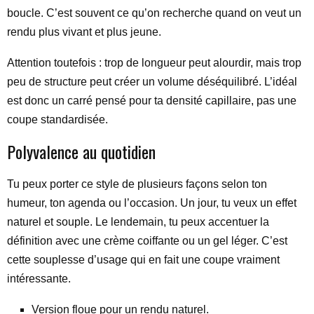
boucle. C’est souvent ce qu’on recherche quand on veut un
rendu plus vivant et plus jeune.
Attention toutefois : trop de longueur peut alourdir, mais trop
peu de structure peut créer un volume déséquilibré. L’idéal
est donc un carré pensé pour ta densité capillaire, pas une
coupe standardisée.
Polyvalence au quotidien
Tu peux porter ce style de plusieurs façons selon ton
humeur, ton agenda ou l’occasion. Un jour, tu veux un effet
naturel et souple. Le lendemain, tu peux accentuer la
définition avec une crème coiffante ou un gel léger. C’est
cette souplesse d’usage qui en fait une coupe vraiment
intéressante.
Version floue pour un rendu naturel.