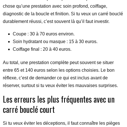
chose qu’une prestation avec soin profond, coiffage,
diagnostic de la boucle et finition. Si tu veux un carré bouclé
durablement réussi, c’est souvent là qu’il faut investir.
Coupe : 30 à 70 euros environ.
Soin hydratant ou masque : 15 à 30 euros.
Coiffage final : 20 à 40 euros.
Au total, une prestation complète peut souvent se situer
entre 65 et 140 euros selon les options choisies. Le bon
réflexe, c’est de demander ce qui est inclus avant de
réserver, surtout si tu veux éviter les mauvaises surprises.
Les erreurs les plus fréquentes avec un
carré bouclé court
Si tu veux éviter les déceptions, il faut connaître les pièges