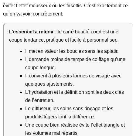
éviter l’effet mousseux ou les frisottis. C’est exactement ce
qu’on va voir, concrètement.
L’essentiel a retenir :
le carré bouclé court est une
coupe tendance, pratique et facile à personnaliser.
Il met en valeur les boucles sans les aplatir.
Il demande moins de temps de coiffage qu’une
coupe longue.
Il convient à plusieurs formes de visage avec
quelques ajustements.
L’hydratation et la définition sont les deux clés
de l’entretien.
Le diffuseur, les soins sans rinçage et les
produits légers font la différence.
Une coupe bien réalisée évite l’effet triangle et
les volumes mal répartis.