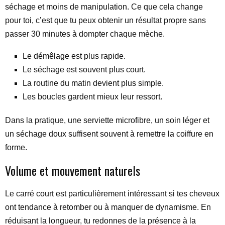
séchage et moins de manipulation. Ce que cela change
pour toi, c’est que tu peux obtenir un résultat propre sans
passer 30 minutes à dompter chaque mèche.
Le démêlage est plus rapide.
Le séchage est souvent plus court.
La routine du matin devient plus simple.
Les boucles gardent mieux leur ressort.
Dans la pratique, une serviette microfibre, un soin léger et
un séchage doux suffisent souvent à remettre la coiffure en
forme.
Volume et mouvement naturels
Le carré court est particulièrement intéressant si tes cheveux
ont tendance à retomber ou à manquer de dynamisme. En
réduisant la longueur, tu redonnes de la présence à la