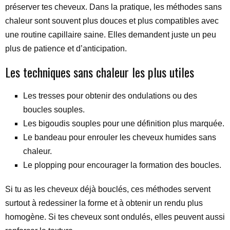
préserver tes cheveux. Dans la pratique, les méthodes sans
chaleur sont souvent plus douces et plus compatibles avec
une routine capillaire saine. Elles demandent juste un peu
plus de patience et d’anticipation.
Les techniques sans chaleur les plus utiles
Les tresses pour obtenir des ondulations ou des
boucles souples.
Les bigoudis souples pour une définition plus marquée.
Le bandeau pour enrouler les cheveux humides sans
chaleur.
Le plopping pour encourager la formation des boucles.
Si tu as les cheveux déjà bouclés, ces méthodes servent
surtout à redessiner la forme et à obtenir un rendu plus
homogène. Si tes cheveux sont ondulés, elles peuvent aussi