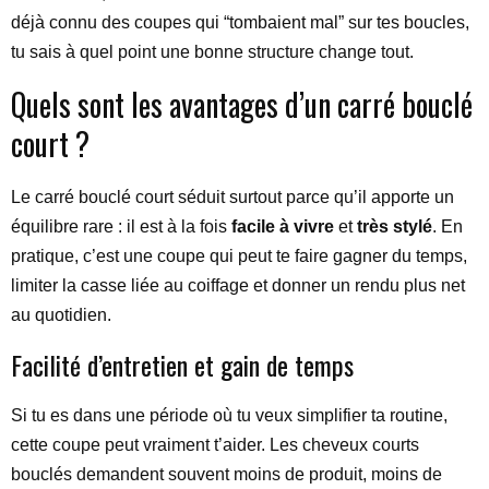
déjà connu des coupes qui “tombaient mal” sur tes boucles,
tu sais à quel point une bonne structure change tout.
Quels sont les avantages d’un carré bouclé
court ?
Le carré bouclé court séduit surtout parce qu’il apporte un
équilibre rare : il est à la fois
facile à vivre
et
très stylé
. En
pratique, c’est une coupe qui peut te faire gagner du temps,
limiter la casse liée au coiffage et donner un rendu plus net
au quotidien.
Facilité d’entretien et gain de temps
Si tu es dans une période où tu veux simplifier ta routine,
cette coupe peut vraiment t’aider. Les cheveux courts
bouclés demandent souvent moins de produit, moins de