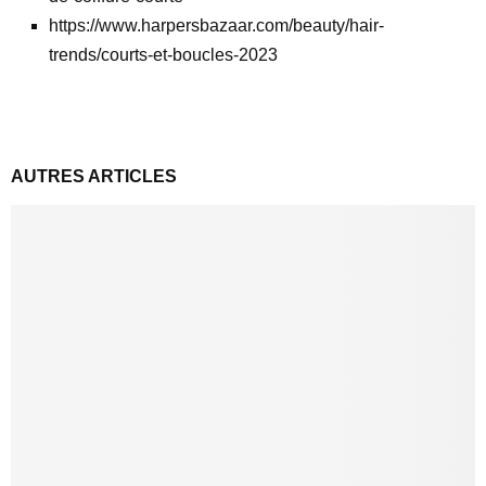
https://www.harpersbazaar.com/beauty/hair-
trends/courts-et-boucles-2023
AUTRES ARTICLES