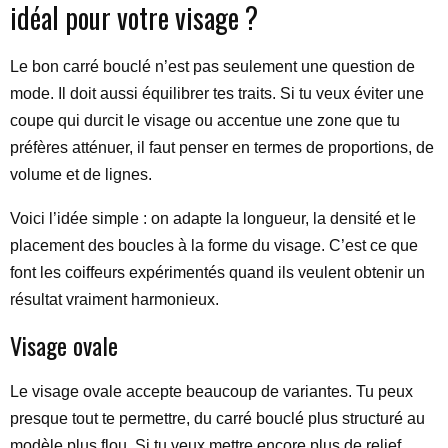
idéal pour votre visage ?
Le bon carré bouclé n’est pas seulement une question de
mode. Il doit aussi équilibrer tes traits. Si tu veux éviter une
coupe qui durcit le visage ou accentue une zone que tu
préfères atténuer, il faut penser en termes de proportions, de
volume et de lignes.
Voici l’idée simple : on adapte la longueur, la densité et le
placement des boucles à la forme du visage. C’est ce que
font les coiffeurs expérimentés quand ils veulent obtenir un
résultat vraiment harmonieux.
Visage ovale
Le visage ovale accepte beaucoup de variantes. Tu peux
presque tout te permettre, du carré bouclé plus structuré au
modèle plus flou. Si tu veux mettre encore plus de relief,