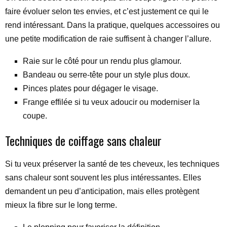
faire évoluer selon tes envies, et c’est justement ce qui le
rend intéressant. Dans la pratique, quelques accessoires ou
une petite modification de raie suffisent à changer l’allure.
Raie sur le côté pour un rendu plus glamour.
Bandeau ou serre-tête pour un style plus doux.
Pinces plates pour dégager le visage.
Frange effilée si tu veux adoucir ou moderniser la
coupe.
Techniques de coiffage sans chaleur
Si tu veux préserver la santé de tes cheveux, les techniques
sans chaleur sont souvent les plus intéressantes. Elles
demandent un peu d’anticipation, mais elles protègent
mieux la fibre sur le long terme.