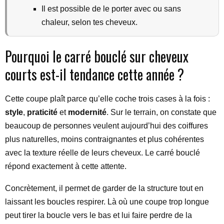
Il est possible de le porter avec ou sans
chaleur, selon tes cheveux.
Pourquoi le carré bouclé sur cheveux
courts est-il tendance cette année ?
Cette coupe plaît parce qu’elle coche trois cases à la fois :
style
,
praticité
et
modernité
. Sur le terrain, on constate que
beaucoup de personnes veulent aujourd’hui des coiffures
plus naturelles, moins contraignantes et plus cohérentes
avec la texture réelle de leurs cheveux. Le carré bouclé
répond exactement à cette attente.
Concrètement, il permet de garder de la structure tout en
laissant les boucles respirer. Là où une coupe trop longue
peut tirer la boucle vers le bas et lui faire perdre de la