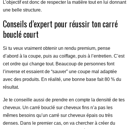
L’objectif est donc de respecter la matière tout en lui donnant
une belle structure.
Conseils d’expert pour réussir ton carré
bouclé court
Si tu veux vraiment obtenir un rendu premium, pense
d’abord à la coupe, puis au coiffage, puis à l’entretien. C’est
cet ordre qui change tout. Beaucoup de personnes font
l’inverse et essaient de “sauver” une coupe mal adaptée
avec des produits. En réalité, une bonne base fait 80 % du
résultat.
Je te conseille aussi de prendre en compte la densité de tes
cheveux. Un carré bouclé sur cheveux fins n’a pas les
mêmes besoins qu’un carré sur cheveux épais ou très
denses. Dans le premier cas, on va chercher à créer du