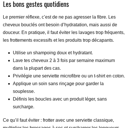
Les bons gestes quotidiens
Le premier réflexe, c’est de ne pas agresser la fibre. Les
cheveux bouclés ont besoin d’hydratation, mais aussi de
douceur. En pratique, il faut éviter les lavages trop fréquents,
les frottements excessifs et les produits trop décapants.
Utilise un shampoing doux et hydratant.
Lave tes cheveux 2 à 3 fois par semaine maximum
dans la plupart des cas.
Privilégie une serviette microfibre ou un t-shirt en coton.
Applique un soin sans rinçage pour garder la
souplesse.
Définis les boucles avec un produit léger, sans
surcharge.
Ce qu’il faut éviter : frotter avec une serviette classique,
multiplier les brossages à sec et surcharger les longueurs