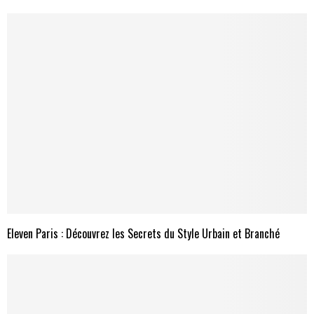
Eleven Paris : Découvrez les Secrets du Style Urbain et Branché