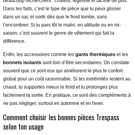
beaucoup recherchent : chaleur, légèreté et facilité de port.
Dans les faits, c’est le type de pièce que tu peux glisser
dans un sac et sortir dès que le froid tombe, sans
t’encombrer. Si tu pars tôt le matin, en altitude ou en mi-
saison, c’est souvent le genre de vêtement qui fait la
différence.
Enfin, les accessoires comme les
gants thermiques
et les
bonnets isolants
sont loin d’être secondaires. On constate
souvent que ce sont eux qui améliorent le plus le confort
global pour un coût raisonnable. Si tes extrémités restent au
chaud, tu supportes mieux le froid et tu prolonges plus
facilement ta sortie. En pratique, ce sont des compléments à
ne pas négliger, surtout en automne et en hiver.
Comment choisir les bonnes pièces Trespass
selon ton usage