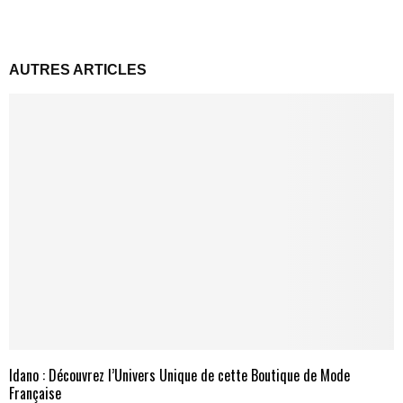
AUTRES ARTICLES
Idano : Découvrez l’Univers Unique de cette Boutique de Mode
Française