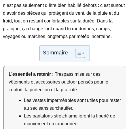
n’est pas seulement d’être bien habillé dehors : c’est surtout
d’avoir des pièces qui protègent du vent, de la pluie et du
froid, tout en restant confortables sur la durée. Dans la
pratique, ça change tout quand tu randonnes, camps,
voyages ou marches longtemps par météo incertaine.
Sommaire
L’essentiel a retenir :
Trespass mise sur des
vêtements et accessoires outdoor pensés pour le
confort, la protection et la praticité.
Les vestes imperméables sont utiles pour rester
au sec sans surchauffer.
Les pantalons stretch améliorent la liberté de
mouvement en randonnée.