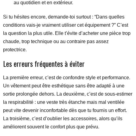
au quotidien et en extérieur.
Si tu hésites encore, demande-toi surtout : “Dans quelles
conditions vais-je vraiment utiliser cet équipement ?” C’est
la question la plus utile. Elle t’évite d’acheter une pièce trop
chaude, trop technique ou au contraire pas assez
protectrice.
Les erreurs fréquentes à éviter
La première erreur, c’est de confondre style et performance.
Un vêtement peut être esthétique sans être adapté à une
sortie prolongée dehors. La deuxième, c’est de sous-estimer
la respirabilité : une veste très étanche mais mal ventilée
peut vite devenir inconfortable dès que tu fournis un effort.
La troisième, c’est d’oublier les accessoires, alors qu’ils
améliorent souvent le confort plus que prévu.