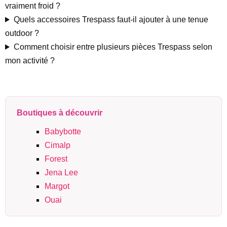
vraiment froid ?
Quels accessoires Trespass faut-il ajouter à une tenue
outdoor ?
Comment choisir entre plusieurs pièces Trespass selon
mon activité ?
Boutiques à découvrir
Babybotte
Cimalp
Forest
Jena Lee
Margot
Ouai