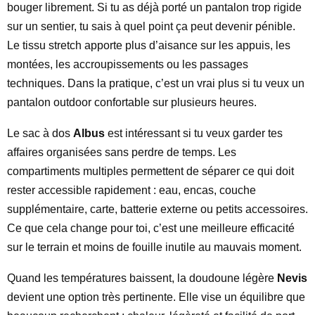
bouger librement. Si tu as déjà porté un pantalon trop rigide
sur un sentier, tu sais à quel point ça peut devenir pénible.
Le tissu stretch apporte plus d’aisance sur les appuis, les
montées, les accroupissements ou les passages
techniques. Dans la pratique, c’est un vrai plus si tu veux un
pantalon outdoor confortable sur plusieurs heures.
Le sac à dos
Albus
est intéressant si tu veux garder tes
affaires organisées sans perdre de temps. Les
compartiments multiples permettent de séparer ce qui doit
rester accessible rapidement : eau, encas, couche
supplémentaire, carte, batterie externe ou petits accessoires.
Ce que cela change pour toi, c’est une meilleure efficacité
sur le terrain et moins de fouille inutile au mauvais moment.
Quand les températures baissent, la doudoune légère
Nevis
devient une option très pertinente. Elle vise un équilibre que