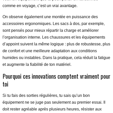
comme en voyage, c’est un vrai avantage.
On observe également une montée en puissance des
accessoires ergonomiques. Les sacs à dos, par exemple,
sont pensés pour mieux répartir la charge et améliorer
l’organisation interne. Les chaussures et les équipements
d’appoint suivent la même logique : plus de robustesse, plus
de confort et une meilleure adaptation aux conditions
humides ou instables. Dans la pratique, cela réduit la fatigue
et augmente la fiabilité de ton matériel.
Pourquoi ces innovations comptent vraiment pour
toi
Si tu fais des sorties régulières, tu sais qu’un bon
équipement ne se juge pas seulement au premier essai. Il
doit rester agréable après plusieurs heures, résister aux