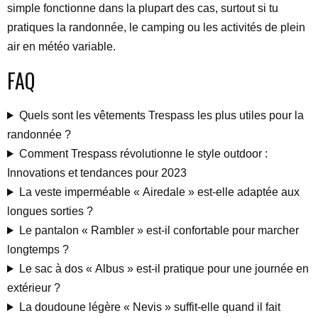
simple fonctionne dans la plupart des cas, surtout si tu
pratiques la randonnée, le camping ou les activités de plein
air en météo variable.
FAQ
Quels sont les vêtements Trespass les plus utiles pour la
randonnée ?
Comment Trespass révolutionne le style outdoor :
Innovations et tendances pour 2023
La veste imperméable « Airedale » est-elle adaptée aux
longues sorties ?
Le pantalon « Rambler » est-il confortable pour marcher
longtemps ?
Le sac à dos « Albus » est-il pratique pour une journée en
extérieur ?
La doudoune légère « Nevis » suffit-elle quand il fait