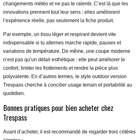
changements météo et ne pas te ralentir. C’est là que les
innovations prennent tout leur sens : elles améliorent
l’expérience réelle, pas seulement la fiche produit.
Par exemple, un tissu léger et respirant devient vite
indispensable si tu alternes marche rapide, pauses et
variations de température. De même, une coupe moderne
n’est pas qu’un détail esthétique : elle peut améliorer le
confort, limiter les frottements et rendre la pièce plus
polyvalente. En d’autres termes, le style outdoor version
Trespass cherche à concilier usage terrain et portabilité au
quotidien.
Bonnes pratiques pour bien acheter chez
Trespass
Avant d’acheter, il est recommandé de regarder trois critères