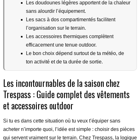
Les doudounes légères apportent de la chaleur
sans alourdir l’équipement.
Les sacs à dos compartimentés facilitent
l’organisation sur le terrain.
Les accessoires thermiques complètent
efficacement une tenue outdoor.
Le bon choix dépend surtout de ta météo, de
ton activité et de ta durée de sortie.
Les incontournables de la saison chez
Trespass : Guide complet des vêtements
et accessoires outdoor
Si tu es dans cette situation où tu veux t’équiper sans
acheter n’importe quoi, l’idée est simple : choisir des pièces
qui servent vraiment sur le terrain. Chez Trespass, la logique