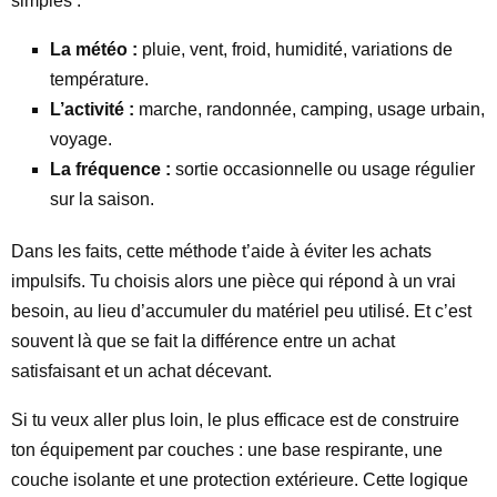
simples :
La météo :
pluie, vent, froid, humidité, variations de
température.
L’activité :
marche, randonnée, camping, usage urbain,
voyage.
La fréquence :
sortie occasionnelle ou usage régulier
sur la saison.
Dans les faits, cette méthode t’aide à éviter les achats
impulsifs. Tu choisis alors une pièce qui répond à un vrai
besoin, au lieu d’accumuler du matériel peu utilisé. Et c’est
souvent là que se fait la différence entre un achat
satisfaisant et un achat décevant.
Si tu veux aller plus loin, le plus efficace est de construire
ton équipement par couches : une base respirante, une
couche isolante et une protection extérieure. Cette logique