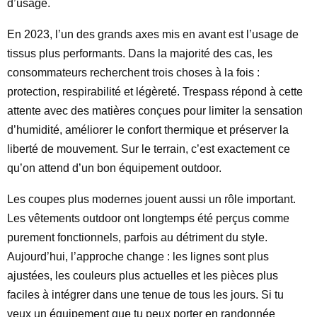
d’usage.
En 2023, l’un des grands axes mis en avant est l’usage de
tissus plus performants. Dans la majorité des cas, les
consommateurs recherchent trois choses à la fois :
protection, respirabilité et légèreté. Trespass répond à cette
attente avec des matières conçues pour limiter la sensation
d’humidité, améliorer le confort thermique et préserver la
liberté de mouvement. Sur le terrain, c’est exactement ce
qu’on attend d’un bon équipement outdoor.
Les coupes plus modernes jouent aussi un rôle important.
Les vêtements outdoor ont longtemps été perçus comme
purement fonctionnels, parfois au détriment du style.
Aujourd’hui, l’approche change : les lignes sont plus
ajustées, les couleurs plus actuelles et les pièces plus
faciles à intégrer dans une tenue de tous les jours. Si tu
veux un équipement que tu peux porter en randonnée