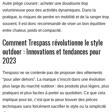
Autre piège courant : acheter une doudoune trop
volumineuse pour des activités dynamiques. Dans la
pratique, tu risques de perdre en mobilité et de la ranger trop
souvent. Il est donc recommandé de viser un bon équilibre
entre chaleur, poids et compacité.
Comment Trespass révolutionne le style
outdoor : Innovations et tendances pour
2023
Trespass ne se contente pas de proposer des vêtements
“pour aller dehors”. La marque s’inscrit dans une évolution
plus large du marché outdoor : des produits plus légers, plus
pratiques et plus faciles à porter au quotidien. Ce que cela
implique pour toi, c’est que tu peux trouver des pièces
techniques sans forcément sacrifier le style ou la simplicité