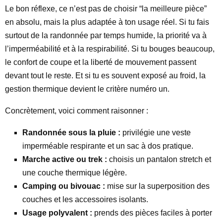
Le bon réflexe, ce n’est pas de choisir “la meilleure pièce”
en absolu, mais la plus adaptée à ton usage réel. Si tu fais
surtout de la randonnée par temps humide, la priorité va à
l’imperméabilité et à la respirabilité. Si tu bouges beaucoup,
le confort de coupe et la liberté de mouvement passent
devant tout le reste. Et si tu es souvent exposé au froid, la
gestion thermique devient le critère numéro un.
Concrètement, voici comment raisonner :
Randonnée sous la pluie :
privilégie une veste
imperméable respirante et un sac à dos pratique.
Marche active ou trek :
choisis un pantalon stretch et
une couche thermique légère.
Camping ou bivouac :
mise sur la superposition des
couches et les accessoires isolants.
Usage polyvalent :
prends des pièces faciles à porter