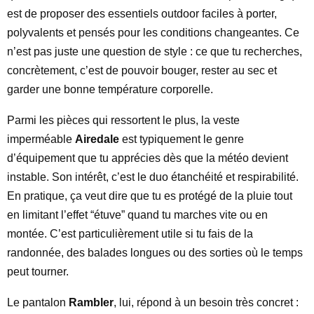
est de proposer des essentiels outdoor faciles à porter,
polyvalents et pensés pour les conditions changeantes. Ce
n’est pas juste une question de style : ce que tu recherches,
concrètement, c’est de pouvoir bouger, rester au sec et
garder une bonne température corporelle.
Parmi les pièces qui ressortent le plus, la veste
imperméable
Airedale
est typiquement le genre
d’équipement que tu apprécies dès que la météo devient
instable. Son intérêt, c’est le duo étanchéité et respirabilité.
En pratique, ça veut dire que tu es protégé de la pluie tout
en limitant l’effet “étuve” quand tu marches vite ou en
montée. C’est particulièrement utile si tu fais de la
randonnée, des balades longues ou des sorties où le temps
peut tourner.
Le pantalon
Rambler
, lui, répond à un besoin très concret :