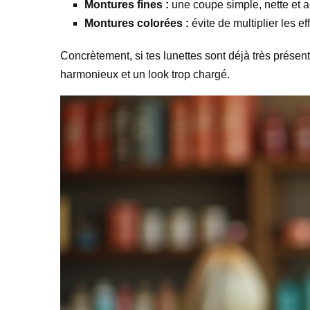
Montures fines :
une coupe simple, nette et a
Montures colorées :
évite de multiplier les eff
Concrètement, si tes lunettes sont déjà très présent
harmonieux et un look trop chargé.