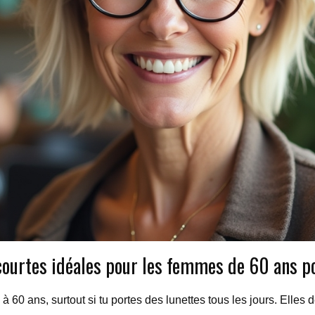
courtes idéales pour les femmes de 60 ans po
 60 ans, surtout si tu portes des lunettes tous les jours. Elles d