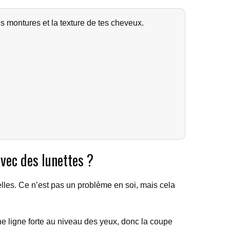
es montures et la texture de tes cheveux.
vec des lunettes ?
elles. Ce n’est pas un problème en soi, mais cela
 une ligne forte au niveau des yeux, donc la coupe