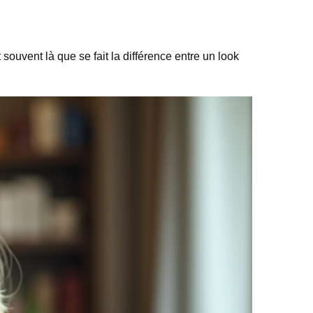
souvent là que se fait la différence entre un look