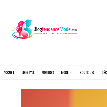
ACCUEIL
LIFESTYLE
MONTRES
MODE
BOUTIQUES
DÉC