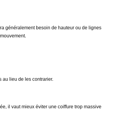
aura généralement besoin de hauteur ou de lignes
de mouvement.
 au lieu de les contrarier.
ée, il vaut mieux éviter une coiffure trop massive