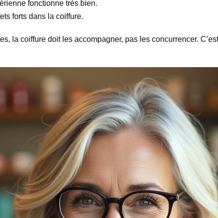
érienne fonctionne très bien.
ets forts dans la coiffure.
es, la coiffure doit les accompagner, pas les concurrencer. C’est 