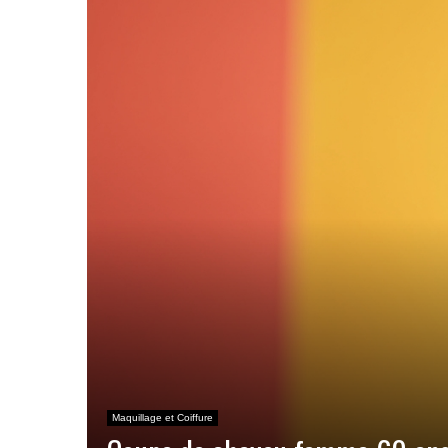
Maquillage et Coiffure