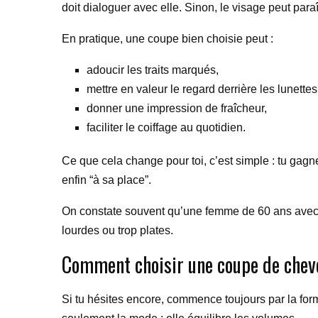
doit dialoguer avec elle. Sinon, le visage peut para
En pratique, une coupe bien choisie peut :
adoucir les traits marqués,
mettre en valeur le regard derrière les lunettes
donner une impression de fraîcheur,
faciliter le coiffage au quotidien.
Ce que cela change pour toi, c’est simple : tu gagn
enfin “à sa place”.
On constate souvent qu’une femme de 60 ans avec d
lourdes ou trop plates.
Comment choisir une coupe de cheveu
Si tu hésites encore, commence toujours par la form