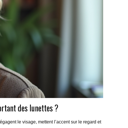
rtant des lunettes ?
égagent le visage, mettent l’accent sur le regard et