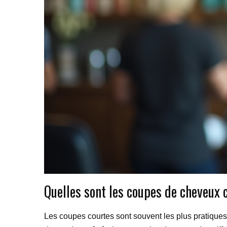
Quelles sont les coupes de cheveux 
Les coupes courtes sont souvent les plus pratiques à