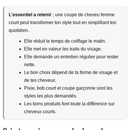
L’essentiel a retenir :
une coupe de cheveu femme
court peut transformer ton style tout en simplifiant ton
quotidien.
Elle réduit le temps de coiffage le matin.
Elle met en valeur les traits du visage.
Elle demande un entretien régulier pour rester
nette.
Le bon choix dépend de ta forme de visage et
de tes cheveux.
Pixie, bob court et coupe garçonne sont les
styles les plus demandés.
Les bons produits font toute la différence sur
cheveux courts.