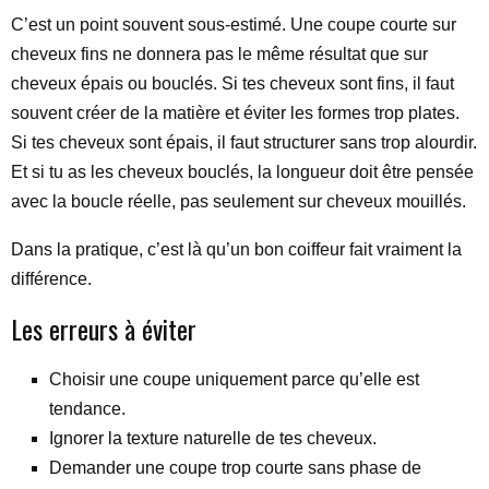
C’est un point souvent sous-estimé. Une coupe courte sur
cheveux fins ne donnera pas le même résultat que sur
cheveux épais ou bouclés. Si tes cheveux sont fins, il faut
souvent créer de la matière et éviter les formes trop plates.
Si tes cheveux sont épais, il faut structurer sans trop alourdir.
Et si tu as les cheveux bouclés, la longueur doit être pensée
avec la boucle réelle, pas seulement sur cheveux mouillés.
Dans la pratique, c’est là qu’un bon coiffeur fait vraiment la
différence.
Les erreurs à éviter
Choisir une coupe uniquement parce qu’elle est
tendance.
Ignorer la texture naturelle de tes cheveux.
Demander une coupe trop courte sans phase de