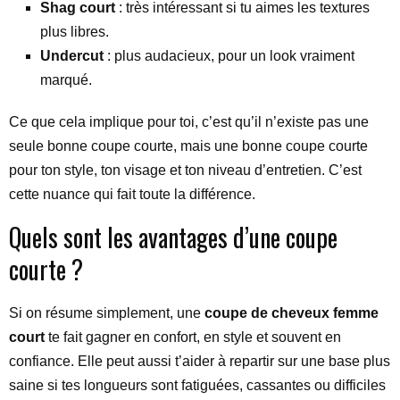
Shag court
: très intéressant si tu aimes les textures
plus libres.
Undercut
: plus audacieux, pour un look vraiment
marqué.
Ce que cela implique pour toi, c’est qu’il n’existe pas une
seule bonne coupe courte, mais une bonne coupe courte
pour ton style, ton visage et ton niveau d’entretien. C’est
cette nuance qui fait toute la différence.
Quels sont les avantages d’une coupe
courte ?
Si on résume simplement, une
coupe de cheveux femme
court
te fait gagner en confort, en style et souvent en
confiance. Elle peut aussi t’aider à repartir sur une base plus
saine si tes longueurs sont fatiguées, cassantes ou difficiles