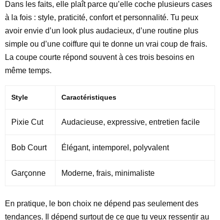
Dans les faits, elle plaît parce qu’elle coche plusieurs cases
à la fois : style, praticité, confort et personnalité. Tu peux
avoir envie d’un look plus audacieux, d’une routine plus
simple ou d’une coiffure qui te donne un vrai coup de frais.
La coupe courte répond souvent à ces trois besoins en
même temps.
Style
Caractéristiques
Pixie Cut
Audacieuse, expressive, entretien facile
Bob Court
Élégant, intemporel, polyvalent
Garçonne
Moderne, frais, minimaliste
En pratique, le bon choix ne dépend pas seulement des
tendances. Il dépend surtout de ce que tu veux ressentir au