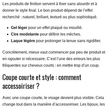
Les produits de finition servent à fixer sans alourdir et à
donner le style final. Le bon produit dépend de l’effet
recherché : naturel, brillant, texturé ou plus sophistiqué.
Gel léger
pour un effet plaqué ou mouillé.
Cire modelante
pour définir les mèches.
Laque légère
pour prolonger la tenue sans rigidifier.
Concrètement, mieux vaut commencer par peu de produit et
en rajouter si nécessaire. C’est l’une des erreurs les plus
fréquentes sur cheveux courts : en mettre trop d’un coup.
Coupe courte et style : comment
accessoiriser ?
Avec une coupe courte, le visage devient plus visible. Cela
change tout dans la manière d’accessoiriser. Les bijoux, les