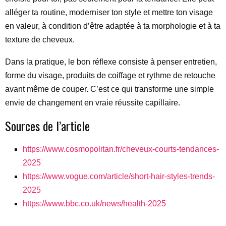
alléger ta routine, moderniser ton style et mettre ton visage
en valeur, à condition d’être adaptée à ta morphologie et à ta
texture de cheveux.
Dans la pratique, le bon réflexe consiste à penser entretien,
forme du visage, produits de coiffage et rythme de retouche
avant même de couper. C’est ce qui transforme une simple
envie de changement en vraie réussite capillaire.
Sources de l’article
https://www.cosmopolitan.fr/cheveux-courts-tendances-
2025
https://www.vogue.com/article/short-hair-styles-trends-
2025
https://www.bbc.co.uk/news/health-2025