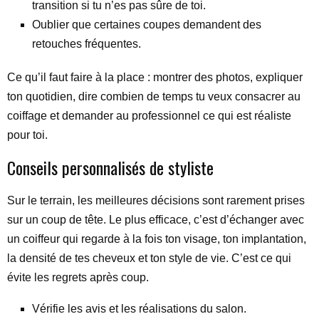
transition si tu n’es pas sûre de toi.
Oublier que certaines coupes demandent des
retouches fréquentes.
Ce qu’il faut faire à la place : montrer des photos, expliquer
ton quotidien, dire combien de temps tu veux consacrer au
coiffage et demander au professionnel ce qui est réaliste
pour toi.
Conseils personnalisés de styliste
Sur le terrain, les meilleures décisions sont rarement prises
sur un coup de tête. Le plus efficace, c’est d’échanger avec
un coiffeur qui regarde à la fois ton visage, ton implantation,
la densité de tes cheveux et ton style de vie. C’est ce qui
évite les regrets après coup.
Vérifie les avis et les réalisations du salon.