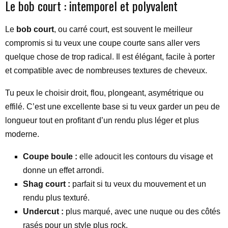
Le bob court : intemporel et polyvalent
Le
bob court
, ou carré court, est souvent le meilleur
compromis si tu veux une coupe courte sans aller vers
quelque chose de trop radical. Il est élégant, facile à porter
et compatible avec de nombreuses textures de cheveux.
Tu peux le choisir droit, flou, plongeant, asymétrique ou
effilé. C’est une excellente base si tu veux garder un peu de
longueur tout en profitant d’un rendu plus léger et plus
moderne.
Coupe boule :
elle adoucit les contours du visage et
donne un effet arrondi.
Shag court :
parfait si tu veux du mouvement et un
rendu plus texturé.
Undercut :
plus marqué, avec une nuque ou des côtés
rasés pour un style plus rock.