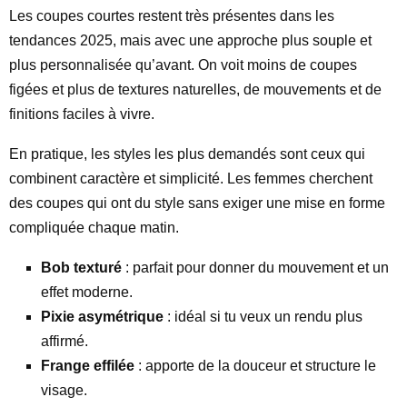
Les coupes courtes restent très présentes dans les
tendances 2025, mais avec une approche plus souple et
plus personnalisée qu’avant. On voit moins de coupes
figées et plus de textures naturelles, de mouvements et de
finitions faciles à vivre.
En pratique, les styles les plus demandés sont ceux qui
combinent caractère et simplicité. Les femmes cherchent
des coupes qui ont du style sans exiger une mise en forme
compliquée chaque matin.
Bob texturé
: parfait pour donner du mouvement et un
effet moderne.
Pixie asymétrique
: idéal si tu veux un rendu plus
affirmé.
Frange effilée
: apporte de la douceur et structure le
visage.