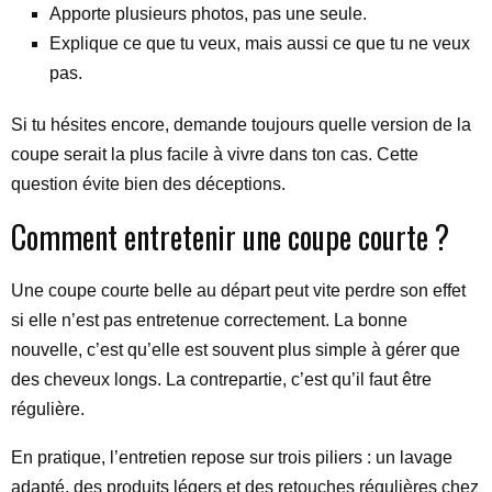
Apporte plusieurs photos, pas une seule.
Explique ce que tu veux, mais aussi ce que tu ne veux
pas.
Si tu hésites encore, demande toujours quelle version de la
coupe serait la plus facile à vivre dans ton cas. Cette
question évite bien des déceptions.
Comment entretenir une coupe courte ?
Une coupe courte belle au départ peut vite perdre son effet
si elle n’est pas entretenue correctement. La bonne
nouvelle, c’est qu’elle est souvent plus simple à gérer que
des cheveux longs. La contrepartie, c’est qu’il faut être
régulière.
En pratique, l’entretien repose sur trois piliers : un lavage
adapté, des produits légers et des retouches régulières chez