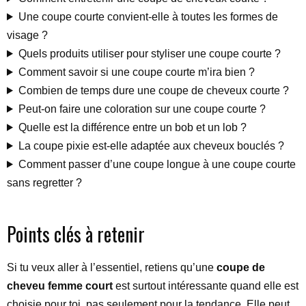
Une coupe courte convient-elle à toutes les formes de
visage ?
Quels produits utiliser pour styliser une coupe courte ?
Comment savoir si une coupe courte m’ira bien ?
Combien de temps dure une coupe de cheveux courte ?
Peut-on faire une coloration sur une coupe courte ?
Quelle est la différence entre un bob et un lob ?
La coupe pixie est-elle adaptée aux cheveux bouclés ?
Comment passer d’une coupe longue à une coupe courte
sans regretter ?
Points clés à retenir
Si tu veux aller à l’essentiel, retiens qu’une
coupe de
cheveu femme court
est surtout intéressante quand elle est
choisie pour toi, pas seulement pour la tendance. Elle peut