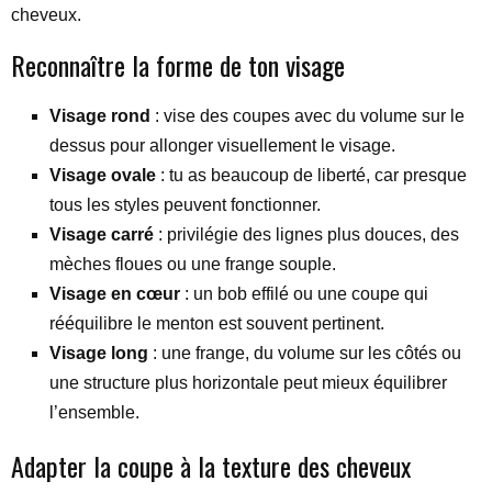
cheveux.
Reconnaître la forme de ton visage
Visage rond
: vise des coupes avec du volume sur le
dessus pour allonger visuellement le visage.
Visage ovale
: tu as beaucoup de liberté, car presque
tous les styles peuvent fonctionner.
Visage carré
: privilégie des lignes plus douces, des
mèches floues ou une frange souple.
Visage en cœur
: un bob effilé ou une coupe qui
rééquilibre le menton est souvent pertinent.
Visage long
: une frange, du volume sur les côtés ou
une structure plus horizontale peut mieux équilibrer
l’ensemble.
Adapter la coupe à la texture des cheveux