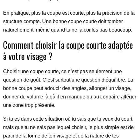
En pratique, plus la coupe est courte, plus la précision de la
structure compte. Une bonne coupe courte doit tomber
naturellement, même quand tu ne la coiffes pas beaucoup.
Comment choisir la coupe courte adaptée
à votre visage ?
Choisir une coupe courte, ce n’est pas seulement une
question de goût. C’est surtout une question d’équilibre. La
bonne coupe peut adoucir des angles, allonger un visage,
donner du volume là où il en manque ou au contraire alléger
une zone trop présente.
Si tu es dans cette situation où tu sais que tu veux du court,
mais que tu ne sais pas lequel choisir, le plus simple est de
partir de la forme de ton visage et de la nature de tes