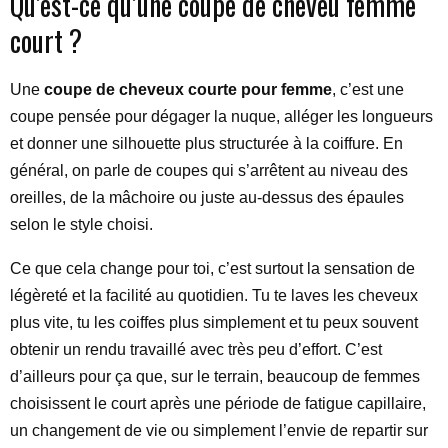
Qu’est-ce qu’une coupe de cheveu femme
court ?
Une
coupe de cheveux courte pour femme
, c’est une
coupe pensée pour dégager la nuque, alléger les longueurs
et donner une silhouette plus structurée à la coiffure. En
général, on parle de coupes qui s’arrêtent au niveau des
oreilles, de la mâchoire ou juste au-dessus des épaules
selon le style choisi.
Ce que cela change pour toi, c’est surtout la sensation de
légèreté et la facilité au quotidien. Tu te laves les cheveux
plus vite, tu les coiffes plus simplement et tu peux souvent
obtenir un rendu travaillé avec très peu d’effort. C’est
d’ailleurs pour ça que, sur le terrain, beaucoup de femmes
choisissent le court après une période de fatigue capillaire,
un changement de vie ou simplement l’envie de repartir sur