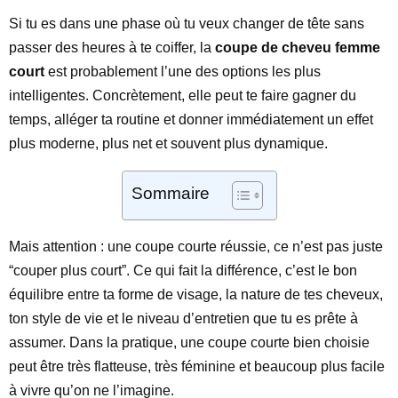
Si tu es dans une phase où tu veux changer de tête sans
passer des heures à te coiffer, la
coupe de cheveu femme
court
est probablement l’une des options les plus
intelligentes. Concrètement, elle peut te faire gagner du
temps, alléger ta routine et donner immédiatement un effet
plus moderne, plus net et souvent plus dynamique.
Sommaire
Mais attention : une coupe courte réussie, ce n’est pas juste
“couper plus court”. Ce qui fait la différence, c’est le bon
équilibre entre ta forme de visage, la nature de tes cheveux,
ton style de vie et le niveau d’entretien que tu es prête à
assumer. Dans la pratique, une coupe courte bien choisie
peut être très flatteuse, très féminine et beaucoup plus facile
à vivre qu’on ne l’imagine.