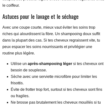
le coiffeur.
Astuces pour le lavage et le séchage
Avec une coupe courte, mieux vaut éviter les soins trop
riches qui alourdissent la fibre. Un shampooing doux suffit
dans la plupart des cas. Si tes cheveux regraissent vite, tu
peux espacer les soins nourrissants et privilégier une
routine plus légère.
Utilise un
après-shampooing léger
si tes cheveux ont
besoin de souplesse.
Sèche avec une serviette microfibre pour limiter les
frisottis.
Évite de frotter trop fort, surtout si tes cheveux sont fins
ou fragiles.
Ne brosse pas brutalement les cheveux mouillés si tu