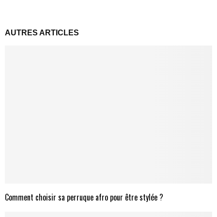
AUTRES ARTICLES
Comment choisir sa perruque afro pour être stylée ?