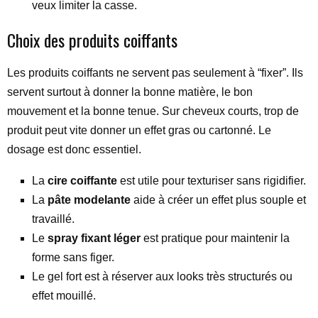
veux limiter la casse.
Choix des produits coiffants
Les produits coiffants ne servent pas seulement à “fixer”. Ils
servent surtout à donner la bonne matière, le bon
mouvement et la bonne tenue. Sur cheveux courts, trop de
produit peut vite donner un effet gras ou cartonné. Le
dosage est donc essentiel.
La
cire coiffante
est utile pour texturiser sans rigidifier.
La
pâte modelante
aide à créer un effet plus souple et
travaillé.
Le
spray fixant léger
est pratique pour maintenir la
forme sans figer.
Le gel fort est à réserver aux looks très structurés ou
effet mouillé.