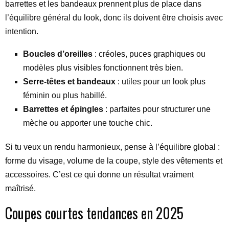
barrettes et les bandeaux prennent plus de place dans
l’équilibre général du look, donc ils doivent être choisis avec
intention.
Boucles d’oreilles
: créoles, puces graphiques ou
modèles plus visibles fonctionnent très bien.
Serre-têtes et bandeaux
: utiles pour un look plus
féminin ou plus habillé.
Barrettes et épingles
: parfaites pour structurer une
mèche ou apporter une touche chic.
Si tu veux un rendu harmonieux, pense à l’équilibre global :
forme du visage, volume de la coupe, style des vêtements et
accessoires. C’est ce qui donne un résultat vraiment
maîtrisé.
Coupes courtes tendances en 2025