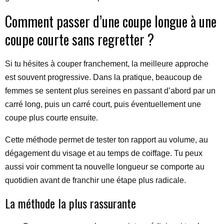
Comment passer d’une coupe longue à une
coupe courte sans regretter ?
Si tu hésites à couper franchement, la meilleure approche
est souvent progressive. Dans la pratique, beaucoup de
femmes se sentent plus sereines en passant d’abord par un
carré long, puis un carré court, puis éventuellement une
coupe plus courte ensuite.
Cette méthode permet de tester ton rapport au volume, au
dégagement du visage et au temps de coiffage. Tu peux
aussi voir comment ta nouvelle longueur se comporte au
quotidien avant de franchir une étape plus radicale.
La méthode la plus rassurante