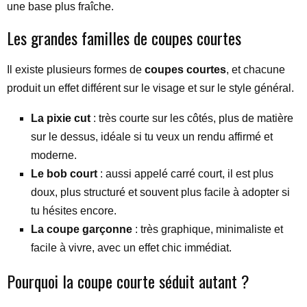
une base plus fraîche.
Les grandes familles de coupes courtes
Il existe plusieurs formes de
coupes courtes
, et chacune
produit un effet différent sur le visage et sur le style général.
La pixie cut
: très courte sur les côtés, plus de matière
sur le dessus, idéale si tu veux un rendu affirmé et
moderne.
Le bob court
: aussi appelé carré court, il est plus
doux, plus structuré et souvent plus facile à adopter si
tu hésites encore.
La coupe garçonne
: très graphique, minimaliste et
facile à vivre, avec un effet chic immédiat.
Pourquoi la coupe courte séduit autant ?