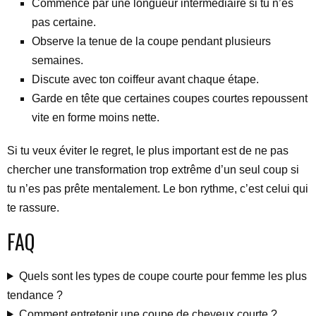
Commence par une longueur intermédiaire si tu n’es
pas certaine.
Observe la tenue de la coupe pendant plusieurs
semaines.
Discute avec ton coiffeur avant chaque étape.
Garde en tête que certaines coupes courtes repoussent
vite en forme moins nette.
Si tu veux éviter le regret, le plus important est de ne pas
chercher une transformation trop extrême d’un seul coup si
tu n’es pas prête mentalement. Le bon rythme, c’est celui qui
te rassure.
FAQ
Quels sont les types de coupe courte pour femme les plus
tendance ?
Comment entretenir une coupe de cheveux courte ?