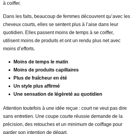
à coiffer.
Dans les faits, beaucoup de femmes découvrent qu’avec les
cheveux courts, elles se sentent plus à l’aise dans leur
quotidien. Elles passent moins de temps à se coiffer,
utilisent moins de produits et ont un rendu plus net avec
moins d’efforts.
Moins de temps le matin
Moins de produits capillaires
Plus de fraîcheur en été
Un style plus affirmé
Une sensation de légèreté au quotidien
Attention toutefois à une idée reçue : court ne veut pas dire
sans entretien. Une coupe courte réussie demande de la
précision, des retouches et un minimum de coiffage pour
garder son intention de départ.