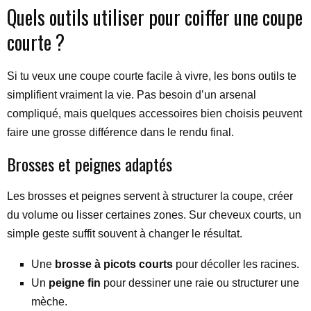
Quels outils utiliser pour coiffer une coupe
courte ?
Si tu veux une coupe courte facile à vivre, les bons outils te
simplifient vraiment la vie. Pas besoin d’un arsenal
compliqué, mais quelques accessoires bien choisis peuvent
faire une grosse différence dans le rendu final.
Brosses et peignes adaptés
Les brosses et peignes servent à structurer la coupe, créer
du volume ou lisser certaines zones. Sur cheveux courts, un
simple geste suffit souvent à changer le résultat.
Une
brosse à picots courts
pour décoller les racines.
Un
peigne fin
pour dessiner une raie ou structurer une
mèche.