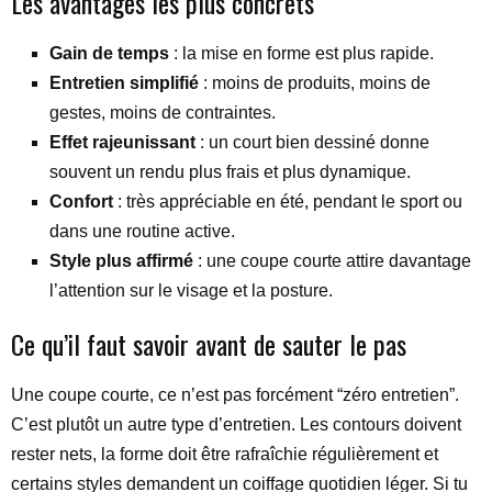
Les avantages les plus concrets
Gain de temps
: la mise en forme est plus rapide.
Entretien simplifié
: moins de produits, moins de
gestes, moins de contraintes.
Effet rajeunissant
: un court bien dessiné donne
souvent un rendu plus frais et plus dynamique.
Confort
: très appréciable en été, pendant le sport ou
dans une routine active.
Style plus affirmé
: une coupe courte attire davantage
l’attention sur le visage et la posture.
Ce qu’il faut savoir avant de sauter le pas
Une coupe courte, ce n’est pas forcément “zéro entretien”.
C’est plutôt un autre type d’entretien. Les contours doivent
rester nets, la forme doit être rafraîchie régulièrement et
certains styles demandent un coiffage quotidien léger. Si tu