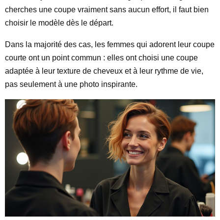
cherches une coupe vraiment sans aucun effort, il faut bien
choisir le modèle dès le départ.
Dans la majorité des cas, les femmes qui adorent leur coupe
courte ont un point commun : elles ont choisi une coupe
adaptée à leur texture de cheveux et à leur rythme de vie,
pas seulement à une photo inspirante.