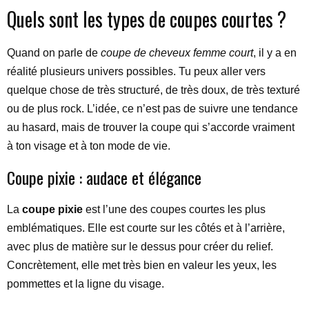
Quels sont les types de coupes courtes ?
Quand on parle de
coupe de cheveux femme court
, il y a en
réalité plusieurs univers possibles. Tu peux aller vers
quelque chose de très structuré, de très doux, de très texturé
ou de plus rock. L’idée, ce n’est pas de suivre une tendance
au hasard, mais de trouver la coupe qui s’accorde vraiment
à ton visage et à ton mode de vie.
Coupe pixie : audace et élégance
La
coupe pixie
est l’une des coupes courtes les plus
emblématiques. Elle est courte sur les côtés et à l’arrière,
avec plus de matière sur le dessus pour créer du relief.
Concrètement, elle met très bien en valeur les yeux, les
pommettes et la ligne du visage.