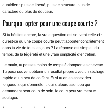
quotidien : plus de liberté, plus de structure, plus de
caractère ou plus de douceur.
Pourquoi opter pour une coupe courte ?
Si tu hésites encore, la vraie question est souvent celle-ci :
qu’est-ce qu’une coupe courte peut t’apporter concrètement
dans ta vie de tous les jours ? La réponse est simple : du
temps, de la légèreté et une vraie simplicité d’entretien.
Le matin, tu passes moins de temps à dompter tes cheveux.
Tu peux souvent obtenir un résultat propre avec un séchage
rapide et un peu de coiffant. Et si tu en as assez des
longueurs qui s’emmêlent, qui s’alourdissent ou qui
demandent beaucoup de soin, le court peut vraiment te
soulager.