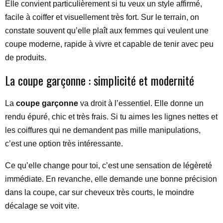
Elle convient particulièrement si tu veux un style affirmé,
facile à coiffer et visuellement très fort. Sur le terrain, on
constate souvent qu’elle plaît aux femmes qui veulent une
coupe moderne, rapide à vivre et capable de tenir avec peu
de produits.
La coupe garçonne : simplicité et modernité
La
coupe garçonne
va droit à l’essentiel. Elle donne un
rendu épuré, chic et très frais. Si tu aimes les lignes nettes et
les coiffures qui ne demandent pas mille manipulations,
c’est une option très intéressante.
Ce qu’elle change pour toi, c’est une sensation de légèreté
immédiate. En revanche, elle demande une bonne précision
dans la coupe, car sur cheveux très courts, le moindre
décalage se voit vite.