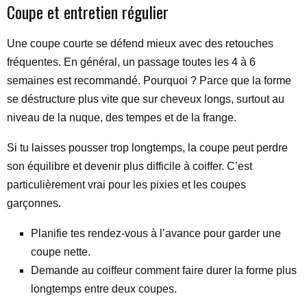
Coupe et entretien régulier
Une coupe courte se défend mieux avec des retouches
fréquentes. En général, un passage toutes les 4 à 6
semaines est recommandé. Pourquoi ? Parce que la forme
se déstructure plus vite que sur cheveux longs, surtout au
niveau de la nuque, des tempes et de la frange.
Si tu laisses pousser trop longtemps, la coupe peut perdre
son équilibre et devenir plus difficile à coiffer. C’est
particulièrement vrai pour les pixies et les coupes
garçonnes.
Planifie tes rendez-vous à l’avance pour garder une
coupe nette.
Demande au coiffeur comment faire durer la forme plus
longtemps entre deux coupes.