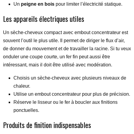
Un
peigne en bois
pour limiter l’électricité statique.
Les appareils électriques utiles
Un sèche-cheveux compact avec embout concentrateur est
souvent l’outil le plus utile. Il permet de diriger le flux d’air,
de donner du mouvement et de travailler la racine. Si tu veux
onduler une coupe courte, un fer fin peut aussi être
intéressant, mais il doit être utilisé avec modération.
Choisis un sèche-cheveux avec plusieurs niveaux de
chaleur.
Utilise un embout concentrateur pour plus de précision.
Réserve le lisseur ou le fer à boucler aux finitions
ponctuelles.
Produits de finition indispensables