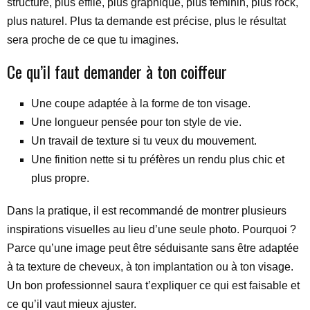
structuré, plus effilé, plus graphique, plus féminin, plus rock,
plus naturel. Plus ta demande est précise, plus le résultat
sera proche de ce que tu imagines.
Ce qu’il faut demander à ton coiffeur
Une coupe adaptée à la forme de ton visage.
Une longueur pensée pour ton style de vie.
Un travail de texture si tu veux du mouvement.
Une finition nette si tu préfères un rendu plus chic et
plus propre.
Dans la pratique, il est recommandé de montrer plusieurs
inspirations visuelles au lieu d’une seule photo. Pourquoi ?
Parce qu’une image peut être séduisante sans être adaptée
à ta texture de cheveux, à ton implantation ou à ton visage.
Un bon professionnel saura t’expliquer ce qui est faisable et
ce qu’il vaut mieux ajuster.