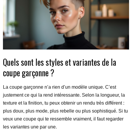
Quels sont les styles et variantes de la
coupe garçonne ?
La coupe garçonne n’a rien d’un modèle unique. C’est
justement ce qui la rend intéressante. Selon la longueur, la
texture et la finition, tu peux obtenir un rendu très différent :
plus doux, plus mode, plus rebelle ou plus sophistiqué. Si tu
veux une coupe qui te ressemble vraiment, il faut regarder
les variantes une par une.