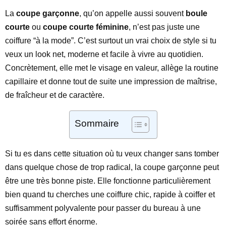
La
coupe garçonne
, qu’on appelle aussi souvent
boule
courte
ou
coupe courte féminine
, n’est pas juste une
coiffure “à la mode”. C’est surtout un vrai choix de style si tu
veux un look net, moderne et facile à vivre au quotidien.
Concrètement, elle met le visage en valeur, allège la routine
capillaire et donne tout de suite une impression de maîtrise,
de fraîcheur et de caractère.
Sommaire
Si tu es dans cette situation où tu veux changer sans tomber
dans quelque chose de trop radical, la coupe garçonne peut
être une très bonne piste. Elle fonctionne particulièrement
bien quand tu cherches une coiffure chic, rapide à coiffer et
suffisamment polyvalente pour passer du bureau à une
soirée sans effort énorme.