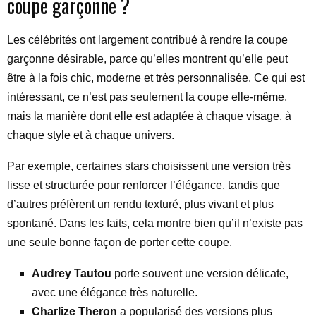
coupe garçonne ?
Les célébrités ont largement contribué à rendre la coupe
garçonne désirable, parce qu’elles montrent qu’elle peut
être à la fois chic, moderne et très personnalisée. Ce qui est
intéressant, ce n’est pas seulement la coupe elle-même,
mais la manière dont elle est adaptée à chaque visage, à
chaque style et à chaque univers.
Par exemple, certaines stars choisissent une version très
lisse et structurée pour renforcer l’élégance, tandis que
d’autres préfèrent un rendu texturé, plus vivant et plus
spontané. Dans les faits, cela montre bien qu’il n’existe pas
une seule bonne façon de porter cette coupe.
Audrey Tautou
porte souvent une version délicate,
avec une élégance très naturelle.
Charlize Theron
a popularisé des versions plus