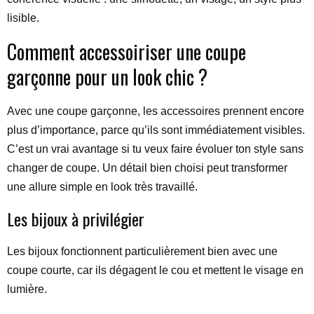
lisible.
Comment accessoiriser une coupe
garçonne pour un look chic ?
Avec une coupe garçonne, les accessoires prennent encore
plus d’importance, parce qu’ils sont immédiatement visibles.
C’est un vrai avantage si tu veux faire évoluer ton style sans
changer de coupe. Un détail bien choisi peut transformer
une allure simple en look très travaillé.
Les bijoux à privilégier
Les bijoux fonctionnent particulièrement bien avec une
coupe courte, car ils dégagent le cou et mettent le visage en
lumière.