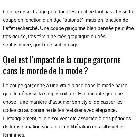
Ce que cela change pour toi, c’est qu’il ne faut pas choisir la
coupe en fonction d’un âge “autorisé”, mais en fonction de
l’effet recherché. Une coupe garçonne bien pensée peut être
très douce, très féminine, très graphique ou très
sophistiquée, quel que soit ton âge.
Quel est l’impact de la coupe garçonne
dans le monde de la mode ?
La coupe garçonne a une vraie place dans la mode parce
qu’elle dépasse la simple coiffure. Elle raconte quelque
chose : une manière d’assumer son style, de casser les
codes ou au contraire de les revisiter avec élégance.
Historiquement, elle a souvent été associée à des périodes
de transformation sociale et de libération des silhouettes
féminines.