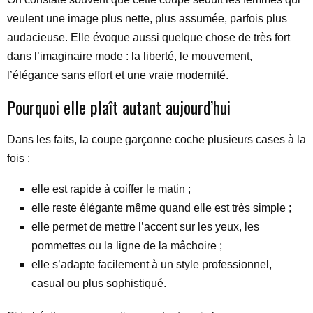
veulent une image plus nette, plus assumée, parfois plus
audacieuse. Elle évoque aussi quelque chose de très fort
dans l’imaginaire mode : la liberté, le mouvement,
l’élégance sans effort et une vraie modernité.
Pourquoi elle plaît autant aujourd’hui
Dans les faits, la coupe garçonne coche plusieurs cases à la
fois :
elle est rapide à coiffer le matin ;
elle reste élégante même quand elle est très simple ;
elle permet de mettre l’accent sur les yeux, les
pommettes ou la ligne de la mâchoire ;
elle s’adapte facilement à un style professionnel,
casual ou plus sophistiqué.