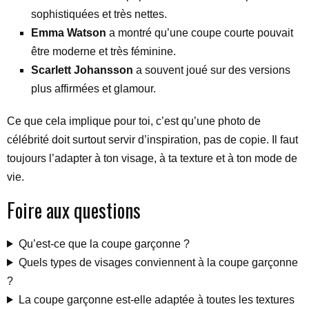
sophistiquées et très nettes.
Emma Watson
a montré qu’une coupe courte pouvait
être moderne et très féminine.
Scarlett Johansson
a souvent joué sur des versions
plus affirmées et glamour.
Ce que cela implique pour toi, c’est qu’une photo de
célébrité doit surtout servir d’inspiration, pas de copie. Il faut
toujours l’adapter à ton visage, à ta texture et à ton mode de
vie.
Foire aux questions
Qu’est-ce que la coupe garçonne ?
Quels types de visages conviennent à la coupe garçonne
?
La coupe garçonne est-elle adaptée à toutes les textures