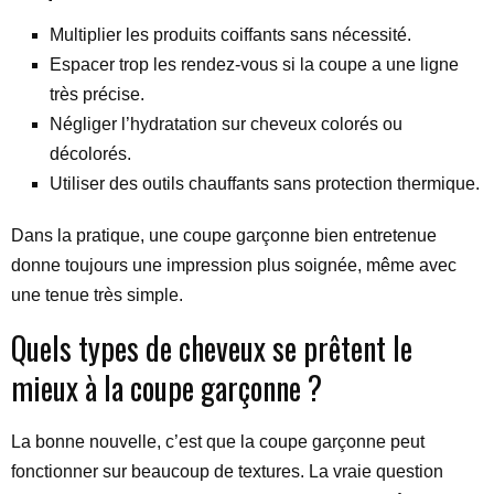
Multiplier les produits coiffants sans nécessité.
Espacer trop les rendez-vous si la coupe a une ligne
très précise.
Négliger l’hydratation sur cheveux colorés ou
décolorés.
Utiliser des outils chauffants sans protection thermique.
Dans la pratique, une coupe garçonne bien entretenue
donne toujours une impression plus soignée, même avec
une tenue très simple.
Quels types de cheveux se prêtent le
mieux à la coupe garçonne ?
La bonne nouvelle, c’est que la coupe garçonne peut
fonctionner sur beaucoup de textures. La vraie question