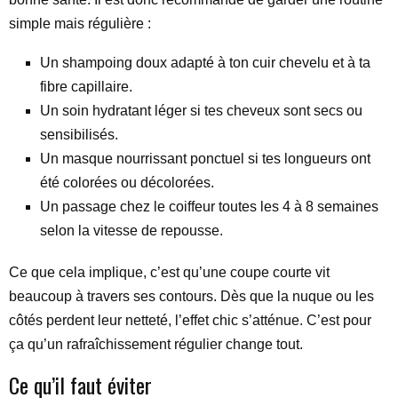
simple mais régulière :
Un shampoing doux adapté à ton cuir chevelu et à ta
fibre capillaire.
Un soin hydratant léger si tes cheveux sont secs ou
sensibilisés.
Un masque nourrissant ponctuel si tes longueurs ont
été colorées ou décolorées.
Un passage chez le coiffeur toutes les 4 à 8 semaines
selon la vitesse de repousse.
Ce que cela implique, c’est qu’une coupe courte vit
beaucoup à travers ses contours. Dès que la nuque ou les
côtés perdent leur netteté, l’effet chic s’atténue. C’est pour
ça qu’un rafraîchissement régulier change tout.
Ce qu’il faut éviter