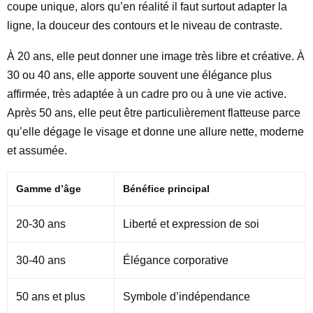
coupe unique, alors qu’en réalité il faut surtout adapter la
ligne, la douceur des contours et le niveau de contraste.
À 20 ans, elle peut donner une image très libre et créative. À
30 ou 40 ans, elle apporte souvent une élégance plus
affirmée, très adaptée à un cadre pro ou à une vie active.
Après 50 ans, elle peut être particulièrement flatteuse parce
qu’elle dégage le visage et donne une allure nette, moderne
et assumée.
Gamme d’âge
Bénéfice principal
20-30 ans
Liberté et expression de soi
30-40 ans
Élégance corporative
50 ans et plus
Symbole d’indépendance