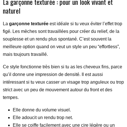
La garçonne texturée : pour un look vivant et
naturel
La
garçonne texturée
est idéale si tu veux éviter l’effet trop
figé. Les mèches sont travaillées pour créer du relief, de la
souplesse et un rendu plus spontané. C’est souvent la
meilleure option quand on veut un style un peu “effortless”,
mais toujours travaillé.
Ce style fonctionne très bien si tu as les cheveux fins, parce
qu’il donne une impression de densité. Il est aussi
intéressant si tu veux casser un visage trop anguleux ou trop
strict avec un peu de mouvement autour du front et des
tempes.
Elle donne du volume visuel.
Elle adoucit un rendu trop net.
Elle se coiffe facilement avec une cire légère ou un