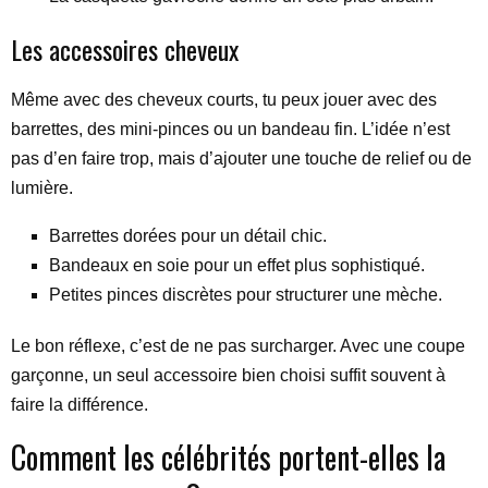
Les accessoires cheveux
Même avec des cheveux courts, tu peux jouer avec des
barrettes, des mini-pinces ou un bandeau fin. L’idée n’est
pas d’en faire trop, mais d’ajouter une touche de relief ou de
lumière.
Barrettes dorées pour un détail chic.
Bandeaux en soie pour un effet plus sophistiqué.
Petites pinces discrètes pour structurer une mèche.
Le bon réflexe, c’est de ne pas surcharger. Avec une coupe
garçonne, un seul accessoire bien choisi suffit souvent à
faire la différence.
Comment les célébrités portent-elles la