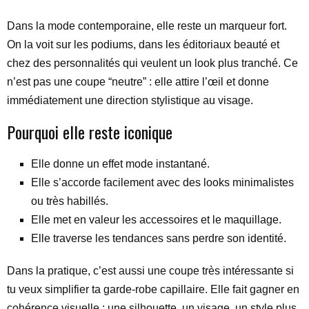
Dans la mode contemporaine, elle reste un marqueur fort.
On la voit sur les podiums, dans les éditoriaux beauté et
chez des personnalités qui veulent un look plus tranché. Ce
n’est pas une coupe “neutre” : elle attire l’œil et donne
immédiatement une direction stylistique au visage.
Pourquoi elle reste iconique
Elle donne un effet mode instantané.
Elle s’accorde facilement avec des looks minimalistes
ou très habillés.
Elle met en valeur les accessoires et le maquillage.
Elle traverse les tendances sans perdre son identité.
Dans la pratique, c’est aussi une coupe très intéressante si
tu veux simplifier ta garde-robe capillaire. Elle fait gagner en
cohérence visuelle : une silhouette, un visage, un style plus