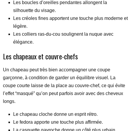
Les boucles d’oreilles pendantes allongent la
silhouette du visage.
Les créoles fines apportent une touche plus moderne et
légère.
Les colliers ras-du-cou soulignent la nuque avec
élégance.
Les chapeaux et couvre-chefs
Un chapeau peut très bien accompagner une coupe
garçonne, à condition de garder un équilibre visuel. La
coupe courte laisse de la place au couvre-chef, ce qui évite
l’effet “masqué” qu’on peut parfois avoir avec des cheveux
longs.
Le chapeau cloche donne un esprit rétro.
Le fedora apporte une touche plus affirmée.
La casquette gavroche donne un côté plus urbain.