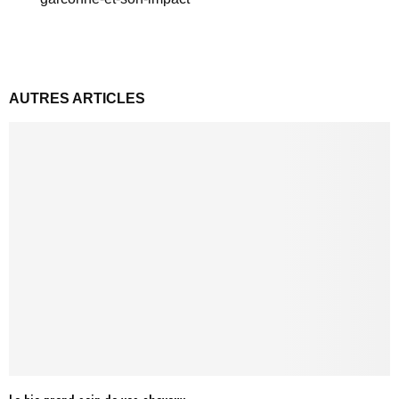
AUTRES ARTICLES