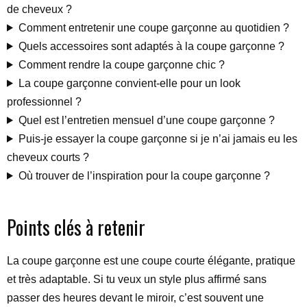
de cheveux ?
Comment entretenir une coupe garçonne au quotidien ?
Quels accessoires sont adaptés à la coupe garçonne ?
Comment rendre la coupe garçonne chic ?
La coupe garçonne convient-elle pour un look
professionnel ?
Quel est l’entretien mensuel d’une coupe garçonne ?
Puis-je essayer la coupe garçonne si je n’ai jamais eu les
cheveux courts ?
Où trouver de l’inspiration pour la coupe garçonne ?
Points clés à retenir
La coupe garçonne est une coupe courte élégante, pratique
et très adaptable. Si tu veux un style plus affirmé sans
passer des heures devant le miroir, c’est souvent une