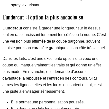
spray texturisant.
L’undercut : l’option la plus audacieuse
L’
undercut
consiste à garder une longueur sur le dessus
tout en raccourcissant fortement les côtés ou la nuque. C’est
une version plus affirmée de la coupe garçonne, souvent
choisie pour son caractère graphique et son côté très actuel.
Dans les faits, c’est une excellente option si tu veux une
coupe qui marque vraiment les traits et qui donne un effet
plus mode. En revanche, elle demande d’assumer
davantage la repousse et l’entretien des contours. Si tu
aimes les lignes nettes et les looks qui sortent du lot, c’est
une piste à envisager sérieusement.
Elle permet une personnalisation poussée.
Elle donne un style fort et contemporain.