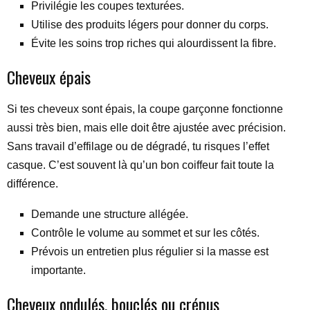
Privilégie les coupes texturées.
Utilise des produits légers pour donner du corps.
Évite les soins trop riches qui alourdissent la fibre.
Cheveux épais
Si tes cheveux sont épais, la coupe garçonne fonctionne
aussi très bien, mais elle doit être ajustée avec précision.
Sans travail d’effilage ou de dégradé, tu risques l’effet
casque. C’est souvent là qu’un bon coiffeur fait toute la
différence.
Demande une structure allégée.
Contrôle le volume au sommet et sur les côtés.
Prévois un entretien plus régulier si la masse est
importante.
Cheveux ondulés, bouclés ou crépus