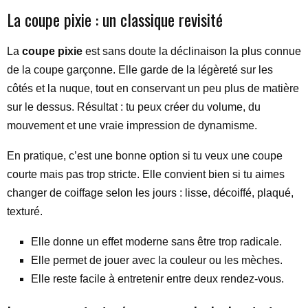
La coupe pixie : un classique revisité
La
coupe pixie
est sans doute la déclinaison la plus connue
de la coupe garçonne. Elle garde de la légèreté sur les
côtés et la nuque, tout en conservant un peu plus de matière
sur le dessus. Résultat : tu peux créer du volume, du
mouvement et une vraie impression de dynamisme.
En pratique, c’est une bonne option si tu veux une coupe
courte mais pas trop stricte. Elle convient bien si tu aimes
changer de coiffage selon les jours : lisse, décoiffé, plaqué,
texturé.
Elle donne un effet moderne sans être trop radicale.
Elle permet de jouer avec la couleur ou les mèches.
Elle reste facile à entretenir entre deux rendez-vous.