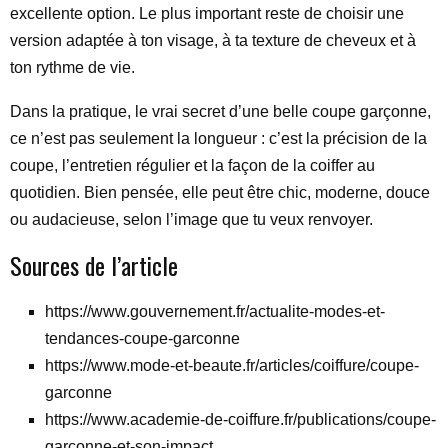
excellente option. Le plus important reste de choisir une
version adaptée à ton visage, à ta texture de cheveux et à
ton rythme de vie.
Dans la pratique, le vrai secret d’une belle coupe garçonne,
ce n’est pas seulement la longueur : c’est la précision de la
coupe, l’entretien régulier et la façon de la coiffer au
quotidien. Bien pensée, elle peut être chic, moderne, douce
ou audacieuse, selon l’image que tu veux renvoyer.
Sources de l’article
https://www.gouvernement.fr/actualite-modes-et-
tendances-coupe-garconne
https://www.mode-et-beaute.fr/articles/coiffure/coupe-
garconne
https://www.academie-de-coiffure.fr/publications/coupe-
garconne-et-son-impact