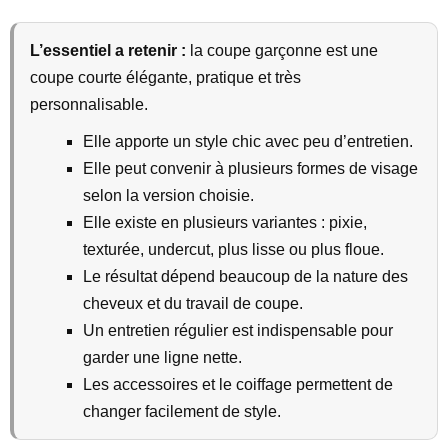
L’essentiel a retenir :
la coupe garçonne est une
coupe courte élégante, pratique et très
personnalisable.
Elle apporte un style chic avec peu d’entretien.
Elle peut convenir à plusieurs formes de visage
selon la version choisie.
Elle existe en plusieurs variantes : pixie,
texturée, undercut, plus lisse ou plus floue.
Le résultat dépend beaucoup de la nature des
cheveux et du travail de coupe.
Un entretien régulier est indispensable pour
garder une ligne nette.
Les accessoires et le coiffage permettent de
changer facilement de style.