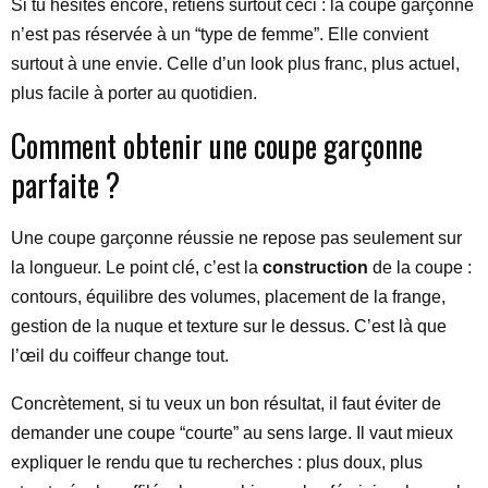
Si tu hésites encore, retiens surtout ceci : la coupe garçonne
n’est pas réservée à un “type de femme”. Elle convient
surtout à une envie. Celle d’un look plus franc, plus actuel,
plus facile à porter au quotidien.
Comment obtenir une coupe garçonne
parfaite ?
Une coupe garçonne réussie ne repose pas seulement sur
la longueur. Le point clé, c’est la
construction
de la coupe :
contours, équilibre des volumes, placement de la frange,
gestion de la nuque et texture sur le dessus. C’est là que
l’œil du coiffeur change tout.
Concrètement, si tu veux un bon résultat, il faut éviter de
demander une coupe “courte” au sens large. Il vaut mieux
expliquer le rendu que tu recherches : plus doux, plus