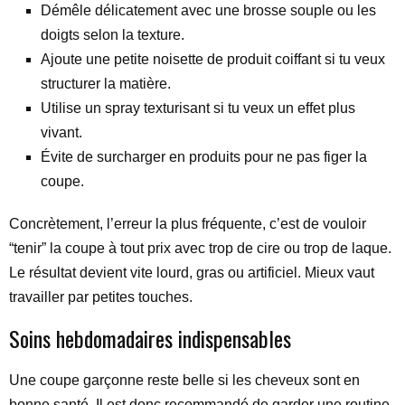
Démêle délicatement avec une brosse souple ou les
doigts selon la texture.
Ajoute une petite noisette de produit coiffant si tu veux
structurer la matière.
Utilise un spray texturisant si tu veux un effet plus
vivant.
Évite de surcharger en produits pour ne pas figer la
coupe.
Concrètement, l’erreur la plus fréquente, c’est de vouloir
“tenir” la coupe à tout prix avec trop de cire ou trop de laque.
Le résultat devient vite lourd, gras ou artificiel. Mieux vaut
travailler par petites touches.
Soins hebdomadaires indispensables
Une coupe garçonne reste belle si les cheveux sont en
bonne santé. Il est donc recommandé de garder une routine