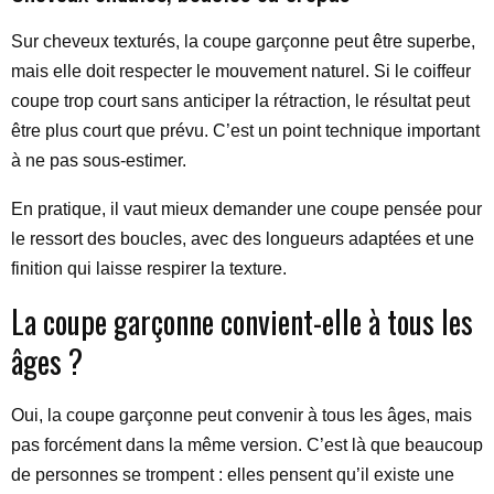
Sur cheveux texturés, la coupe garçonne peut être superbe,
mais elle doit respecter le mouvement naturel. Si le coiffeur
coupe trop court sans anticiper la rétraction, le résultat peut
être plus court que prévu. C’est un point technique important
à ne pas sous-estimer.
En pratique, il vaut mieux demander une coupe pensée pour
le ressort des boucles, avec des longueurs adaptées et une
finition qui laisse respirer la texture.
La coupe garçonne convient-elle à tous les
âges ?
Oui, la coupe garçonne peut convenir à tous les âges, mais
pas forcément dans la même version. C’est là que beaucoup
de personnes se trompent : elles pensent qu’il existe une