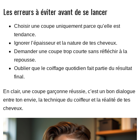
Les erreurs à éviter avant de se lancer
Choisir une coupe uniquement parce qu’elle est
tendance.
Ignorer l’épaisseur et la nature de tes cheveux.
Demander une coupe trop courte sans réfléchir à la
repousse.
Oublier que le coiffage quotidien fait partie du résultat
final.
En clair, une coupe garçonne réussie, c’est un bon dialogue
entre ton envie, la technique du coiffeur et la réalité de tes
cheveux.