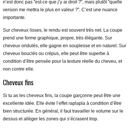
n’est donc pas “est-ce que j’y ai droit ?”, mais plutôt “quelle
version me mettra le plus en valeur ?”. C’est une nuance
importante.
Sur cheveux lisses, le rendu est souvent très net. La coupe
prend une forme graphique, propre, très élégante. Sur
cheveux ondulés, elle gagne en souplesse et en naturel. Sur
cheveux bouclés ou crépus, elle peut être superbe à
condition d’être pensée pour la texture réelle du cheveu, et
non contre elle.
Cheveux fins
Si tu as les cheveux fins, la coupe garçonne peut être une
excellente idée. Elle évite l’effet raplapla à condition d’être
bien structurée. En général, il faut travailler le volume sur le
dessus et alléger les zones qui s’écrasent trop.