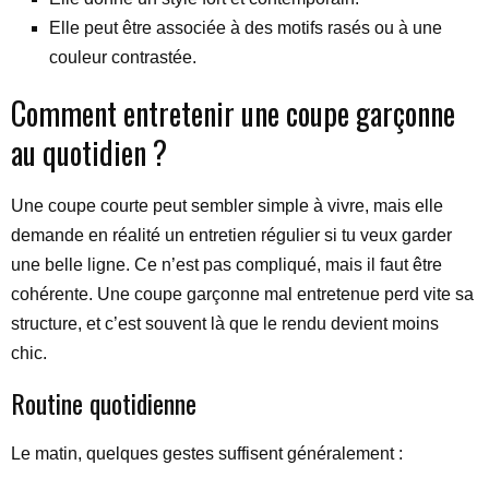
Elle peut être associée à des motifs rasés ou à une
couleur contrastée.
Comment entretenir une coupe garçonne
au quotidien ?
Une coupe courte peut sembler simple à vivre, mais elle
demande en réalité un entretien régulier si tu veux garder
une belle ligne. Ce n’est pas compliqué, mais il faut être
cohérente. Une coupe garçonne mal entretenue perd vite sa
structure, et c’est souvent là que le rendu devient moins
chic.
Routine quotidienne
Le matin, quelques gestes suffisent généralement :