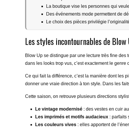
La boutique vise les personnes qui veulen
Des événements mode permettent de déco
Le choix des pièces privilégie l’originalit
Les styles incontournables de Blow 
Blow Up se distingue par une lecture très fine des
dans les looks trop vus, c’est exactement le genre d
Ce qui fait la différence, c’est la manière dont le
donner une vraie direction à ton style. Dans les fait
Cette saison, on retrouve plusieurs directions styli
Le vintage modernisé
: des vestes en cuir au
Les imprimés et motifs audacieux
: parfaits
Les couleurs vives
: elles apportent de l’éne