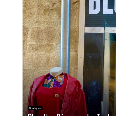
Boutiques