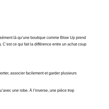
récisément là qu’une boutique comme Blow Up prend
 C’est ce qui fait la différence entre un achat coup
porter, associer facilement et garder plusieurs
u’avec une robe. À l’inverse, une pièce trop