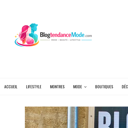
ACCUEIL
LIFESTYLE
MONTRES
MODE
BOUTIQUES
DÉC