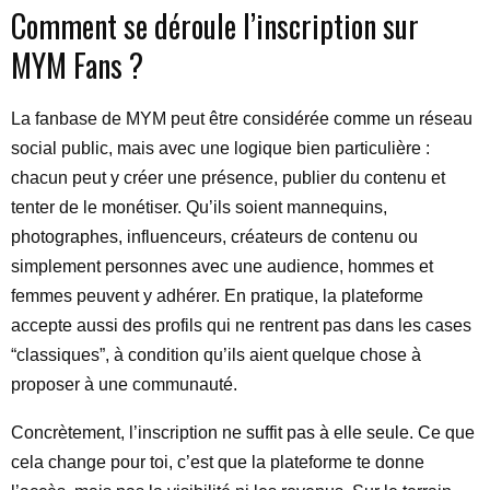
Comment se déroule l’inscription sur
MYM Fans ?
La fanbase de MYM peut être considérée comme un réseau
social public, mais avec une logique bien particulière :
chacun peut y créer une présence, publier du contenu et
tenter de le monétiser. Qu’ils soient mannequins,
photographes, influenceurs, créateurs de contenu ou
simplement personnes avec une audience, hommes et
femmes peuvent y adhérer. En pratique, la plateforme
accepte aussi des profils qui ne rentrent pas dans les cases
“classiques”, à condition qu’ils aient quelque chose à
proposer à une communauté.
Concrètement, l’inscription ne suffit pas à elle seule. Ce que
cela change pour toi, c’est que la plateforme te donne