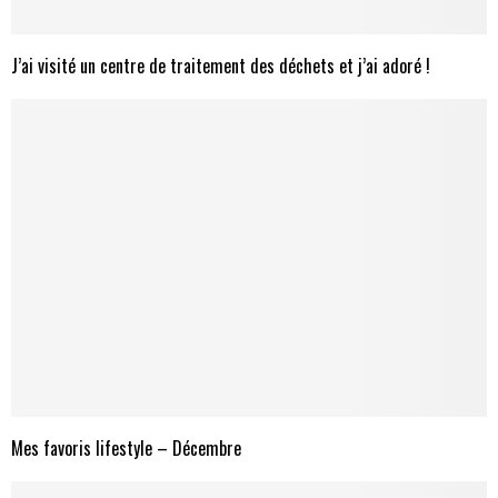
J’ai visité un centre de traitement des déchets et j’ai adoré !
Mes favoris lifestyle – Décembre