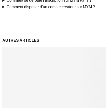
Comment se déroule l’inscription sur MYM Fans ?
Comment disposer d’un compte créateur sur MYM ?
AUTRES ARTICLES