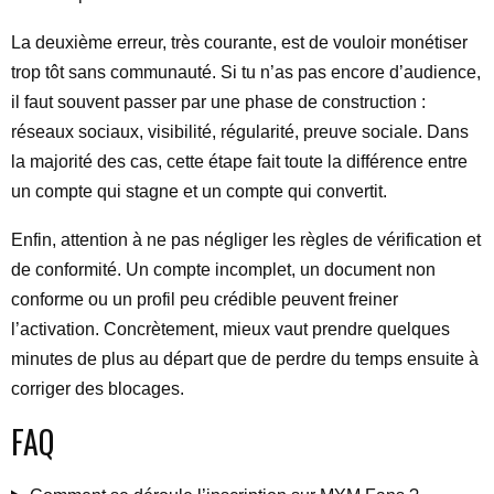
La deuxième erreur, très courante, est de vouloir monétiser
trop tôt sans communauté. Si tu n’as pas encore d’audience,
il faut souvent passer par une phase de construction :
réseaux sociaux, visibilité, régularité, preuve sociale. Dans
la majorité des cas, cette étape fait toute la différence entre
un compte qui stagne et un compte qui convertit.
Enfin, attention à ne pas négliger les règles de vérification et
de conformité. Un compte incomplet, un document non
conforme ou un profil peu crédible peuvent freiner
l’activation. Concrètement, mieux vaut prendre quelques
minutes de plus au départ que de perdre du temps ensuite à
corriger des blocages.
FAQ