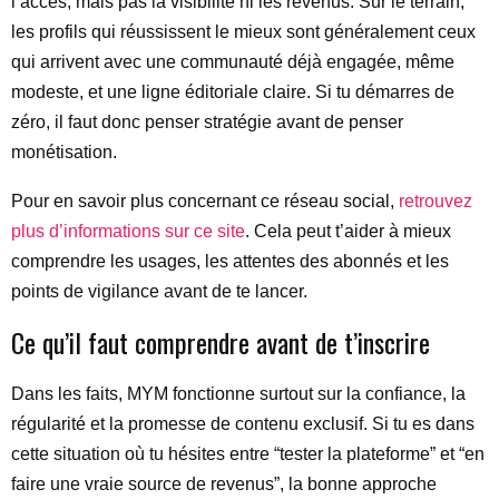
l’accès, mais pas la visibilité ni les revenus. Sur le terrain,
les profils qui réussissent le mieux sont généralement ceux
qui arrivent avec une communauté déjà engagée, même
modeste, et une ligne éditoriale claire. Si tu démarres de
zéro, il faut donc penser stratégie avant de penser
monétisation.
Pour en savoir plus concernant ce réseau social,
retrouvez
plus d’informations sur
ce site
. Cela peut t’aider à mieux
comprendre les usages, les attentes des abonnés et les
points de vigilance avant de te lancer.
Ce qu’il faut comprendre avant de t’inscrire
Dans les faits, MYM fonctionne surtout sur la confiance, la
régularité et la promesse de contenu exclusif. Si tu es dans
cette situation où tu hésites entre “tester la plateforme” et “en
faire une vraie source de revenus”, la bonne approche