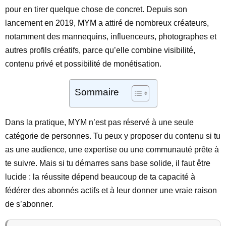
pour en tirer quelque chose de concret. Depuis son
lancement en 2019, MYM a attiré de nombreux créateurs,
notamment des mannequins, influenceurs, photographes et
autres profils créatifs, parce qu’elle combine visibilité,
contenu privé et possibilité de monétisation.
Sommaire
Dans la pratique, MYM n’est pas réservé à une seule
catégorie de personnes. Tu peux y proposer du contenu si tu
as une audience, une expertise ou une communauté prête à
te suivre. Mais si tu démarres sans base solide, il faut être
lucide : la réussite dépend beaucoup de ta capacité à
fédérer des abonnés actifs et à leur donner une vraie raison
de s’abonner.