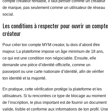
compte créateur rentable, il faut penser comme un créateur
de marque, pas seulement comme un utilisateur de réseau
social.
Les conditions à respecter pour ouvrir un compte
créateur
Pour créer ton compte MYM creator, tu dois d’abord être
majeur. La plateforme impose un âge minimum de 18 ans,
ce qui est une condition non négociable. Ensuite, elle
demande une pièce d’identité officielle, comme un
passeport ou une carte nationale d’identité, afin de vérifier
ton identité et ta majorité.
En pratique, cette vérification protège la plateforme et les
utilisateurs. Si tu rencontres ce type de blocage au moment
de l’inscription, le plus important est de fournir un document
valide, lisible et conforme aux informations de ton profil. Une