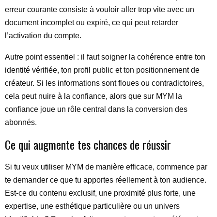
erreur courante consiste à vouloir aller trop vite avec un
document incomplet ou expiré, ce qui peut retarder
l’activation du compte.
Autre point essentiel : il faut soigner la cohérence entre ton
identité vérifiée, ton profil public et ton positionnement de
créateur. Si les informations sont floues ou contradictoires,
cela peut nuire à la confiance, alors que sur MYM la
confiance joue un rôle central dans la conversion des
abonnés.
Ce qui augmente tes chances de réussir
Si tu veux utiliser MYM de manière efficace, commence par
te demander ce que tu apportes réellement à ton audience.
Est-ce du contenu exclusif, une proximité plus forte, une
expertise, une esthétique particulière ou un univers