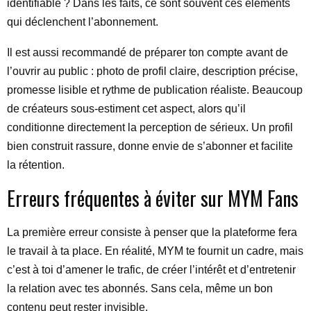
identifiable ? Dans les faits, ce sont souvent ces éléments
qui déclenchent l’abonnement.
Il est aussi recommandé de préparer ton compte avant de
l’ouvrir au public : photo de profil claire, description précise,
promesse lisible et rythme de publication réaliste. Beaucoup
de créateurs sous-estiment cet aspect, alors qu’il
conditionne directement la perception de sérieux. Un profil
bien construit rassure, donne envie de s’abonner et facilite
la rétention.
Erreurs fréquentes à éviter sur MYM Fans
La première erreur consiste à penser que la plateforme fera
le travail à ta place. En réalité, MYM te fournit un cadre, mais
c’est à toi d’amener le trafic, de créer l’intérêt et d’entretenir
la relation avec tes abonnés. Sans cela, même un bon
contenu peut rester invisible.