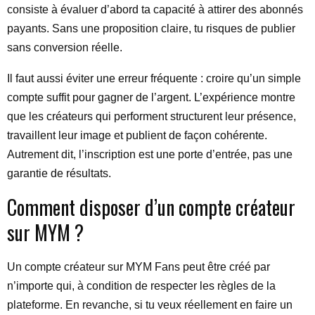
consiste à évaluer d’abord ta capacité à attirer des abonnés
payants. Sans une proposition claire, tu risques de publier
sans conversion réelle.
Il faut aussi éviter une erreur fréquente : croire qu’un simple
compte suffit pour gagner de l’argent. L’expérience montre
que les créateurs qui performent structurent leur présence,
travaillent leur image et publient de façon cohérente.
Autrement dit, l’inscription est une porte d’entrée, pas une
garantie de résultats.
Comment disposer d’un compte créateur
sur MYM ?
Un compte créateur sur MYM Fans peut être créé par
n’importe qui, à condition de respecter les règles de la
plateforme. En revanche, si tu veux réellement en faire un