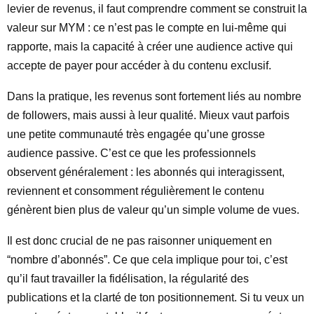
levier de revenus, il faut comprendre comment se construit la
valeur sur MYM : ce n’est pas le compte en lui-même qui
rapporte, mais la capacité à créer une audience active qui
accepte de payer pour accéder à du contenu exclusif.
Dans la pratique, les revenus sont fortement liés au nombre
de followers, mais aussi à leur qualité. Mieux vaut parfois
une petite communauté très engagée qu’une grosse
audience passive. C’est ce que les professionnels
observent généralement : les abonnés qui interagissent,
reviennent et consomment régulièrement le contenu
génèrent bien plus de valeur qu’un simple volume de vues.
Il est donc crucial de ne pas raisonner uniquement en
“nombre d’abonnés”. Ce que cela implique pour toi, c’est
qu’il faut travailler la fidélisation, la régularité des
publications et la clarté de ton positionnement. Si tu veux un