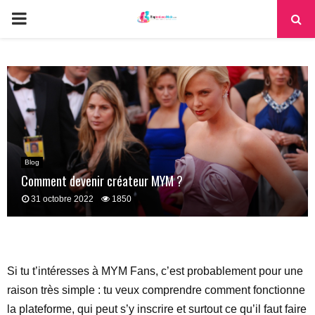
PRIMARY
MENU
Blog
Comment devenir créateur MYM ?
31 octobre 2022
1850
Si tu t’intéresses à MYM Fans, c’est probablement pour une
raison très simple : tu veux comprendre comment fonctionne
la plateforme, qui peut s’y inscrire et surtout ce qu’il faut faire