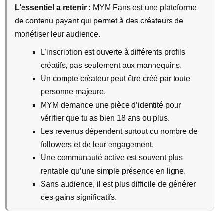
L’essentiel a retenir :
MYM Fans est une plateforme
de contenu payant qui permet à des créateurs de
monétiser leur audience.
L’inscription est ouverte à différents profils
créatifs, pas seulement aux mannequins.
Un compte créateur peut être créé par toute
personne majeure.
MYM demande une pièce d’identité pour
vérifier que tu as bien 18 ans ou plus.
Les revenus dépendent surtout du nombre de
followers et de leur engagement.
Une communauté active est souvent plus
rentable qu’une simple présence en ligne.
Sans audience, il est plus difficile de générer
des gains significatifs.