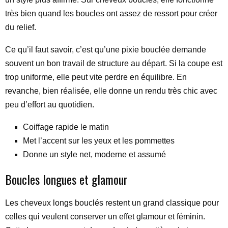
très bien quand les boucles ont assez de ressort pour créer
du relief.
Ce qu’il faut savoir, c’est qu’une pixie bouclée demande
souvent un bon travail de structure au départ. Si la coupe est
trop uniforme, elle peut vite perdre en équilibre. En
revanche, bien réalisée, elle donne un rendu très chic avec
peu d’effort au quotidien.
Coiffage rapide le matin
Met l’accent sur les yeux et les pommettes
Donne un style net, moderne et assumé
Boucles longues et glamour
Les cheveux longs bouclés restent un grand classique pour
celles qui veulent conserver un effet glamour et féminin.