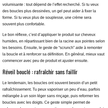
volumisante : tout dépend de l’effet recherché. Si tu veux
des boucles plus dessinées, un gel peut aider à fixer la
forme. Si tu veux plus de souplesse, une crème sera
souvent plus confortable.
Le bon réflexe, c’est d’appliquer le produit sur cheveux
humides, en répartissant bien de la racine aux pointes selon
les besoins. Ensuite, le geste de “scrunch” aide à remonter
la boucle et à renforcer sa définition. En général, mieux vaut
commencer avec peu de produit et ajuster ensuite.
Réveil bouclé : rafraîchir sans faillir
Le lendemain, les boucles ont souvent besoin d’un petit
rafraîchissement. Tu peux vaporiser un peu d’eau, parfois
mélangée à un soin léger sans rinçage, puis reformer les
boucles avec les doigts. Ce geste simple permet de