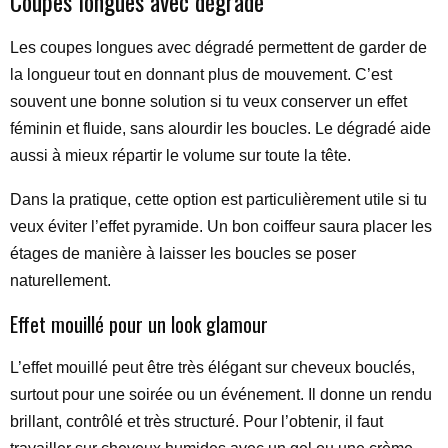
Coupes longues avec dégradé
Les coupes longues avec dégradé permettent de garder de
la longueur tout en donnant plus de mouvement. C’est
souvent une bonne solution si tu veux conserver un effet
féminin et fluide, sans alourdir les boucles. Le dégradé aide
aussi à mieux répartir le volume sur toute la tête.
Dans la pratique, cette option est particulièrement utile si tu
veux éviter l’effet pyramide. Un bon coiffeur saura placer les
étages de manière à laisser les boucles se poser
naturellement.
Effet mouillé pour un look glamour
L’effet mouillé peut être très élégant sur cheveux bouclés,
surtout pour une soirée ou un événement. Il donne un rendu
brillant, contrôlé et très structuré. Pour l’obtenir, il faut