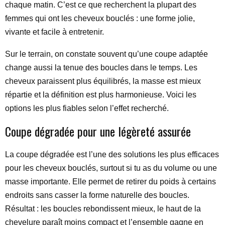
chaque matin. C’est ce que recherchent la plupart des
femmes qui ont les cheveux bouclés : une forme jolie,
vivante et facile à entretenir.
Sur le terrain, on constate souvent qu’une coupe adaptée
change aussi la tenue des boucles dans le temps. Les
cheveux paraissent plus équilibrés, la masse est mieux
répartie et la définition est plus harmonieuse. Voici les
options les plus fiables selon l’effet recherché.
Coupe dégradée pour une légèreté assurée
La coupe dégradée est l’une des solutions les plus efficaces
pour les cheveux bouclés, surtout si tu as du volume ou une
masse importante. Elle permet de retirer du poids à certains
endroits sans casser la forme naturelle des boucles.
Résultat : les boucles rebondissent mieux, le haut de la
chevelure paraît moins compact et l’ensemble gagne en