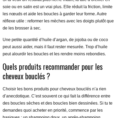
soie ou en satin est un vrai plus. Elle réduit la friction, limite
les nœuds et aide les boucles à garder leur forme. Autre
réflexe utile : reformer les mèches avec les doigts plutôt que
de les brosser à sec.
Une petite quantité d’huile d’argan, de jojoba ou de coco
peut aussi aider, mais il faut rester mesurée. Trop d’huile
peut alourdir les boucles et les rendre moins rebondies.
Quels produits recommander pour les
cheveux bouclés ?
Choisir les bons produits pour cheveux bouclés n’a rien
d’anecdotique. C’est souvent ce qui fait la différence entre
des boucles sèches et des boucles bien dessinées. Si tu te
demandes quoi acheter en priorité, commence par les
basiques : un shampoing doux, un après-shampoing