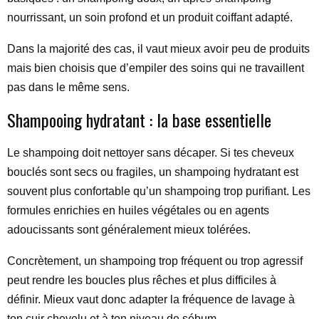
nourrissant, un soin profond et un produit coiffant adapté.
Dans la majorité des cas, il vaut mieux avoir peu de produits
mais bien choisis que d’empiler des soins qui ne travaillent
pas dans le même sens.
Shampooing hydratant : la base essentielle
Le shampoing doit nettoyer sans décaper. Si tes cheveux
bouclés sont secs ou fragiles, un shampoing hydratant est
souvent plus confortable qu’un shampoing trop purifiant. Les
formules enrichies en huiles végétales ou en agents
adoucissants sont généralement mieux tolérées.
Concrètement, un shampoing trop fréquent ou trop agressif
peut rendre les boucles plus rêches et plus difficiles à
définir. Mieux vaut donc adapter la fréquence de lavage à
ton cuir chevelu et à ton niveau de sébum.