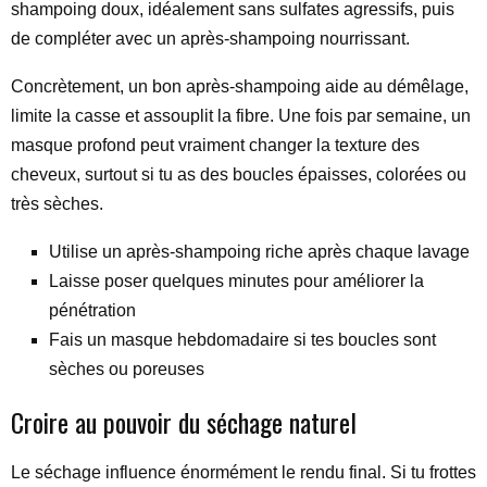
shampoing doux, idéalement sans sulfates agressifs, puis
de compléter avec un après-shampoing nourrissant.
Concrètement, un bon après-shampoing aide au démêlage,
limite la casse et assouplit la fibre. Une fois par semaine, un
masque profond peut vraiment changer la texture des
cheveux, surtout si tu as des boucles épaisses, colorées ou
très sèches.
Utilise un après-shampoing riche après chaque lavage
Laisse poser quelques minutes pour améliorer la
pénétration
Fais un masque hebdomadaire si tes boucles sont
sèches ou poreuses
Croire au pouvoir du séchage naturel
Le séchage influence énormément le rendu final. Si tu frottes