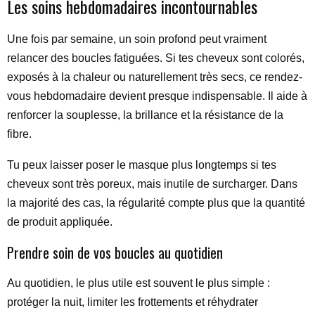
Les soins hebdomadaires incontournables
Une fois par semaine, un soin profond peut vraiment
relancer des boucles fatiguées. Si tes cheveux sont colorés,
exposés à la chaleur ou naturellement très secs, ce rendez-
vous hebdomadaire devient presque indispensable. Il aide à
renforcer la souplesse, la brillance et la résistance de la
fibre.
Tu peux laisser poser le masque plus longtemps si tes
cheveux sont très poreux, mais inutile de surcharger. Dans
la majorité des cas, la régularité compte plus que la quantité
de produit appliquée.
Prendre soin de vos boucles au quotidien
Au quotidien, le plus utile est souvent le plus simple :
protéger la nuit, limiter les frottements et réhydrater