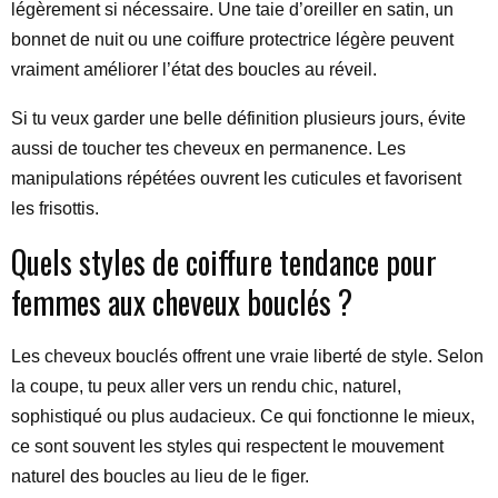
légèrement si nécessaire. Une taie d’oreiller en satin, un
bonnet de nuit ou une coiffure protectrice légère peuvent
vraiment améliorer l’état des boucles au réveil.
Si tu veux garder une belle définition plusieurs jours, évite
aussi de toucher tes cheveux en permanence. Les
manipulations répétées ouvrent les cuticules et favorisent
les frisottis.
Quels styles de coiffure tendance pour
femmes aux cheveux bouclés ?
Les cheveux bouclés offrent une vraie liberté de style. Selon
la coupe, tu peux aller vers un rendu chic, naturel,
sophistiqué ou plus audacieux. Ce qui fonctionne le mieux,
ce sont souvent les styles qui respectent le mouvement
naturel des boucles au lieu de le figer.