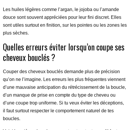
Les huiles légères comme l’argan, le jojoba ou l’amande
douce sont souvent appréciées pour leur fini discret. Elles
sont utiles surtout en finition, sur les pointes ou les zones les
plus sèches.
Quelles erreurs éviter lorsqu’on coupe ses
cheveux bouclés ?
Couper des cheveux bouclés demande plus de précision
qu’on ne l’imagine. Les erreurs les plus fréquentes viennent
d’une mauvaise anticipation du rétrécissement de la boucle,
d’un manque de prise en compte du type de cheveu ou
d’une coupe trop uniforme. Si tu veux éviter les déceptions,
il faut surtout respecter le comportement naturel de tes
boucles.