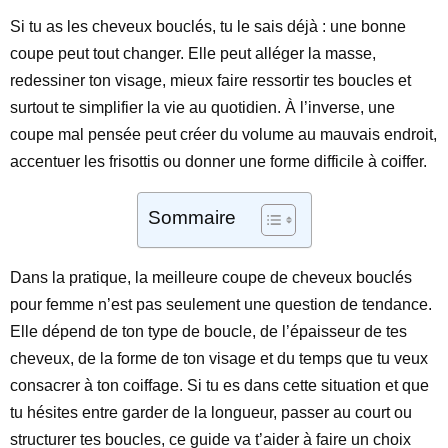
Si tu as les cheveux bouclés, tu le sais déjà : une bonne
coupe peut tout changer. Elle peut alléger la masse,
redessiner ton visage, mieux faire ressortir tes boucles et
surtout te simplifier la vie au quotidien. À l’inverse, une
coupe mal pensée peut créer du volume au mauvais endroit,
accentuer les frisottis ou donner une forme difficile à coiffer.
Sommaire
Dans la pratique, la meilleure coupe de cheveux bouclés
pour femme n’est pas seulement une question de tendance.
Elle dépend de ton type de boucle, de l’épaisseur de tes
cheveux, de la forme de ton visage et du temps que tu veux
consacrer à ton coiffage. Si tu es dans cette situation et que
tu hésites entre garder de la longueur, passer au court ou
structurer tes boucles, ce guide va t’aider à faire un choix