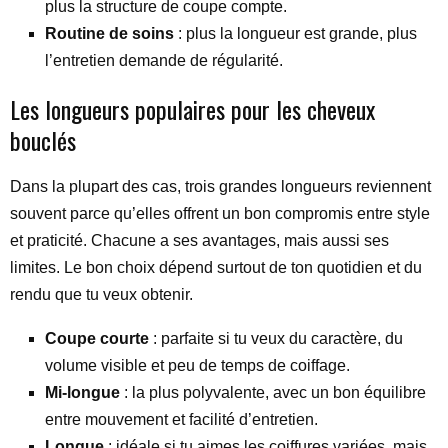
plus la structure de coupe compte.
Routine de soins
: plus la longueur est grande, plus
l’entretien demande de régularité.
Les longueurs populaires pour les cheveux
bouclés
Dans la plupart des cas, trois grandes longueurs reviennent
souvent parce qu’elles offrent un bon compromis entre style
et praticité. Chacune a ses avantages, mais aussi ses
limites. Le bon choix dépend surtout de ton quotidien et du
rendu que tu veux obtenir.
Coupe courte
: parfaite si tu veux du caractère, du
volume visible et peu de temps de coiffage.
Mi-longue
: la plus polyvalente, avec un bon équilibre
entre mouvement et facilité d’entretien.
Longue
: idéale si tu aimes les coiffures variées, mais