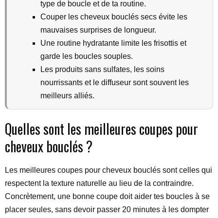
type de boucle et de ta routine.
Couper les cheveux bouclés secs évite les
mauvaises surprises de longueur.
Une routine hydratante limite les frisottis et
garde les boucles souples.
Les produits sans sulfates, les soins
nourrissants et le diffuseur sont souvent les
meilleurs alliés.
Quelles sont les meilleures coupes pour
cheveux bouclés ?
Les meilleures coupes pour cheveux bouclés sont celles qui
respectent la texture naturelle au lieu de la contraindre.
Concrètement, une bonne coupe doit aider tes boucles à se
placer seules, sans devoir passer 20 minutes à les dompter