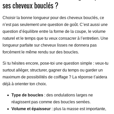
ses cheveux bouclés ?
Choisir la bonne longueur pour des cheveux bouclés, ce
n’est pas seulement une question de goût. C’est aussi une
question d’équilibre entre la forme de la coupe, le volume
naturel et le temps que tu veux consacrer à l’entretien. Une
longueur parfaite sur cheveux lisses ne donnera pas
forcément le même rendu sur des boucles.
Si tu hésites encore, pose-toi une question simple : veux-tu
surtout alléger, structurer, gagner du temps ou garder un
maximum de possibilités de coiffage ? La réponse t’aidera
déjà à orienter ton choix.
Type de boucles
: des ondulations larges ne
réagissent pas comme des boucles serrées.
Volume et épaisseur
: plus la masse est importante,