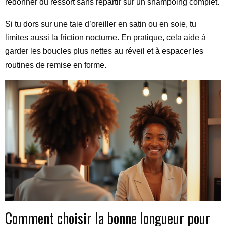
redonner du ressort sans repartir sur un shampoing complet.
Si tu dors sur une taie d’oreiller en satin ou en soie, tu
limites aussi la friction nocturne. En pratique, cela aide à
garder les boucles plus nettes au réveil et à espacer les
routines de remise en forme.
Comment choisir la bonne longueur pour