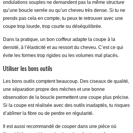
ondulations souples ne demandent pas la même structure
qu’une boucle serrée ou qu’un cheveu très dense. Si tu ne
prends pas cela en compte, tu peux te retrouver avec une
coupe trop lourde, trop courte ou déséquilibrée.
Dans la pratique, un bon coiffeur adapte la coupe à la
densité, à l’élasticité et au ressort du cheveu. C’est ce qui
évite les formes trop rigides ou les volumes mal placés.
Utiliser les bons outils
Les bons outils comptent beaucoup. Des ciseaux de qualité,
une séparation propre des mèches et une bonne
observation de la boucle permettent une coupe plus précise.
Si la coupe est réalisée avec des outils inadaptés, tu risques
d’abîmer la fibre ou de perdre en régularité.
Il est aussi recommandé de couper dans une pièce où