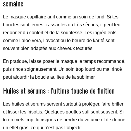
semaine
Le masque capillaire agit comme un soin de fond. Si tes
boucles sont ternes, cassantes ou très sèches, il peut leur
redonner du confort et de la souplesse. Les ingrédients
comme l’aloe vera, l’avocat ou le beurre de karité sont
souvent bien adaptés aux cheveux texturés.
En pratique, laisse poser le masque le temps recommandé,
puis rince soigneusement. Un soin trop lourd ou mal rincé
peut alourdir la boucle au lieu de la sublimer.
Huiles et sérums : l’ultime touche de finition
Les huiles et sérums servent surtout à protéger, faire briller
et lisser les frisottis. Quelques gouttes suffisent souvent. Si
tu en mets trop, tu risques de perdre du volume et de donner
un effet gras, ce qui n’est pas l’objectif.