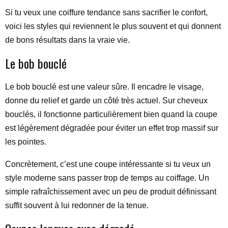
Si tu veux une coiffure tendance sans sacrifier le confort,
voici les styles qui reviennent le plus souvent et qui donnent
de bons résultats dans la vraie vie.
Le bob bouclé
Le bob bouclé est une valeur sûre. Il encadre le visage,
donne du relief et garde un côté très actuel. Sur cheveux
bouclés, il fonctionne particulièrement bien quand la coupe
est légèrement dégradée pour éviter un effet trop massif sur
les pointes.
Concrètement, c’est une coupe intéressante si tu veux un
style moderne sans passer trop de temps au coiffage. Un
simple rafraîchissement avec un peu de produit définissant
suffit souvent à lui redonner de la tenue.