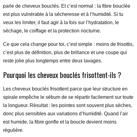
parle de cheveux bouclés. Et c’est normal : la fibre bouclée
est plus vulnérable à la sécheresse et à l’humidité. Si tu
veux les limiter, il faut agir à la fois sur l’hydratation, le
séchage, le coiffage et la protection nocturne.
Ce que cela change pour toi, c’est simple : moins de frisottis,
c’est plus de définition, plus de brillance et une coupe qui
reste jolie plus longtemps entre deux lavages.
Pourquoi les cheveux bouclés frisottent-ils ?
Les cheveux bouclés frisottent parce que leur structure en
spirale empêche le sébum de se répartir facilement sur toute
la longueur. Résultat : les pointes sont souvent plus sèches,
donc plus sensibles aux variations d’humidité. Quand l’air
est humide, la fibre gonfle et la boucle devient moins
régulière.