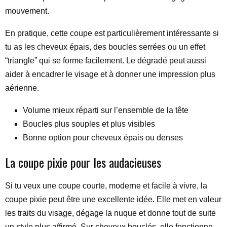
mouvement.
En pratique, cette coupe est particulièrement intéressante si
tu as les cheveux épais, des boucles serrées ou un effet
“triangle” qui se forme facilement. Le dégradé peut aussi
aider à encadrer le visage et à donner une impression plus
aérienne.
Volume mieux réparti sur l’ensemble de la tête
Boucles plus souples et plus visibles
Bonne option pour cheveux épais ou denses
La coupe pixie pour les audacieuses
Si tu veux une coupe courte, moderne et facile à vivre, la
coupe pixie peut être une excellente idée. Elle met en valeur
les traits du visage, dégage la nuque et donne tout de suite
un style plus affirmé. Sur cheveux bouclés, elle fonctionne