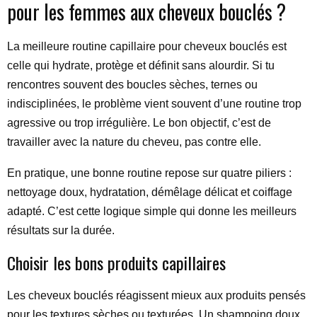
pour les femmes aux cheveux bouclés ?
La meilleure routine capillaire pour cheveux bouclés est
celle qui hydrate, protège et définit sans alourdir. Si tu
rencontres souvent des boucles sèches, ternes ou
indisciplinées, le problème vient souvent d’une routine trop
agressive ou trop irrégulière. Le bon objectif, c’est de
travailler avec la nature du cheveu, pas contre elle.
En pratique, une bonne routine repose sur quatre piliers :
nettoyage doux, hydratation, démêlage délicat et coiffage
adapté. C’est cette logique simple qui donne les meilleurs
résultats sur la durée.
Choisir les bons produits capillaires
Les cheveux bouclés réagissent mieux aux produits pensés
pour les textures sèches ou texturées. Un shampoing doux