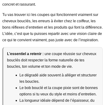
concret et rassurant.
Tu vas trouver ici les coupes qui fonctionnent vraiment sur
cheveux bouclés, les erreurs à éviter chez le coiffeur, les
bons réflexes d’entretien et les produits qui font la différence.
L’idée, c’est que tu puisses repartir avec une vision claire de
ce qui te convient vraiment, pas juste avec de l’inspiration.
L’essentiel a retenir :
une coupe réussie sur cheveux
bouclés doit respecter la forme naturelle de tes
boucles, ton volume et ton mode de vie.
Le dégradé aide souvent à alléger et structurer
les boucles.
Le bob bouclé et la coupe pixie sont de bonnes
options si tu veux du style et moins d’entretien.
La longueur idéale dépend de l’épaisseur, du