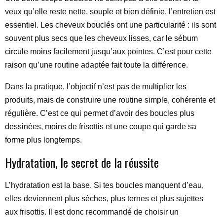
veux qu’elle reste nette, souple et bien définie, l’entretien est
essentiel. Les cheveux bouclés ont une particularité : ils sont
souvent plus secs que les cheveux lisses, car le sébum
circule moins facilement jusqu’aux pointes. C’est pour cette
raison qu’une routine adaptée fait toute la différence.
Dans la pratique, l’objectif n’est pas de multiplier les
produits, mais de construire une routine simple, cohérente et
régulière. C’est ce qui permet d’avoir des boucles plus
dessinées, moins de frisottis et une coupe qui garde sa
forme plus longtemps.
Hydratation, le secret de la réussite
L’hydratation est la base. Si tes boucles manquent d’eau,
elles deviennent plus sèches, plus ternes et plus sujettes
aux frisottis. Il est donc recommandé de choisir un