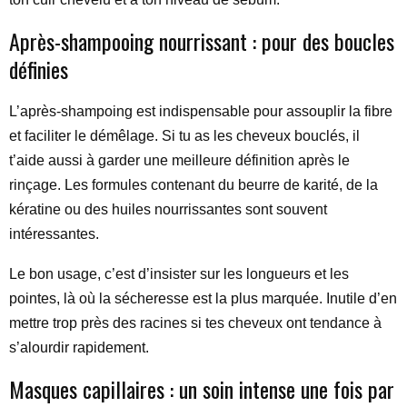
Après-shampooing nourrissant : pour des boucles
définies
L’après-shampoing est indispensable pour assouplir la fibre
et faciliter le démêlage. Si tu as les cheveux bouclés, il
t’aide aussi à garder une meilleure définition après le
rinçage. Les formules contenant du beurre de karité, de la
kératine ou des huiles nourrissantes sont souvent
intéressantes.
Le bon usage, c’est d’insister sur les longueurs et les
pointes, là où la sécheresse est la plus marquée. Inutile d’en
mettre trop près des racines si tes cheveux ont tendance à
s’alourdir rapidement.
Masques capillaires : un soin intense une fois par