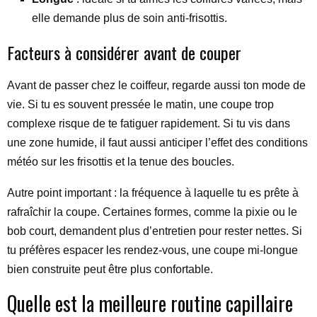
elle demande plus de soin anti-frisottis.
Facteurs à considérer avant de couper
Avant de passer chez le coiffeur, regarde aussi ton mode de
vie. Si tu es souvent pressée le matin, une coupe trop
complexe risque de te fatiguer rapidement. Si tu vis dans
une zone humide, il faut aussi anticiper l’effet des conditions
météo sur les frisottis et la tenue des boucles.
Autre point important : la fréquence à laquelle tu es prête à
rafraîchir la coupe. Certaines formes, comme la pixie ou le
bob court, demandent plus d’entretien pour rester nettes. Si
tu préfères espacer les rendez-vous, une coupe mi-longue
bien construite peut être plus confortable.
Quelle est la meilleure routine capillaire