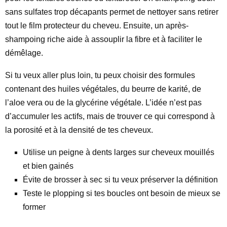
sans sulfates trop décapants permet de nettoyer sans retirer
tout le film protecteur du cheveu. Ensuite, un après-
shampoing riche aide à assouplir la fibre et à faciliter le
démêlage.
Si tu veux aller plus loin, tu peux choisir des formules
contenant des huiles végétales, du beurre de karité, de
l’aloe vera ou de la glycérine végétale. L’idée n’est pas
d’accumuler les actifs, mais de trouver ce qui correspond à
la porosité et à la densité de tes cheveux.
Utilise un peigne à dents larges sur cheveux mouillés
et bien gainés
Évite de brosser à sec si tu veux préserver la définition
Teste le plopping si tes boucles ont besoin de mieux se
former