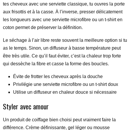
tes cheveux avec une serviette classique, tu ouvres la porte
aux frisottis et à la casse. À l’inverse, presser délicatement
les longueurs avec une serviette microfibre ou un t-shirt en
coton permet de préserver la définition.
Le séchage à l’air libre reste souvent la meilleure option si tu
as le temps. Sinon, un diffuseur à basse température peut
être très utile. Ce qu’il faut éviter, c’est la chaleur trop forte
qui dessèche la fibre et casse la forme des boucles.
Évite de frotter les cheveux après la douche
Privilégie une serviette microfibre ou un t-shirt doux
Utilise un diffuseur en chaleur douce si nécessaire
Styler avec amour
Un produit de coiffage bien choisi peut vraiment faire la
différence. Crème définissante, gel léger ou mousse