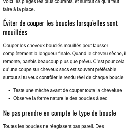
Voici les pièges les plus courants, et surtout ce qu’il faut
faire à la place.
Éviter de couper les boucles lorsqu’elles sont
mouillées
Couper les cheveux bouclés mouillés peut fausser
complètement la longueur finale. Quand le cheveu sèche, il
remonte, parfois beaucoup plus que prévu. C’est pour cela
qu’une coupe sur cheveux secs est souvent préférable,
surtout si tu veux contrôler le rendu réel de chaque boucle.
Teste une mèche avant de couper toute la chevelure
Observe la forme naturelle des boucles à sec
Ne pas prendre en compte le type de boucle
Toutes les boucles ne réagissent pas pareil. Des