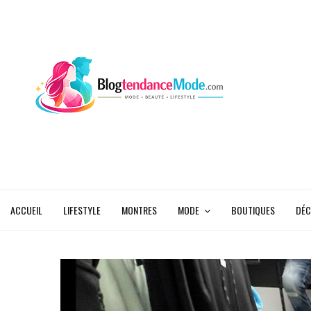
ACCUEIL
LIFESTYLE
MONTRES
MODE
BOUTIQUES
DÉC