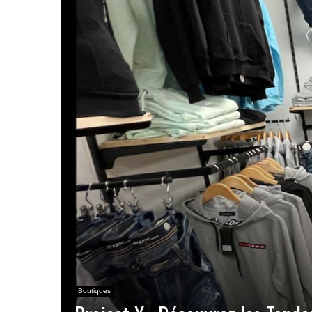
Boutiques