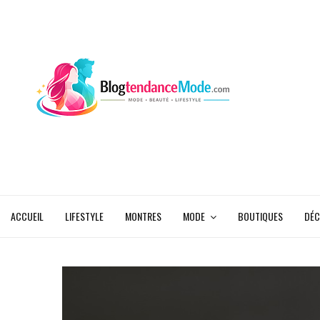
ACCUEIL
LIFESTYLE
MONTRES
MODE
BOUTIQUES
DÉC