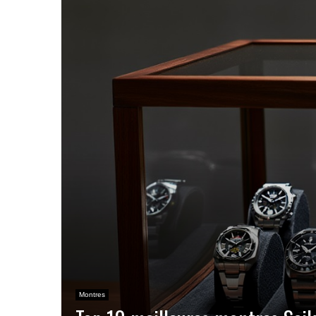
Montres