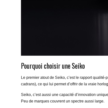
Pourquoi choisir une Seiko
Le premier atout de Seiko, c’est le rapport qualité
cadrans), ce qui lui permet d’offrir de la vraie hor
Seiko, c’est aussi une capacité d’innovation unique
Peu de marques couvrent un spectre aussi large.