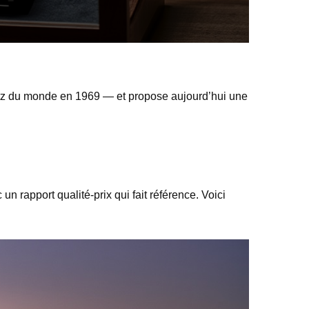
tz du monde en 1969 — et propose aujourd’hui une
 rapport qualité-prix qui fait référence. Voici