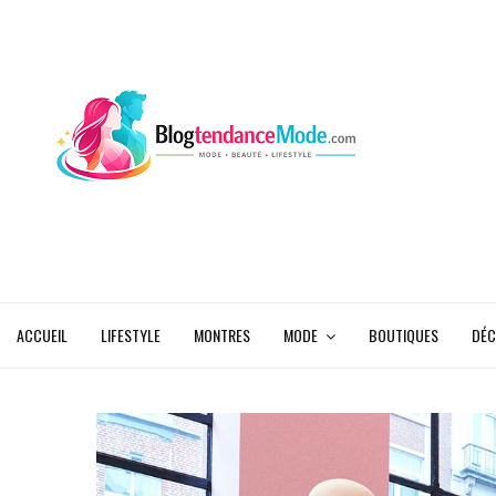
ACCUEIL
LIFESTYLE
MONTRES
MODE
BOUTIQUES
DÉC