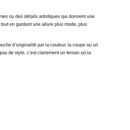
ismes ou des détails artistiques qui donnent une
 tout en gardant une allure plus mode, plus
che d’originalité par la couleur, la coupe ou un
 pas de style, c’est clairement un terrain où la