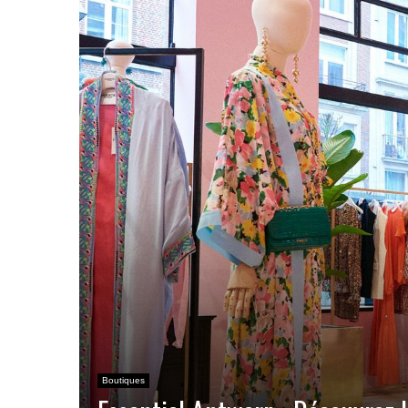
Boutiques