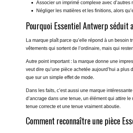
Associer un imprimé complexe avec d’autres m
Négliger les matières et les finitions, alors qu
Pourquoi Essentiel Antwerp séduit 
La marque plaît parce qu’elle répond à un besoin tr
vêtements qui sortent de l’ordinaire, mais qui reste
Autre point important : la marque donne une impres
veut dire qu’une pièce achetée aujourd’hui a plus 
que sur un simple effet de mode.
Dans les faits, c’est aussi une marque intéressant
d’ancrage dans une tenue, un élément qui attire le 
tenue correcte et une tenue vraiment aboutie.
Comment reconnaître une pièce Esse