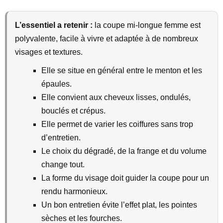
L’essentiel a retenir :
la coupe mi-longue femme est
polyvalente, facile à vivre et adaptée à de nombreux
visages et textures.
Elle se situe en général entre le menton et les
épaules.
Elle convient aux cheveux lisses, ondulés,
bouclés et crépus.
Elle permet de varier les coiffures sans trop
d’entretien.
Le choix du dégradé, de la frange et du volume
change tout.
La forme du visage doit guider la coupe pour un
rendu harmonieux.
Un bon entretien évite l’effet plat, les pointes
sèches et les fourches.