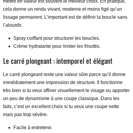
mettre en valeur est souvent le meilleur choix. En pratique,
cela donne un rendu vivant, moderne et moins figé qu’un
lissage permanent. L’important est de définir la boucle sans
l’alourdir.
Spray coiffant pour structurer les boucles.
Crème hydratante pour limiter les frisottis.
Le carré plongeant : intemporel et élégant
Le carré plongeant reste une valeur sûre parce qu’il donne
immédiatement une impression de structure. Il fonctionne
très bien si tu veux affiner visuellement le visage ou apporter
un peu de dynamisme à une coupe classique. Dans les
faits, c’est un excellent choix si tu veux une coupe nette
mais pas trop sévère.
Facile à entretenir.