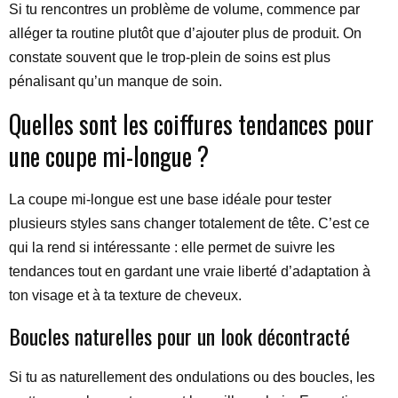
Si tu rencontres un problème de volume, commence par
alléger ta routine plutôt que d’ajouter plus de produit. On
constate souvent que le trop-plein de soins est plus
pénalisant qu’un manque de soin.
Quelles sont les coiffures tendances pour
une coupe mi-longue ?
La coupe mi-longue est une base idéale pour tester
plusieurs styles sans changer totalement de tête. C’est ce
qui la rend si intéressante : elle permet de suivre les
tendances tout en gardant une vraie liberté d’adaptation à
ton visage et à ta texture de cheveux.
Boucles naturelles pour un look décontracté
Si tu as naturellement des ondulations ou des boucles, les