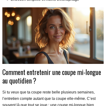
Comment entretenir une coupe mi-longue
au quotidien ?
Si tu veux que ta coupe reste belle plusieurs semaines,
l’entretien compte autant que la coupe elle-même. C’est
souvent là que tout se joue : une coupe mi-longue bien