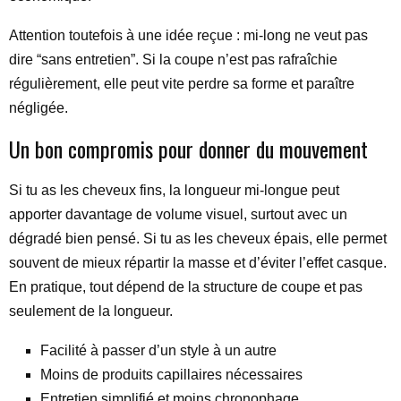
Attention toutefois à une idée reçue : mi-long ne veut pas
dire “sans entretien”. Si la coupe n’est pas rafraîchie
régulièrement, elle peut vite perdre sa forme et paraître
négligée.
Un bon compromis pour donner du mouvement
Si tu as les cheveux fins, la longueur mi-longue peut
apporter davantage de volume visuel, surtout avec un
dégradé bien pensé. Si tu as les cheveux épais, elle permet
souvent de mieux répartir la masse et d’éviter l’effet casque.
En pratique, tout dépend de la structure de coupe et pas
seulement de la longueur.
Facilité à passer d’un style à un autre
Moins de produits capillaires nécessaires
Entretien simplifié et moins chronophage