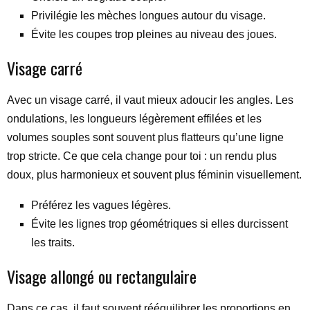
Privilégie les mèches longues autour du visage.
Évite les coupes trop pleines au niveau des joues.
Visage carré
Avec un visage carré, il vaut mieux adoucir les angles. Les
ondulations, les longueurs légèrement effilées et les
volumes souples sont souvent plus flatteurs qu’une ligne
trop stricte. Ce que cela change pour toi : un rendu plus
doux, plus harmonieux et souvent plus féminin visuellement.
Préférez les vagues légères.
Évite les lignes trop géométriques si elles durcissent
les traits.
Visage allongé ou rectangulaire
Dans ce cas, il faut souvent rééquilibrer les proportions en