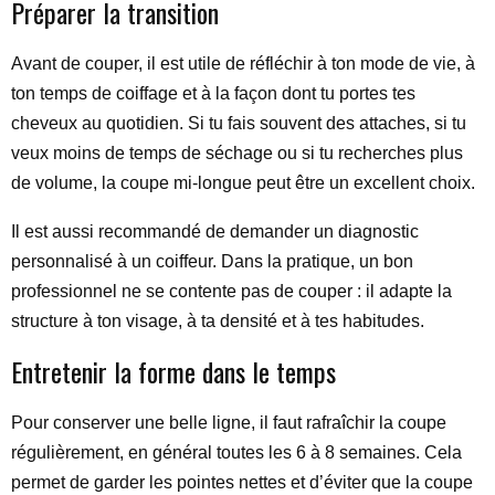
Préparer la transition
Avant de couper, il est utile de réfléchir à ton mode de vie, à
ton temps de coiffage et à la façon dont tu portes tes
cheveux au quotidien. Si tu fais souvent des attaches, si tu
veux moins de temps de séchage ou si tu recherches plus
de volume, la coupe mi-longue peut être un excellent choix.
Il est aussi recommandé de demander un diagnostic
personnalisé à un coiffeur. Dans la pratique, un bon
professionnel ne se contente pas de couper : il adapte la
structure à ton visage, à ta densité et à tes habitudes.
Entretenir la forme dans le temps
Pour conserver une belle ligne, il faut rafraîchir la coupe
régulièrement, en général toutes les 6 à 8 semaines. Cela
permet de garder les pointes nettes et d’éviter que la coupe