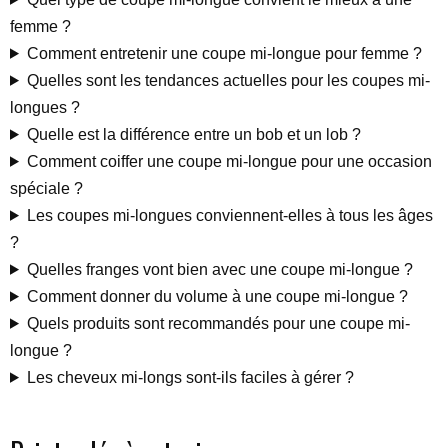
femme ?
Comment entretenir une coupe mi-longue pour femme ?
Quelles sont les tendances actuelles pour les coupes mi-
longues ?
Quelle est la différence entre un bob et un lob ?
Comment coiffer une coupe mi-longue pour une occasion
spéciale ?
Les coupes mi-longues conviennent-elles à tous les âges
?
Quelles franges vont bien avec une coupe mi-longue ?
Comment donner du volume à une coupe mi-longue ?
Quels produits sont recommandés pour une coupe mi-
longue ?
Les cheveux mi-longs sont-ils faciles à gérer ?