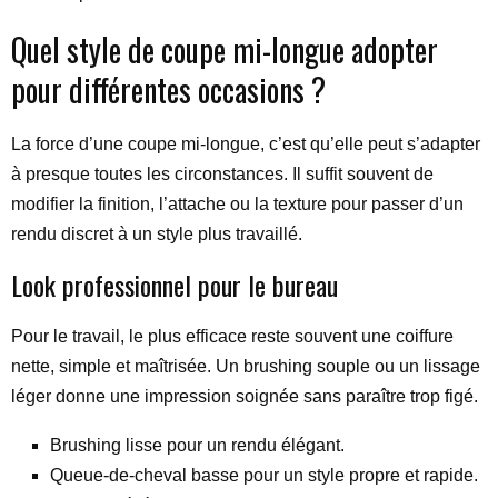
Quel style de coupe mi-longue adopter
pour différentes occasions ?
La force d’une coupe mi-longue, c’est qu’elle peut s’adapter
à presque toutes les circonstances. Il suffit souvent de
modifier la finition, l’attache ou la texture pour passer d’un
rendu discret à un style plus travaillé.
Look professionnel pour le bureau
Pour le travail, le plus efficace reste souvent une coiffure
nette, simple et maîtrisée. Un brushing souple ou un lissage
léger donne une impression soignée sans paraître trop figé.
Brushing lisse pour un rendu élégant.
Queue-de-cheval basse pour un style propre et rapide.