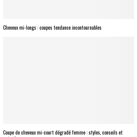
Cheveux mi-longs : coupes tendance incontournables
Coupe de cheveux mi-court dégradé femme : styles, conseils et