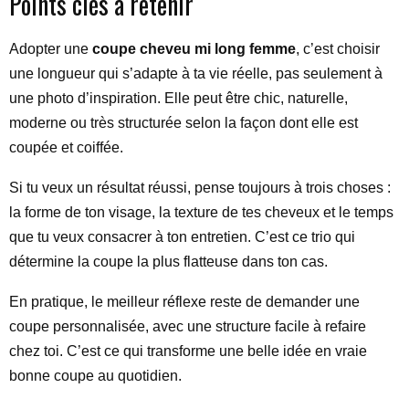
Points clés à retenir
Adopter une
coupe cheveu mi long femme
, c’est choisir
une longueur qui s’adapte à ta vie réelle, pas seulement à
une photo d’inspiration. Elle peut être chic, naturelle,
moderne ou très structurée selon la façon dont elle est
coupée et coiffée.
Si tu veux un résultat réussi, pense toujours à trois choses :
la forme de ton visage, la texture de tes cheveux et le temps
que tu veux consacrer à ton entretien. C’est ce trio qui
détermine la coupe la plus flatteuse dans ton cas.
En pratique, le meilleur réflexe reste de demander une
coupe personnalisée, avec une structure facile à refaire
chez toi. C’est ce qui transforme une belle idée en vraie
bonne coupe au quotidien.