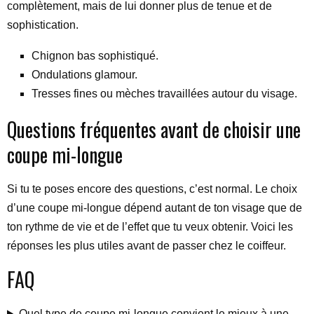
complètement, mais de lui donner plus de tenue et de
sophistication.
Chignon bas sophistiqué.
Ondulations glamour.
Tresses fines ou mèches travaillées autour du visage.
Questions fréquentes avant de choisir une
coupe mi-longue
Si tu te poses encore des questions, c’est normal. Le choix
d’une coupe mi-longue dépend autant de ton visage que de
ton rythme de vie et de l’effet que tu veux obtenir. Voici les
réponses les plus utiles avant de passer chez le coiffeur.
FAQ
Quel type de coupe mi-longue convient le mieux à une