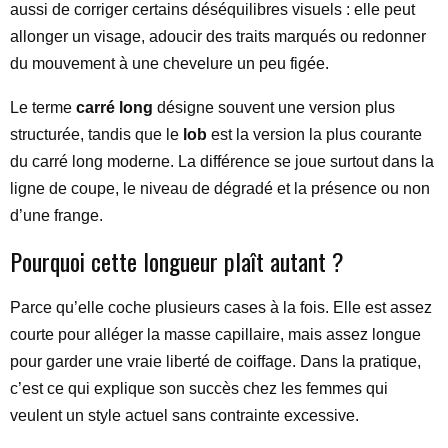
aussi de corriger certains déséquilibres visuels : elle peut
allonger un visage, adoucir des traits marqués ou redonner
du mouvement à une chevelure un peu figée.
Le terme
carré long
désigne souvent une version plus
structurée, tandis que le
lob
est la version la plus courante
du carré long moderne. La différence se joue surtout dans la
ligne de coupe, le niveau de dégradé et la présence ou non
d’une frange.
Pourquoi cette longueur plaît autant ?
Parce qu’elle coche plusieurs cases à la fois. Elle est assez
courte pour alléger la masse capillaire, mais assez longue
pour garder une vraie liberté de coiffage. Dans la pratique,
c’est ce qui explique son succès chez les femmes qui
veulent un style actuel sans contrainte excessive.