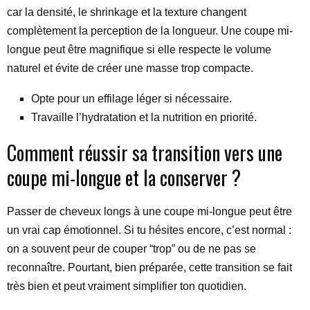
car la densité, le shrinkage et la texture changent
complètement la perception de la longueur. Une coupe mi-
longue peut être magnifique si elle respecte le volume
naturel et évite de créer une masse trop compacte.
Opte pour un effilage léger si nécessaire.
Travaille l’hydratation et la nutrition en priorité.
Comment réussir sa transition vers une
coupe mi-longue et la conserver ?
Passer de cheveux longs à une coupe mi-longue peut être
un vrai cap émotionnel. Si tu hésites encore, c’est normal :
on a souvent peur de couper “trop” ou de ne pas se
reconnaître. Pourtant, bien préparée, cette transition se fait
très bien et peut vraiment simplifier ton quotidien.