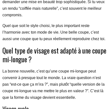
demander une mise en beauté trop sophistiquée. Si tu veux
un rendu “coiffée mais naturelle”, c’est souvent le meilleur
compromis.
Quel que soit le style choisi, le plus important reste
l’harmonie avec ton mode de vie. Une belle coupe, c’est
aussi une coupe que tu peux réellement reproduire chez toi.
Quel type de visage est adapté à une coupe
mi-longue ?
La bonne nouvelle, c’est qu’une coupe mi-longue peut
convenir à presque tout le monde. La vraie question n’est
pas “est-ce que ça m’ira ?”, mais plutôt “quelle version de la
coupe mi-longue va me mettre le plus en valeur ?”. C’est là
que la forme du visage devient essentielle.
Visage ovale