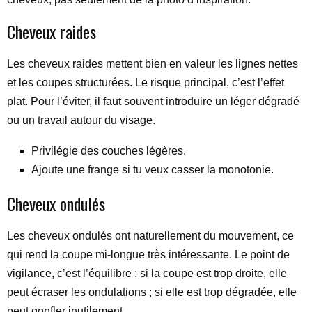
Cheveux raides
Les cheveux raides mettent bien en valeur les lignes nettes
et les coupes structurées. Le risque principal, c’est l’effet
plat. Pour l’éviter, il faut souvent introduire un léger dégradé
ou un travail autour du visage.
Privilégie des couches légères.
Ajoute une frange si tu veux casser la monotonie.
Cheveux ondulés
Les cheveux ondulés ont naturellement du mouvement, ce
qui rend la coupe mi-longue très intéressante. Le point de
vigilance, c’est l’équilibre : si la coupe est trop droite, elle
peut écraser les ondulations ; si elle est trop dégradée, elle
peut gonfler inutilement.