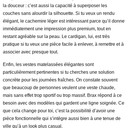
la douceur : c’est aussi la capacité à superposer les
couches sans alourdir la silhouette. Si tu veux un rendu
élégant, le cachemire léger est intéressant parce qu’il donne
immédiatement une impression plus premium, tout en
restant agréable sur la peau. Le cardigan, lui, est très
pratique si tu veux une pièce facile à enlever, à remettre et à
associer avec presque tout.
Enfin, les vestes matelassées élégantes sont
particulièrement pertinentes si tu cherches une solution
concrète pour les journées fraîches. On constate souvent
que beaucoup de personnes veulent une veste chaude,
mais sans effet trop sportif ou trop massif. Brax répond à ce
besoin avec des modèles qui gardent une ligne soignée. Ce
que cela change pour toi, c’est la possibilité d’avoir une
pièce fonctionnelle qui s’intègre aussi bien à une tenue de
ville qu’à un look plus casual.