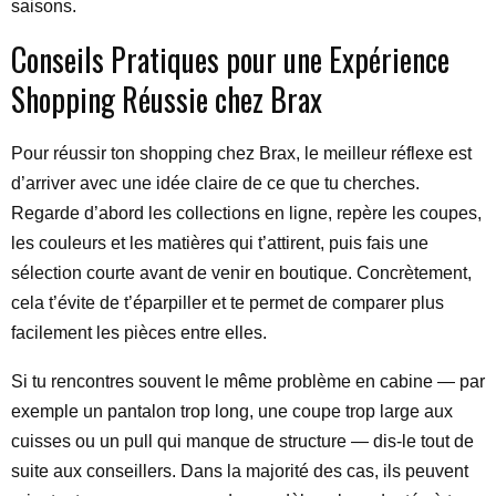
saisons.
Conseils Pratiques pour une Expérience
Shopping Réussie chez Brax
Pour réussir ton shopping chez Brax, le meilleur réflexe est
d’arriver avec une idée claire de ce que tu cherches.
Regarde d’abord les collections en ligne, repère les coupes,
les couleurs et les matières qui t’attirent, puis fais une
sélection courte avant de venir en boutique. Concrètement,
cela t’évite de t’éparpiller et te permet de comparer plus
facilement les pièces entre elles.
Si tu rencontres souvent le même problème en cabine — par
exemple un pantalon trop long, une coupe trop large aux
cuisses ou un pull qui manque de structure — dis-le tout de
suite aux conseillers. Dans la majorité des cas, ils peuvent