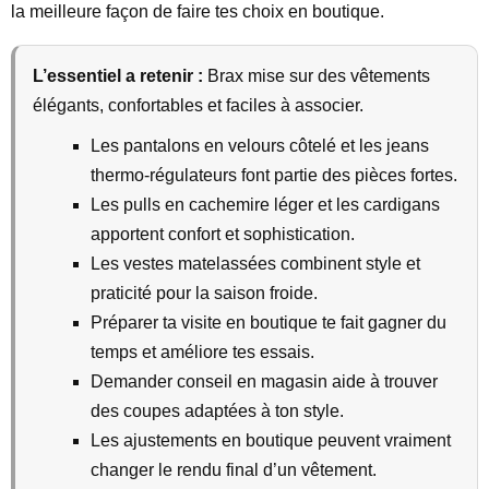
la meilleure façon de faire tes choix en boutique.
L’essentiel a retenir :
Brax mise sur des vêtements
élégants, confortables et faciles à associer.
Les pantalons en velours côtelé et les jeans
thermo-régulateurs font partie des pièces fortes.
Les pulls en cachemire léger et les cardigans
apportent confort et sophistication.
Les vestes matelassées combinent style et
praticité pour la saison froide.
Préparer ta visite en boutique te fait gagner du
temps et améliore tes essais.
Demander conseil en magasin aide à trouver
des coupes adaptées à ton style.
Les ajustements en boutique peuvent vraiment
changer le rendu final d’un vêtement.