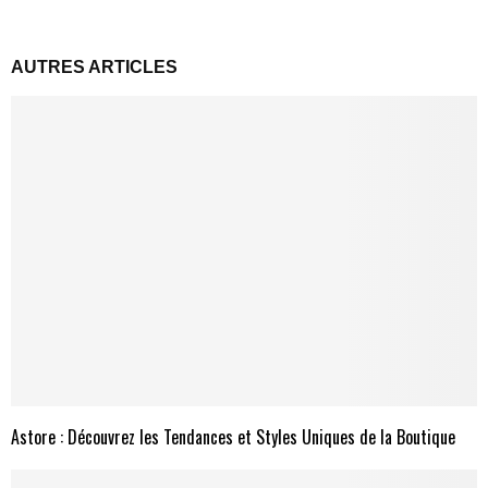
AUTRES ARTICLES
Astore : Découvrez les Tendances et Styles Uniques de la Boutique