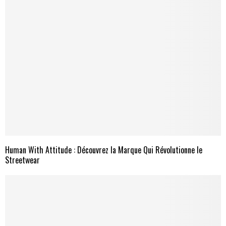
Human With Attitude : Découvrez la Marque Qui Révolutionne le
Streetwear