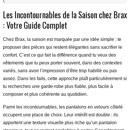
Les Incontournables de la Saison chez Brax
: Votre Guide Complet
Chez Brax, la saison est marquée par une idée simple : te
proposer des pièces qui restent élégantes sans sacrifier le
confort. C’est ce qui fait la différence quand tu veux des
vêtements que tu peux porter souvent, dans des contextes
variés, sans avoir l’impression d’être trop habillé ou pas
assez. Dans les faits, cette approche plaît particulièrement si
tu recherches une garde-robe plus fiable, plus facile à
composer et plus cohérente au quotidien.
Parmi les incontournables, les pantalons en velours côtelé
occupent une place de choix. Leur intérêt est double : ils
apportent une texture visuelle plus riche qu’un pantalon