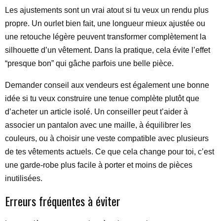
Les ajustements sont un vrai atout si tu veux un rendu plus
propre. Un ourlet bien fait, une longueur mieux ajustée ou
une retouche légère peuvent transformer complètement la
silhouette d’un vêtement. Dans la pratique, cela évite l’effet
“presque bon” qui gâche parfois une belle pièce.
Demander conseil aux vendeurs est également une bonne
idée si tu veux construire une tenue complète plutôt que
d’acheter un article isolé. Un conseiller peut t’aider à
associer un pantalon avec une maille, à équilibrer les
couleurs, ou à choisir une veste compatible avec plusieurs
de tes vêtements actuels. Ce que cela change pour toi, c’est
une garde-robe plus facile à porter et moins de pièces
inutilisées.
Erreurs fréquentes à éviter