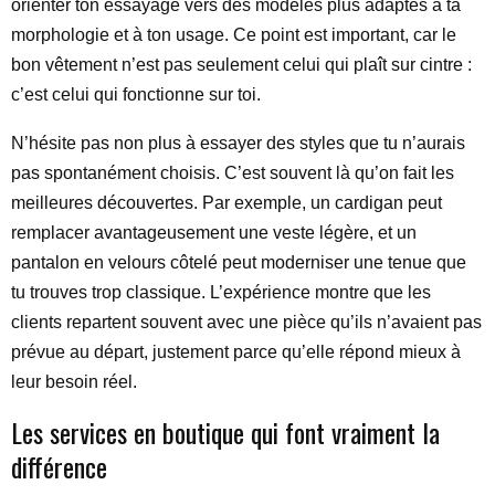
orienter ton essayage vers des modèles plus adaptés à ta
morphologie et à ton usage. Ce point est important, car le
bon vêtement n’est pas seulement celui qui plaît sur cintre :
c’est celui qui fonctionne sur toi.
N’hésite pas non plus à essayer des styles que tu n’aurais
pas spontanément choisis. C’est souvent là qu’on fait les
meilleures découvertes. Par exemple, un cardigan peut
remplacer avantageusement une veste légère, et un
pantalon en velours côtelé peut moderniser une tenue que
tu trouves trop classique. L’expérience montre que les
clients repartent souvent avec une pièce qu’ils n’avaient pas
prévue au départ, justement parce qu’elle répond mieux à
leur besoin réel.
Les services en boutique qui font vraiment la
différence