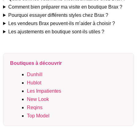
Comment bien préparer ma visite en boutique Brax ?
Pourquoi essayer différents styles chez Brax ?
Les vendeurs Brax peuvent-ils m’aider à choisir ?
Les ajustements en boutique sont-ils utiles ?
Boutiques à découvrir
Dunhill
Hublot
Les Impatientes
New Look
Reqins
Top Model