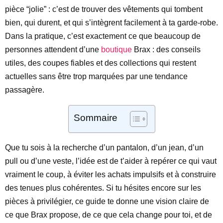
pièce “jolie” : c’est de trouver des vêtements qui tombent
bien, qui durent, et qui s’intègrent facilement à ta garde-robe.
Dans la pratique, c’est exactement ce que beaucoup de
personnes attendent d’une
boutique
Brax : des conseils
utiles, des coupes fiables et des collections qui restent
actuelles sans être trop marquées par une tendance
passagère.
Sommaire
Que tu sois à la recherche d’un pantalon, d’un jean, d’un
pull ou d’une veste, l’idée est de t’aider à repérer ce qui vaut
vraiment le coup, à éviter les achats impulsifs et à construire
des tenues plus cohérentes. Si tu hésites encore sur les
pièces à privilégier, ce guide te donne une vision claire de
ce que Brax propose, de ce que cela change pour toi, et de