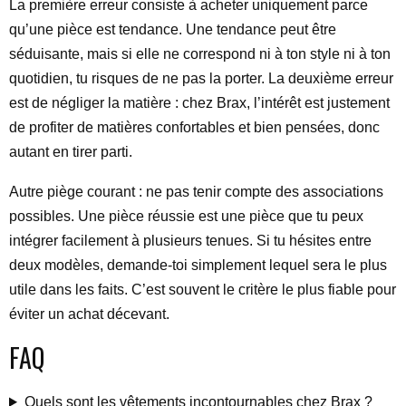
La première erreur consiste à acheter uniquement parce
qu’une pièce est tendance. Une tendance peut être
séduisante, mais si elle ne correspond ni à ton style ni à ton
quotidien, tu risques de ne pas la porter. La deuxième erreur
est de négliger la matière : chez Brax, l’intérêt est justement
de profiter de matières confortables et bien pensées, donc
autant en tirer parti.
Autre piège courant : ne pas tenir compte des associations
possibles. Une pièce réussie est une pièce que tu peux
intégrer facilement à plusieurs tenues. Si tu hésites entre
deux modèles, demande-toi simplement lequel sera le plus
utile dans les faits. C’est souvent le critère le plus fiable pour
éviter un achat décevant.
FAQ
Quels sont les vêtements incontournables chez Brax ?