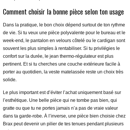
Comment choisir la bonne pièce selon ton usage
Dans la pratique, le bon choix dépend surtout de ton rythme
de vie. Si tu veux une pièce polyvalente pour le bureau et le
week-end, le pantalon en velours côtelé ou le cardigan sont
souvent les plus simples à rentabiliser. Si tu privilégies le
confort sur la durée, le jean thermo-régulateur est plus
pertinent. Et si tu cherches une couche extérieure facile à
porter au quotidien, la veste matelassée reste un choix très
solide.
Le plus important est d’éviter l’achat uniquement basé sur
l’esthétique. Une belle pièce qui ne tombe pas bien, qui
gratte ou que tu ne portes jamais n’a pas de vraie valeur
dans ta garde-robe. À l’inverse, une pièce bien choisie chez
Brax peut devenir un pilier de tes tenues pendant plusieurs