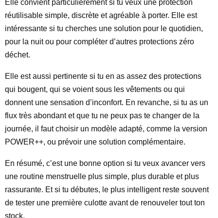
Elle convient particulièrement si tu veux une protection
réutilisable simple, discrète et agréable à porter. Elle est
intéressante si tu cherches une solution pour le quotidien,
pour la nuit ou pour compléter d’autres protections zéro
déchet.
Elle est aussi pertinente si tu en as assez des protections
qui bougent, qui se voient sous les vêtements ou qui
donnent une sensation d’inconfort. En revanche, si tu as un
flux très abondant et que tu ne peux pas te changer de la
journée, il faut choisir un modèle adapté, comme la version
POWER++, ou prévoir une solution complémentaire.
En résumé, c’est une bonne option si tu veux avancer vers
une routine menstruelle plus simple, plus durable et plus
rassurante. Et si tu débutes, le plus intelligent reste souvent
de tester une première culotte avant de renouveler tout ton
stock.