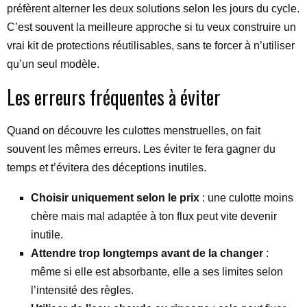
préfèrent alterner les deux solutions selon les jours du cycle.
C’est souvent la meilleure approche si tu veux construire un
vrai kit de protections réutilisables, sans te forcer à n’utiliser
qu’un seul modèle.
Les erreurs fréquentes à éviter
Quand on découvre les culottes menstruelles, on fait
souvent les mêmes erreurs. Les éviter te fera gagner du
temps et t’évitera des déceptions inutiles.
Choisir uniquement selon le prix
: une culotte moins
chère mais mal adaptée à ton flux peut vite devenir
inutile.
Attendre trop longtemps avant de la changer
:
même si elle est absorbante, elle a ses limites selon
l’intensité des règles.