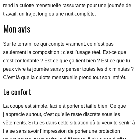
rend la culotte menstruelle rassurante pour une journée de
travail, un trajet long ou une nuit complète.
Mon avis
Sur le terrain, ce qui compte vraiment, ce n’est pas
seulement la composition : c’est l’usage réel. Est-ce que
c’est confortable ? Est-ce que ça tient bien ? Est-ce que tu
peux vivre ta journée sans y penser toutes les dix minutes ?
C’est là que la culotte menstruelle prend tout son intérêt.
Le confort
La coupe est simple, facile à porter et taille bien. Ce que
j’apprécie surtout, c’est qu’elle reste discrète sous les
vêtements. Si tu es dans cette situation où tu veux te sentir à
l’aise sans avoir l’impression de porter une protection