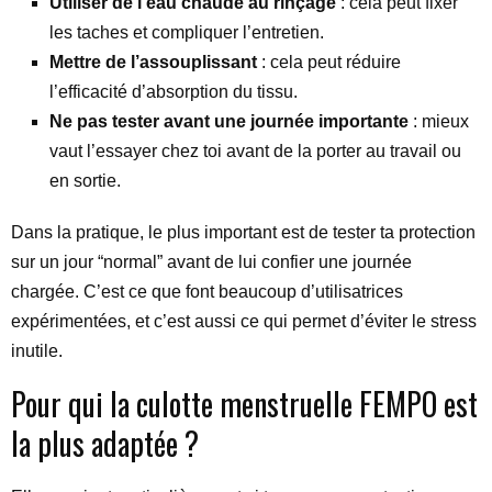
Utiliser de l’eau chaude au rinçage
: cela peut fixer
les taches et compliquer l’entretien.
Mettre de l’assouplissant
: cela peut réduire
l’efficacité d’absorption du tissu.
Ne pas tester avant une journée importante
: mieux
vaut l’essayer chez toi avant de la porter au travail ou
en sortie.
Dans la pratique, le plus important est de tester ta protection
sur un jour “normal” avant de lui confier une journée
chargée. C’est ce que font beaucoup d’utilisatrices
expérimentées, et c’est aussi ce qui permet d’éviter le stress
inutile.
Pour qui la culotte menstruelle FEMPO est
la plus adaptée ?