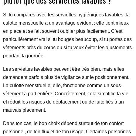
Si tu compares avec les serviettes hygiéniques lavables, la
culotte menstruelle a un avantage évident : elle tient mieux
en place et se fait souvent oublier plus facilement. C’est
particulièrement vrai si tu bouges beaucoup, si tu portes des
vêtements près du corps ou si tu veux éviter les ajustements
pendant la journée.
Les serviettes lavables peuvent être très bien, mais elles
demandent parfois plus de vigilance sur le positionnement.
La culotte menstruelle, elle, fonctionne comme un sous-
vêtement à part entière. Concrètement, cela simplifie la vie
et réduit les risques de déplacement ou de fuite liés à un
mauvais placement.
Dans ton cas, le bon choix dépend surtout de ton confort
personnel, de ton flux et de ton usage. Certaines personnes