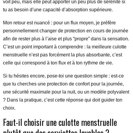
voit peu, mais elle peut apporter un peu plus de sérénité si
tu as besoin d’une capacité d’absorption supérieure.
Mon retour est nuancé : pour un flux moyen, je préfère
personnellement changer de protection en cours de journée
afin de rester plus à l’aise et plus “propre” dans la sensation.
C’est un point important à comprendre : la meilleure culotte
menstruelle n’est pas forcément la plus absorbante, c’est
celle qui correspond à ton flux et à ton rythme de vie.
Si tu hésites encore, pose-toi une question simple : est-ce
que tu cherches une protection de confort pour la journée,
une sécurité maximale pour la nuit, ou un modèle polyvalent
? Dans la pratique, c’est cette réponse qui doit guider ton
choix.
Faut-il choisir une culotte menstruelle
plutôt que des serviettes lavables ?