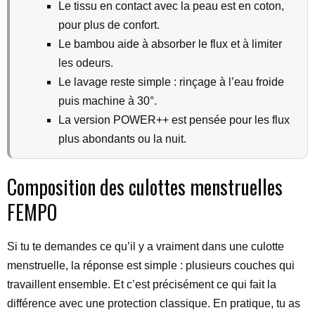
Le tissu en contact avec la peau est en coton,
pour plus de confort.
Le bambou aide à absorber le flux et à limiter
les odeurs.
Le lavage reste simple : rinçage à l’eau froide
puis machine à 30°.
La version POWER++ est pensée pour les flux
plus abondants ou la nuit.
Composition des culottes menstruelles
FEMPO
Si tu te demandes ce qu’il y a vraiment dans une culotte
menstruelle, la réponse est simple : plusieurs couches qui
travaillent ensemble. Et c’est précisément ce qui fait la
différence avec une protection classique. En pratique, tu as