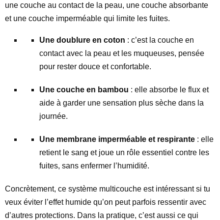
une couche au contact de la peau, une couche absorbante
et une couche imperméable qui limite les fuites.
Une doublure en coton
: c’est la couche en
contact avec la peau et les muqueuses, pensée
pour rester douce et confortable.
Une couche en bambou
: elle absorbe le flux et
aide à garder une sensation plus sèche dans la
journée.
Une membrane imperméable et respirante
: elle
retient le sang et joue un rôle essentiel contre les
fuites, sans enfermer l’humidité.
Concrètement, ce système multicouche est intéressant si tu
veux éviter l’effet humide qu’on peut parfois ressentir avec
d’autres protections. Dans la pratique, c’est aussi ce qui