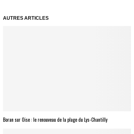
AUTRES ARTICLES
Boran sur Oise : le renouveau de la plage du Lys-Chantilly