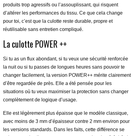
produits trop agressifs ou l’assouplissant, qui risquent
d’altérer les performances du tissu. Ce que cela change
pour toi, c’est que la culotte reste durable, propre et
réutilisable sans entretien compliqué.
La culotte POWER ++
Si tu as un flux abondant, si tu veux une sécurité renforcée
la nuit ou si tu passes de longues heures sans pouvoir te
changer facilement, la version POWER++ mérite clairement
d’être regardée de près. Elle a été pensée pour les
situations où tu veux maximiser la protection sans changer
complètement de logique d’usage.
Elle est légèrement plus épaisse que le modèle classique,
avec moins de 3 mm d’épaisseur contre 2 mm environ pour
les versions standards. Dans les faits, cette différence se