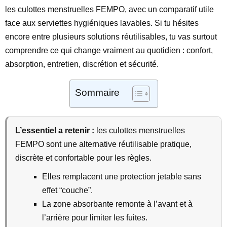
les culottes menstruelles FEMPO, avec un comparatif utile
face aux serviettes hygiéniques lavables. Si tu hésites
encore entre plusieurs solutions réutilisables, tu vas surtout
comprendre ce qui change vraiment au quotidien : confort,
absorption, entretien, discrétion et sécurité.
Sommaire
L’essentiel a retenir :
les culottes menstruelles
FEMPO sont une alternative réutilisable pratique,
discrète et confortable pour les règles.
Elles remplacent une protection jetable sans
effet “couche”.
La zone absorbante remonte à l’avant et à
l’arrière pour limiter les fuites.