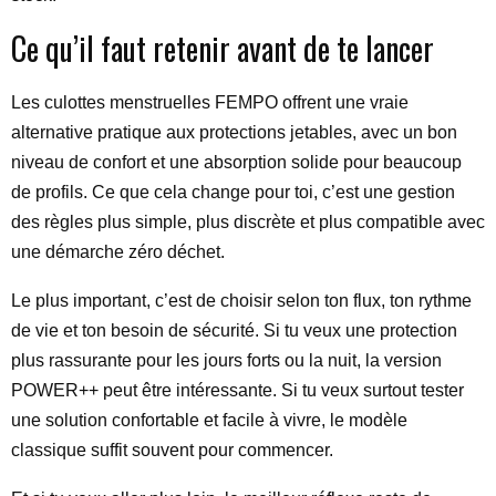
Ce qu’il faut retenir avant de te lancer
Les culottes menstruelles FEMPO offrent une vraie
alternative pratique aux protections jetables, avec un bon
niveau de confort et une absorption solide pour beaucoup
de profils. Ce que cela change pour toi, c’est une gestion
des règles plus simple, plus discrète et plus compatible avec
une démarche zéro déchet.
Le plus important, c’est de choisir selon ton flux, ton rythme
de vie et ton besoin de sécurité. Si tu veux une protection
plus rassurante pour les jours forts ou la nuit, la version
POWER++ peut être intéressante. Si tu veux surtout tester
une solution confortable et facile à vivre, le modèle
classique suffit souvent pour commencer.