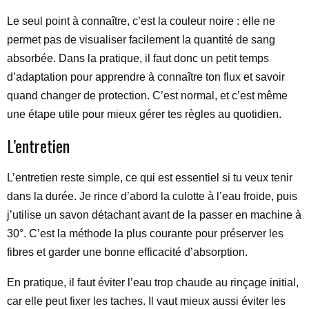
Le seul point à connaître, c’est la couleur noire : elle ne
permet pas de visualiser facilement la quantité de sang
absorbée. Dans la pratique, il faut donc un petit temps
d’adaptation pour apprendre à connaître ton flux et savoir
quand changer de protection. C’est normal, et c’est même
une étape utile pour mieux gérer tes règles au quotidien.
L’entretien
L’entretien reste simple, ce qui est essentiel si tu veux tenir
dans la durée. Je rince d’abord la culotte à l’eau froide, puis
j’utilise un savon détachant avant de la passer en machine à
30°. C’est la méthode la plus courante pour préserver les
fibres et garder une bonne efficacité d’absorption.
En pratique, il faut éviter l’eau trop chaude au rinçage initial,
car elle peut fixer les taches. Il vaut mieux aussi éviter les