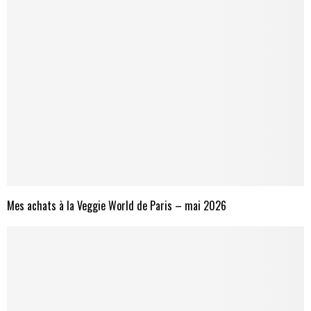
Mes achats à la Veggie World de Paris – mai 2026