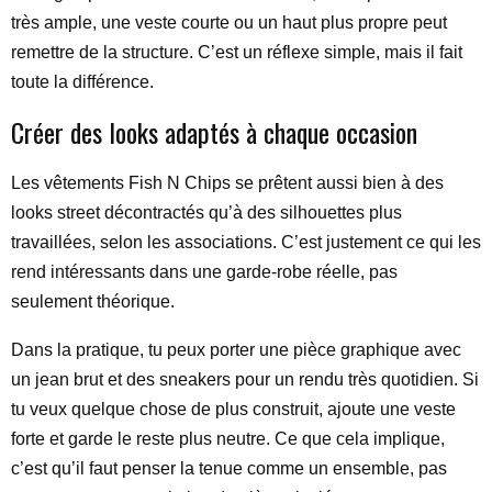
très ample, une veste courte ou un haut plus propre peut
remettre de la structure. C’est un réflexe simple, mais il fait
toute la différence.
Créer des looks adaptés à chaque occasion
Les vêtements Fish N Chips se prêtent aussi bien à des
looks street décontractés qu’à des silhouettes plus
travaillées, selon les associations. C’est justement ce qui les
rend intéressants dans une garde-robe réelle, pas
seulement théorique.
Dans la pratique, tu peux porter une pièce graphique avec
un jean brut et des sneakers pour un rendu très quotidien. Si
tu veux quelque chose de plus construit, ajoute une veste
forte et garde le reste plus neutre. Ce que cela implique,
c’est qu’il faut penser la tenue comme un ensemble, pas