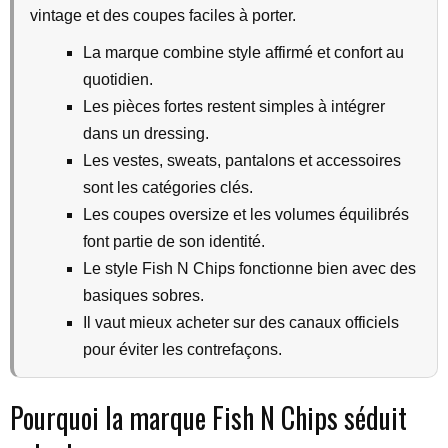
vintage et des coupes faciles à porter.
La marque combine style affirmé et confort au
quotidien.
Les pièces fortes restent simples à intégrer
dans un dressing.
Les vestes, sweats, pantalons et accessoires
sont les catégories clés.
Les coupes oversize et les volumes équilibrés
font partie de son identité.
Le style Fish N Chips fonctionne bien avec des
basiques sobres.
Il vaut mieux acheter sur des canaux officiels
pour éviter les contrefaçons.
Pourquoi la marque Fish N Chips séduit