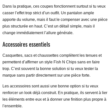
Dans la pratique, ces coupes fonctionnent surtout si tu veux
casser l’effet trop strict d’un outfit. Un pantalon ample
apporte du volume, mais il faut le compenser avec une pièce
plus structurée en haut. C’est un détail simple, mais il
change immédiatement l’allure générale.
Accessoires essentiels
Casquettes, sacs et chaussettes complètent les tenues et
permettent d’affirmer un style Fish N Chips sans en faire
trop. C’est souvent la bonne solution si tu veux tester la
marque sans partir directement sur une pièce forte.
Les accessoires sont aussi une bonne option si tu veux
renforcer un look déjà construit. En pratique, ils servent à lier
les éléments entre eux et à donner une finition plus propre à
l’ensemble.