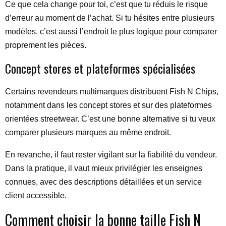
Ce que cela change pour toi, c’est que tu réduis le risque
d’erreur au moment de l’achat. Si tu hésites entre plusieurs
modèles, c’est aussi l’endroit le plus logique pour comparer
proprement les pièces.
Concept stores et plateformes spécialisées
Certains revendeurs multimarques distribuent Fish N Chips,
notamment dans les concept stores et sur des plateformes
orientées streetwear. C’est une bonne alternative si tu veux
comparer plusieurs marques au même endroit.
En revanche, il faut rester vigilant sur la fiabilité du vendeur.
Dans la pratique, il vaut mieux privilégier les enseignes
connues, avec des descriptions détaillées et un service
client accessible.
Comment choisir la bonne taille Fish N