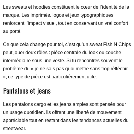
Les sweats et hoodies constituent le cœur de l’identité de la
marque. Les imprimés, logos et jeux typographiques
renforcent l’impact visuel, tout en conservant un vrai confort
au porté.
Ce que cela change pour toi, c’est qu’un sweat Fish N Chips
peut jouer deux rôles : pièce centrale du look ou couche
intermédiaire sous une veste. Si tu rencontres souvent le
problème du « je ne sais pas quoi mettre sans trop réfléchir
», ce type de pièce est particulièrement utile.
Pantalons et jeans
Les pantalons cargo et les jeans amples sont pensés pour
un usage quotidien. Ils offrent une liberté de mouvement
appréciable tout en restant dans les tendances actuelles du
streetwear.