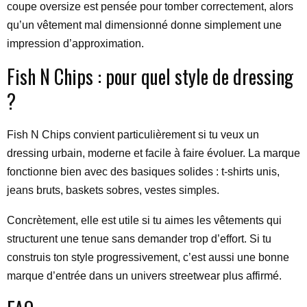
coupe oversize est pensée pour tomber correctement, alors
qu’un vêtement mal dimensionné donne simplement une
impression d’approximation.
Fish N Chips : pour quel style de dressing
?
Fish N Chips convient particulièrement si tu veux un
dressing urbain, moderne et facile à faire évoluer. La marque
fonctionne bien avec des basiques solides : t-shirts unis,
jeans bruts, baskets sobres, vestes simples.
Concrètement, elle est utile si tu aimes les vêtements qui
structurent une tenue sans demander trop d’effort. Si tu
construis ton style progressivement, c’est aussi une bonne
marque d’entrée dans un univers streetwear plus affirmé.