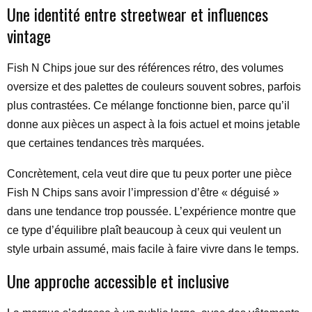
Une identité entre streetwear et influences
vintage
Fish N Chips joue sur des références rétro, des volumes
oversize et des palettes de couleurs souvent sobres, parfois
plus contrastées. Ce mélange fonctionne bien, parce qu’il
donne aux pièces un aspect à la fois actuel et moins jetable
que certaines tendances très marquées.
Concrètement, cela veut dire que tu peux porter une pièce
Fish N Chips sans avoir l’impression d’être « déguisé »
dans une tendance trop poussée. L’expérience montre que
ce type d’équilibre plaît beaucoup à ceux qui veulent un
style urbain assumé, mais facile à faire vivre dans le temps.
Une approche accessible et inclusive