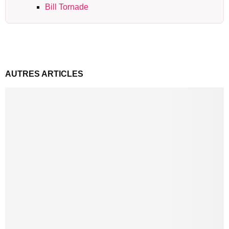
Bill Tornade
AUTRES ARTICLES