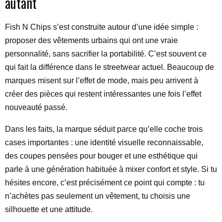
autant
Fish N Chips s’est construite autour d’une idée simple :
proposer des vêtements urbains qui ont une vraie
personnalité, sans sacrifier la portabilité. C’est souvent ce
qui fait la différence dans le streetwear actuel. Beaucoup de
marques misent sur l’effet de mode, mais peu arrivent à
créer des pièces qui restent intéressantes une fois l’effet
nouveauté passé.
Dans les faits, la marque séduit parce qu’elle coche trois
cases importantes : une identité visuelle reconnaissable,
des coupes pensées pour bouger et une esthétique qui
parle à une génération habituée à mixer confort et style. Si tu
hésites encore, c’est précisément ce point qui compte : tu
n’achètes pas seulement un vêtement, tu choisis une
silhouette et une attitude.