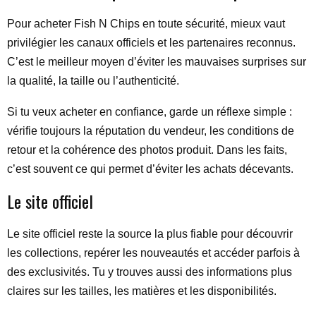
Pour acheter Fish N Chips en toute sécurité, mieux vaut
privilégier les canaux officiels et les partenaires reconnus.
C’est le meilleur moyen d’éviter les mauvaises surprises sur
la qualité, la taille ou l’authenticité.
Si tu veux acheter en confiance, garde un réflexe simple :
vérifie toujours la réputation du vendeur, les conditions de
retour et la cohérence des photos produit. Dans les faits,
c’est souvent ce qui permet d’éviter les achats décevants.
Le site officiel
Le site officiel reste la source la plus fiable pour découvrir
les collections, repérer les nouveautés et accéder parfois à
des exclusivités. Tu y trouves aussi des informations plus
claires sur les tailles, les matières et les disponibilités.