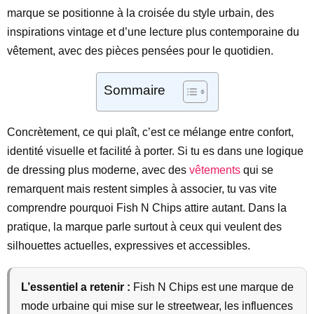
marque se positionne à la croisée du style urbain, des
inspirations vintage et d’une lecture plus contemporaine du
vêtement, avec des pièces pensées pour le quotidien.
Sommaire
Concrètement, ce qui plaît, c’est ce mélange entre confort,
identité visuelle et facilité à porter. Si tu es dans une logique
de dressing plus moderne, avec des
vêtements
qui se
remarquent mais restent simples à associer, tu vas vite
comprendre pourquoi Fish N Chips attire autant. Dans la
pratique, la marque parle surtout à ceux qui veulent des
silhouettes actuelles, expressives et accessibles.
L’essentiel a retenir :
Fish N Chips est une marque de
mode urbaine qui mise sur le streetwear, les influences