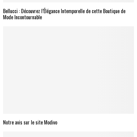
Bellucci : Découvrez l’Élégance Intemporelle de cette Boutique de
Mode Incontournable
Notre avis sur le site Modivo