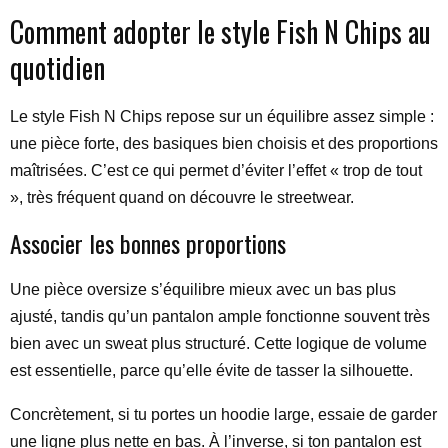
Comment adopter le style Fish N Chips au
quotidien
Le style Fish N Chips repose sur un équilibre assez simple :
une pièce forte, des basiques bien choisis et des proportions
maîtrisées. C’est ce qui permet d’éviter l’effet « trop de tout
», très fréquent quand on découvre le streetwear.
Associer les bonnes proportions
Une pièce oversize s’équilibre mieux avec un bas plus
ajusté, tandis qu’un pantalon ample fonctionne souvent très
bien avec un sweat plus structuré. Cette logique de volume
est essentielle, parce qu’elle évite de tasser la silhouette.
Concrètement, si tu portes un hoodie large, essaie de garder
une ligne plus nette en bas. À l’inverse, si ton pantalon est