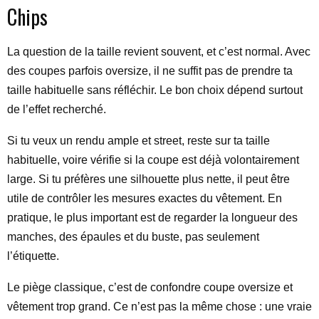
Chips
La question de la taille revient souvent, et c’est normal. Avec
des coupes parfois oversize, il ne suffit pas de prendre ta
taille habituelle sans réfléchir. Le bon choix dépend surtout
de l’effet recherché.
Si tu veux un rendu ample et street, reste sur ta taille
habituelle, voire vérifie si la coupe est déjà volontairement
large. Si tu préfères une silhouette plus nette, il peut être
utile de contrôler les mesures exactes du vêtement. En
pratique, le plus important est de regarder la longueur des
manches, des épaules et du buste, pas seulement
l’étiquette.
Le piège classique, c’est de confondre coupe oversize et
vêtement trop grand. Ce n’est pas la même chose : une vraie