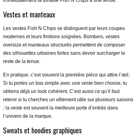
immédiatement la tonalité Fish N Chips à une tenue.
Vestes et manteaux
Les vestes Fish N Chips se distinguent par leurs coupes
modernes et leurs finitions soignées. Bombers, vestes
oversize et manteaux structurés permettent de composer
des silhouettes urbaines fortes sans devoir surcharger le
reste de la tenue.
En pratique, c’est souvent la première pièce qui attire l’œil.
Si tu portes un bas simple avec une veste bien choisie, tu
obtiens déjà un look cohérent. C’est aussi ce qu’il faut
retenir si tu cherches un vêtement utile sur plusieurs saisons
: la veste est souvent la meilleure porte d’entrée dans
l’univers de la marque.
Sweats et hoodies graphiques