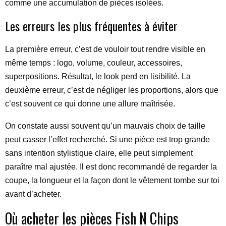
comme une accumulation de pièces isolées.
Les erreurs les plus fréquentes à éviter
La première erreur, c’est de vouloir tout rendre visible en
même temps : logo, volume, couleur, accessoires,
superpositions. Résultat, le look perd en lisibilité. La
deuxième erreur, c’est de négliger les proportions, alors que
c’est souvent ce qui donne une allure maîtrisée.
On constate aussi souvent qu’un mauvais choix de taille
peut casser l’effet recherché. Si une pièce est trop grande
sans intention stylistique claire, elle peut simplement
paraître mal ajustée. Il est donc recommandé de regarder la
coupe, la longueur et la façon dont le vêtement tombe sur toi
avant d’acheter.
Où acheter les pièces Fish N Chips