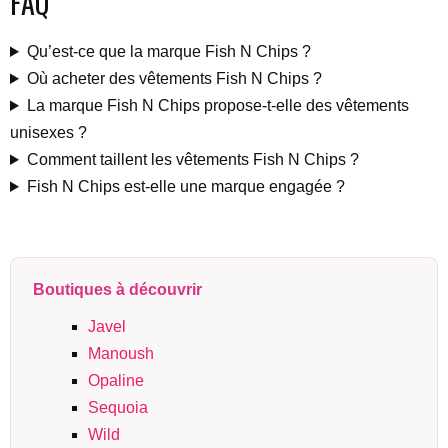
FAQ
Qu’est-ce que la marque Fish N Chips ?
Où acheter des vêtements Fish N Chips ?
La marque Fish N Chips propose-t-elle des vêtements
unisexes ?
Comment taillent les vêtements Fish N Chips ?
Fish N Chips est-elle une marque engagée ?
Boutiques à découvrir
Javel
Manoush
Opaline
Sequoia
Wild