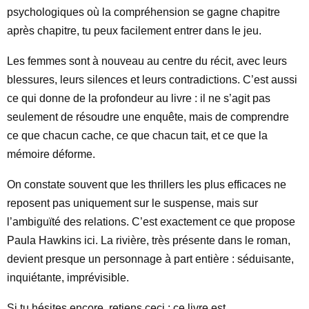
psychologiques où la compréhension se gagne chapitre
après chapitre, tu peux facilement entrer dans le jeu.
Les femmes sont à nouveau au centre du récit, avec leurs
blessures, leurs silences et leurs contradictions. C’est aussi
ce qui donne de la profondeur au livre : il ne s’agit pas
seulement de résoudre une enquête, mais de comprendre
ce que chacun cache, ce que chacun tait, et ce que la
mémoire déforme.
On constate souvent que les thrillers les plus efficaces ne
reposent pas uniquement sur le suspense, mais sur
l’ambiguïté des relations. C’est exactement ce que propose
Paula Hawkins ici. La rivière, très présente dans le roman,
devient presque un personnage à part entière : séduisante,
inquiétante, imprévisible.
Si tu hésites encore, retiens ceci : ce livre est