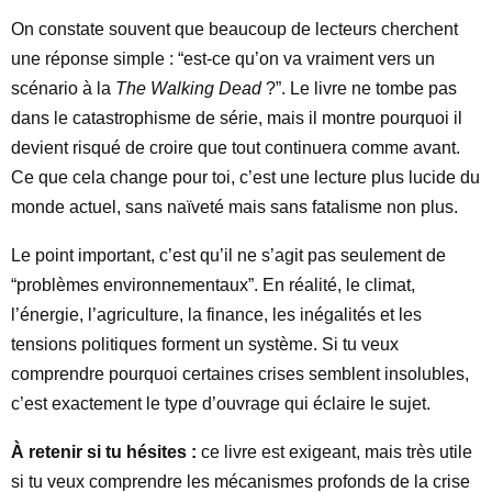
On constate souvent que beaucoup de lecteurs cherchent
une réponse simple : “est-ce qu’on va vraiment vers un
scénario à la
The Walking Dead
?”. Le livre ne tombe pas
dans le catastrophisme de série, mais il montre pourquoi il
devient risqué de croire que tout continuera comme avant.
Ce que cela change pour toi, c’est une lecture plus lucide du
monde actuel, sans naïveté mais sans fatalisme non plus.
Le point important, c’est qu’il ne s’agit pas seulement de
“problèmes environnementaux”. En réalité, le climat,
l’énergie, l’agriculture, la finance, les inégalités et les
tensions politiques forment un système. Si tu veux
comprendre pourquoi certaines crises semblent insolubles,
c’est exactement le type d’ouvrage qui éclaire le sujet.
À retenir si tu hésites :
ce livre est exigeant, mais très utile
si tu veux comprendre les mécanismes profonds de la crise