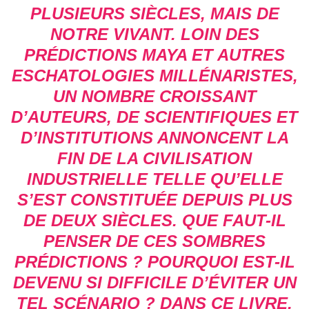
PLUSIEURS SIÈCLES, MAIS DE
NOTRE VIVANT. LOIN DES
PRÉDICTIONS MAYA ET AUTRES
ESCHATOLOGIES MILLÉNARISTES,
UN NOMBRE CROISSANT
D’AUTEURS, DE SCIENTIFIQUES ET
D’INSTITUTIONS ANNONCENT LA
FIN DE LA CIVILISATION
INDUSTRIELLE TELLE QU’ELLE
S’EST CONSTITUÉE DEPUIS PLUS
DE DEUX SIÈCLES. QUE FAUT-IL
PENSER DE CES SOMBRES
PRÉDICTIONS ? POURQUOI EST-IL
DEVENU SI DIFFICILE D’ÉVITER UN
TEL SCÉNARIO ? DANS CE LIVRE,