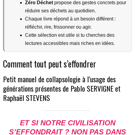
Zéro Déchet
propose des gestes concrets pour
réduire ses déchets au quotidien.
Chaque livre répond à un besoin différent :
réfléchir, rire, frissonner ou agir.
Cette sélection est utile si tu cherches des
lectures accessibles mais riches en idées.
Comment tout peut s’effondrer
Petit manuel de collapsologie à l’usage des
générations présentes de Pablo SERVIGNE et
Raphaël STEVENS
ET SI NOTRE CIVILISATION
S’EFFONDRAIT ? NON PAS DANS