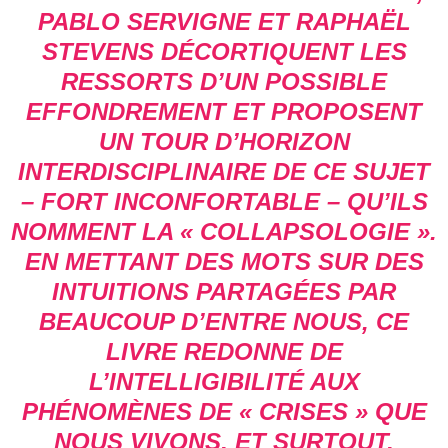
PABLO SERVIGNE ET RAPHAËL
STEVENS DÉCORTIQUENT LES
RESSORTS D’UN POSSIBLE
EFFONDREMENT ET PROPOSENT
UN TOUR D’HORIZON
INTERDISCIPLINAIRE DE CE SUJET
– FORT INCONFORTABLE – QU’ILS
NOMMENT LA « COLLAPSOLOGIE ».
EN METTANT DES MOTS SUR DES
INTUITIONS PARTAGÉES PAR
BEAUCOUP D’ENTRE NOUS, CE
LIVRE REDONNE DE
L’INTELLIGIBILITÉ AUX
PHÉNOMÈNES DE « CRISES » QUE
NOUS VIVONS, ET SURTOUT,