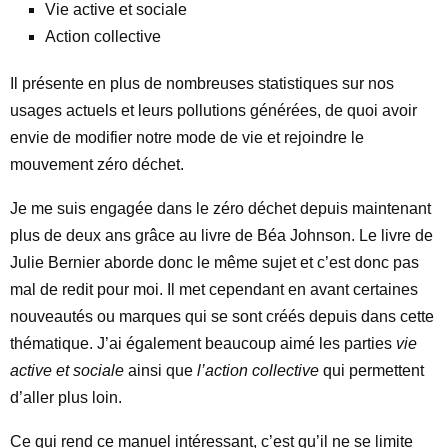
Vie active et sociale
Action collective
Il présente en plus de nombreuses statistiques sur nos
usages actuels et leurs pollutions générées, de quoi avoir
envie de modifier notre mode de vie et rejoindre le
mouvement zéro déchet.
Je me suis engagée dans le zéro déchet depuis maintenant
plus de deux ans grâce au livre de Béa Johnson. Le livre de
Julie Bernier aborde donc le même sujet et c’est donc pas
mal de redit pour moi. Il met cependant en avant certaines
nouveautés ou marques qui se sont créés depuis dans cette
thématique. J’ai également beaucoup aimé les parties
vie
active et sociale
ainsi que
l’action collective
qui permettent
d’aller plus loin.
Ce qui rend ce manuel intéressant, c’est qu’il ne se limite