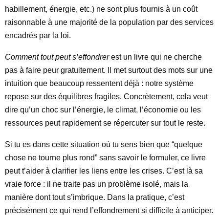
habillement, énergie, etc.) ne sont plus fournis à un coût
raisonnable à une majorité de la population par des services
encadrés par la loi.
Comment tout peut s’effondrer
est un livre qui ne cherche
pas à faire peur gratuitement. Il met surtout des mots sur une
intuition que beaucoup ressentent déjà : notre système
repose sur des équilibres fragiles. Concrètement, cela veut
dire qu’un choc sur l’énergie, le climat, l’économie ou les
ressources peut rapidement se répercuter sur tout le reste.
Si tu es dans cette situation où tu sens bien que “quelque
chose ne tourne plus rond” sans savoir le formuler, ce livre
peut t’aider à clarifier les liens entre les crises. C’est là sa
vraie force : il ne traite pas un problème isolé, mais la
manière dont tout s’imbrique. Dans la pratique, c’est
précisément ce qui rend l’effondrement si difficile à anticiper.