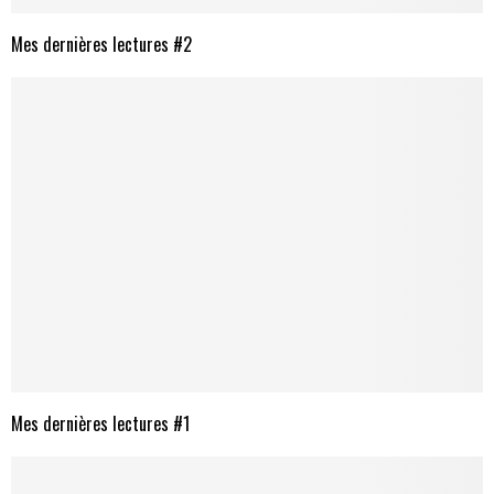
Mes dernières lectures #2
Mes dernières lectures #1