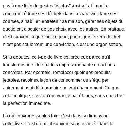
pas à une liste de gestes “écolos” abstraits. Il montre
comment réduire ses déchets dans la vraie vie : faire ses
courses, s’habiller, entretenir sa maison, gérer ses objets du
quotidien, discuter de ses choix avec les autres. En pratique,
c’est souvent là que tout se joue, parce que le zéro déchet
n’est pas seulement une conviction, c’est une organisation.
Si tu débutes, ce type de livre est précieux parce qu’il
transforme une idée parfois impressionnante en actions
concrètes. Par exemple, remplacer quelques produits
jetables, revoir sa façon de consommer ou s’équiper
autrement peut déjà produire un vrai changement. Ce que
cela implique, c’est qu’on avance par étapes, sans chercher
la perfection immédiate.
Là où l’ouvrage va plus loin, c’est dans la dimension
collective. C’est un point souvent sous-estimé : dans la