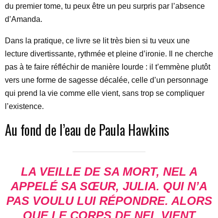
du premier tome, tu peux être un peu surpris par l’absence
d’Amanda.
Dans la pratique, ce livre se lit très bien si tu veux une
lecture divertissante, rythmée et pleine d’ironie. Il ne cherche
pas à te faire réfléchir de manière lourde : il t’emmène plutôt
vers une forme de sagesse décalée, celle d’un personnage
qui prend la vie comme elle vient, sans trop se compliquer
l’existence.
Au fond de l’eau de Paula Hawkins
LA VEILLE DE SA MORT, NEL A
APPELÉ SA SŒUR, JULIA. QUI N’A
PAS VOULU LUI RÉPONDRE. ALORS
QUE LE CORPS DE NEL VIENT