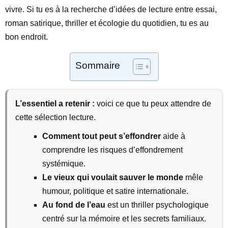
vivre. Si tu es à la recherche d’idées de lecture entre essai,
roman satirique, thriller et écologie du quotidien, tu es au
bon endroit.
Sommaire
L’essentiel a retenir :
voici ce que tu peux attendre de
cette sélection lecture.
Comment tout peut s’effondrer
aide à
comprendre les risques d’effondrement
systémique.
Le vieux qui voulait sauver le monde
mêle
humour, politique et satire internationale.
Au fond de l’eau
est un thriller psychologique
centré sur la mémoire et les secrets familiaux.