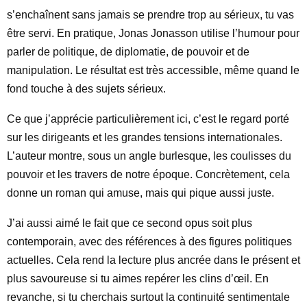
s’enchaînent sans jamais se prendre trop au sérieux, tu vas
être servi. En pratique, Jonas Jonasson utilise l’humour pour
parler de politique, de diplomatie, de pouvoir et de
manipulation. Le résultat est très accessible, même quand le
fond touche à des sujets sérieux.
Ce que j’apprécie particulièrement ici, c’est le regard porté
sur les dirigeants et les grandes tensions internationales.
L’auteur montre, sous un angle burlesque, les coulisses du
pouvoir et les travers de notre époque. Concrètement, cela
donne un roman qui amuse, mais qui pique aussi juste.
J’ai aussi aimé le fait que ce second opus soit plus
contemporain, avec des références à des figures politiques
actuelles. Cela rend la lecture plus ancrée dans le présent et
plus savoureuse si tu aimes repérer les clins d’œil. En
revanche, si tu cherchais surtout la continuité sentimentale