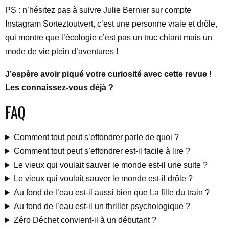
PS : n’hésitez pas à suivre Julie Bernier sur compte
Instagram Sorteztoutvert, c’est une personne vraie et drôle,
qui montre que l’écologie c’est pas un truc chiant mais un
mode de vie plein d’aventures !
J’espère avoir piqué votre curiosité avec cette revue !
Les connaissez-vous déjà ?
FAQ
Comment tout peut s’effondrer parle de quoi ?
Comment tout peut s’effondrer est-il facile à lire ?
Le vieux qui voulait sauver le monde est-il une suite ?
Le vieux qui voulait sauver le monde est-il drôle ?
Au fond de l’eau est-il aussi bien que La fille du train ?
Au fond de l’eau est-il un thriller psychologique ?
Zéro Déchet convient-il à un débutant ?