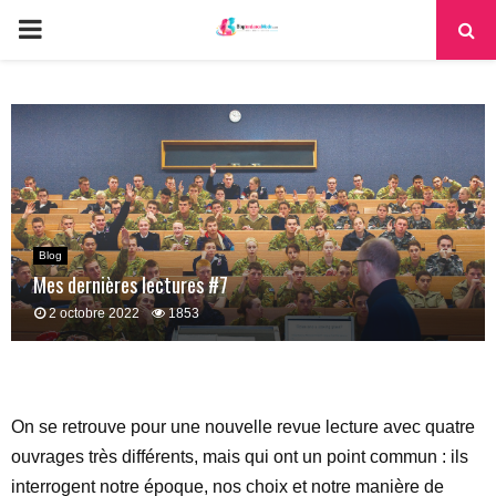
PRIMARY
MENU
Blog
Mes dernières lectures #7
2 octobre 2022
1853
On se retrouve pour une nouvelle revue lecture avec quatre
ouvrages très différents, mais qui ont un point commun : ils
interrogent notre époque, nos choix et notre manière de