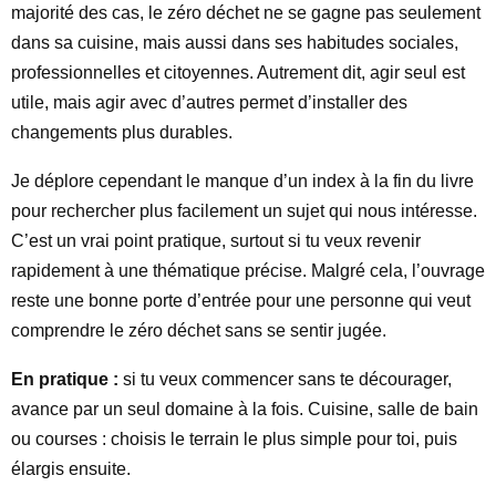
majorité des cas, le zéro déchet ne se gagne pas seulement
dans sa cuisine, mais aussi dans ses habitudes sociales,
professionnelles et citoyennes. Autrement dit, agir seul est
utile, mais agir avec d’autres permet d’installer des
changements plus durables.
Je déplore cependant le manque d’un index à la fin du livre
pour rechercher plus facilement un sujet qui nous intéresse.
C’est un vrai point pratique, surtout si tu veux revenir
rapidement à une thématique précise. Malgré cela, l’ouvrage
reste une bonne porte d’entrée pour une personne qui veut
comprendre le zéro déchet sans se sentir jugée.
En pratique :
si tu veux commencer sans te décourager,
avance par un seul domaine à la fois. Cuisine, salle de bain
ou courses : choisis le terrain le plus simple pour toi, puis
élargis ensuite.