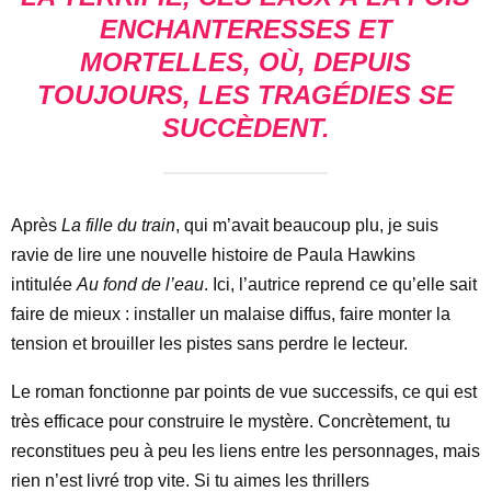
ENCHANTERESSES ET
MORTELLES, OÙ, DEPUIS
TOUJOURS, LES TRAGÉDIES SE
SUCCÈDENT.
Après
La fille du train
, qui m’avait beaucoup plu, je suis
ravie de lire une nouvelle histoire de Paula Hawkins
intitulée
Au fond de l’eau
. Ici, l’autrice reprend ce qu’elle sait
faire de mieux : installer un malaise diffus, faire monter la
tension et brouiller les pistes sans perdre le lecteur.
Le roman fonctionne par points de vue successifs, ce qui est
très efficace pour construire le mystère. Concrètement, tu
reconstitues peu à peu les liens entre les personnages, mais
rien n’est livré trop vite. Si tu aimes les thrillers