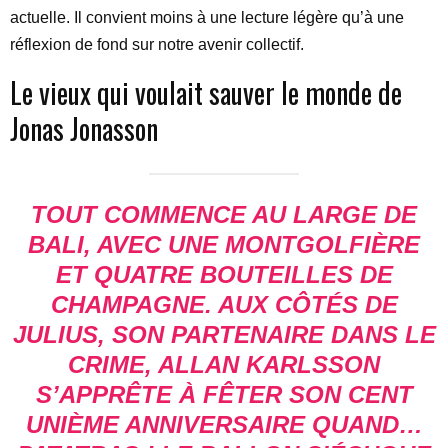
actuelle. Il convient moins à une lecture légère qu’à une
réflexion de fond sur notre avenir collectif.
Le vieux qui voulait sauver le monde de
Jonas Jonasson
TOUT COMMENCE AU LARGE DE
BALI, AVEC UNE MONTGOLFIÈRE
ET QUATRE BOUTEILLES DE
CHAMPAGNE. AUX CÔTÉS DE
JULIUS, SON PARTENAIRE DANS LE
CRIME, ALLAN KARLSSON
S’APPRÊTE À FÊTER SON CENT
UNIÈME ANNIVERSAIRE QUAND…