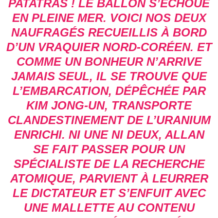
PATATRAS ! LE BALLON S’ÉCHOUE
EN PLEINE MER. VOICI NOS DEUX
NAUFRAGÉS RECUEILLIS À BORD
D’UN VRAQUIER NORD-CORÉEN. ET
COMME UN BONHEUR N’ARRIVE
JAMAIS SEUL, IL SE TROUVE QUE
L’EMBARCATION, DÉPÊCHÉE PAR
KIM JONG-UN, TRANSPORTE
CLANDESTINEMENT DE L’URANIUM
ENRICHI. NI UNE NI DEUX, ALLAN
SE FAIT PASSER POUR UN
SPÉCIALISTE DE LA RECHERCHE
ATOMIQUE, PARVIENT À LEURRER
LE DICTATEUR ET S’ENFUIT AVEC
UNE MALLETTE AU CONTENU