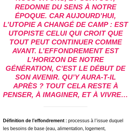
REDONNE DU SENS À NOTRE
ÉPOQUE. CAR AUJOURD’HUI,
L’UTOPIE A CHANGÉ DE CAMP : EST
UTOPISTE CELUI QUI CROIT QUE
TOUT PEUT CONTINUER COMME
AVANT. L’EFFONDREMENT EST
L’HORIZON DE NOTRE
GÉNÉRATION, C’EST LE DÉBUT DE
SON AVENIR. QU’Y AURA-T-IL
APRÈS ? TOUT CELA RESTE À
PENSER, À IMAGINER, ET À VIVRE…
Définition de l’effondrement :
processus à l’issue duquel
les besoins de base (eau, alimentation, logement,