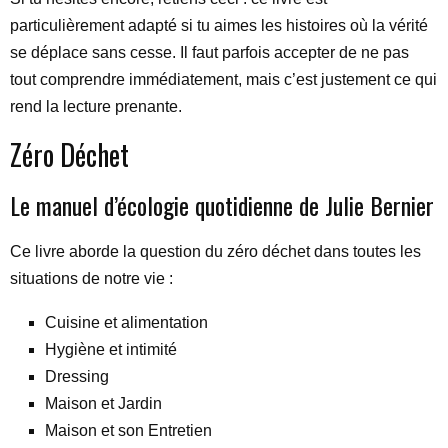
particulièrement adapté si tu aimes les histoires où la vérité
se déplace sans cesse. Il faut parfois accepter de ne pas
tout comprendre immédiatement, mais c’est justement ce qui
rend la lecture prenante.
Zéro Déchet
Le manuel d’écologie quotidienne de Julie Bernier
Ce livre aborde la question du zéro déchet dans toutes les
situations de notre vie :
Cuisine et alimentation
Hygiène et intimité
Dressing
Maison et Jardin
Maison et son Entretien