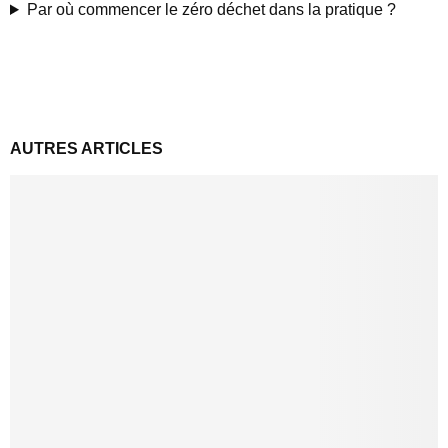
Par où commencer le zéro déchet dans la pratique ?
AUTRES ARTICLES