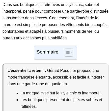
Dans ses boutiques, tu retrouves un style chic, sobre et
intemporel, pensé pour composer une garde-robe distinguée
sans tomber dans l’excès. Concrètement, l’intérêt de la
marque est simple : te proposer des vêtements bien coupés,
confortables et adaptés à plusieurs moments de vie, du
bureau aux occasions plus habillées.
Sommaire
L’essentiel a retenir :
Gérard Pasquier propose une
mode française élégante, accessible et facile à intégrer
dans une garde-robe du quotidien.
La marque mise sur le style chic et intemporel.
Les boutiques présentent des pièces sobres et
raffinées.