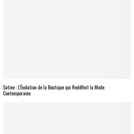
Satine : L’Évolution de la Boutique qui Redéfinit la Mode
Contemporaine