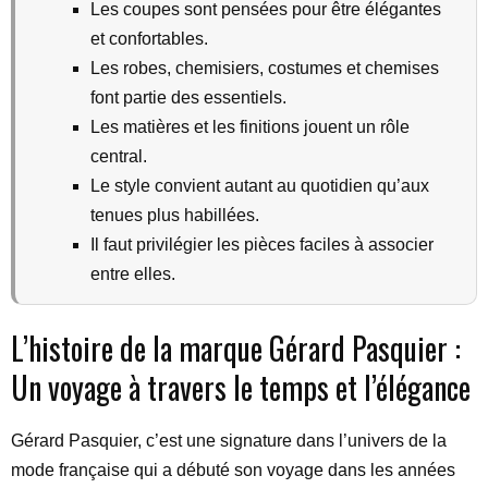
Les coupes sont pensées pour être élégantes
et confortables.
Les robes, chemisiers, costumes et chemises
font partie des essentiels.
Les matières et les finitions jouent un rôle
central.
Le style convient autant au quotidien qu’aux
tenues plus habillées.
Il faut privilégier les pièces faciles à associer
entre elles.
L’histoire de la marque Gérard Pasquier :
Un voyage à travers le temps et l’élégance
Gérard Pasquier, c’est une signature dans l’univers de la
mode française qui a débuté son voyage dans les années