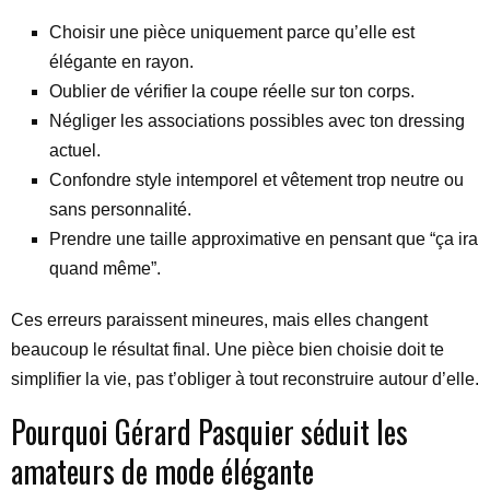
Choisir une pièce uniquement parce qu’elle est
élégante en rayon.
Oublier de vérifier la coupe réelle sur ton corps.
Négliger les associations possibles avec ton dressing
actuel.
Confondre style intemporel et vêtement trop neutre ou
sans personnalité.
Prendre une taille approximative en pensant que “ça ira
quand même”.
Ces erreurs paraissent mineures, mais elles changent
beaucoup le résultat final. Une pièce bien choisie doit te
simplifier la vie, pas t’obliger à tout reconstruire autour d’elle.
Pourquoi Gérard Pasquier séduit les
amateurs de mode élégante