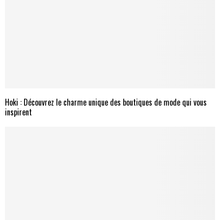
Hoki : Découvrez le charme unique des boutiques de mode qui vous
inspirent