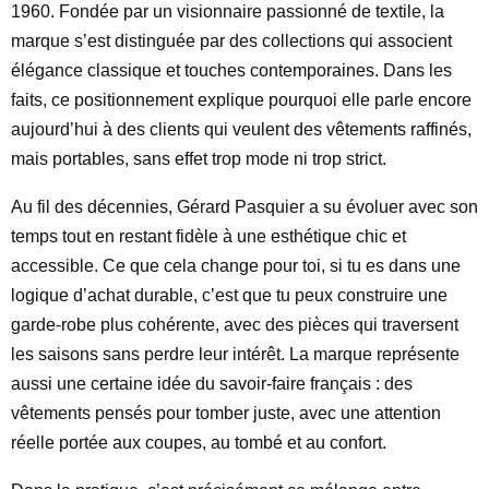
1960. Fondée par un visionnaire passionné de textile, la
marque s’est distinguée par des collections qui associent
élégance classique et touches contemporaines. Dans les
faits, ce positionnement explique pourquoi elle parle encore
aujourd’hui à des clients qui veulent des vêtements raffinés,
mais portables, sans effet trop mode ni trop strict.
Au fil des décennies, Gérard Pasquier a su évoluer avec son
temps tout en restant fidèle à une esthétique chic et
accessible. Ce que cela change pour toi, si tu es dans une
logique d’achat durable, c’est que tu peux construire une
garde-robe plus cohérente, avec des pièces qui traversent
les saisons sans perdre leur intérêt. La marque représente
aussi une certaine idée du savoir-faire français : des
vêtements pensés pour tomber juste, avec une attention
réelle portée aux coupes, au tombé et au confort.