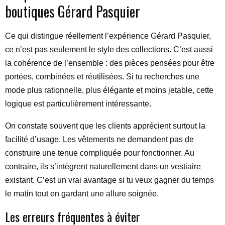
boutiques Gérard Pasquier
Ce qui distingue réellement l’expérience Gérard Pasquier,
ce n’est pas seulement le style des collections. C’est aussi
la cohérence de l’ensemble : des pièces pensées pour être
portées, combinées et réutilisées. Si tu recherches une
mode plus rationnelle, plus élégante et moins jetable, cette
logique est particulièrement intéressante.
On constate souvent que les clients apprécient surtout la
facilité d’usage. Les vêtements ne demandent pas de
construire une tenue compliquée pour fonctionner. Au
contraire, ils s’intègrent naturellement dans un vestiaire
existant. C’est un vrai avantage si tu veux gagner du temps
le matin tout en gardant une allure soignée.
Les erreurs fréquentes à éviter