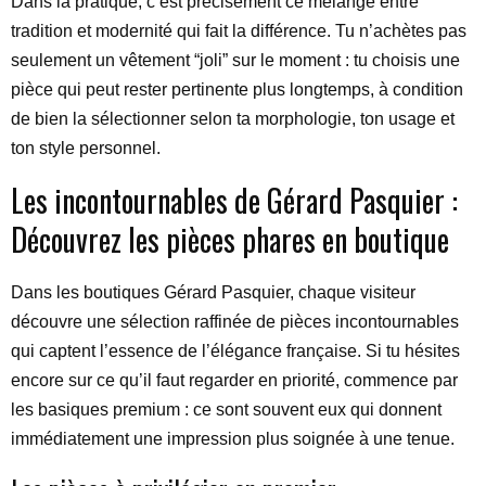
Dans la pratique, c’est précisément ce mélange entre
tradition et modernité qui fait la différence. Tu n’achètes pas
seulement un vêtement “joli” sur le moment : tu choisis une
pièce qui peut rester pertinente plus longtemps, à condition
de bien la sélectionner selon ta morphologie, ton usage et
ton style personnel.
Les incontournables de Gérard Pasquier :
Découvrez les pièces phares en boutique
Dans les boutiques Gérard Pasquier, chaque visiteur
découvre une sélection raffinée de pièces incontournables
qui captent l’essence de l’élégance française. Si tu hésites
encore sur ce qu’il faut regarder en priorité, commence par
les basiques premium : ce sont souvent eux qui donnent
immédiatement une impression plus soignée à une tenue.