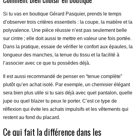
Si tu vas en boutique Gérard Pasquier, prends le temps
d’observer trois critères essentiels : la coupe, la matière et la
polyvalence. Une pièce réussie n’est pas seulement belle
sur cintre ; elle doit aussi te mettre en valeur une fois portée.
Dans la pratique, essaie de vérifier le confort aux épaules, la
longueur des manches, la tenue du tissu et la facilité à
l’associer avec ce que tu possèdes déjà.
Il est aussi recommandé de penser en “tenue complète”
plutôt qu’en achat isolé. Par exemple, un chemisier élégant
sera bien plus utile si tu sais déjà avec quel pantalon, quelle
jupe ou quel blazer tu peux le porter. C’est ce type de
réflexion qui évite les achats impulsifs et les vêtements qui
restent au fond du placard.
Ce qui fait la différence dans les