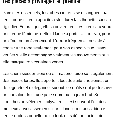
Les pièces à privilégier en premier
Parmi les essentiels, les robes cintrées se distinguent par
leur coupe et leur capacité à structurer la silhouette sans la
rigidifier. En pratique, elles conviennent très bien si tu veux
une tenue féminine, nette et facile à porter au bureau, pour
un dîner ou un événement. L’erreur fréquente consiste à
choisir une robe seulement pour son aspect visuel, sans
vérifier si elle accompagne vraiment tes mouvements ou si
elle marque trop certaines zones.
Les chemisiers en soie ou en matière fluide sont également
des pièces fortes. Ils apportent tout de suite une sensation
de légèreté et d’élégance, surtout lorsqu’ils sont portés avec
un pantalon droit, une jupe sobre ou un jean brut. Si tu
cherches un vêtement polyvalent, c’est souvent l’un des
meilleurs investissements, car il fonctionne aussi bien en
tenue professionnelle qu’en look plus décontracté chic.