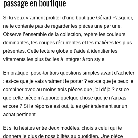
passage en boutique
Si tu veux vraiment profiter d’une boutique Gérard Pasquier,
ne te contente pas de regarder les pièces une par une.
Observe l’ensemble de la collection, repère les couleurs
dominantes, les coupes récurrentes et les matières les plus
présentes. Cette lecture globale t’aide à identifier les
vêtements les plus faciles à intégrer à ton style.
En pratique, pose-toi trois questions simples avant d’acheter
: est-ce que je vais vraiment le porter ? est-ce que je peux le
combiner avec au moins trois pièces que j’ai déjà ? est-ce
que cette pièce m’apporte quelque chose que je n’ai pas
encore ? Si la réponse est oui, tu es généralement sur un
achat pertinent.
Et si tu hésites entre deux modèles, choisis celui qui te
donnera le plus de possibilités au quotidien. Une pièce