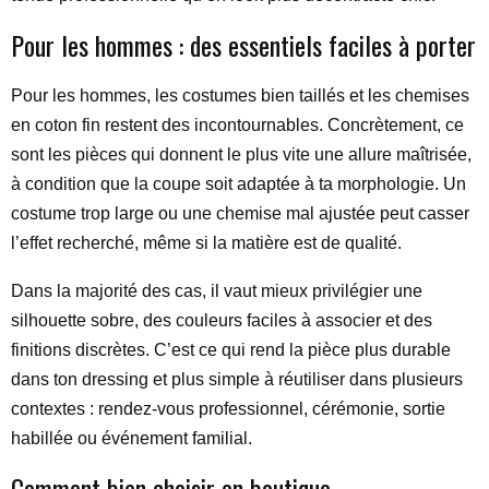
Pour les hommes : des essentiels faciles à porter
Pour les hommes, les costumes bien taillés et les chemises
en coton fin restent des incontournables. Concrètement, ce
sont les pièces qui donnent le plus vite une allure maîtrisée,
à condition que la coupe soit adaptée à ta morphologie. Un
costume trop large ou une chemise mal ajustée peut casser
l’effet recherché, même si la matière est de qualité.
Dans la majorité des cas, il vaut mieux privilégier une
silhouette sobre, des couleurs faciles à associer et des
finitions discrètes. C’est ce qui rend la pièce plus durable
dans ton dressing et plus simple à réutiliser dans plusieurs
contextes : rendez-vous professionnel, cérémonie, sortie
habillée ou événement familial.
Comment bien choisir en boutique