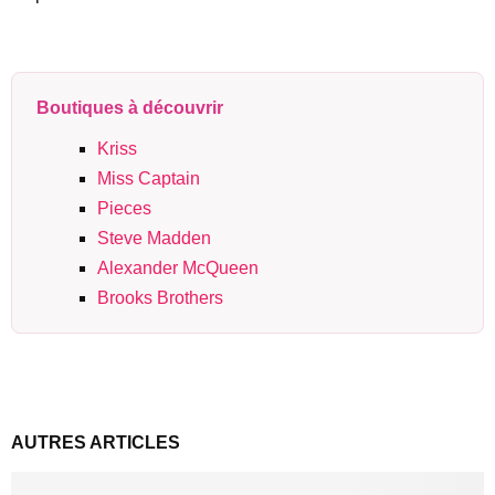
Boutiques à découvrir
Kriss
Miss Captain
Pieces
Steve Madden
Alexander McQueen
Brooks Brothers
AUTRES ARTICLES