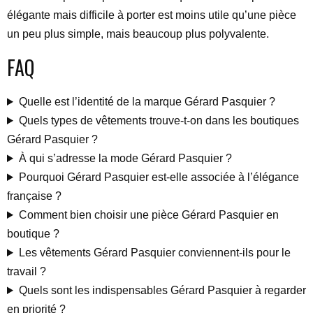
élégante mais difficile à porter est moins utile qu’une pièce
un peu plus simple, mais beaucoup plus polyvalente.
FAQ
Quelle est l’identité de la marque Gérard Pasquier ?
Quels types de vêtements trouve-t-on dans les boutiques
Gérard Pasquier ?
À qui s’adresse la mode Gérard Pasquier ?
Pourquoi Gérard Pasquier est-elle associée à l’élégance
française ?
Comment bien choisir une pièce Gérard Pasquier en
boutique ?
Les vêtements Gérard Pasquier conviennent-ils pour le
travail ?
Quels sont les indispensables Gérard Pasquier à regarder
en priorité ?