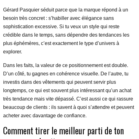
Gérard Pasquier séduit parce que la marque répond à un
besoin très concret : s’habiller avec élégance sans
sophistication excessive. Si tu veux un style qui reste
crédible dans le temps, sans dépendre des tendances les
plus éphémères, c’est exactement le type d’univers à
explorer.
Dans les faits, la valeur de ce positionnement est double.
D’un côté, tu gagnes en cohérence visuelle. De l’autre, tu
investis dans des vêtements qui peuvent servir plus
longtemps, ce qui est souvent plus intéressant qu’un achat
très tendance mais vite dépassé. C’est aussi ce qui rassure
beaucoup de clients : ils savent à quoi s’attendre et peuvent
acheter avec davantage de confiance.
Comment tirer le meilleur parti de ton