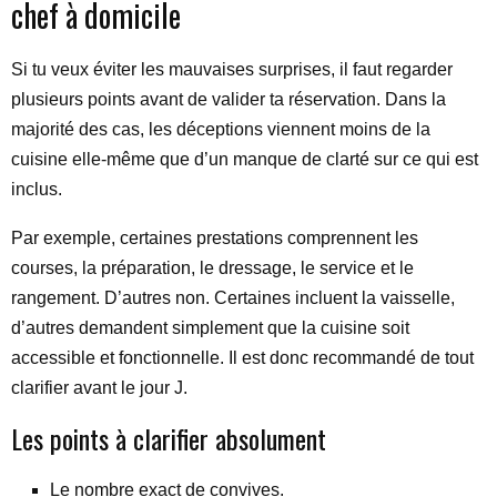
chef à domicile
Si tu veux éviter les mauvaises surprises, il faut regarder
plusieurs points avant de valider ta réservation. Dans la
majorité des cas, les déceptions viennent moins de la
cuisine elle-même que d’un manque de clarté sur ce qui est
inclus.
Par exemple, certaines prestations comprennent les
courses, la préparation, le dressage, le service et le
rangement. D’autres non. Certaines incluent la vaisselle,
d’autres demandent simplement que la cuisine soit
accessible et fonctionnelle. Il est donc recommandé de tout
clarifier avant le jour J.
Les points à clarifier absolument
Le nombre exact de convives.