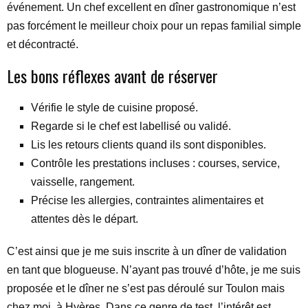
événement. Un chef excellent en dîner gastronomique n’est
pas forcément le meilleur choix pour un repas familial simple
et décontracté.
Les bons réflexes avant de réserver
Vérifie le style de cuisine proposé.
Regarde si le chef est labellisé ou validé.
Lis les retours clients quand ils sont disponibles.
Contrôle les prestations incluses : courses, service,
vaisselle, rangement.
Précise les allergies, contraintes alimentaires et
attentes dès le départ.
C’est ainsi que je me suis inscrite à un dîner de validation
en tant que blogueuse. N’ayant pas trouvé d’hôte, je me suis
proposée et le dîner ne s’est pas déroulé sur Toulon mais
chez moi, à Hyères. Dans ce genre de test, l’intérêt est