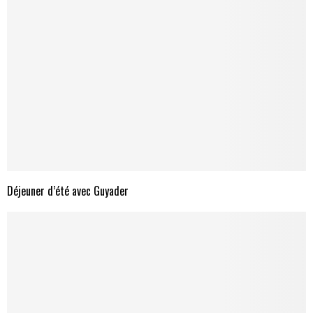
Déjeuner d’été avec Guyader