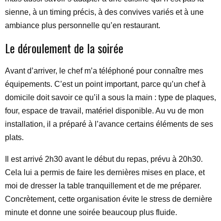
sienne, à un timing précis, à des convives variés et à une
ambiance plus personnelle qu’en restaurant.
Le déroulement de la soirée
Avant d’arriver, le chef m’a téléphoné pour connaître mes
équipements. C’est un point important, parce qu’un chef à
domicile doit savoir ce qu’il a sous la main : type de plaques,
four, espace de travail, matériel disponible. Au vu de mon
installation, il a préparé à l’avance certains éléments de ses
plats.
Il est arrivé 2h30 avant le début du repas, prévu à 20h30.
Cela lui a permis de faire les dernières mises en place, et
moi de dresser la table tranquillement et de me préparer.
Concrètement, cette organisation évite le stress de dernière
minute et donne une soirée beaucoup plus fluide.