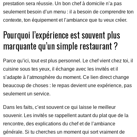
prestation sera réussie. Un bon chef à domicile n’a pas
seulement besoin d’un menu : il a besoin de comprendre ton
contexte, ton équipement et l’ambiance que tu veux créer.
Pourquoi l’expérience est souvent plus
marquante qu’un simple restaurant ?
Parce qu’ici, tout est plus personnel. Le chef vient chez toi, il
cuisine sous tes yeux, il échange avec les invités et il
s’adapte à l’atmosphère du moment. Ce lien direct change
beaucoup de choses : le repas devient une expérience, pas
seulement un service.
Dans les faits, c’est souvent ce qui laisse le meilleur
souvenir. Les invités se rappellent autant du plat que de la
rencontre, des explications du chef et de l’ambiance
générale. Si tu cherches un moment qui sort vraiment de