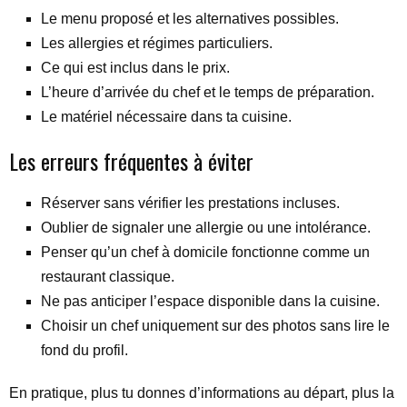
Le menu proposé et les alternatives possibles.
Les allergies et régimes particuliers.
Ce qui est inclus dans le prix.
L’heure d’arrivée du chef et le temps de préparation.
Le matériel nécessaire dans ta cuisine.
Les erreurs fréquentes à éviter
Réserver sans vérifier les prestations incluses.
Oublier de signaler une allergie ou une intolérance.
Penser qu’un chef à domicile fonctionne comme un
restaurant classique.
Ne pas anticiper l’espace disponible dans la cuisine.
Choisir un chef uniquement sur des photos sans lire le
fond du profil.
En pratique, plus tu donnes d’informations au départ, plus la