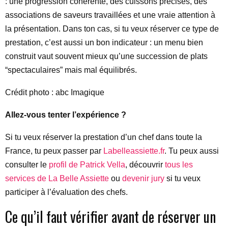
: une progression cohérente, des cuissons précises, des
associations de saveurs travaillées et une vraie attention à
la présentation. Dans ton cas, si tu veux réserver ce type de
prestation, c’est aussi un bon indicateur : un menu bien
construit vaut souvent mieux qu’une succession de plats
“spectaculaires” mais mal équilibrés.
Crédit photo : abc Imagique
Allez-vous tenter l’expérience ?
Si tu veux réserver la prestation d’un chef dans toute la
France, tu peux passer par
Labelleassiette.fr
. Tu peux aussi
consulter le
profil de Patrick Vella
, découvrir
tous les
services de La Belle Assiette
ou
devenir jury
si tu veux
participer à l’évaluation des chefs.
Ce qu’il faut vérifier avant de réserver un