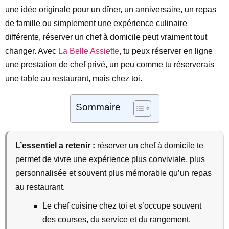
une idée originale pour un dîner, un anniversaire, un repas
de famille ou simplement une expérience culinaire
différente, réserver un chef à domicile peut vraiment tout
changer. Avec
La Belle Assiette
, tu peux réserver en ligne
une prestation de chef privé, un peu comme tu réserverais
une table au restaurant, mais chez toi.
Sommaire
L’essentiel a retenir :
réserver un chef à domicile te
permet de vivre une expérience plus conviviale, plus
personnalisée et souvent plus mémorable qu’un repas
au restaurant.
Le chef cuisine chez toi et s’occupe souvent
des courses, du service et du rangement.