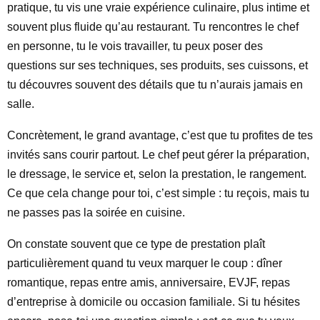
pratique, tu vis une vraie expérience culinaire, plus intime et
souvent plus fluide qu’au restaurant. Tu rencontres le chef
en personne, tu le vois travailler, tu peux poser des
questions sur ses techniques, ses produits, ses cuissons, et
tu découvres souvent des détails que tu n’aurais jamais en
salle.
Concrètement, le grand avantage, c’est que tu profites de tes
invités sans courir partout. Le chef peut gérer la préparation,
le dressage, le service et, selon la prestation, le rangement.
Ce que cela change pour toi, c’est simple : tu reçois, mais tu
ne passes pas la soirée en cuisine.
On constate souvent que ce type de prestation plaît
particulièrement quand tu veux marquer le coup : dîner
romantique, repas entre amis, anniversaire, EVJF, repas
d’entreprise à domicile ou occasion familiale. Si tu hésites