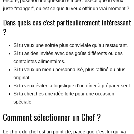
encore, pose-toi une question simple : est-ce que tu veux
juste “manger”, ou est-ce que tu veux offrir un vrai moment ?
Dans quels cas c’est particulièrement intéressant
?
Si tu veux une soirée plus conviviale qu’au restaurant.
Si tu as des invités avec des goûts différents ou des
contraintes alimentaires.
Si tu veux un menu personnalisé, plus raffiné ou plus
original.
Si tu veux éviter la logistique d’un dîner à préparer seul.
Si tu cherches une idée forte pour une occasion
spéciale.
Comment sélectionner un Chef ?
Le choix du chef est un point clé, parce que c’est lui qui va