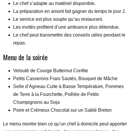
Le chef s’adapte au matériel disponible.
La préparation en amont fait gagner du temps le jour J.
Le service est plus souple qu’au restaurant.
Les invités profitent d’une ambiance plus détendue.
Le chef peut transmettre des conseils utiles pendant le
repas.
Menu de la soirée
Velouté de Courge Butternut Confite
Petits Casserons Frais Sautés, Bouquet de Mâche
Selle d’Agneau Cuite à Basse Température, Pommes
de Terre à la Fourchette, Poêlée de Petits
Champignons au Soja
Poire et Crémeux Chocolat sur un Sablé Breton
Le menu montre bien ce qu’un chef à domicile peut apporter