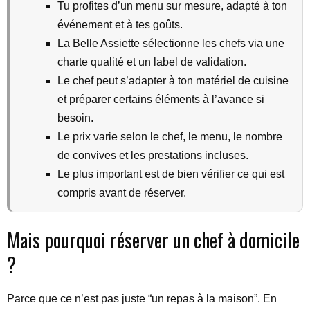
Tu profites d’un menu sur mesure, adapté à ton
événement et à tes goûts.
La Belle Assiette sélectionne les chefs via une
charte qualité et un label de validation.
Le chef peut s’adapter à ton matériel de cuisine
et préparer certains éléments à l’avance si
besoin.
Le prix varie selon le chef, le menu, le nombre
de convives et les prestations incluses.
Le plus important est de bien vérifier ce qui est
compris avant de réserver.
Mais pourquoi réserver un chef à domicile
?
Parce que ce n’est pas juste “un repas à la maison”. En