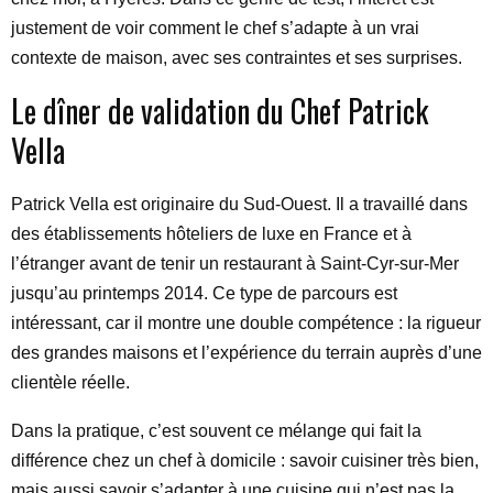
justement de voir comment le chef s’adapte à un vrai
contexte de maison, avec ses contraintes et ses surprises.
Le dîner de validation du Chef Patrick
Vella
Patrick Vella est originaire du Sud-Ouest. Il a travaillé dans
des établissements hôteliers de luxe en France et à
l’étranger avant de tenir un restaurant à Saint-Cyr-sur-Mer
jusqu’au printemps 2014. Ce type de parcours est
intéressant, car il montre une double compétence : la rigueur
des grandes maisons et l’expérience du terrain auprès d’une
clientèle réelle.
Dans la pratique, c’est souvent ce mélange qui fait la
différence chez un chef à domicile : savoir cuisiner très bien,
mais aussi savoir s’adapter à une cuisine qui n’est pas la