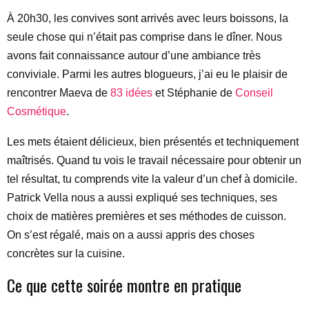
À 20h30, les convives sont arrivés avec leurs boissons, la
seule chose qui n’était pas comprise dans le dîner. Nous
avons fait connaissance autour d’une ambiance très
conviviale. Parmi les autres blogueurs, j’ai eu le plaisir de
rencontrer Maeva de
83 idées
et Stéphanie de
Conseil
Cosmétique
.
Les mets étaient délicieux, bien présentés et techniquement
maîtrisés. Quand tu vois le travail nécessaire pour obtenir un
tel résultat, tu comprends vite la valeur d’un chef à domicile.
Patrick Vella nous a aussi expliqué ses techniques, ses
choix de matières premières et ses méthodes de cuisson.
On s’est régalé, mais on a aussi appris des choses
concrètes sur la cuisine.
Ce que cette soirée montre en pratique