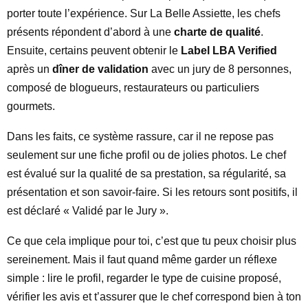
porter toute l’expérience. Sur La Belle Assiette, les chefs
présents répondent d’abord à une
charte de qualité
.
Ensuite, certains peuvent obtenir le
Label LBA Verified
après un
dîner de validation
avec un jury de 8 personnes,
composé de blogueurs, restaurateurs ou particuliers
gourmets.
Dans les faits, ce système rassure, car il ne repose pas
seulement sur une fiche profil ou de jolies photos. Le chef
est évalué sur la qualité de sa prestation, sa régularité, sa
présentation et son savoir-faire. Si les retours sont positifs, il
est déclaré « Validé par le Jury ».
Ce que cela implique pour toi, c’est que tu peux choisir plus
sereinement. Mais il faut quand même garder un réflexe
simple : lire le profil, regarder le type de cuisine proposé,
vérifier les avis et t’assurer que le chef correspond bien à ton