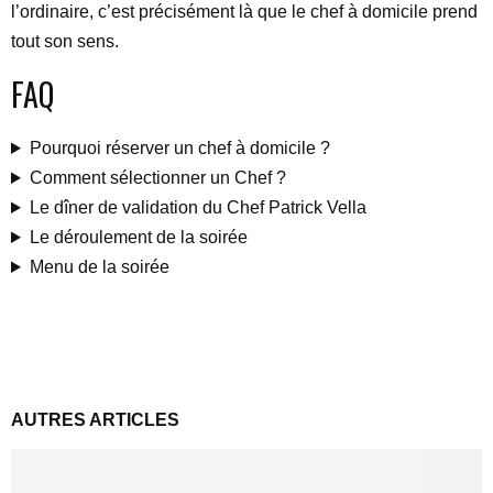
l’ordinaire, c’est précisément là que le chef à domicile prend
tout son sens.
FAQ
Pourquoi réserver un chef à domicile ?
Comment sélectionner un Chef ?
Le dîner de validation du Chef Patrick Vella
Le déroulement de la soirée
Menu de la soirée
AUTRES ARTICLES