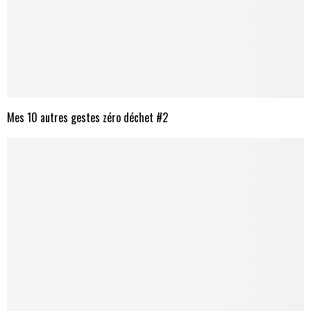
Mes 10 autres gestes zéro déchet #2