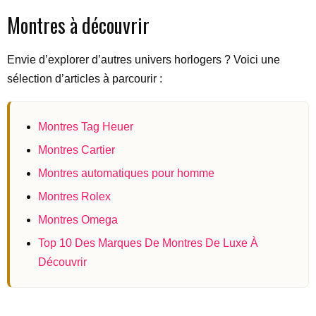
Montres à découvrir
Envie d’explorer d’autres univers horlogers ? Voici une
sélection d’articles à parcourir :
Montres Tag Heuer
Montres Cartier
Montres automatiques pour homme
Montres Rolex
Montres Omega
Top 10 Des Marques De Montres De Luxe À
Découvrir