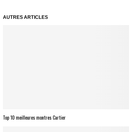
AUTRES ARTICLES
Top 10 meilleures montres Cartier