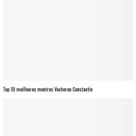
Top 10 meilleures montres Vacheron Constantin