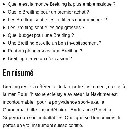
Quelle est la montre Breitling la plus emblématique ?
Quelle Breitling pour un premier achat ?
Les Breitling sont-elles certifiées chronomètres ?
Les Breitling sont-elles trop grosses ?
Quel budget pour une Breitling ?
Une Breitling est-elle un bon investissement ?
Peut-on plonger avec une Breitling ?
Breitling neuve ou d’occasion ?
En résumé
Breitling reste la référence de la montre-instrument, du ciel à
la mer. Pour l’histoire et le style aviateur, la Navitimer est
incontournable ; pour la polyvalence sport-luxe, la
Chronomat brille ; pour débuter, l’Endurance Pro et la
Superocean sont imbattables. Quel que soit ton univers, tu
portes un vrai instrument suisse certifié.