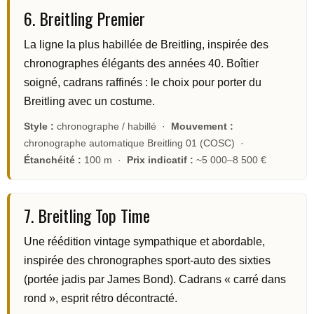
6. Breitling Premier
La ligne la plus habillée de Breitling, inspirée des
chronographes élégants des années 40. Boîtier
soigné, cadrans raffinés : le choix pour porter du
Breitling avec un costume.
Style :
chronographe / habillé ·
Mouvement :
chronographe automatique Breitling 01 (COSC) ·
Étanchéité :
100 m ·
Prix indicatif :
~5 000–8 500 €
7. Breitling Top Time
Une réédition vintage sympathique et abordable,
inspirée des chronographes sport-auto des sixties
(portée jadis par James Bond). Cadrans « carré dans
rond », esprit rétro décontracté.