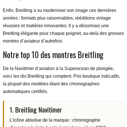
Enfin, Breitling a su moderniser son image ces dernières
années : formats plus raisonnables, rééditions vintage
réussies et matières innovantes. Il y a désormais une
Breitling élégante pour chaque poignet, au-delà des grosses
montres d’aviateur d’autrefois.
Notre top 10 des montres Breitling
De la Navitimer d’aviation à la Superocean de plongée,
voici les dix Breitling qui comptent. Prix boutique indicatifs,
la plupart des modèles étant des chronographes
automatiques certifiés.
1. Breitling Navitimer
L’icône absolue de la marque : chronographe