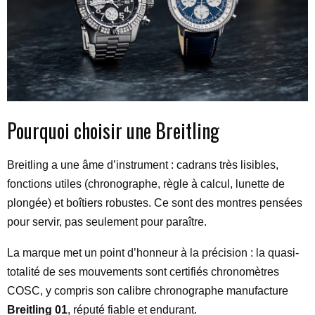
Pourquoi choisir une Breitling
Breitling a une âme d’instrument : cadrans très lisibles,
fonctions utiles (chronographe, règle à calcul, lunette de
plongée) et boîtiers robustes. Ce sont des montres pensées
pour servir, pas seulement pour paraître.
La marque met un point d’honneur à la précision : la quasi-
totalité de ses mouvements sont certifiés chronomètres
COSC, y compris son calibre chronographe manufacture
Breitling 01
, réputé fiable et endurant.