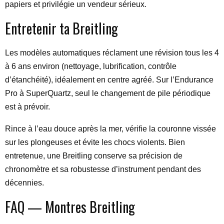
papiers et privilégie un vendeur sérieux.
Entretenir ta Breitling
Les modèles automatiques réclament une révision tous les 4
à 6 ans environ (nettoyage, lubrification, contrôle
d’étanchéité), idéalement en centre agréé. Sur l’Endurance
Pro à SuperQuartz, seul le changement de pile périodique
est à prévoir.
Rince à l’eau douce après la mer, vérifie la couronne vissée
sur les plongeuses et évite les chocs violents. Bien
entretenue, une Breitling conserve sa précision de
chronomètre et sa robustesse d’instrument pendant des
décennies.
FAQ — Montres Breitling