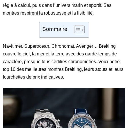
règle à calcul, puis dans l’univers marin et sportif. Ses
montres respirent la robustesse et la lisibilité.
Sommaire
Navitimer, Superocean, Chronomat, Avenger… Breitling
couvre le ciel, la mer et la terre avec des garde-temps de
caractère, presque tous certifiés chronomètres. Voici notre
top 10 des meilleures montres Breitling, leurs atouts et leurs
fourchettes de prix indicatives.