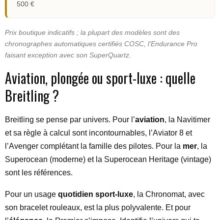
500 €
Prix boutique indicatifs ; la plupart des modèles sont des
chronographes automatiques certifiés COSC, l’Endurance Pro
faisant exception avec son SuperQuartz.
Aviation, plongée ou sport-luxe : quelle
Breitling ?
Breitling se pense par univers. Pour l’
aviation
, la Navitimer
et sa règle à calcul sont incontournables, l’Aviator 8 et
l’Avenger complétant la famille des pilotes. Pour la
mer
, la
Superocean (moderne) et la Superocean Heritage (vintage)
sont les références.
Pour un usage
quotidien sport-luxe
, la Chronomat, avec
son bracelet rouleaux, est la plus polyvalente. Et pour