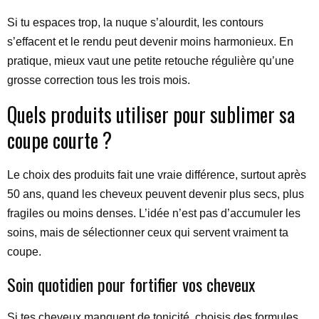
Si tu espaces trop, la nuque s’alourdit, les contours
s’effacent et le rendu peut devenir moins harmonieux. En
pratique, mieux vaut une petite retouche régulière qu’une
grosse correction tous les trois mois.
Quels produits utiliser pour sublimer sa
coupe courte ?
Le choix des produits fait une vraie différence, surtout après
50 ans, quand les cheveux peuvent devenir plus secs, plus
fragiles ou moins denses. L’idée n’est pas d’accumuler les
soins, mais de sélectionner ceux qui servent vraiment ta
coupe.
Soin quotidien pour fortifier vos cheveux
Si tes cheveux manquent de tonicité, choisis des formules