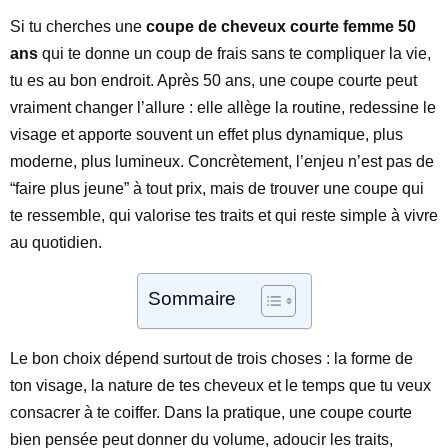
Si tu cherches une
coupe de cheveux courte femme 50
ans
qui te donne un coup de frais sans te compliquer la vie,
tu es au bon endroit. Après 50 ans, une coupe courte peut
vraiment changer l’allure : elle allège la routine, redessine le
visage et apporte souvent un effet plus dynamique, plus
moderne, plus lumineux. Concrètement, l’enjeu n’est pas de
“faire plus jeune” à tout prix, mais de trouver une coupe qui
te ressemble, qui valorise tes traits et qui reste simple à vivre
au quotidien.
Sommaire
Le bon choix dépend surtout de trois choses : la forme de
ton visage, la nature de tes cheveux et le temps que tu veux
consacrer à te coiffer. Dans la pratique, une coupe courte
bien pensée peut donner du volume, adoucir les traits,