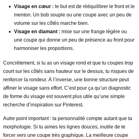
Visage en cœur :
le but est de rééquilibrer le front et le
menton. Un bob souple ou une coupe avec un peu de
volume sur les côtés marche bien.
Visage en diamant :
mise sur une frange légère ou
une coupe qui donne un peu de présence au front pour
harmoniser les proportions.
Concrètement, si tu as un visage rond et que tu coupes trop
court sur les côtés sans hauteur sur le dessus, tu risques de
renforcer la rondeur. À l’inverse, une bonne structure peut
affiner le visage sans effort. C’est pour ça qu’un diagnostic
de forme du visage est souvent plus utile qu’une simple
recherche d’inspiration sur Pinterest.
Autre point important : ta personnalité compte autant que ta
morphologie. Si tu aimes les lignes douces, inutile de te
forcer vers une coupe très graphique. La meilleure coupe