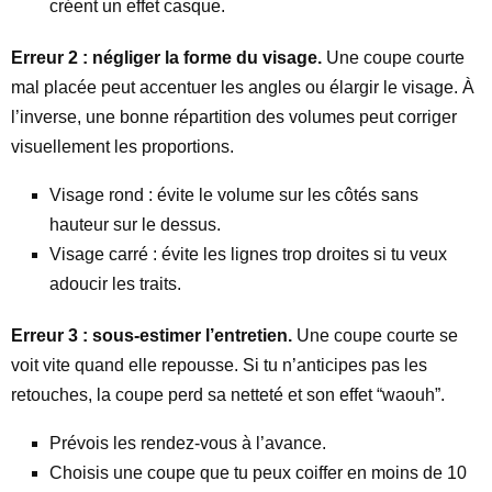
créent un effet casque.
Erreur 2 : négliger la forme du visage.
Une coupe courte
mal placée peut accentuer les angles ou élargir le visage. À
l’inverse, une bonne répartition des volumes peut corriger
visuellement les proportions.
Visage rond : évite le volume sur les côtés sans
hauteur sur le dessus.
Visage carré : évite les lignes trop droites si tu veux
adoucir les traits.
Erreur 3 : sous-estimer l’entretien.
Une coupe courte se
voit vite quand elle repousse. Si tu n’anticipes pas les
retouches, la coupe perd sa netteté et son effet “waouh”.
Prévois les rendez-vous à l’avance.
Choisis une coupe que tu peux coiffer en moins de 10