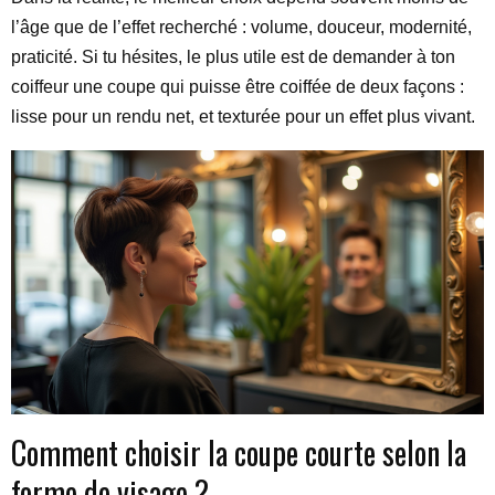
l’âge que de l’effet recherché : volume, douceur, modernité,
praticité. Si tu hésites, le plus utile est de demander à ton
coiffeur une coupe qui puisse être coiffée de deux façons :
lisse pour un rendu net, et texturée pour un effet plus vivant.
Comment choisir la coupe courte selon la
forme de visage ?