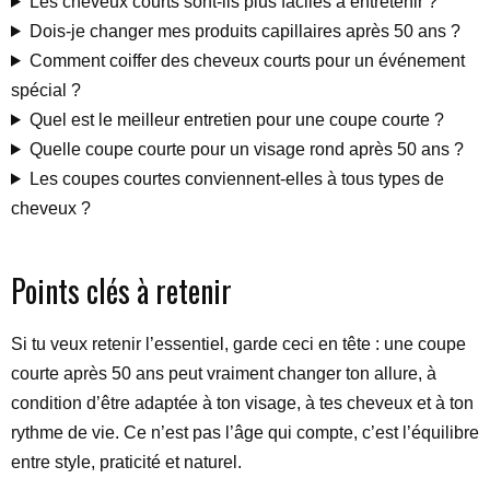
Les cheveux courts sont-ils plus faciles à entretenir ?
Dois-je changer mes produits capillaires après 50 ans ?
Comment coiffer des cheveux courts pour un événement
spécial ?
Quel est le meilleur entretien pour une coupe courte ?
Quelle coupe courte pour un visage rond après 50 ans ?
Les coupes courtes conviennent-elles à tous types de
cheveux ?
Points clés à retenir
Si tu veux retenir l’essentiel, garde ceci en tête : une coupe
courte après 50 ans peut vraiment changer ton allure, à
condition d’être adaptée à ton visage, à tes cheveux et à ton
rythme de vie. Ce n’est pas l’âge qui compte, c’est l’équilibre
entre style, praticité et naturel.