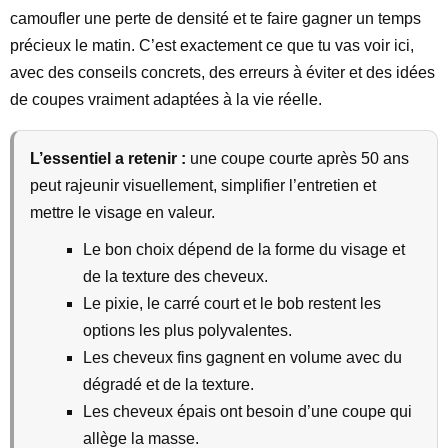
camoufler une perte de densité et te faire gagner un temps
précieux le matin. C’est exactement ce que tu vas voir ici,
avec des conseils concrets, des erreurs à éviter et des idées
de coupes vraiment adaptées à la vie réelle.
L’essentiel a retenir :
une coupe courte après 50 ans
peut rajeunir visuellement, simplifier l’entretien et
mettre le visage en valeur.
Le bon choix dépend de la forme du visage et
de la texture des cheveux.
Le pixie, le carré court et le bob restent les
options les plus polyvalentes.
Les cheveux fins gagnent en volume avec du
dégradé et de la texture.
Les cheveux épais ont besoin d’une coupe qui
allège la masse.