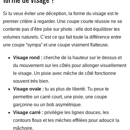
Si tu veux éviter une déception, la forme du visage est le
premier critère à regarder. Une coupe courte réussie ne se
contente pas d’être jolie sur photo : elle doit équilibrer tes
volumes naturels. C’est ce qui fait toute la différence entre
une coupe “sympa” et une coupe vraiment flatteuse.
Visage rond :
cherche de la hauteur sur le dessus et
du mouvement sur les côtés pour allonger visuellement
le visage. Un pixie avec mèche de côté fonctionne
souvent très bien.
Visage ovale :
tu as plus de liberté. Tu peux te
permettre un carré court, une pixie, une coupe
garçonne ou un bob asymétrique.
Visage carré :
privilégie les lignes douces, les
contours flous et les mèches effilées pour adoucir la
mâchoire.