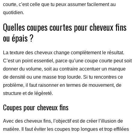
courte, c’est celle que tu peux assumer facilement au
quotidien.
Quelles coupes courtes pour cheveux fins
ou épais ?
La texture des cheveux change complètement le résultat.
C’est un point essentiel, parce qu’une coupe courte peut soit
donner du volume, soit au contraire accentuer un manque
de densité ou une masse trop lourde. Si tu rencontres ce
problème, il faut raisonner en termes de mouvement, de
structure et de légèreté.
Coupes pour cheveux fins
Avec des cheveux fins, l’objectif est de créer l’illusion de
matière. Il faut éviter les coupes trop longues et trop effilées