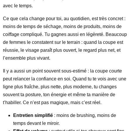
avec le temps.
Ce que cela change pour toi, au quotidien, est très concret :
moins de temps de séchage, moins de produits, moins de
coiffage compliqué. Tu gagnes aussi en légèreté. Beaucoup
de femmes le constatent sur le terrain : quand la coupe est
réussie, le visage paraît plus ouvert, le regard plus net, et
l’ensemble plus vivant.
Il y a aussi un point souvent sous-estimé : la coupe courte
peut relancer la confiance en soi. Quand tu te vois avec une
ligne plus fraîche, plus nette, plus moderne, tu changes
souvent ta posture, ton énergie et même ta manière de
t’habiller. Ce n’est pas magique, mais c’est réel.
Entretien simplifié
: moins de brushing, moins de
temps devant le miroir.