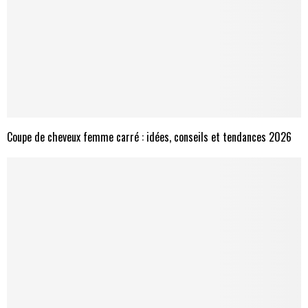
Coupe de cheveux femme carré : idées, conseils et tendances 2026