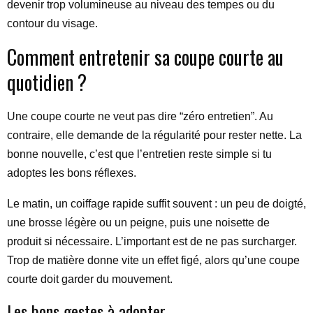
devenir trop volumineuse au niveau des tempes ou du
contour du visage.
Comment entretenir sa coupe courte au
quotidien ?
Une coupe courte ne veut pas dire “zéro entretien”. Au
contraire, elle demande de la régularité pour rester nette. La
bonne nouvelle, c’est que l’entretien reste simple si tu
adoptes les bons réflexes.
Le matin, un coiffage rapide suffit souvent : un peu de doigté,
une brosse légère ou un peigne, puis une noisette de
produit si nécessaire. L’important est de ne pas surcharger.
Trop de matière donne vite un effet figé, alors qu’une coupe
courte doit garder du mouvement.
Les bons gestes à adopter