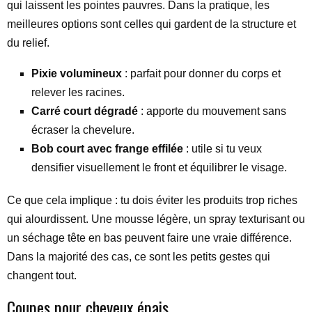
qui laissent les pointes pauvres. Dans la pratique, les
meilleures options sont celles qui gardent de la structure et
du relief.
Pixie volumineux
: parfait pour donner du corps et
relever les racines.
Carré court dégradé
: apporte du mouvement sans
écraser la chevelure.
Bob court avec frange effilée
: utile si tu veux
densifier visuellement le front et équilibrer le visage.
Ce que cela implique : tu dois éviter les produits trop riches
qui alourdissent. Une mousse légère, un spray texturisant ou
un séchage tête en bas peuvent faire une vraie différence.
Dans la majorité des cas, ce sont les petits gestes qui
changent tout.
Coupes pour cheveux épais