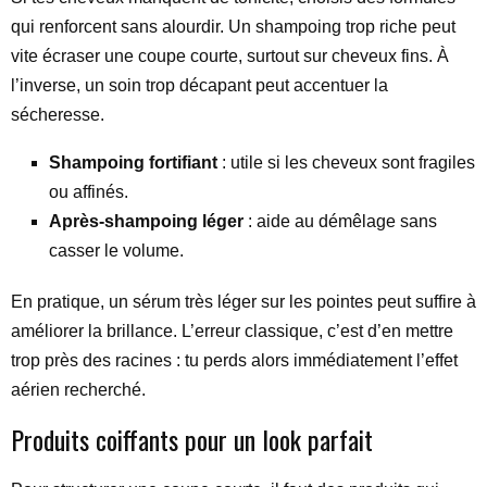
qui renforcent sans alourdir. Un shampoing trop riche peut
vite écraser une coupe courte, surtout sur cheveux fins. À
l’inverse, un soin trop décapant peut accentuer la
sécheresse.
Shampoing fortifiant
: utile si les cheveux sont fragiles
ou affinés.
Après-shampoing léger
: aide au démêlage sans
casser le volume.
En pratique, un sérum très léger sur les pointes peut suffire à
améliorer la brillance. L’erreur classique, c’est d’en mettre
trop près des racines : tu perds alors immédiatement l’effet
aérien recherché.
Produits coiffants pour un look parfait