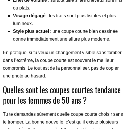
Effet de volume
: surtout utile si tes cheveux sont fins
ou plats.
Visage dégagé
: les traits sont plus lisibles et plus
lumineux.
Style plus actuel
: une coupe courte bien dessinée
donne immédiatement une allure plus moderne.
En pratique, si tu veux un changement visible sans tomber
dans l’extrême, la coupe courte est souvent le meilleur
compromis. Le tout est de la personnaliser, pas de copier
une photo au hasard.
Quelles sont les coupes courtes tendance
pour les femmes de 50 ans ?
Tu te demandes sûrement quelle coupe courte choisir sans
te tromper. La bonne nouvelle, c’est qu’il existe plusieurs