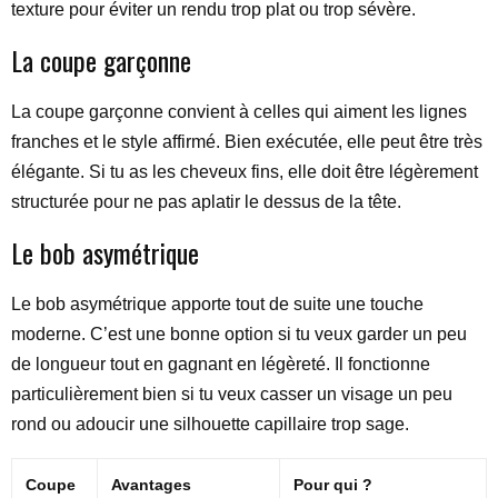
texture pour éviter un rendu trop plat ou trop sévère.
La coupe garçonne
La coupe garçonne convient à celles qui aiment les lignes
franches et le style affirmé. Bien exécutée, elle peut être très
élégante. Si tu as les cheveux fins, elle doit être légèrement
structurée pour ne pas aplatir le dessus de la tête.
Le bob asymétrique
Le bob asymétrique apporte tout de suite une touche
moderne. C’est une bonne option si tu veux garder un peu
de longueur tout en gagnant en légèreté. Il fonctionne
particulièrement bien si tu veux casser un visage un peu
rond ou adoucir une silhouette capillaire trop sage.
Coupe
Avantages
Pour qui ?