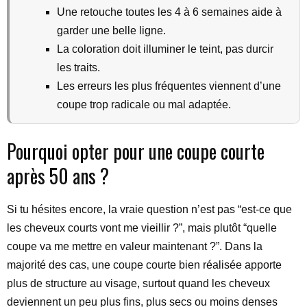
Une retouche toutes les 4 à 6 semaines aide à
garder une belle ligne.
La coloration doit illuminer le teint, pas durcir
les traits.
Les erreurs les plus fréquentes viennent d’une
coupe trop radicale ou mal adaptée.
Pourquoi opter pour une coupe courte
après 50 ans ?
Si tu hésites encore, la vraie question n’est pas “est-ce que
les cheveux courts vont me vieillir ?”, mais plutôt “quelle
coupe va me mettre en valeur maintenant ?”. Dans la
majorité des cas, une coupe courte bien réalisée apporte
plus de structure au visage, surtout quand les cheveux
deviennent un peu plus fins, plus secs ou moins denses