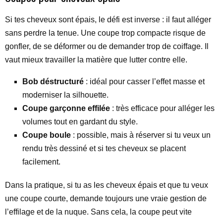
Si tes cheveux sont épais, le défi est inverse : il faut alléger
sans perdre la tenue. Une coupe trop compacte risque de
gonfler, de se déformer ou de demander trop de coiffage. Il
vaut mieux travailler la matière que lutter contre elle.
Bob déstructuré
: idéal pour casser l’effet masse et
moderniser la silhouette.
Coupe garçonne effilée
: très efficace pour alléger les
volumes tout en gardant du style.
Coupe boule
: possible, mais à réserver si tu veux un
rendu très dessiné et si tes cheveux se placent
facilement.
Dans la pratique, si tu as les cheveux épais et que tu veux
une coupe courte, demande toujours une vraie gestion de
l’effilage et de la nuque. Sans cela, la coupe peut vite