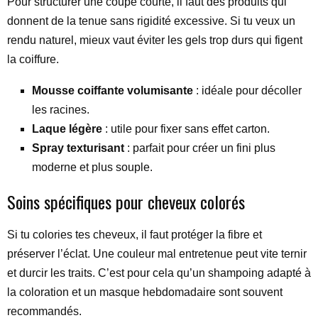
Pour structurer une coupe courte, il faut des produits qui
donnent de la tenue sans rigidité excessive. Si tu veux un
rendu naturel, mieux vaut éviter les gels trop durs qui figent
la coiffure.
Mousse coiffante volumisante
: idéale pour décoller
les racines.
Laque légère
: utile pour fixer sans effet carton.
Spray texturisant
: parfait pour créer un fini plus
moderne et plus souple.
Soins spécifiques pour cheveux colorés
Si tu colories tes cheveux, il faut protéger la fibre et
préserver l’éclat. Une couleur mal entretenue peut vite ternir
et durcir les traits. C’est pour cela qu’un shampoing adapté à
la coloration et un masque hebdomadaire sont souvent
recommandés.