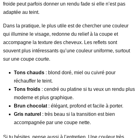
froide peut parfois donner un rendu fade si elle n’est pas
adaptée au teint.
Dans la pratique, le plus utile est de chercher une couleur
qui illumine le visage, redonne du relief à la coupe et
accompagne la texture des cheveux. Les reflets sont
souvent plus intéressants qu’une couleur uniforme, surtout
sur une coupe courte.
Tons chauds
: blond doré, miel ou cuivré pour
réchauffer le teint.
Tons froids
: cendré ou platine si tu veux un rendu plus
moderne et plus graphique.
Brun chocolat
: élégant, profond et facile à porter.
Gris naturel
: très beau si la transition est bien
accompagnée par une coupe nette.
Si tu hésites, pense aussi à l’entretien. Une couleur très