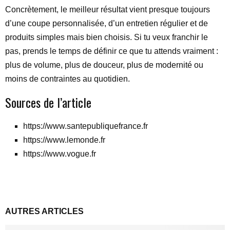
Concrètement, le meilleur résultat vient presque toujours
d’une coupe personnalisée, d’un entretien régulier et de
produits simples mais bien choisis. Si tu veux franchir le
pas, prends le temps de définir ce que tu attends vraiment :
plus de volume, plus de douceur, plus de modernité ou
moins de contraintes au quotidien.
Sources de l’article
https://www.santepubliquefrance.fr
https://www.lemonde.fr
https://www.vogue.fr
AUTRES ARTICLES