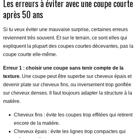
Les erreurs à éviter avec une coupe courte
après 50 ans
Si tu veux éviter une mauvaise surprise, certaines erreurs
reviennent très souvent. Et sur le terrain, ce sont elles qui
expliquent la plupart des coupes courtes décevantes, pas la
coupe courte elle-même.
Erreur 1 : choisir une coupe sans tenir compte de la
texture.
Une coupe peut être superbe sur cheveux épais et
devenir plate sur cheveux fins, ou inversement trop gonflée
sur cheveux denses. Il faut toujours adapter la structure à la
matière.
Cheveux fins : évite les coupes trop effilées qui retirent
encore de la matière.
Cheveux épais : évite les lignes trop compactes qui