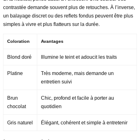
contrastée demande souvent plus de retouches. À l’inverse,
un balayage discret ou des reflets fondus peuvent être plus
simples à vivre et plus flatteurs sur la durée.
Coloration
Avantages
Blond doré
Illumine le teint et adoucit les traits
Platine
Très moderne, mais demande un
entretien suivi
Brun
Chic, profond et facile à porter au
chocolat
quotidien
Gris naturel
Élégant, cohérent et simple à entretenir