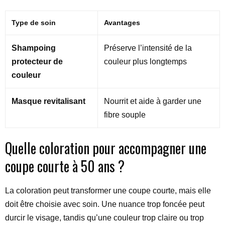
Type de soin
Avantages
Shampoing
Préserve l’intensité de la
protecteur de
couleur plus longtemps
couleur
Masque revitalisant
Nourrit et aide à garder une
fibre souple
Quelle coloration pour accompagner une
coupe courte à 50 ans ?
La coloration peut transformer une coupe courte, mais elle
doit être choisie avec soin. Une nuance trop foncée peut
durcir le visage, tandis qu’une couleur trop claire ou trop