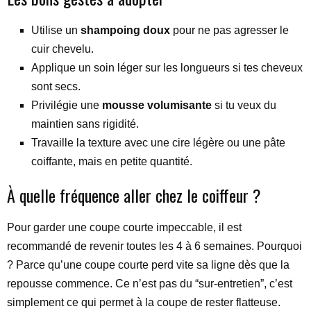
Utilise un
shampoing doux
pour ne pas agresser le
cuir chevelu.
Applique un soin léger sur les longueurs si tes cheveux
sont secs.
Privilégie une
mousse volumisante
si tu veux du
maintien sans rigidité.
Travaille la texture avec une cire légère ou une pâte
coiffante, mais en petite quantité.
À quelle fréquence aller chez le coiffeur ?
Pour garder une coupe courte impeccable, il est
recommandé de revenir toutes les 4 à 6 semaines. Pourquoi
? Parce qu’une coupe courte perd vite sa ligne dès que la
repousse commence. Ce n’est pas du “sur-entretien”, c’est
simplement ce qui permet à la coupe de rester flatteuse.