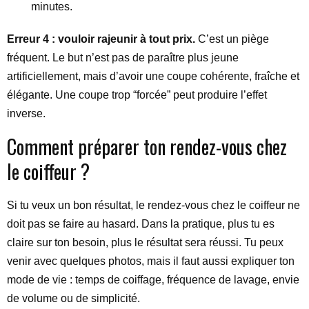
minutes.
Erreur 4 : vouloir rajeunir à tout prix.
C’est un piège
fréquent. Le but n’est pas de paraître plus jeune
artificiellement, mais d’avoir une coupe cohérente, fraîche et
élégante. Une coupe trop “forcée” peut produire l’effet
inverse.
Comment préparer ton rendez-vous chez
le coiffeur ?
Si tu veux un bon résultat, le rendez-vous chez le coiffeur ne
doit pas se faire au hasard. Dans la pratique, plus tu es
claire sur ton besoin, plus le résultat sera réussi. Tu peux
venir avec quelques photos, mais il faut aussi expliquer ton
mode de vie : temps de coiffage, fréquence de lavage, envie
de volume ou de simplicité.