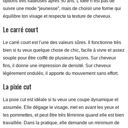
options très flatteuses après 50 ans. L’idée n’est pas de
suivre une mode “jeunesse”, mais de choisir une forme qui
équilibre ton visage et respecte ta texture de cheveux.
Le carré court
Le carré court est l’une des valeurs sûres. Il fonctionne très
bien si tu veux quelque chose de chic, facile à vivre et assez
souple pour être coiffé de plusieurs façons. Sur cheveux
fins, il donne une impression de densité. Sur cheveux
légèrement ondulés, il apporte du mouvement sans effort.
La pixie cut
La pixie cut est idéale si tu veux une coupe dynamique et
assumée. Elle dégage le visage, met en avant les yeux et
les pommettes, et peut être très féminine quand elle est bien
travaillée. Dans la pratique, elle demande un minimum de