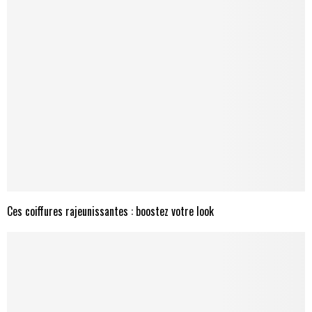
Ces coiffures rajeunissantes : boostez votre look