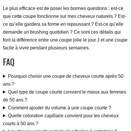
Le plus efficace est de poser les bonnes questions : est-ce
que cette coupe fonctionne sur mes cheveux naturels ? Est-
ce qu’elle gardera sa forme en repoussant ? Est-ce qu’elle
demande un brushing quotidien ? Ce sont ces détails qui
font la différence entre une coupe jolie le jour J et une coupe
facile à vivre pendant plusieurs semaines.
FAQ
Pourquoi choisir une coupe de cheveux courte après 50
ans ?
Quel type de coupe courte convient le mieux aux femmes
de 50 ans ?
Comment ajouter du volume à une coupe courte ?
Quelle coloration capillaire convient pour les cheveux
courts à 50 ans ?