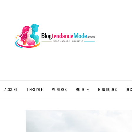
ACCUEIL
LIFESTYLE
MONTRES
MODE
BOUTIQUES
DÉC