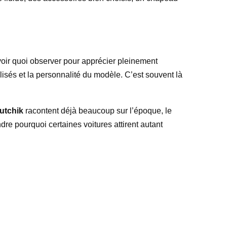
avoir quoi observer pour apprécier pleinement
tilisés et la personnalité du modèle. C’est souvent là
utchik
racontent déjà beaucoup sur l’époque, le
dre pourquoi certaines voitures attirent autant