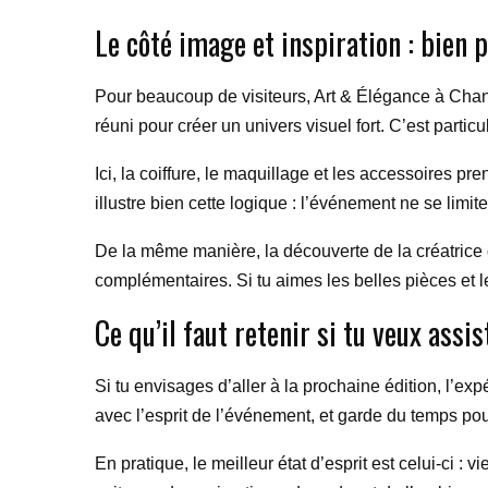
Le côté image et inspiration : bien 
Pour beaucoup de visiteurs, Art & Élégance à Chantil
réuni pour créer un univers visuel fort. C’est part
Ici, la coiffure, le maquillage et les accessoires pr
illustre bien cette logique : l’événement ne se limite
De la même manière, la découverte de la créatric
complémentaires. Si tu aimes les belles pièces et le
Ce qu’il faut retenir si tu veux assis
Si tu envisages d’aller à la prochaine édition, l’e
avec l’esprit de l’événement, et garde du temps pou
En pratique, le meilleur état d’esprit est celui-ci : 