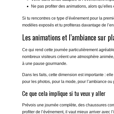
Ne pas profiter des animations, alors qu’elles e
Si tu rencontres ce type d’événement pour la premiè
modèles exposés et tu profiteras davantage de l’e
Les animations et l’ambiance sur pl
Ce qui rend cette journée particulièrement agréable,
nombreux visiteurs créent une atmosphère animée, 
à une pause gourmande.
Dans les faits, cette dimension est importante : e
pour les photos, pour la mode, pour l’ambiance ou p
Ce que cela implique si tu veux y aller
Prévois une journée complète, des chaussures conf
profiter de l’événement, il vaut mieux arriver avec l