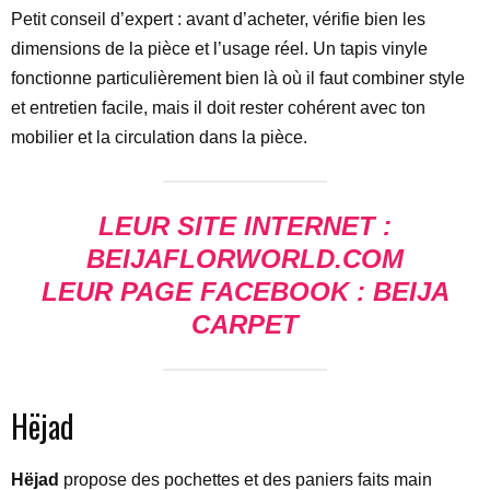
Petit conseil d’expert : avant d’acheter, vérifie bien les
dimensions de la pièce et l’usage réel. Un tapis vinyle
fonctionne particulièrement bien là où il faut combiner style
et entretien facile, mais il doit rester cohérent avec ton
mobilier et la circulation dans la pièce.
LEUR SITE INTERNET :
BEIJAFLORWORLD.COM
LEUR PAGE FACEBOOK : BEIJA
CARPET
Hëjad
Hëjad
propose des pochettes et des paniers faits main