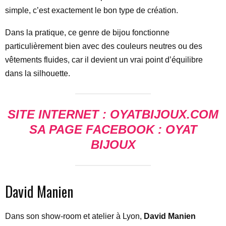
simple, c’est exactement le bon type de création.
Dans la pratique, ce genre de bijou fonctionne
particulièrement bien avec des couleurs neutres ou des
vêtements fluides, car il devient un vrai point d’équilibre
dans la silhouette.
SITE INTERNET : OYATBIJOUX.COM
SA PAGE FACEBOOK : OYAT
BIJOUX
David Manien
Dans son show-room et atelier à Lyon,
David Manien