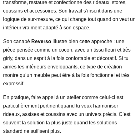
transforme, restaure et confectionne des rideaux, stores,
coussins et accessoires. Son travail s’inscrit dans une
logique de sur-mesure, ce qui change tout quand on veut un
intérieur vraiment adapté à son espace.
Son canapé
Reverso
illustre bien cette approche : une
pièce pensée comme un cocon, avec un tissu fleuri et très
girly, dans un esprit à la fois confortable et décoratif. Si tu
aimes les intérieurs enveloppants, ce type de création
montre qu’un meuble peut être à la fois fonctionnel et très
expressif.
En pratique, faire appel à un atelier comme celui-ci est
particulièrement pertinent quand tu veux harmoniser
rideaux, assises et coussins avec un univers précis. C’est
souvent la solution la plus juste quand les solutions
standard ne suffisent plus.