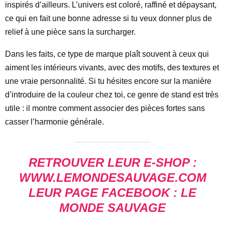
inspirés d’ailleurs. L’univers est coloré, raffiné et dépaysant,
ce qui en fait une bonne adresse si tu veux donner plus de
relief à une pièce sans la surcharger.
Dans les faits, ce type de marque plaît souvent à ceux qui
aiment les intérieurs vivants, avec des motifs, des textures et
une vraie personnalité. Si tu hésites encore sur la manière
d’introduire de la couleur chez toi, ce genre de stand est très
utile : il montre comment associer des pièces fortes sans
casser l’harmonie générale.
RETROUVER LEUR E-SHOP :
WWW.LEMONDESAUVAGE.COM
LEUR PAGE FACEBOOK : LE
MONDE SAUVAGE