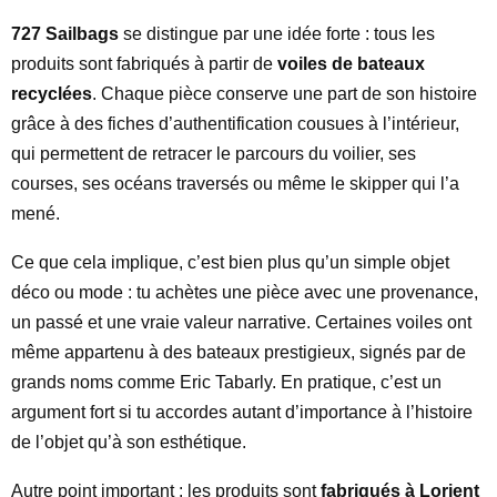
727 Sailbags
se distingue par une idée forte : tous les
produits sont fabriqués à partir de
voiles de bateaux
recyclées
. Chaque pièce conserve une part de son histoire
grâce à des fiches d’authentification cousues à l’intérieur,
qui permettent de retracer le parcours du voilier, ses
courses, ses océans traversés ou même le skipper qui l’a
mené.
Ce que cela implique, c’est bien plus qu’un simple objet
déco ou mode : tu achètes une pièce avec une provenance,
un passé et une vraie valeur narrative. Certaines voiles ont
même appartenu à des bateaux prestigieux, signés par de
grands noms comme Eric Tabarly. En pratique, c’est un
argument fort si tu accordes autant d’importance à l’histoire
de l’objet qu’à son esthétique.
Autre point important : les produits sont
fabriqués à Lorient