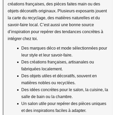
créations françaises, des pièces faites main ou des
objets décoratifs originaux. Plusieurs exposants jouent
la carte du recyclage, des matières naturelles et du
savoir-faire local. C’est aussi une bonne source
d’inspiration pour repérer des tendances concrètes à
intégrer chez toi.
Des marques déco et mode sélectionnées pour
leur style et leur savoir-faire.
Des créations françaises, artisanales ou
fabriquées localement.
Des objets utiles et décoratifs, souvent en
matières nobles ou recyclées.
Des idées concrètes pour le salon, la cuisine, la
salle de bain ou la chambre.
Un salon utile pour repérer des pièces uniques
et des inspirations faciles à adapter.