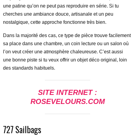
une patine qu’on ne peut pas reproduire en série. Si tu
cherches une ambiance douce, artisanale et un peu
nostalgique, cette approche fonctionne très bien.
Dans la majorité des cas, ce type de pièce trouve facilement
sa place dans une chambre, un coin lecture ou un salon où
l’on veut créer une atmosphère chaleureuse. C’est aussi
une bonne piste si tu veux offrir un objet déco original, loin
des standards habituels.
SITE INTERNET :
ROSEVELOURS.COM
727 Sailbags