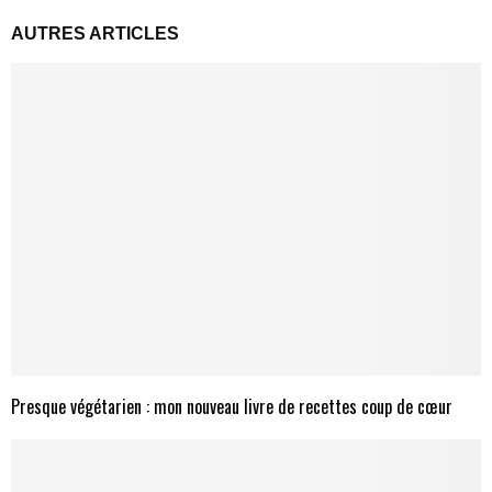
AUTRES ARTICLES
Presque végétarien : mon nouveau livre de recettes coup de cœur