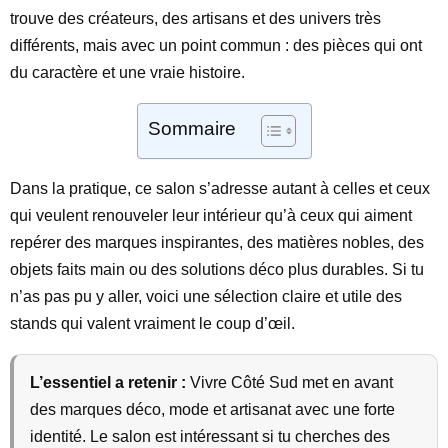
trouve des créateurs, des artisans et des univers très
différents, mais avec un point commun : des pièces qui ont
du caractère et une vraie histoire.
Sommaire
Dans la pratique, ce salon s’adresse autant à celles et ceux
qui veulent renouveler leur intérieur qu’à ceux qui aiment
repérer des marques inspirantes, des matières nobles, des
objets faits main ou des solutions déco plus durables. Si tu
n’as pas pu y aller, voici une sélection claire et utile des
stands qui valent vraiment le coup d’œil.
L’essentiel a retenir :
Vivre Côté Sud met en avant
des marques déco, mode et artisanat avec une forte
identité. Le salon est intéressant si tu cherches des