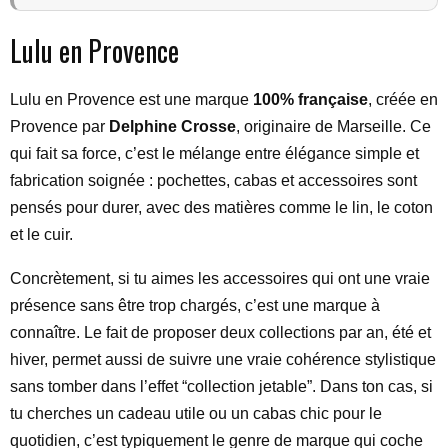
Lulu en Provence
Lulu en Provence est une marque
100% française
, créée en
Provence par
Delphine Crosse
, originaire de Marseille. Ce
qui fait sa force, c’est le mélange entre élégance simple et
fabrication soignée : pochettes, cabas et accessoires sont
pensés pour durer, avec des matières comme le lin, le coton
et le cuir.
Concrètement, si tu aimes les accessoires qui ont une vraie
présence sans être trop chargés, c’est une marque à
connaître. Le fait de proposer deux collections par an, été et
hiver, permet aussi de suivre une vraie cohérence stylistique
sans tomber dans l’effet “collection jetable”. Dans ton cas, si
tu cherches un cadeau utile ou un cabas chic pour le
quotidien, c’est typiquement le genre de marque qui coche