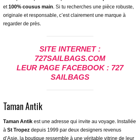
et
100% cousus main
. Si tu recherches une pièce robuste,
originale et responsable, c’est clairement une marque à
regarder de près.
SITE INTERNET :
727SAILBAGS.COM
LEUR PAGE FACEBOOK : 727
SAILBAGS
Taman Antik
Taman Antik
est une adresse qui invite au voyage. Installée
à
St Tropez
depuis 1999 par deux designers revenus
d’Asie, la boutique ressemble à une véritable vitrine de leur