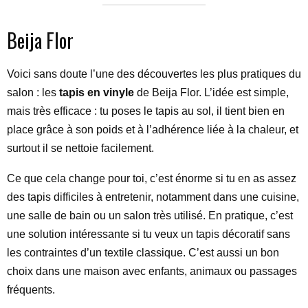
Beija Flor
Voici sans doute l’une des découvertes les plus pratiques du
salon : les
tapis en vinyle
de Beija Flor. L’idée est simple,
mais très efficace : tu poses le tapis au sol, il tient bien en
place grâce à son poids et à l’adhérence liée à la chaleur, et
surtout il se nettoie facilement.
Ce que cela change pour toi, c’est énorme si tu en as assez
des tapis difficiles à entretenir, notamment dans une cuisine,
une salle de bain ou un salon très utilisé. En pratique, c’est
une solution intéressante si tu veux un tapis décoratif sans
les contraintes d’un textile classique. C’est aussi un bon
choix dans une maison avec enfants, animaux ou passages
fréquents.