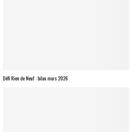
Défi Rien de Neuf : bilan mars 2026