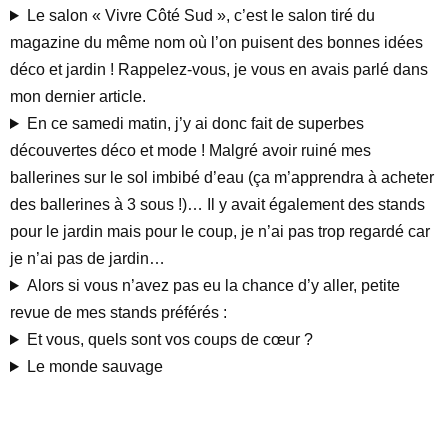
Le salon « Vivre Côté Sud », c’est le salon tiré du
magazine du même nom où l’on puisent des bonnes idées
déco et jardin ! Rappelez-vous, je vous en avais parlé dans
mon dernier article.
En ce samedi matin, j’y ai donc fait de superbes
découvertes déco et mode ! Malgré avoir ruiné mes
ballerines sur le sol imbibé d’eau (ça m’apprendra à acheter
des ballerines à 3 sous !)… Il y avait également des stands
pour le jardin mais pour le coup, je n’ai pas trop regardé car
je n’ai pas de jardin…
Alors si vous n’avez pas eu la chance d’y aller, petite
revue de mes stands préférés :
Et vous, quels sont vos coups de cœur ?
Le monde sauvage