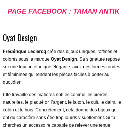
PAGE FACEBOOK : TAMAN ANTIK
Oyat Design
Frédérique Leclercq
crée des bijoux uniques, raffinés et
colorés sous la marque
Oyat Design
. Sa signature repose
sur une touche ethnique élégante, avec des formes rondes
et féminines qui rendent les pièces faciles à porter au
quotidien.
Elle travaille des matières nobles comme les pierres
naturelles, le plaqué or, l’argent, le laiton, le cuir, le daim, le
coton et le bois. Concrètement, cela donne des bijoux qui
ont du caractère sans être trop lourds visuellement. Si tu
cherches un accessoire capable de relever une tenue