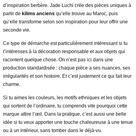
d’inspiration berbère. Jade Luchi crée des pièces uniques à
partir de
kilims anciens
qu’elle trouve au Maroc, puis
qu’elle transforme selon son inspiration pour leur offrir une
seconde vie.
Ce type de démarche est particulièrement intéressant si tu
t’intéresses à la décoration responsable et aux objets qui
racontent quelque chose. On n’est pas ici dans une
production standardisée : chaque pièce a ses nuances, ses
irrégularités et son histoire. Et c’est justement ce qui fait leur
charme.
Si tu aimes les couleurs, les motifs ethniques et les objets
qui sortent de l’ordinaire, tu comprends vite pourquoi cette
marque attire l’œil. Dans la pratique, c’est aussi une belle
idée si tu veux apporter une touche chaleureuse à une tenue
ou à un intérieur, sans tomber dans le déjà-vu.