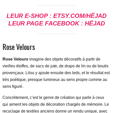
LEUR E-SHOP : ETSY.COM/HËJAD
LEUR PAGE FACEBOOK : HËJAD
Rose Velours
Rose Velours
imagine des objets décoratifs à partir de
vieilles étoffes, de sacs de jute, de draps de lin ou de boutis
provençaux. Lilou y ajoute ensuite des leds, et le résultat est
très poétique, presque lumineux au sens propre comme au
sens figuré.
Concrètement, c’est le genre de création qui parle à ceux
qui aiment les objets de décoration chargés de mémoire. Le
recyclage de textiles anciens donne un rendu unique, avec