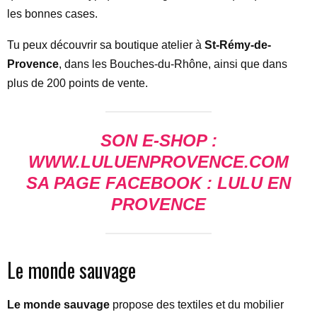
les bonnes cases.
Tu peux découvrir sa boutique atelier à
St-Rémy-de-
Provence
, dans les Bouches-du-Rhône, ainsi que dans
plus de 200 points de vente.
SON E-SHOP :
WWW.LULUENPROVENCE.COM
SA PAGE FACEBOOK : LULU EN
PROVENCE
Le monde sauvage
Le monde sauvage
propose des textiles et du mobilier