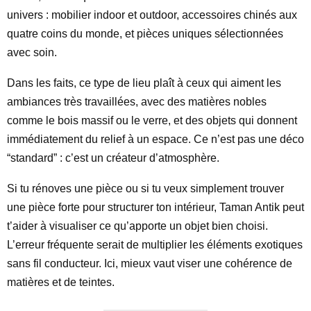
univers : mobilier indoor et outdoor, accessoires chinés aux
quatre coins du monde, et pièces uniques sélectionnées
avec soin.
Dans les faits, ce type de lieu plaît à ceux qui aiment les
ambiances très travaillées, avec des matières nobles
comme le bois massif ou le verre, et des objets qui donnent
immédiatement du relief à un espace. Ce n’est pas une déco
“standard” : c’est un créateur d’atmosphère.
Si tu rénoves une pièce ou si tu veux simplement trouver
une pièce forte pour structurer ton intérieur, Taman Antik peut
t’aider à visualiser ce qu’apporte un objet bien choisi.
L’erreur fréquente serait de multiplier les éléments exotiques
sans fil conducteur. Ici, mieux vaut viser une cohérence de
matières et de teintes.