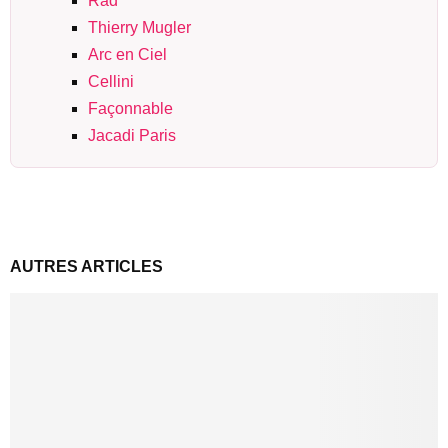
Rad
Thierry Mugler
Arc en Ciel
Cellini
Façonnable
Jacadi Paris
AUTRES ARTICLES