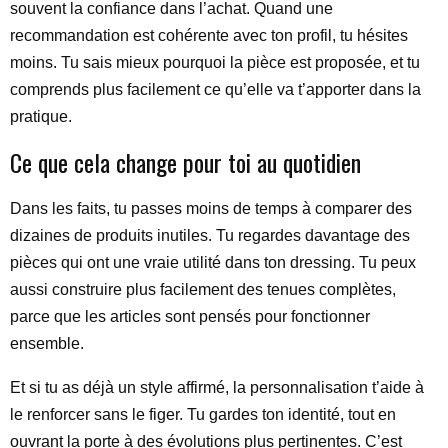
souvent la confiance dans l’achat. Quand une
recommandation est cohérente avec ton profil, tu hésites
moins. Tu sais mieux pourquoi la pièce est proposée, et tu
comprends plus facilement ce qu’elle va t’apporter dans la
pratique.
Ce que cela change pour toi au quotidien
Dans les faits, tu passes moins de temps à comparer des
dizaines de produits inutiles. Tu regardes davantage des
pièces qui ont une vraie utilité dans ton dressing. Tu peux
aussi construire plus facilement des tenues complètes,
parce que les articles sont pensés pour fonctionner
ensemble.
Et si tu as déjà un style affirmé, la personnalisation t’aide à
le renforcer sans le figer. Tu gardes ton identité, tout en
ouvrant la porte à des évolutions plus pertinentes. C’est