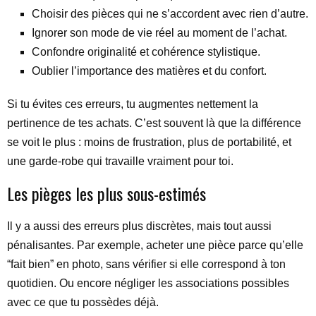
Choisir des pièces qui ne s’accordent avec rien d’autre.
Ignorer son mode de vie réel au moment de l’achat.
Confondre originalité et cohérence stylistique.
Oublier l’importance des matières et du confort.
Si tu évites ces erreurs, tu augmentes nettement la
pertinence de tes achats. C’est souvent là que la différence
se voit le plus : moins de frustration, plus de portabilité, et
une garde-robe qui travaille vraiment pour toi.
Les pièges les plus sous-estimés
Il y a aussi des erreurs plus discrètes, mais tout aussi
pénalisantes. Par exemple, acheter une pièce parce qu’elle
“fait bien” en photo, sans vérifier si elle correspond à ton
quotidien. Ou encore négliger les associations possibles
avec ce que tu possèdes déjà.