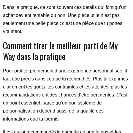
Dans la pratique, ce sont souvent ces détails qui font qu’un
achat devient rentable ou non. Une pièce utile n’est pas
seulement une belle pièce : c’est une pièce que tu portes
vraiment.
Comment tirer le meilleur parti de My
Way dans la pratique
Pour profiter pleinement d’une expérience personnalisée, il
faut être précis dans ce que tu recherches. Plus tu exprimes
clairement tes goûts, tes contraintes et tes attentes, plus les
recommandations ont des chances d’être pertinentes. C’est
un point essentiel, parce qu’un bon système de
personnalisation dépend aussi de la qualité des
informations que tu fournis.
Il est aussi recommandé de partir de ce que tu possèdes