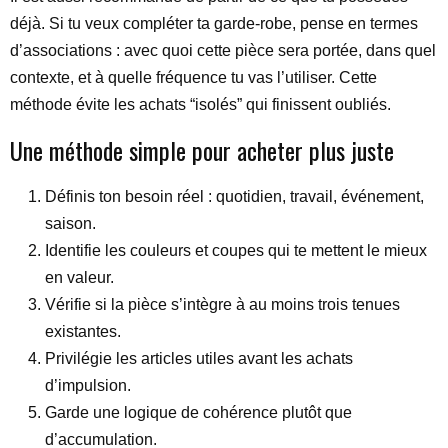
déjà. Si tu veux compléter ta garde-robe, pense en termes
d’associations : avec quoi cette pièce sera portée, dans quel
contexte, et à quelle fréquence tu vas l’utiliser. Cette
méthode évite les achats “isolés” qui finissent oubliés.
Une méthode simple pour acheter plus juste
Définis ton besoin réel : quotidien, travail, événement,
saison.
Identifie les couleurs et coupes qui te mettent le mieux
en valeur.
Vérifie si la pièce s’intègre à au moins trois tenues
existantes.
Privilégie les articles utiles avant les achats
d’impulsion.
Garde une logique de cohérence plutôt que
d’accumulation.