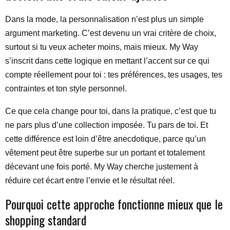
Dans la mode, la personnalisation n’est plus un simple
argument marketing. C’est devenu un vrai critère de choix,
surtout si tu veux acheter moins, mais mieux. My Way
s’inscrit dans cette logique en mettant l’accent sur ce qui
compte réellement pour toi : tes préférences, tes usages, tes
contraintes et ton style personnel.
Ce que cela change pour toi, dans la pratique, c’est que tu
ne pars plus d’une collection imposée. Tu pars de toi. Et
cette différence est loin d’être anecdotique, parce qu’un
vêtement peut être superbe sur un portant et totalement
décevant une fois porté. My Way cherche justement à
réduire cet écart entre l’envie et le résultat réel.
Pourquoi cette approche fonctionne mieux que le
shopping standard