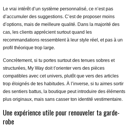
Le vrai intérêt d’un système personnalisé, ce n’est pas
d’accumuler des suggestions. C’est de proposer moins
d’options, mais de meilleure qualité. Dans la majorité des
cas, les clients apprécient surtout quand les
recommandations ressemblent à leur style réel, et pas à un
profil théorique trop large.
Concrètement, si tu portes surtout des tenues sobres et
structurées, My Way doit t’orienter vers des pièces
compatibles avec cet univers, plutôt que vers des articles
trop éloignés de tes habitudes. À l’inverse, si tu aimes sortir
des sentiers battus, la boutique peut introduire des éléments
plus originaux, mais sans casser ton identité vestimentaire.
Une expérience utile pour renouveler ta garde-
robe