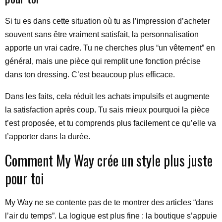
Si tu es dans cette situation où tu as l’impression d’acheter
souvent sans être vraiment satisfait, la personnalisation
apporte un vrai cadre. Tu ne cherches plus “un vêtement” en
général, mais une pièce qui remplit une fonction précise
dans ton dressing. C’est beaucoup plus efficace.
Dans les faits, cela réduit les achats impulsifs et augmente
la satisfaction après coup. Tu sais mieux pourquoi la pièce
t’est proposée, et tu comprends plus facilement ce qu’elle va
t’apporter dans la durée.
Comment My Way crée un style plus juste
pour toi
My Way ne se contente pas de te montrer des articles “dans
l’air du temps”. La logique est plus fine : la boutique s’appuie