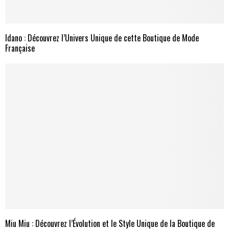
Idano : Découvrez l’Univers Unique de cette Boutique de Mode
Française
Miu Miu : Découvrez l’Évolution et le Style Unique de la Boutique de