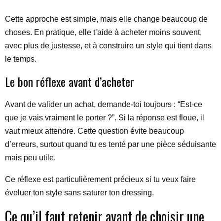
Cette approche est simple, mais elle change beaucoup de
choses. En pratique, elle t’aide à acheter moins souvent,
avec plus de justesse, et à construire un style qui tient dans
le temps.
Le bon réflexe avant d’acheter
Avant de valider un achat, demande-toi toujours : “Est-ce
que je vais vraiment le porter ?”. Si la réponse est floue, il
vaut mieux attendre. Cette question évite beaucoup
d’erreurs, surtout quand tu es tenté par une pièce séduisante
mais peu utile.
Ce réflexe est particulièrement précieux si tu veux faire
évoluer ton style sans saturer ton dressing.
Ce qu’il faut retenir avant de choisir une