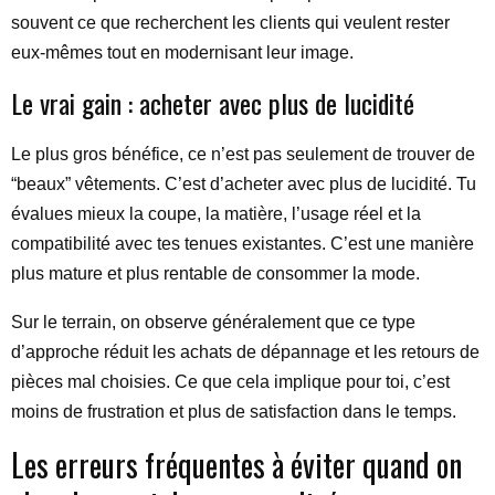
souvent ce que recherchent les clients qui veulent rester
eux-mêmes tout en modernisant leur image.
Le vrai gain : acheter avec plus de lucidité
Le plus gros bénéfice, ce n’est pas seulement de trouver de
“beaux” vêtements. C’est d’acheter avec plus de lucidité. Tu
évalues mieux la coupe, la matière, l’usage réel et la
compatibilité avec tes tenues existantes. C’est une manière
plus mature et plus rentable de consommer la mode.
Sur le terrain, on observe généralement que ce type
d’approche réduit les achats de dépannage et les retours de
pièces mal choisies. Ce que cela implique pour toi, c’est
moins de frustration et plus de satisfaction dans le temps.
Les erreurs fréquentes à éviter quand on