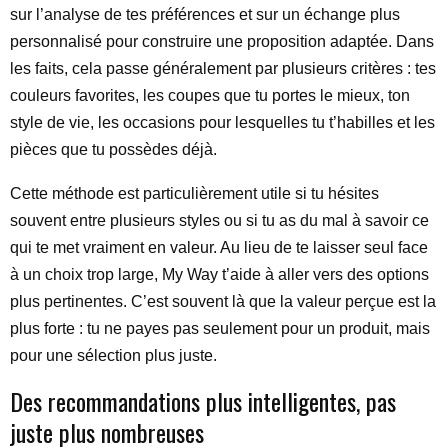
sur l’analyse de tes préférences et sur un échange plus
personnalisé pour construire une proposition adaptée. Dans
les faits, cela passe généralement par plusieurs critères : tes
couleurs favorites, les coupes que tu portes le mieux, ton
style de vie, les occasions pour lesquelles tu t’habilles et les
pièces que tu possèdes déjà.
Cette méthode est particulièrement utile si tu hésites
souvent entre plusieurs styles ou si tu as du mal à savoir ce
qui te met vraiment en valeur. Au lieu de te laisser seul face
à un choix trop large, My Way t’aide à aller vers des options
plus pertinentes. C’est souvent là que la valeur perçue est la
plus forte : tu ne payes pas seulement pour un produit, mais
pour une sélection plus juste.
Des recommandations plus intelligentes, pas
juste plus nombreuses