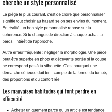
cherche un style personnalisé
Le piège le plus courant, c’est de croire que personnaliser
signifie tout choisir au hasard selon ses envies du moment.
En réalité, un bon style personnalisé repose sur la
cohérence. Si tu changes de direction à chaque achat, tu
perds l’intérêt de l’approche.
Autre erreur fréquente : négliger la morphologie. Une pièce
peut être superbe en photo et décevante portée si la coupe
ne correspond pas à ta silhouette. C’est pourquoi une
démarche sérieuse doit tenir compte de la forme, du tombé,
des proportions et du confort réel.
Les mauvaises habitudes qui font perdre en
efficacité
Acheter uniquement parce qu’un article est tendance.