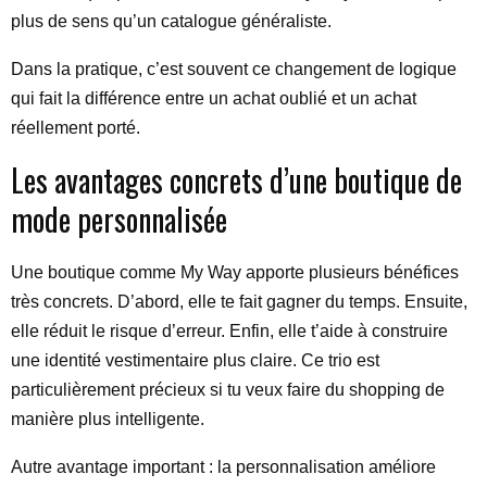
plus de sens qu’un catalogue généraliste.
Dans la pratique, c’est souvent ce changement de logique
qui fait la différence entre un achat oublié et un achat
réellement porté.
Les avantages concrets d’une boutique de
mode personnalisée
Une boutique comme My Way apporte plusieurs bénéfices
très concrets. D’abord, elle te fait gagner du temps. Ensuite,
elle réduit le risque d’erreur. Enfin, elle t’aide à construire
une identité vestimentaire plus claire. Ce trio est
particulièrement précieux si tu veux faire du shopping de
manière plus intelligente.
Autre avantage important : la personnalisation améliore