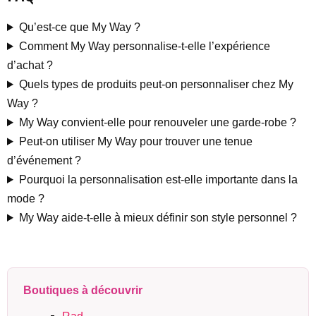
Qu’est-ce que My Way ?
Comment My Way personnalise-t-elle l’expérience
d’achat ?
Quels types de produits peut-on personnaliser chez My
Way ?
My Way convient-elle pour renouveler une garde-robe ?
Peut-on utiliser My Way pour trouver une tenue
d’événement ?
Pourquoi la personnalisation est-elle importante dans la
mode ?
My Way aide-t-elle à mieux définir son style personnel ?
Boutiques à découvrir