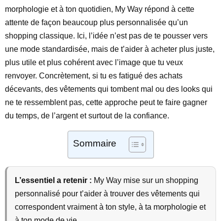
morphologie et à ton quotidien, My Way répond à cette
attente de façon beaucoup plus personnalisée qu’un
shopping classique. Ici, l’idée n’est pas de te pousser vers
une mode standardisée, mais de t’aider à acheter plus juste,
plus utile et plus cohérent avec l’image que tu veux
renvoyer. Concrètement, si tu es fatigué des achats
décevants, des vêtements qui tombent mal ou des looks qui
ne te ressemblent pas, cette approche peut te faire gagner
du temps, de l’argent et surtout de la confiance.
Sommaire
L’essentiel a retenir :
My Way mise sur un shopping
personnalisé pour t’aider à trouver des vêtements qui
correspondent vraiment à ton style, à ta morphologie et
à ton mode de vie.