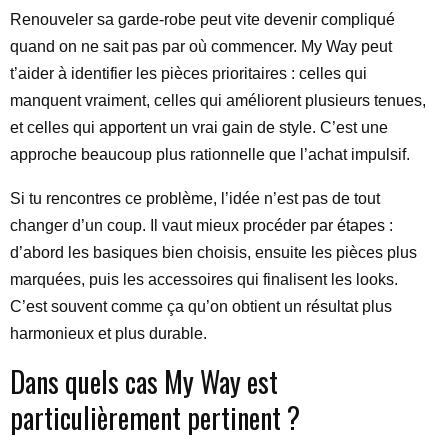
Renouveler sa garde-robe peut vite devenir compliqué
quand on ne sait pas par où commencer. My Way peut
t’aider à identifier les pièces prioritaires : celles qui
manquent vraiment, celles qui améliorent plusieurs tenues,
et celles qui apportent un vrai gain de style. C’est une
approche beaucoup plus rationnelle que l’achat impulsif.
Si tu rencontres ce problème, l’idée n’est pas de tout
changer d’un coup. Il vaut mieux procéder par étapes :
d’abord les basiques bien choisis, ensuite les pièces plus
marquées, puis les accessoires qui finalisent les looks.
C’est souvent comme ça qu’on obtient un résultat plus
harmonieux et plus durable.
Dans quels cas My Way est
particulièrement pertinent ?