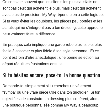
On constate souvent que les clients les plus satisfaits ne
sont pas ceux qui achètent le plus, mais ceux qui achètent
avec plus de précision. My Way répond bien à cette logique.
Si tu veux éviter les doublons, les pièces peu portées et les
achats qui ne s’intègrent pas à ton dressing, cette approche
peut vraiment faire la différence.
En pratique, cela implique une garde-robe plus lisible, plus
facile à associer et plus fidèle à ton style personnel. Et ce
point est loin d’être anecdotique : une bonne sélection au
départ réduit les frustrations ensuite.
Si tu hésites encore, pose-toi la bonne question
Demande-toi simplement si tu cherches un vêtement
“sympa” ou une vraie pièce utile dans ton quotidien. Si ton
objectif est de construire un dressing plus cohérent, alors
une boutique personnalisée comme My Way a beaucoup