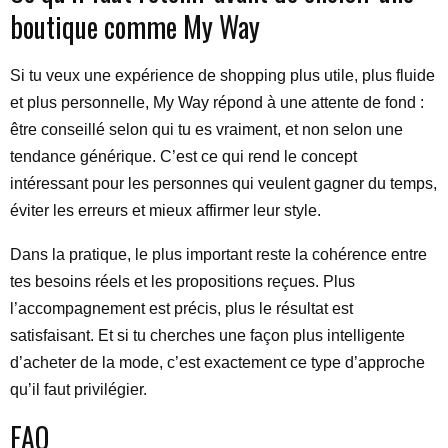
boutique comme My Way
Si tu veux une expérience de shopping plus utile, plus fluide
et plus personnelle, My Way répond à une attente de fond :
être conseillé selon qui tu es vraiment, et non selon une
tendance générique. C’est ce qui rend le concept
intéressant pour les personnes qui veulent gagner du temps,
éviter les erreurs et mieux affirmer leur style.
Dans la pratique, le plus important reste la cohérence entre
tes besoins réels et les propositions reçues. Plus
l’accompagnement est précis, plus le résultat est
satisfaisant. Et si tu cherches une façon plus intelligente
d’acheter de la mode, c’est exactement ce type d’approche
qu’il faut privilégier.
FAQ