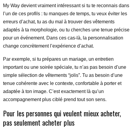
My Way devient vraiment intéressant si tu te reconnais dans
l’un de ces profils : tu manques de temps, tu veux éviter les
erreurs d’achat, tu as du mal à trouver des vêtements
adaptés à ta morphologie, ou tu cherches une tenue précise
pour un événement. Dans ces cas-là, la personnalisation
change concrètement l’expérience d’achat.
Par exemple, si tu prépares un mariage, un entretien
important ou une soirée spéciale, tu n’as pas besoin d’une
simple sélection de vêtements “jolis”. Tu as besoin d’une
tenue cohérente avec le contexte, confortable à porter et
adaptée à ton image. C’est exactement là qu’un
accompagnement plus ciblé prend tout son sens.
Pour les personnes qui veulent mieux acheter,
pas seulement acheter plus