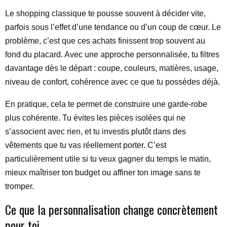
Le shopping classique te pousse souvent à décider vite,
parfois sous l’effet d’une tendance ou d’un coup de cœur. Le
problème, c’est que ces achats finissent trop souvent au
fond du placard. Avec une approche personnalisée, tu filtres
davantage dès le départ : coupe, couleurs, matières, usage,
niveau de confort, cohérence avec ce que tu possèdes déjà.
En pratique, cela te permet de construire une garde-robe
plus cohérente. Tu évites les pièces isolées qui ne
s’associent avec rien, et tu investis plutôt dans des
vêtements que tu vas réellement porter. C’est
particulièrement utile si tu veux gagner du temps le matin,
mieux maîtriser ton budget ou affiner ton image sans te
tromper.
Ce que la personnalisation change concrètement
pour toi