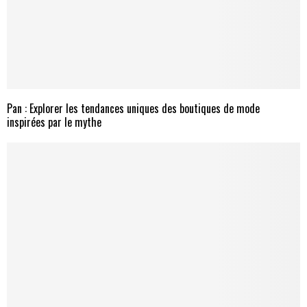
Pan : Explorer les tendances uniques des boutiques de mode
inspirées par le mythe