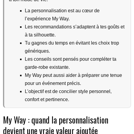
La personnalisation est au cœur de
l’expérience My Way.
Les recommandations s’adaptent à tes goûts et
à ta silhouette.
Tu gagnes du temps en évitant les choix trop
génériques.
Les conseils sont pensés pour compléter ta
garde-robe existante.
My Way peut aussi aider à préparer une tenue
pour un événement précis.
L’objectif est de concilier style personnel,
confort et pertinence.
My Way : quand la personnalisation
devient une vraie valeur ajoutée