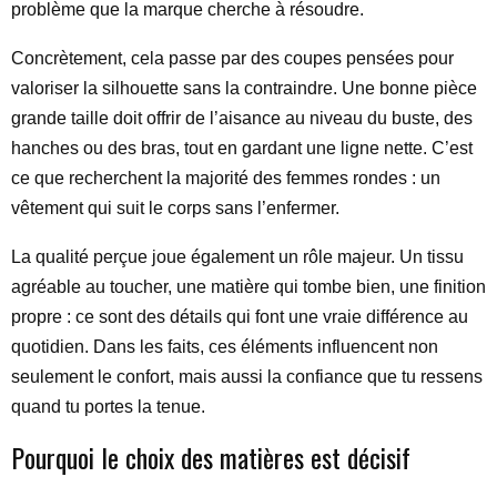
problème que la marque cherche à résoudre.
Concrètement, cela passe par des coupes pensées pour
valoriser la silhouette sans la contraindre. Une bonne pièce
grande taille doit offrir de l’aisance au niveau du buste, des
hanches ou des bras, tout en gardant une ligne nette. C’est
ce que recherchent la majorité des femmes rondes : un
vêtement qui suit le corps sans l’enfermer.
La qualité perçue joue également un rôle majeur. Un tissu
agréable au toucher, une matière qui tombe bien, une finition
propre : ce sont des détails qui font une vraie différence au
quotidien. Dans les faits, ces éléments influencent non
seulement le confort, mais aussi la confiance que tu ressens
quand tu portes la tenue.
Pourquoi le choix des matières est décisif