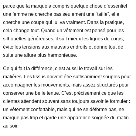
parce que la marque a compris quelque chose d’essentiel :
une femme ne cherche pas seulement une “taille”, elle
cherche une coupe qui lui va vraiment. Dans la pratique,
cela change tout. Quand un vêtement est pensé pour les
silhouettes généreuses, il suit mieux les lignes du corps,
évite les tensions aux mauvais endroits et donne tout de
suite une allure plus harmonieuse.
Ce qui fait la différence, c’est aussi le travail sur les
matières. Les tissus doivent être suffisamment souples pour
accompagner les mouvements, mais assez structurés pour
conserver une belle tenue. C’est précisément ce que les
clientes attendent souvent sans toujours savoir le formuler :
un vêtement confortable, mais qui ne se déforme pas, ne
marque pas trop et garde une apparence soignée du matin
au soir.