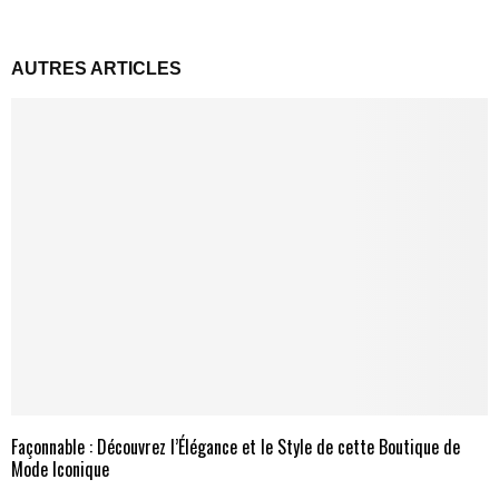
AUTRES ARTICLES
Façonnable : Découvrez l’Élégance et le Style de cette Boutique de
Mode Iconique