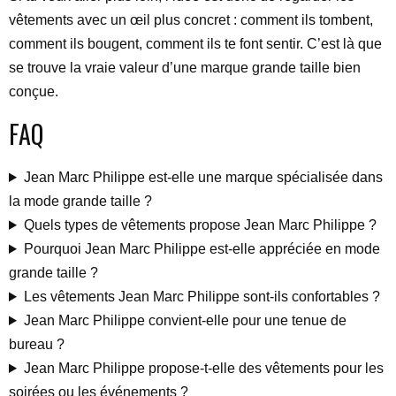
vêtements avec un œil plus concret : comment ils tombent,
comment ils bougent, comment ils te font sentir. C’est là que
se trouve la vraie valeur d’une marque grande taille bien
conçue.
FAQ
Jean Marc Philippe est-elle une marque spécialisée dans
la mode grande taille ?
Quels types de vêtements propose Jean Marc Philippe ?
Pourquoi Jean Marc Philippe est-elle appréciée en mode
grande taille ?
Les vêtements Jean Marc Philippe sont-ils confortables ?
Jean Marc Philippe convient-elle pour une tenue de
bureau ?
Jean Marc Philippe propose-t-elle des vêtements pour les
soirées ou les événements ?