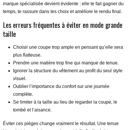
marque spécialisée devient évidente : elle te fait gagner du
temps, te rassure dans tes choix et améliore le rendu final.
Les erreurs fréquentes à éviter en mode grande
taille
Choisir une coupe trop ample en pensant qu’elle sera
plus flatteuse.
Prendre une matière trop fine qui manque de tenue.
Ignorer la structure du vêtement au profit du seul style
visuel.
Oublier l’importance du confort sur une journée
complète.
Se limiter à la taille au lieu de regarder la coupe, le
tombé et l’aisance.
Éviter ces pièges change vraiment le résultat. Une tenue