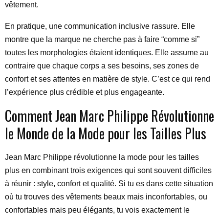
vêtement.
En pratique, une communication inclusive rassure. Elle
montre que la marque ne cherche pas à faire “comme si”
toutes les morphologies étaient identiques. Elle assume au
contraire que chaque corps a ses besoins, ses zones de
confort et ses attentes en matière de style. C’est ce qui rend
l’expérience plus crédible et plus engageante.
Comment Jean Marc Philippe Révolutionne
le Monde de la Mode pour les Tailles Plus
Jean Marc Philippe révolutionne la mode pour les tailles
plus en combinant trois exigences qui sont souvent difficiles
à réunir : style, confort et qualité. Si tu es dans cette situation
où tu trouves des vêtements beaux mais inconfortables, ou
confortables mais peu élégants, tu vois exactement le