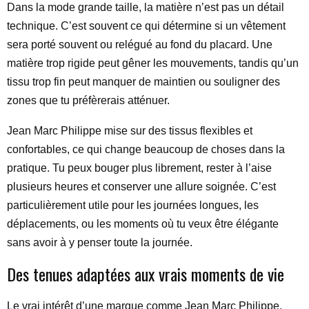
Dans la mode grande taille, la matière n’est pas un détail
technique. C’est souvent ce qui détermine si un vêtement
sera porté souvent ou relégué au fond du placard. Une
matière trop rigide peut gêner les mouvements, tandis qu’un
tissu trop fin peut manquer de maintien ou souligner des
zones que tu préfèrerais atténuer.
Jean Marc Philippe mise sur des tissus flexibles et
confortables, ce qui change beaucoup de choses dans la
pratique. Tu peux bouger plus librement, rester à l’aise
plusieurs heures et conserver une allure soignée. C’est
particulièrement utile pour les journées longues, les
déplacements, ou les moments où tu veux être élégante
sans avoir à y penser toute la journée.
Des tenues adaptées aux vrais moments de vie
Le vrai intérêt d’une marque comme Jean Marc Philippe,