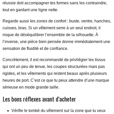
réussie doit accompagner tes formes sans les contraindre,
tout en gardant une ligne nette.
Regarde aussi les zones de confort : buste, ventre, hanches,
cuisses, bras. Si un vêtement serre à un seul endroit, il
risque de déséquilibrer l’ensemble de la silhouette. À
l’inverse, une pièce bien pensée donne immédiatement une
sensation de fluidité et de confiance.
Concrètement, il est recommandé de privilégier les tissus
qui ont un peu de tenue, les coupes structurées mais pas
rigides, et les vêtements qui restent beaux après plusieurs
heures de port. C’est ce que tu peux attendre d’une marque
sérieuse en mode grande taille.
Les bons réflexes avant d’acheter
Vérifie le tombé du vêtement sur la zone que tu veux