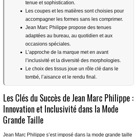
tenue et sophistication.
Les coupes et les matières sont choisies pour
accompagner les formes sans les comprimer.
Jean Marc Philippe propose des tenues
adaptées au bureau, au quotidien et aux
occasions spéciales.
L’approche de la marque met en avant
l’inclusivité et la diversité des morphologies.
Le choix des tissus joue un rôle clé dans le
tombé, l’aisance et le rendu final.
Les Clés du Succès de Jean Marc Philippe :
Innovation et Inclusivité dans la Mode
Grande Taille
Jean Marc Philippe s’est imposé dans la mode grande taille