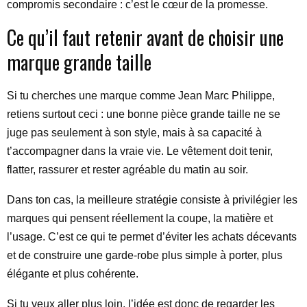
compromis secondaire : c’est le cœur de la promesse.
Ce qu’il faut retenir avant de choisir une
marque grande taille
Si tu cherches une marque comme Jean Marc Philippe,
retiens surtout ceci : une bonne pièce grande taille ne se
juge pas seulement à son style, mais à sa capacité à
t’accompagner dans la vraie vie. Le vêtement doit tenir,
flatter, rassurer et rester agréable du matin au soir.
Dans ton cas, la meilleure stratégie consiste à privilégier les
marques qui pensent réellement la coupe, la matière et
l’usage. C’est ce qui te permet d’éviter les achats décevants
et de construire une garde-robe plus simple à porter, plus
élégante et plus cohérente.
Si tu veux aller plus loin, l’idée est donc de regarder les