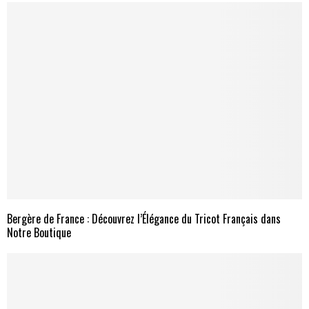
Bergère de France : Découvrez l’Élégance du Tricot Français dans
Notre Boutique