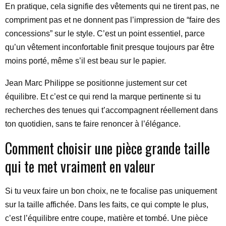
En pratique, cela signifie des vêtements qui ne tirent pas, ne
compriment pas et ne donnent pas l’impression de “faire des
concessions” sur le style. C’est un point essentiel, parce
qu’un vêtement inconfortable finit presque toujours par être
moins porté, même s’il est beau sur le papier.
Jean Marc Philippe se positionne justement sur cet
équilibre. Et c’est ce qui rend la marque pertinente si tu
recherches des tenues qui t’accompagnent réellement dans
ton quotidien, sans te faire renoncer à l’élégance.
Comment choisir une pièce grande taille
qui te met vraiment en valeur
Si tu veux faire un bon choix, ne te focalise pas uniquement
sur la taille affichée. Dans les faits, ce qui compte le plus,
c’est l’équilibre entre coupe, matière et tombé. Une pièce