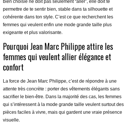
bien choisie ne doit pas seulement “aller”, elle doit te
permettre de te sentir bien, stable dans ta silhouette et
cohérente dans ton style. C’est ce que recherchent les
femmes qui veulent enfin une mode grande taille plus
exigeante et plus valorisante.
Pourquoi Jean Marc Philippe attire les
femmes qui veulent allier élégance et
confort
La force de Jean Marc Philippe, c’est de répondre à une
attente très concrète : porter des vêtements élégants sans
sacrifier le bien-être. Dans la majorité des cas, les femmes
qui s’intéressent à la mode grande taille veulent surtout des
pièces faciles à vivre, mais qui gardent une vraie présence
visuelle.