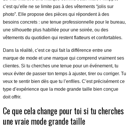
c’est qu’elle ne se limite pas à des vêtements “jolis sur
photo”. Elle propose des pièces qui répondent à des
besoins concrets : une tenue professionnelle pour le bureau,
une silhouette plus habillée pour une soirée, ou des
vêtements du quotidien qui restent flatteurs et confortables.
Dans la réalité, c’est ce qui fait la différence entre une
marque de mode et une marque qui comprend vraiment ses
clientes. Si tu cherches une tenue pour un événement, tu
veux éviter de passer ton temps à ajuster, tirer ou corriger. Tu
veux te sentir bien dès que tu l’enfiles. C’est précisément ce
type d’expérience que la mode grande taille bien conçue
doit offrir.
Ce que cela change pour toi si tu cherches
une vraie mode grande taille