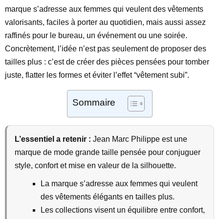
marque s’adresse aux femmes qui veulent des vêtements
valorisants, faciles à porter au quotidien, mais aussi assez
raffinés pour le bureau, un événement ou une soirée.
Concrètement, l’idée n’est pas seulement de proposer des
tailles plus : c’est de créer des pièces pensées pour tomber
juste, flatter les formes et éviter l’effet “vêtement subi”.
Sommaire
L’essentiel a retenir :
Jean Marc Philippe est une
marque de mode grande taille pensée pour conjuguer
style, confort et mise en valeur de la silhouette.
La marque s’adresse aux femmes qui veulent
des vêtements élégants en tailles plus.
Les collections visent un équilibre entre confort,