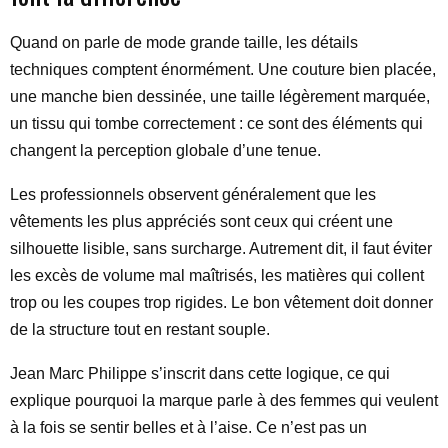
Quand on parle de mode grande taille, les détails
techniques comptent énormément. Une couture bien placée,
une manche bien dessinée, une taille légèrement marquée,
un tissu qui tombe correctement : ce sont des éléments qui
changent la perception globale d’une tenue.
Les professionnels observent généralement que les
vêtements les plus appréciés sont ceux qui créent une
silhouette lisible, sans surcharge. Autrement dit, il faut éviter
les excès de volume mal maîtrisés, les matières qui collent
trop ou les coupes trop rigides. Le bon vêtement doit donner
de la structure tout en restant souple.
Jean Marc Philippe s’inscrit dans cette logique, ce qui
explique pourquoi la marque parle à des femmes qui veulent
à la fois se sentir belles et à l’aise. Ce n’est pas un