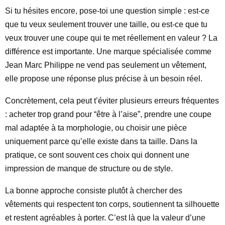
Si tu hésites encore, pose-toi une question simple : est-ce
que tu veux seulement trouver une taille, ou est-ce que tu
veux trouver une coupe qui te met réellement en valeur ? La
différence est importante. Une marque spécialisée comme
Jean Marc Philippe ne vend pas seulement un vêtement,
elle propose une réponse plus précise à un besoin réel.
Concrètement, cela peut t’éviter plusieurs erreurs fréquentes
: acheter trop grand pour “être à l’aise”, prendre une coupe
mal adaptée à ta morphologie, ou choisir une pièce
uniquement parce qu’elle existe dans ta taille. Dans la
pratique, ce sont souvent ces choix qui donnent une
impression de manque de structure ou de style.
La bonne approche consiste plutôt à chercher des
vêtements qui respectent ton corps, soutiennent ta silhouette
et restent agréables à porter. C’est là que la valeur d’une