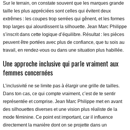
Sur le terrain, on constate souvent que les marques grande
taille les plus appréciées sont celles qui évitent deux
extrêmes : les coupes trop serrées qui gênent, et les formes
trop larges qui alourdissent la silhouette. Jean Marc Philippe
s’inscrit dans cette logique d’équilibre. Résultat : les pièces
peuvent être portées avec plus de confiance, que tu sois au
travail, en rendez-vous ou dans une situation plus habillée.
Une approche inclusive qui parle vraiment aux
femmes concernées
L’inclusivité ne se limite pas à élargir une grille de tailles.
Dans ton cas, ce qui compte vraiment, c’est de te sentir
représentée et comprise. Jean Marc Philippe met en avant
des silhouettes diverses et une vision plus réaliste de la
mode féminine. Ce point est important, car il influence
directement la manière dont on se projette dans un