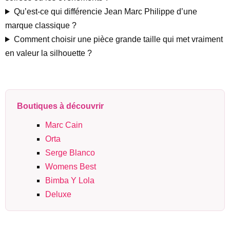
Qu’est-ce qui différencie Jean Marc Philippe d’une
marque classique ?
Comment choisir une pièce grande taille qui met vraiment
en valeur la silhouette ?
Boutiques à découvrir
Marc Cain
Orta
Serge Blanco
Womens Best
Bimba Y Lola
Deluxe