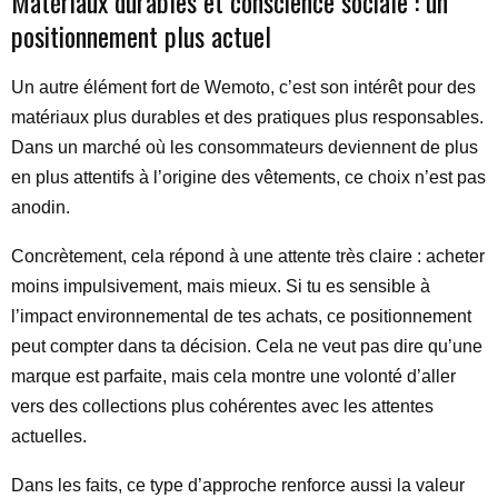
Matériaux durables et conscience sociale : un
positionnement plus actuel
Un autre élément fort de Wemoto, c’est son intérêt pour des
matériaux plus durables et des pratiques plus responsables.
Dans un marché où les consommateurs deviennent de plus
en plus attentifs à l’origine des vêtements, ce choix n’est pas
anodin.
Concrètement, cela répond à une attente très claire : acheter
moins impulsivement, mais mieux. Si tu es sensible à
l’impact environnemental de tes achats, ce positionnement
peut compter dans ta décision. Cela ne veut pas dire qu’une
marque est parfaite, mais cela montre une volonté d’aller
vers des collections plus cohérentes avec les attentes
actuelles.
Dans les faits, ce type d’approche renforce aussi la valeur