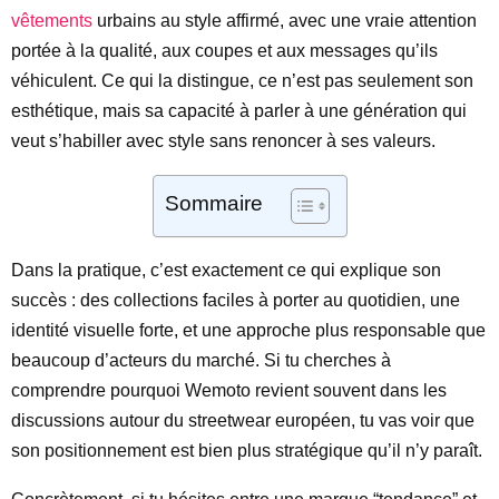
vêtements
urbains au style affirmé, avec une vraie attention
portée à la qualité, aux coupes et aux messages qu’ils
véhiculent. Ce qui la distingue, ce n’est pas seulement son
esthétique, mais sa capacité à parler à une génération qui
veut s’habiller avec style sans renoncer à ses valeurs.
Sommaire
Dans la pratique, c’est exactement ce qui explique son
succès : des collections faciles à porter au quotidien, une
identité visuelle forte, et une approche plus responsable que
beaucoup d’acteurs du marché. Si tu cherches à
comprendre pourquoi Wemoto revient souvent dans les
discussions autour du streetwear européen, tu vas voir que
son positionnement est bien plus stratégique qu’il n’y paraît.