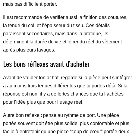
mais pas difficile à porter.
Il est recommandé de vérifier aussi la finition des coutures,
la tenue du col, et l’épaisseur du tissu. Ces détails
paraissent secondaires, mais dans la pratique, ils
déterminent la durée de vie et le rendu réel du vêtement
après plusieurs lavages.
Les bons réflexes avant d’acheter
Avant de valider ton achat, regarde si la pièce peut s’intégrer
à au moins trois tenues différentes que tu portes déjà. Si la
réponse est non, il y a de fortes chances que tu l’achètes
pour l’idée plus que pour l’usage réel.
Autre bon réflexe : pense au rythme de port. Une pièce
portée souvent doit être plus solide, plus confortable et plus
facile à entretenir qu’une pièce “coup de cœur” portée deux