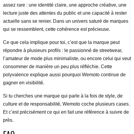
assez rare : une identité claire, une approche créative, une
lecture juste des attentes du public et une capacité à rester
actuelle sans se renier. Dans un univers saturé de marques
qui se ressemblent, cette cohérence est précieuse.
Ce que cela implique pour toi, c’est que la marque peut
répondre à plusieurs profils : le passionné de streetwear,
l’amateur de mode plus minimaliste, ou encore celui qui veut
consommer de manière un peu plus réfléchie. Cette
polyvalence explique aussi pourquoi Wemoto continue de
gagner en visibilité.
Si tu cherches une marque qui parle à la fois de style, de
culture et de responsabilité, Wemoto coche plusieurs cases.
Et c’est précisément ce qui en fait une référence à suivre de
près.