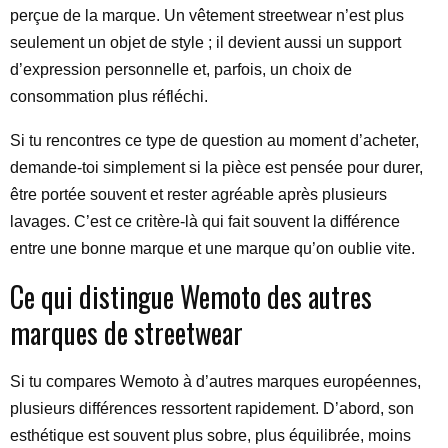
perçue de la marque. Un vêtement streetwear n’est plus
seulement un objet de style ; il devient aussi un support
d’expression personnelle et, parfois, un choix de
consommation plus réfléchi.
Si tu rencontres ce type de question au moment d’acheter,
demande-toi simplement si la pièce est pensée pour durer,
être portée souvent et rester agréable après plusieurs
lavages. C’est ce critère-là qui fait souvent la différence
entre une bonne marque et une marque qu’on oublie vite.
Ce qui distingue Wemoto des autres
marques de streetwear
Si tu compares Wemoto à d’autres marques européennes,
plusieurs différences ressortent rapidement. D’abord, son
esthétique est souvent plus sobre, plus équilibrée, moins