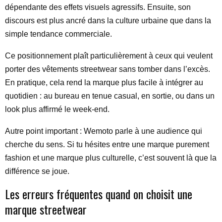
dépendante des effets visuels agressifs. Ensuite, son
discours est plus ancré dans la culture urbaine que dans la
simple tendance commerciale.
Ce positionnement plaît particulièrement à ceux qui veulent
porter des vêtements streetwear sans tomber dans l’excès.
En pratique, cela rend la marque plus facile à intégrer au
quotidien : au bureau en tenue casual, en sortie, ou dans un
look plus affirmé le week-end.
Autre point important : Wemoto parle à une audience qui
cherche du sens. Si tu hésites entre une marque purement
fashion et une marque plus culturelle, c’est souvent là que la
différence se joue.
Les erreurs fréquentes quand on choisit une
marque streetwear