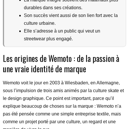
durables dans ses créations.
Son succès vient aussi de son lien fort avec la
culture urbaine.
Elle s’adresse à un public qui veut un
streetwear plus engagé.
Les origines de Wemoto : de la passion à
une vraie identité de marque
Wemoto voit le jour en 2003 à Wiesbaden, en Allemagne,
sous l’impulsion de trois amis animés par la culture skate et
le design graphique. Ce point est important, parce qu’il
explique beaucoup de choses sur la marque : Wemoto n’a
pas été pensée comme une simple entreprise textile, mais
comme un projet porté par une culture, un regard et une