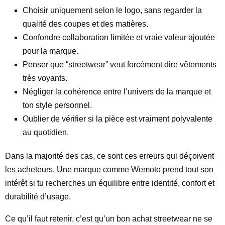
Choisir uniquement selon le logo, sans regarder la
qualité des coupes et des matières.
Confondre collaboration limitée et vraie valeur ajoutée
pour la marque.
Penser que “streetwear” veut forcément dire vêtements
très voyants.
Négliger la cohérence entre l’univers de la marque et
ton style personnel.
Oublier de vérifier si la pièce est vraiment polyvalente
au quotidien.
Dans la majorité des cas, ce sont ces erreurs qui déçoivent
les acheteurs. Une marque comme Wemoto prend tout son
intérêt si tu recherches un équilibre entre identité, confort et
durabilité d’usage.
Ce qu’il faut retenir, c’est qu’un bon achat streetwear ne se