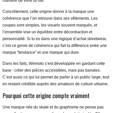
manière de vivre la rue.
Concrètement, cette origine donne à la marque une
cohérence que l’on retrouve dans ses vêtements. Les
coupes sont simples, les visuels souvent marqués, et
l’ensemble vise un équilibre entre décontraction et
personnalité. Si tu es dans une logique d’achat streetwear,
c’est ce genre de cohérence qui fait la différence entre une
marque “tendance” et une marque qui dure.
Dans les faits, Wemoto s’est développée en gardant cette
base : créer des pièces accessibles, mais pas banales.
C’est aussi ce qui lui permet de parler à un public large, tout
en restant crédible auprès des amateurs de culture urbaine.
Pourquoi cette origine compte vraiment
Une marque née du skate et du graphisme ne pense pas