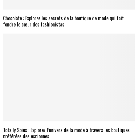
Chocolate : Explorez les secrets de la boutique de mode qui fait
fondre le cœur des fashionistas
Totally Spies : Explorez l’univers de la mode à travers les boutiques
préférées des espionnes