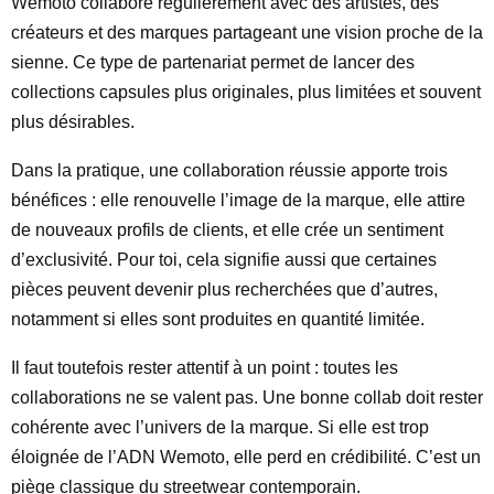
Wemoto collabore régulièrement avec des artistes, des
créateurs et des marques partageant une vision proche de la
sienne. Ce type de partenariat permet de lancer des
collections capsules plus originales, plus limitées et souvent
plus désirables.
Dans la pratique, une collaboration réussie apporte trois
bénéfices : elle renouvelle l’image de la marque, elle attire
de nouveaux profils de clients, et elle crée un sentiment
d’exclusivité. Pour toi, cela signifie aussi que certaines
pièces peuvent devenir plus recherchées que d’autres,
notamment si elles sont produites en quantité limitée.
Il faut toutefois rester attentif à un point : toutes les
collaborations ne se valent pas. Une bonne collab doit rester
cohérente avec l’univers de la marque. Si elle est trop
éloignée de l’ADN Wemoto, elle perd en crédibilité. C’est un
piège classique du streetwear contemporain.