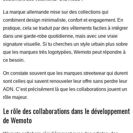
La marque allemande mise sur des collections qui
combinent design minimaliste, confort et engagement. En
pratique, cela se traduit par des vêtements faciles à intégrer
dans une garde-robe quotidienne, mais avec une vraie
signature visuelle. Si tu cherches un style urbain plus sobre
que les marques très logotypées, Wemoto peut répondre à
ce besoin.
On constate souvent que les marques streetwear qui durent
sont celles qui savent renouveler leur offre sans perdre leur
ADN. C’est précisément là que les collaborations jouent un
rôle majeur.
Le rôle des collaborations dans le développement
de Wemoto