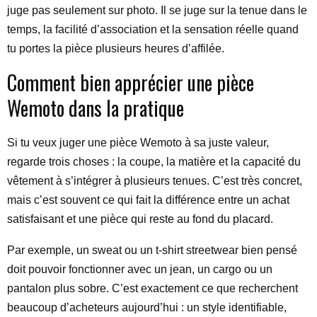
juge pas seulement sur photo. Il se juge sur la tenue dans le
temps, la facilité d’association et la sensation réelle quand
tu portes la pièce plusieurs heures d’affilée.
Comment bien apprécier une pièce
Wemoto dans la pratique
Si tu veux juger une pièce Wemoto à sa juste valeur,
regarde trois choses : la coupe, la matière et la capacité du
vêtement à s’intégrer à plusieurs tenues. C’est très concret,
mais c’est souvent ce qui fait la différence entre un achat
satisfaisant et une pièce qui reste au fond du placard.
Par exemple, un sweat ou un t-shirt streetwear bien pensé
doit pouvoir fonctionner avec un jean, un cargo ou un
pantalon plus sobre. C’est exactement ce que recherchent
beaucoup d’acheteurs aujourd’hui : un style identifiable,