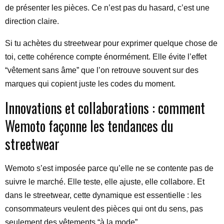
de présenter les pièces. Ce n’est pas du hasard, c’est une
direction claire.
Si tu achètes du streetwear pour exprimer quelque chose de
toi, cette cohérence compte énormément. Elle évite l’effet
“vêtement sans âme” que l’on retrouve souvent sur des
marques qui copient juste les codes du moment.
Innovations et collaborations : comment
Wemoto façonne les tendances du
streetwear
Wemoto s’est imposée parce qu’elle ne se contente pas de
suivre le marché. Elle teste, elle ajuste, elle collabore. Et
dans le streetwear, cette dynamique est essentielle : les
consommateurs veulent des pièces qui ont du sens, pas
seulement des vêtements “à la mode”.