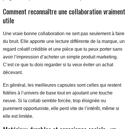
Comment reconnaître une collaboration vraiment
utile
Une vraie bonne collaboration ne sert pas seulement à faire
du bruit. Elle apporte une lecture différente de la marque, un
regard créatif crédible et une pièce que tu peux porter sans
avoir l’impression d’acheter un simple produit marketing.
C’est ce que tu dois regarder si tu veux éviter un achat
décevant.
En général, les meilleures capsules sont celles qui restent
fidèles à l’univers de base tout en ajoutant une touche
neuve. Si la collab semble forcée, trop éloignée ou
purement opportuniste, elle perd vite de l’intérêt, même si
elle est limitée.