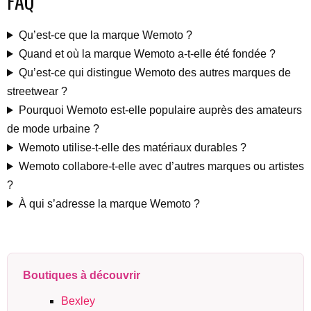
FAQ
Qu’est-ce que la marque Wemoto ?
Quand et où la marque Wemoto a-t-elle été fondée ?
Qu’est-ce qui distingue Wemoto des autres marques de
streetwear ?
Pourquoi Wemoto est-elle populaire auprès des amateurs
de mode urbaine ?
Wemoto utilise-t-elle des matériaux durables ?
Wemoto collabore-t-elle avec d’autres marques ou artistes
?
À qui s’adresse la marque Wemoto ?
Boutiques à découvrir
Bexley