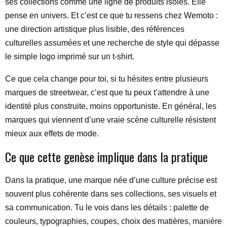
ses collections comme une ligne de produits isolés. Elle
pense en univers. Et c’est ce que tu ressens chez Wemoto :
une direction artistique plus lisible, des références
culturelles assumées et une recherche de style qui dépasse
le simple logo imprimé sur un t-shirt.
Ce que cela change pour toi, si tu hésites entre plusieurs
marques de streetwear, c’est que tu peux t’attendre à une
identité plus construite, moins opportuniste. En général, les
marques qui viennent d’une vraie scène culturelle résistent
mieux aux effets de mode.
Ce que cette genèse implique dans la pratique
Dans la pratique, une marque née d’une culture précise est
souvent plus cohérente dans ses collections, ses visuels et
sa communication. Tu le vois dans les détails : palette de
couleurs, typographies, coupes, choix des matières, manière