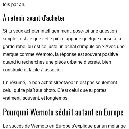
fois par an.
À retenir avant d’acheter
Si tu veux acheter intelligemment, pose-toi une question
simple : est-ce que cette pièce apporte quelque chose à ta
garde-robe, ou est-ce juste un achat d’impulsion ? Avec une
marque comme Wemoto, la réponse est souvent positive
quand tu recherches une pièce urbaine discrète, bien
construite et facile à associer.
En résumé, le bon achat streetwear n’est pas seulement
celui qui te plaît sur photo. C’est celui que tu portes
vraiment, souvent, et longtemps.
Pourquoi Wemoto séduit autant en Europe
Le succès de Wemoto en Europe s’explique par un mélange