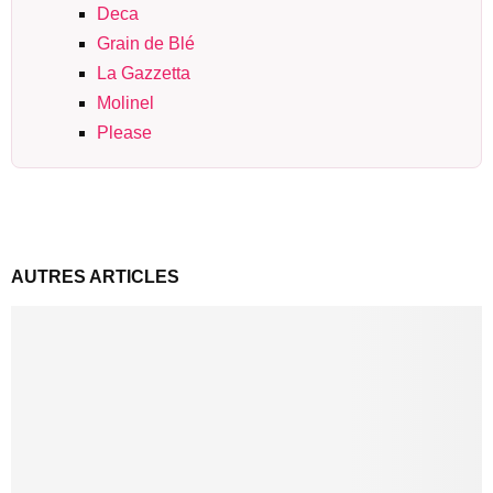
Deca
Grain de Blé
La Gazzetta
Molinel
Please
AUTRES ARTICLES