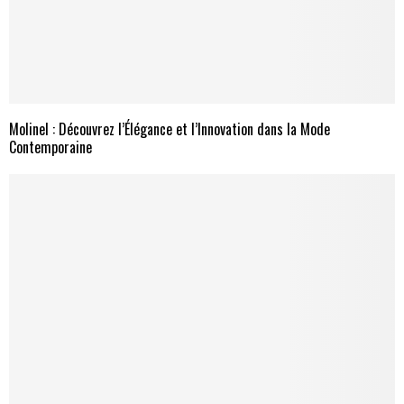
Molinel : Découvrez l’Élégance et l’Innovation dans la Mode
Contemporaine