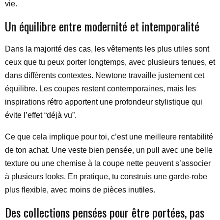
vie.
Un équilibre entre modernité et intemporalité
Dans la majorité des cas, les vêtements les plus utiles sont
ceux que tu peux porter longtemps, avec plusieurs tenues, et
dans différents contextes. Newtone travaille justement cet
équilibre. Les coupes restent contemporaines, mais les
inspirations rétro apportent une profondeur stylistique qui
évite l’effet “déjà vu”.
Ce que cela implique pour toi, c’est une meilleure rentabilité
de ton achat. Une veste bien pensée, un pull avec une belle
texture ou une chemise à la coupe nette peuvent s’associer
à plusieurs looks. En pratique, tu construis une garde-robe
plus flexible, avec moins de pièces inutiles.
Des collections pensées pour être portées, pas