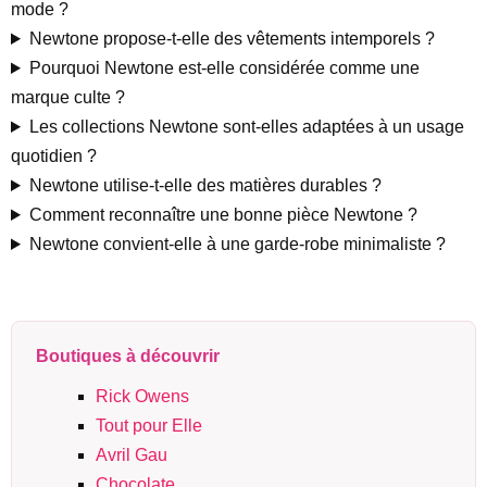
mode ?
Newtone propose-t-elle des vêtements intemporels ?
Pourquoi Newtone est-elle considérée comme une
marque culte ?
Les collections Newtone sont-elles adaptées à un usage
quotidien ?
Newtone utilise-t-elle des matières durables ?
Comment reconnaître une bonne pièce Newtone ?
Newtone convient-elle à une garde-robe minimaliste ?
Boutiques à découvrir
Rick Owens
Tout pour Elle
Avril Gau
Chocolate