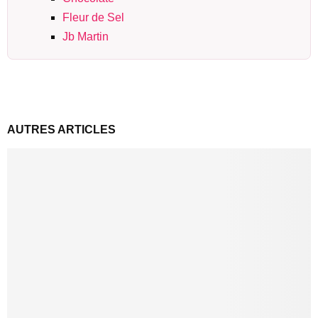
Fleur de Sel
Jb Martin
AUTRES ARTICLES