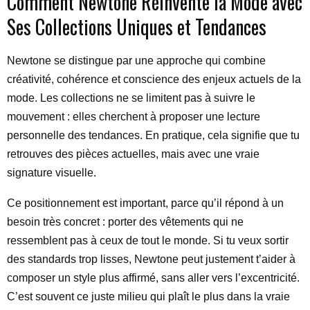
Comment Newtone Réinvente la Mode avec
Ses Collections Uniques et Tendances
Newtone se distingue par une approche qui combine
créativité, cohérence et conscience des enjeux actuels de la
mode. Les collections ne se limitent pas à suivre le
mouvement : elles cherchent à proposer une lecture
personnelle des tendances. En pratique, cela signifie que tu
retrouves des pièces actuelles, mais avec une vraie
signature visuelle.
Ce positionnement est important, parce qu’il répond à un
besoin très concret : porter des vêtements qui ne
ressemblent pas à ceux de tout le monde. Si tu veux sortir
des standards trop lisses, Newtone peut justement t’aider à
composer un style plus affirmé, sans aller vers l’excentricité.
C’est souvent ce juste milieu qui plaît le plus dans la vraie