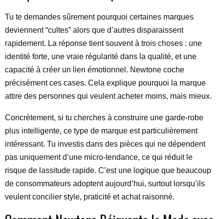
Tu te demandes sûrement pourquoi certaines marques
deviennent “cultes” alors que d’autres disparaissent
rapidement. La réponse tient souvent à trois choses : une
identité forte, une vraie régularité dans la qualité, et une
capacité à créer un lien émotionnel. Newtone coche
précisément ces cases. Cela explique pourquoi la marque
attire des personnes qui veulent acheter moins, mais mieux.
Concrètement, si tu cherches à construire une garde-robe
plus intelligente, ce type de marque est particulièrement
intéressant. Tu investis dans des pièces qui ne dépendent
pas uniquement d’une micro-tendance, ce qui réduit le
risque de lassitude rapide. C’est une logique que beaucoup
de consommateurs adoptent aujourd’hui, surtout lorsqu’ils
veulent concilier style, praticité et achat raisonné.