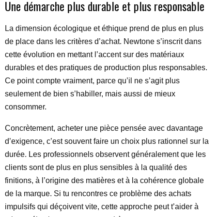
Une démarche plus durable et plus responsable
La dimension écologique et éthique prend de plus en plus
de place dans les critères d’achat. Newtone s’inscrit dans
cette évolution en mettant l’accent sur des matériaux
durables et des pratiques de production plus responsables.
Ce point compte vraiment, parce qu’il ne s’agit plus
seulement de bien s’habiller, mais aussi de mieux
consommer.
Concrètement, acheter une pièce pensée avec davantage
d’exigence, c’est souvent faire un choix plus rationnel sur la
durée. Les professionnels observent généralement que les
clients sont de plus en plus sensibles à la qualité des
finitions, à l’origine des matières et à la cohérence globale
de la marque. Si tu rencontres ce problème des achats
impulsifs qui déçoivent vite, cette approche peut t’aider à