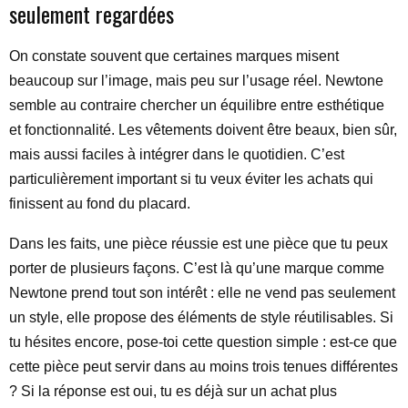
seulement regardées
On constate souvent que certaines marques misent
beaucoup sur l’image, mais peu sur l’usage réel. Newtone
semble au contraire chercher un équilibre entre esthétique
et fonctionnalité. Les vêtements doivent être beaux, bien sûr,
mais aussi faciles à intégrer dans le quotidien. C’est
particulièrement important si tu veux éviter les achats qui
finissent au fond du placard.
Dans les faits, une pièce réussie est une pièce que tu peux
porter de plusieurs façons. C’est là qu’une marque comme
Newtone prend tout son intérêt : elle ne vend pas seulement
un style, elle propose des éléments de style réutilisables. Si
tu hésites encore, pose-toi cette question simple : est-ce que
cette pièce peut servir dans au moins trois tenues différentes
? Si la réponse est oui, tu es déjà sur un achat plus