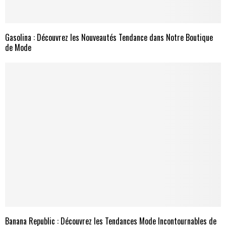
Gasolina : Découvrez les Nouveautés Tendance dans Notre Boutique
de Mode
Banana Republic : Découvrez les Tendances Mode Incontournables de