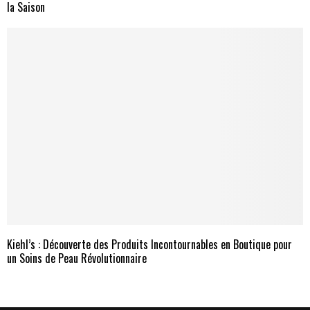
la Saison
Kiehl’s : Découverte des Produits Incontournables en Boutique pour
un Soins de Peau Révolutionnaire