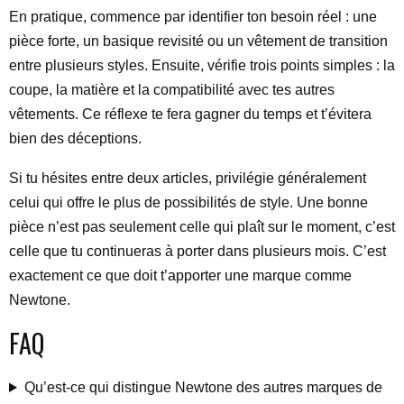
En pratique, commence par identifier ton besoin réel : une
pièce forte, un basique revisité ou un vêtement de transition
entre plusieurs styles. Ensuite, vérifie trois points simples : la
coupe, la matière et la compatibilité avec tes autres
vêtements. Ce réflexe te fera gagner du temps et t’évitera
bien des déceptions.
Si tu hésites entre deux articles, privilégie généralement
celui qui offre le plus de possibilités de style. Une bonne
pièce n’est pas seulement celle qui plaît sur le moment, c’est
celle que tu continueras à porter dans plusieurs mois. C’est
exactement ce que doit t’apporter une marque comme
Newtone.
FAQ
Qu’est-ce qui distingue Newtone des autres marques de