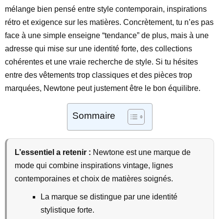
mélange bien pensé entre style contemporain, inspirations
rétro et exigence sur les matières. Concrètement, tu n’es pas
face à une simple enseigne “tendance” de plus, mais à une
adresse qui mise sur une identité forte, des collections
cohérentes et une vraie recherche de style. Si tu hésites
entre des vêtements trop classiques et des pièces trop
marquées, Newtone peut justement être le bon équilibre.
Sommaire
L’essentiel a retenir :
Newtone est une marque de
mode qui combine inspirations vintage, lignes
contemporaines et choix de matières soignés.
La marque se distingue par une identité
stylistique forte.