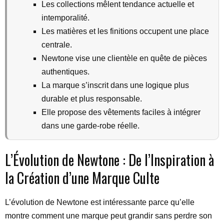
Les collections mêlent tendance actuelle et
intemporalité.
Les matières et les finitions occupent une place
centrale.
Newtone vise une clientèle en quête de pièces
authentiques.
La marque s’inscrit dans une logique plus
durable et plus responsable.
Elle propose des vêtements faciles à intégrer
dans une garde-robe réelle.
L’Évolution de Newtone : De l’Inspiration à
la Création d’une Marque Culte
L’évolution de Newtone est intéressante parce qu’elle
montre comment une marque peut grandir sans perdre son