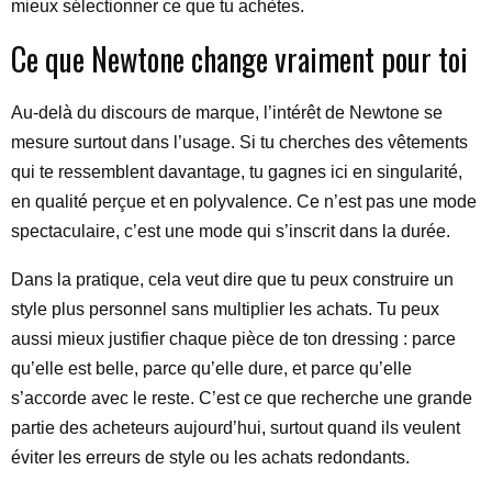
mieux sélectionner ce que tu achètes.
Ce que Newtone change vraiment pour toi
Au-delà du discours de marque, l’intérêt de Newtone se
mesure surtout dans l’usage. Si tu cherches des vêtements
qui te ressemblent davantage, tu gagnes ici en singularité,
en qualité perçue et en polyvalence. Ce n’est pas une mode
spectaculaire, c’est une mode qui s’inscrit dans la durée.
Dans la pratique, cela veut dire que tu peux construire un
style plus personnel sans multiplier les achats. Tu peux
aussi mieux justifier chaque pièce de ton dressing : parce
qu’elle est belle, parce qu’elle dure, et parce qu’elle
s’accorde avec le reste. C’est ce que recherche une grande
partie des acheteurs aujourd’hui, surtout quand ils veulent
éviter les erreurs de style ou les achats redondants.