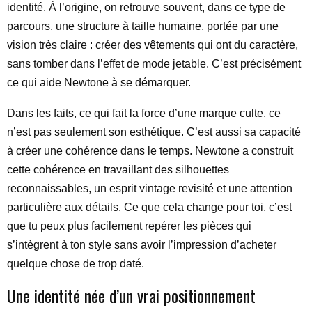
identité. À l’origine, on retrouve souvent, dans ce type de
parcours, une structure à taille humaine, portée par une
vision très claire : créer des vêtements qui ont du caractère,
sans tomber dans l’effet de mode jetable. C’est précisément
ce qui aide Newtone à se démarquer.
Dans les faits, ce qui fait la force d’une marque culte, ce
n’est pas seulement son esthétique. C’est aussi sa capacité
à créer une cohérence dans le temps. Newtone a construit
cette cohérence en travaillant des silhouettes
reconnaissables, un esprit vintage revisité et une attention
particulière aux détails. Ce que cela change pour toi, c’est
que tu peux plus facilement repérer les pièces qui
s’intègrent à ton style sans avoir l’impression d’acheter
quelque chose de trop daté.
Une identité née d’un vrai positionnement