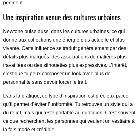
pertinent.
Une inspiration venue des cultures urbaines
Newtone puise aussi dans les cultures urbaines, ce qui
donne aux collections une énergie plus actuelle et plus
vivante. Cette influence se traduit généralement par des
détails plus marqués, des associations de matières plus
travaillées ou des silhouettes plus expressives. L’intérêt,
c’est que tu peux composer un look avec plus de
personnalité sans devoir forcer le trait.
Dans la pratique, ce type d’inspiration est précieux parce
qu’il permet d’éviter l’uniformité. Tu retrouves un style qui a
du relief, mais qui reste portable au quotidien. C’est souvent
ce que recherchent les personnes qui veulent un vestiaire à
la fois mode et crédible.