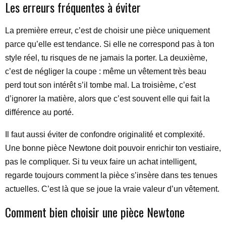
Les erreurs fréquentes à éviter
La première erreur, c’est de choisir une pièce uniquement
parce qu’elle est tendance. Si elle ne correspond pas à ton
style réel, tu risques de ne jamais la porter. La deuxième,
c’est de négliger la coupe : même un vêtement très beau
perd tout son intérêt s’il tombe mal. La troisième, c’est
d’ignorer la matière, alors que c’est souvent elle qui fait la
différence au porté.
Il faut aussi éviter de confondre originalité et complexité.
Une bonne pièce Newtone doit pouvoir enrichir ton vestiaire,
pas le compliquer. Si tu veux faire un achat intelligent,
regarde toujours comment la pièce s’insère dans tes tenues
actuelles. C’est là que se joue la vraie valeur d’un vêtement.
Comment bien choisir une pièce Newtone