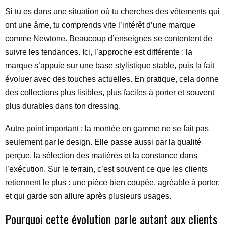
Si tu es dans une situation où tu cherches des vêtements qui
ont une âme, tu comprends vite l’intérêt d’une marque
comme Newtone. Beaucoup d’enseignes se contentent de
suivre les tendances. Ici, l’approche est différente : la
marque s’appuie sur une base stylistique stable, puis la fait
évoluer avec des touches actuelles. En pratique, cela donne
des collections plus lisibles, plus faciles à porter et souvent
plus durables dans ton dressing.
Autre point important : la montée en gamme ne se fait pas
seulement par le design. Elle passe aussi par la qualité
perçue, la sélection des matières et la constance dans
l’exécution. Sur le terrain, c’est souvent ce que les clients
retiennent le plus : une pièce bien coupée, agréable à porter,
et qui garde son allure après plusieurs usages.
Pourquoi cette évolution parle autant aux clients