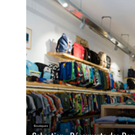
Boutiques