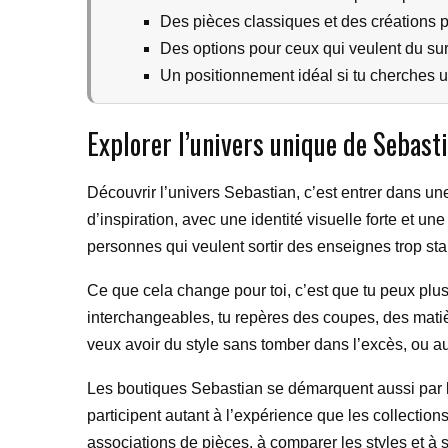
Des pièces classiques et des créations p
Des options pour ceux qui veulent du sur-
Un positionnement idéal si tu cherches u
Explorer l’univers unique de Sebasti
Découvrir l’univers Sebastian, c’est entrer dans 
d’inspiration, avec une identité visuelle forte et une
personnes qui veulent sortir des enseignes trop st
Ce que cela change pour toi, c’est que tu peux plu
interchangeables, tu repères des coupes, des matières
veux avoir du style sans tomber dans l’excès, ou au
Les boutiques Sebastian se démarquent aussi par l
participent autant à l’expérience que les collect
associations de pièces, à comparer les styles et à s