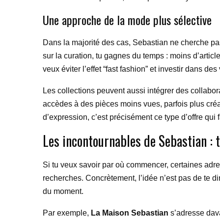
Une approche de la mode plus sélective
Dans la majorité des cas, Sebastian ne cherche pas
sur la curation, tu gagnes du temps : moins d’articl
veux éviter l’effet “fast fashion” et investir dans 
Les collections peuvent aussi intégrer des collabo
accèdes à des pièces moins vues, parfois plus créa
d’expression, c’est précisément ce type d’offre qui fa
Les incontournables de Sebastian : 
Si tu veux savoir par où commencer, certaines adre
recherches. Concrètement, l’idée n’est pas de te di
du moment.
Par exemple,
La Maison Sebastian
s’adresse davan