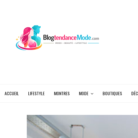
ACCUEIL
LIFESTYLE
MONTRES
MODE
BOUTIQUES
DÉC