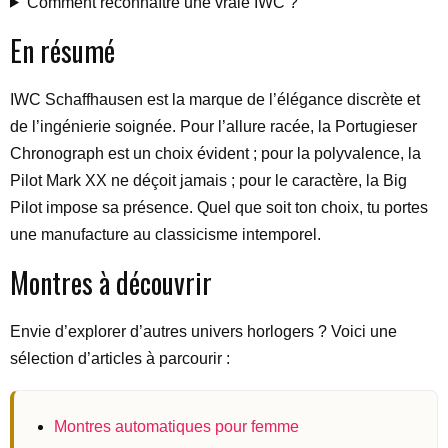
Comment reconnaître une vraie IWC ?
En résumé
IWC Schaffhausen est la marque de l’élégance discrète et
de l’ingénierie soignée. Pour l’allure racée, la Portugieser
Chronograph est un choix évident ; pour la polyvalence, la
Pilot Mark XX ne déçoit jamais ; pour le caractère, la Big
Pilot impose sa présence. Quel que soit ton choix, tu portes
une manufacture au classicisme intemporel.
Montres à découvrir
Envie d’explorer d’autres univers horlogers ? Voici une
sélection d’articles à parcourir :
Montres automatiques pour femme