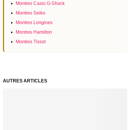
Montres Casio G-Shock
Montres Seiko
Montres Longines
Montres Hamilton
Montres Tissot
AUTRES ARTICLES