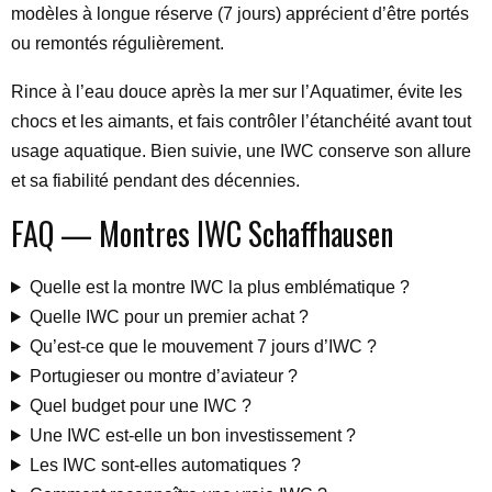
modèles à longue réserve (7 jours) apprécient d’être portés
ou remontés régulièrement.
Rince à l’eau douce après la mer sur l’Aquatimer, évite les
chocs et les aimants, et fais contrôler l’étanchéité avant tout
usage aquatique. Bien suivie, une IWC conserve son allure
et sa fiabilité pendant des décennies.
FAQ — Montres IWC Schaffhausen
Quelle est la montre IWC la plus emblématique ?
Quelle IWC pour un premier achat ?
Qu’est-ce que le mouvement 7 jours d’IWC ?
Portugieser ou montre d’aviateur ?
Quel budget pour une IWC ?
Une IWC est-elle un bon investissement ?
Les IWC sont-elles automatiques ?