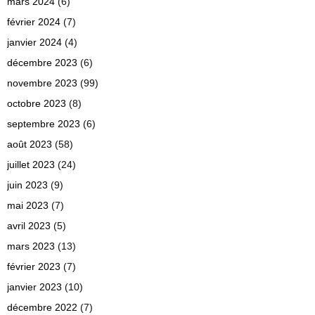
mars 2024
(6)
février 2024
(7)
janvier 2024
(4)
décembre 2023
(6)
novembre 2023
(99)
octobre 2023
(8)
septembre 2023
(6)
août 2023
(58)
juillet 2023
(24)
juin 2023
(9)
mai 2023
(7)
avril 2023
(5)
mars 2023
(13)
février 2023
(7)
janvier 2023
(10)
décembre 2022
(7)