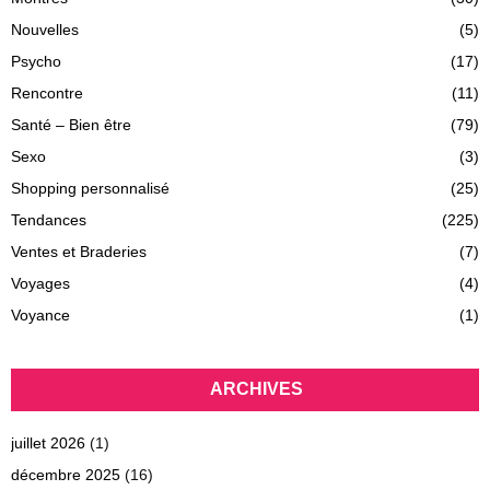
Nouvelles
(5)
Psycho
(17)
Rencontre
(11)
Santé – Bien être
(79)
Sexo
(3)
Shopping personnalisé
(25)
Tendances
(225)
Ventes et Braderies
(7)
Voyages
(4)
Voyance
(1)
ARCHIVES
juillet 2026
(1)
décembre 2025
(16)