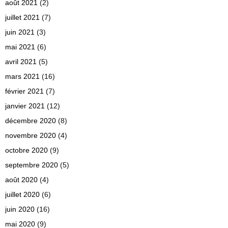
août 2021
(2)
juillet 2021
(7)
juin 2021
(3)
mai 2021
(6)
avril 2021
(5)
mars 2021
(16)
février 2021
(7)
janvier 2021
(12)
décembre 2020
(8)
novembre 2020
(4)
octobre 2020
(9)
septembre 2020
(5)
août 2020
(4)
juillet 2020
(6)
juin 2020
(16)
mai 2020
(9)