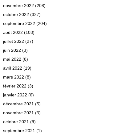
novembre 2022
(208)
octobre 2022
(327)
septembre 2022
(204)
août 2022
(103)
juillet 2022
(27)
juin 2022
(3)
mai 2022
(8)
avril 2022
(19)
mars 2022
(8)
février 2022
(3)
janvier 2022
(6)
décembre 2021
(5)
novembre 2021
(3)
octobre 2021
(9)
septembre 2021
(1)