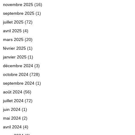
novembre 2025
(16)
septembre 2025
(1)
juillet 2025
(72)
avril 2025
(4)
mars 2025
(20)
février 2025
(1)
janvier 2025
(1)
décembre 2024
(3)
octobre 2024
(728)
septembre 2024
(1)
août 2024
(56)
juillet 2024
(72)
juin 2024
(1)
mai 2024
(2)
avril 2024
(4)