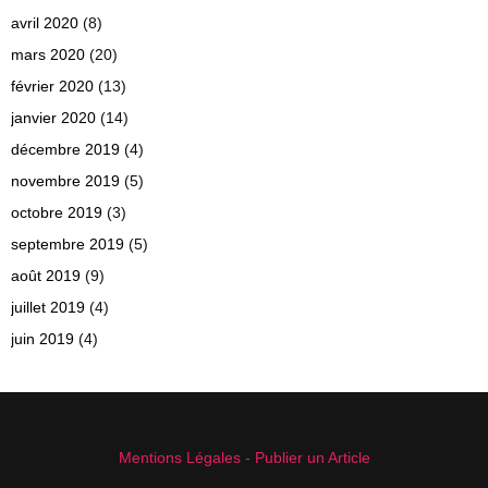
avril 2020
(8)
mars 2020
(20)
février 2020
(13)
janvier 2020
(14)
décembre 2019
(4)
novembre 2019
(5)
octobre 2019
(3)
septembre 2019
(5)
août 2019
(9)
juillet 2019
(4)
juin 2019
(4)
Mentions Légales
-
Publier un Article