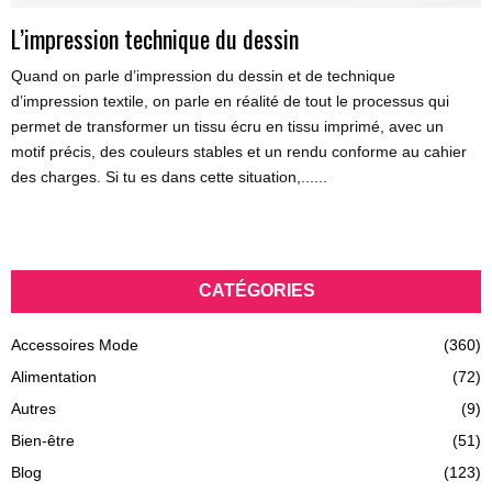
L’impression technique du dessin
Quand on parle d’impression du dessin et de technique
d’impression textile, on parle en réalité de tout le processus qui
permet de transformer un tissu écru en tissu imprimé, avec un
motif précis, des couleurs stables et un rendu conforme au cahier
des charges. Si tu es dans cette situation,......
CATÉGORIES
Accessoires Mode
(360)
Alimentation
(72)
Autres
(9)
Bien-être
(51)
Blog
(123)