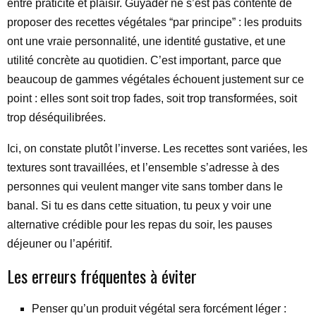
entre praticité et plaisir. Guyader ne s’est pas contenté de
proposer des recettes végétales “par principe” : les produits
ont une vraie personnalité, une identité gustative, et une
utilité concrète au quotidien. C’est important, parce que
beaucoup de gammes végétales échouent justement sur ce
point : elles sont soit trop fades, soit trop transformées, soit
trop déséquilibrées.
Ici, on constate plutôt l’inverse. Les recettes sont variées, les
textures sont travaillées, et l’ensemble s’adresse à des
personnes qui veulent manger vite sans tomber dans le
banal. Si tu es dans cette situation, tu peux y voir une
alternative crédible pour les repas du soir, les pauses
déjeuner ou l’apéritif.
Les erreurs fréquentes à éviter
Penser qu’un produit végétal sera forcément léger :