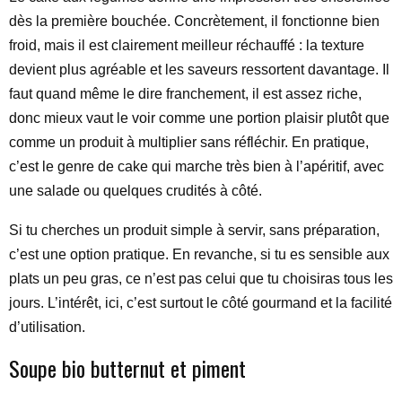
dès la première bouchée. Concrètement, il fonctionne bien
froid, mais il est clairement meilleur réchauffé : la texture
devient plus agréable et les saveurs ressortent davantage. Il
faut quand même le dire franchement, il est assez riche,
donc mieux vaut le voir comme une portion plaisir plutôt que
comme un produit à multiplier sans réfléchir. En pratique,
c’est le genre de cake qui marche très bien à l’apéritif, avec
une salade ou quelques crudités à côté.
Si tu cherches un produit simple à servir, sans préparation,
c’est une option pratique. En revanche, si tu es sensible aux
plats un peu gras, ce n’est pas celui que tu choisiras tous les
jours. L’intérêt, ici, c’est surtout le côté gourmand et la facilité
d’utilisation.
Soupe bio butternut et piment