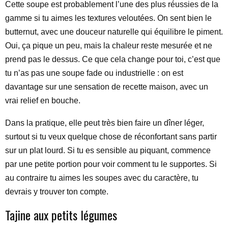
Cette soupe est probablement l’une des plus réussies de la
gamme si tu aimes les textures veloutées. On sent bien le
butternut, avec une douceur naturelle qui équilibre le piment.
Oui, ça pique un peu, mais la chaleur reste mesurée et ne
prend pas le dessus. Ce que cela change pour toi, c’est que
tu n’as pas une soupe fade ou industrielle : on est
davantage sur une sensation de recette maison, avec un
vrai relief en bouche.
Dans la pratique, elle peut très bien faire un dîner léger,
surtout si tu veux quelque chose de réconfortant sans partir
sur un plat lourd. Si tu es sensible au piquant, commence
par une petite portion pour voir comment tu le supportes. Si
au contraire tu aimes les soupes avec du caractère, tu
devrais y trouver ton compte.
Tajine aux petits légumes