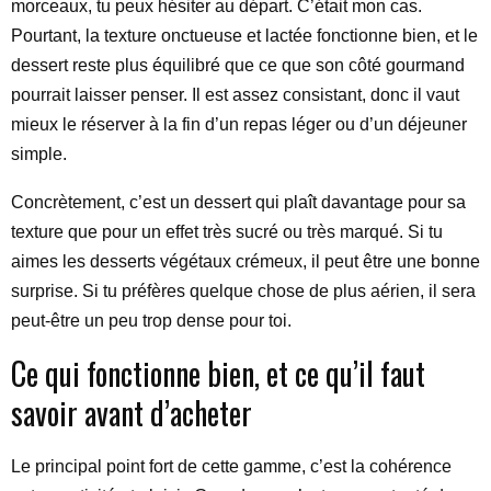
morceaux, tu peux hésiter au départ. C’était mon cas.
Pourtant, la texture onctueuse et lactée fonctionne bien, et le
dessert reste plus équilibré que ce que son côté gourmand
pourrait laisser penser. Il est assez consistant, donc il vaut
mieux le réserver à la fin d’un repas léger ou d’un déjeuner
simple.
Concrètement, c’est un dessert qui plaît davantage pour sa
texture que pour un effet très sucré ou très marqué. Si tu
aimes les desserts végétaux crémeux, il peut être une bonne
surprise. Si tu préfères quelque chose de plus aérien, il sera
peut-être un peu trop dense pour toi.
Ce qui fonctionne bien, et ce qu’il faut
savoir avant d’acheter
Le principal point fort de cette gamme, c’est la cohérence