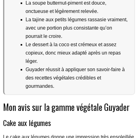
La soupe butternut-piment est douce,
onctueuse et légèrement relevée.
La tajine aux petits légumes rassasie vraiment,
avec une portion plus consistante qu’on
pourrait le croire.
Le dessert à la coco est crémeux et assez
copieux, donc mieux adapté après un repas
léger.
Guyader réussit à appliquer son savoir-faire à
des recettes végétales crédibles et
gourmandes.
Mon avis sur la gamme végétale Guyader
Cake aux légumes
Le cake aux légumes donne une impression très ensoleillée