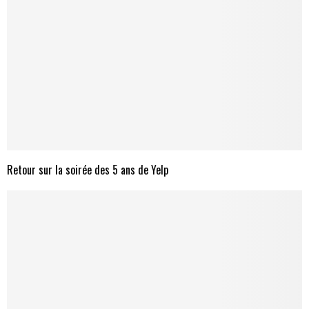
Retour sur la soirée des 5 ans de Yelp