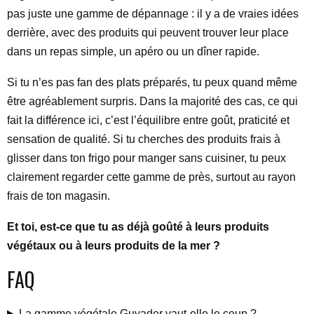
pas juste une gamme de dépannage : il y a de vraies idées
derrière, avec des produits qui peuvent trouver leur place
dans un repas simple, un apéro ou un dîner rapide.
Si tu n’es pas fan des plats préparés, tu peux quand même
être agréablement surpris. Dans la majorité des cas, ce qui
fait la différence ici, c’est l’équilibre entre goût, praticité et
sensation de qualité. Si tu cherches des produits frais à
glisser dans ton frigo pour manger sans cuisiner, tu peux
clairement regarder cette gamme de près, surtout au rayon
frais de ton magasin.
Et toi, est-ce que tu as déjà goûté à leurs produits
végétaux ou à leurs produits de la mer ?
FAQ
La gamme végétale Guyader vaut-elle le coup ?