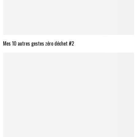
Mes 10 autres gestes zéro déchet #2