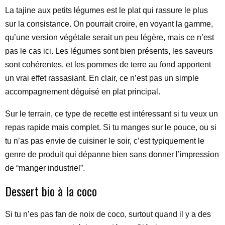
La tajine aux petits légumes est le plat qui rassure le plus
sur la consistance. On pourrait croire, en voyant la gamme,
qu’une version végétale serait un peu légère, mais ce n’est
pas le cas ici. Les légumes sont bien présents, les saveurs
sont cohérentes, et les pommes de terre au fond apportent
un vrai effet rassasiant. En clair, ce n’est pas un simple
accompagnement déguisé en plat principal.
Sur le terrain, ce type de recette est intéressant si tu veux un
repas rapide mais complet. Si tu manges sur le pouce, ou si
tu n’as pas envie de cuisiner le soir, c’est typiquement le
genre de produit qui dépanne bien sans donner l’impression
de “manger industriel”.
Dessert bio à la coco
Si tu n’es pas fan de noix de coco, surtout quand il y a des