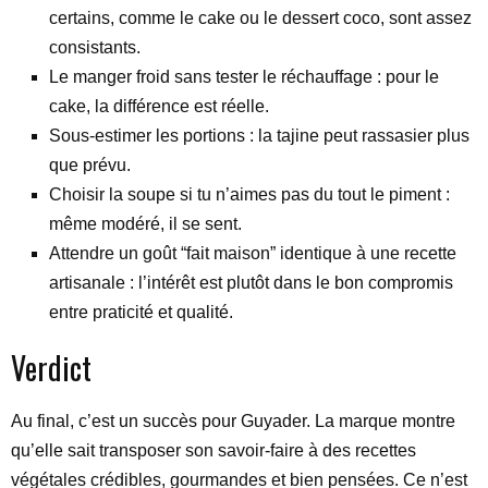
certains, comme le cake ou le dessert coco, sont assez
consistants.
Le manger froid sans tester le réchauffage : pour le
cake, la différence est réelle.
Sous-estimer les portions : la tajine peut rassasier plus
que prévu.
Choisir la soupe si tu n’aimes pas du tout le piment :
même modéré, il se sent.
Attendre un goût “fait maison” identique à une recette
artisanale : l’intérêt est plutôt dans le bon compromis
entre praticité et qualité.
Verdict
Au final, c’est un succès pour Guyader. La marque montre
qu’elle sait transposer son savoir-faire à des recettes
végétales crédibles, gourmandes et bien pensées. Ce n’est