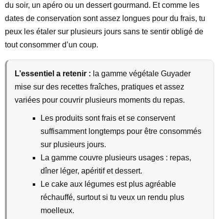
du soir, un apéro ou un dessert gourmand. Et comme les
dates de conservation sont assez longues pour du frais, tu
peux les étaler sur plusieurs jours sans te sentir obligé de
tout consommer d’un coup.
L’essentiel a retenir :
la gamme végétale Guyader
mise sur des recettes fraîches, pratiques et assez
variées pour couvrir plusieurs moments du repas.
Les produits sont frais et se conservent
suffisamment longtemps pour être consommés
sur plusieurs jours.
La gamme couvre plusieurs usages : repas,
dîner léger, apéritif et dessert.
Le cake aux légumes est plus agréable
réchauffé, surtout si tu veux un rendu plus
moelleux.