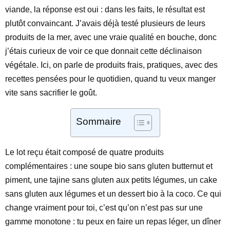
viande, la réponse est oui : dans les faits, le résultat est
plutôt convaincant. J’avais déjà testé plusieurs de leurs
produits de la mer, avec une vraie qualité en bouche, donc
j’étais curieux de voir ce que donnait cette déclinaison
végétale. Ici, on parle de produits frais, pratiques, avec des
recettes pensées pour le quotidien, quand tu veux manger
vite sans sacrifier le goût.
Sommaire
Le lot reçu était composé de quatre produits
complémentaires : une soupe bio sans gluten butternut et
piment, une tajine sans gluten aux petits légumes, un cake
sans gluten aux légumes et un dessert bio à la coco. Ce qui
change vraiment pour toi, c’est qu’on n’est pas sur une
gamme monotone : tu peux en faire un repas léger, un dîner