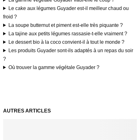
Le cake aux légumes Guyader est-il meilleur chaud ou
froid ?
La soupe butternut et piment est-elle très piquante ?
La tajine aux petits légumes rassasie-t-elle vraiment ?
Le dessert bio à la coco convient-il à tout le monde ?
Les produits Guyader sont-ils adaptés à un repas du soir
?
Où trouver la gamme végétale Guyader ?
AUTRES ARTICLES