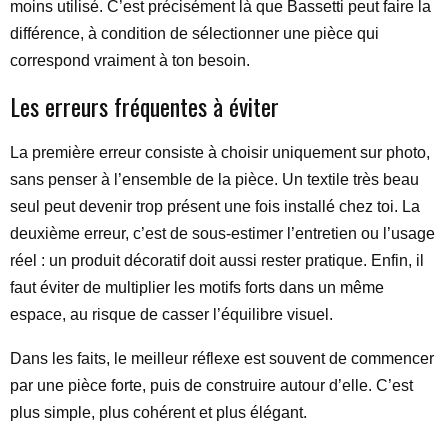
moins utilisé. C’est précisément là que Bassetti peut faire la
différence, à condition de sélectionner une pièce qui
correspond vraiment à ton besoin.
Les erreurs fréquentes à éviter
La première erreur consiste à choisir uniquement sur photo,
sans penser à l’ensemble de la pièce. Un textile très beau
seul peut devenir trop présent une fois installé chez toi. La
deuxième erreur, c’est de sous-estimer l’entretien ou l’usage
réel : un produit décoratif doit aussi rester pratique. Enfin, il
faut éviter de multiplier les motifs forts dans un même
espace, au risque de casser l’équilibre visuel.
Dans les faits, le meilleur réflexe est souvent de commencer
par une pièce forte, puis de construire autour d’elle. C’est
plus simple, plus cohérent et plus élégant.