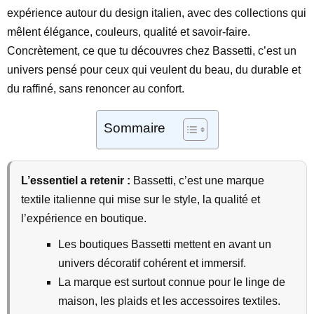
expérience autour du design italien, avec des collections qui
mêlent élégance, couleurs, qualité et savoir-faire.
Concrètement, ce que tu découvres chez Bassetti, c’est un
univers pensé pour ceux qui veulent du beau, du durable et
du raffiné, sans renoncer au confort.
Sommaire
L’essentiel a retenir :
Bassetti, c’est une marque
textile italienne qui mise sur le style, la qualité et
l’expérience en boutique.
Les boutiques Bassetti mettent en avant un
univers décoratif cohérent et immersif.
La marque est surtout connue pour le linge de
maison, les plaids et les accessoires textiles.