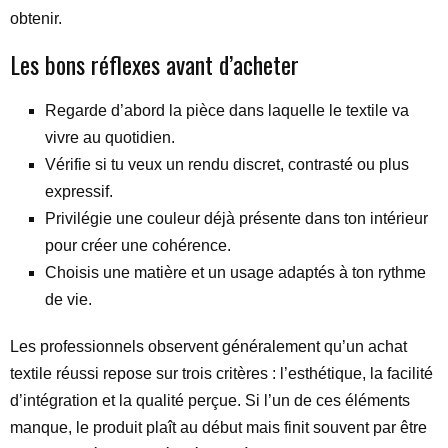
obtenir.
Les bons réflexes avant d’acheter
Regarde d’abord la pièce dans laquelle le textile va
vivre au quotidien.
Vérifie si tu veux un rendu discret, contrasté ou plus
expressif.
Privilégie une couleur déjà présente dans ton intérieur
pour créer une cohérence.
Choisis une matière et un usage adaptés à ton rythme
de vie.
Les professionnels observent généralement qu’un achat
textile réussi repose sur trois critères : l’esthétique, la facilité
d’intégration et la qualité perçue. Si l’un de ces éléments
manque, le produit plaît au début mais finit souvent par être