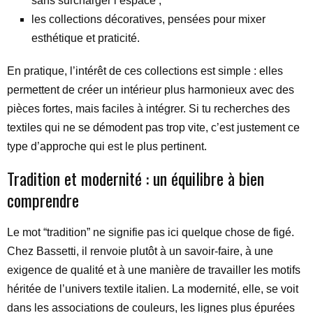
sans surcharger l’espace ;
les collections décoratives, pensées pour mixer
esthétique et praticité.
En pratique, l’intérêt de ces collections est simple : elles
permettent de créer un intérieur plus harmonieux avec des
pièces fortes, mais faciles à intégrer. Si tu recherches des
textiles qui ne se démodent pas trop vite, c’est justement ce
type d’approche qui est le plus pertinent.
Tradition et modernité : un équilibre à bien
comprendre
Le mot “tradition” ne signifie pas ici quelque chose de figé.
Chez Bassetti, il renvoie plutôt à un savoir-faire, à une
exigence de qualité et à une manière de travailler les motifs
héritée de l’univers textile italien. La modernité, elle, se voit
dans les associations de couleurs, les lignes plus épurées