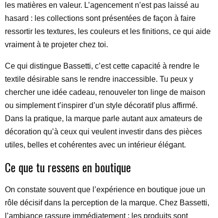
les matières en valeur. L’agencement n’est pas laissé au
hasard : les collections sont présentées de façon à faire
ressortir les textures, les couleurs et les finitions, ce qui aide
vraiment à te projeter chez toi.
Ce qui distingue Bassetti, c’est cette capacité à rendre le
textile désirable sans le rendre inaccessible. Tu peux y
chercher une idée cadeau, renouveler ton linge de maison
ou simplement t’inspirer d’un style décoratif plus affirmé.
Dans la pratique, la marque parle autant aux amateurs de
décoration qu’à ceux qui veulent investir dans des pièces
utiles, belles et cohérentes avec un intérieur élégant.
Ce que tu ressens en boutique
On constate souvent que l’expérience en boutique joue un
rôle décisif dans la perception de la marque. Chez Bassetti,
l’ambiance rassure immédiatement : les produits sont