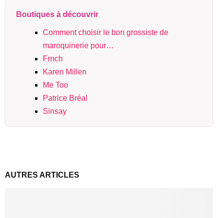
Boutiques à découvrir
Comment choisir le bon grossiste de
maroquinerie pour…
Frnch
Karen Millen
Me Too
Patrice Bréal
Sinsay
AUTRES ARTICLES