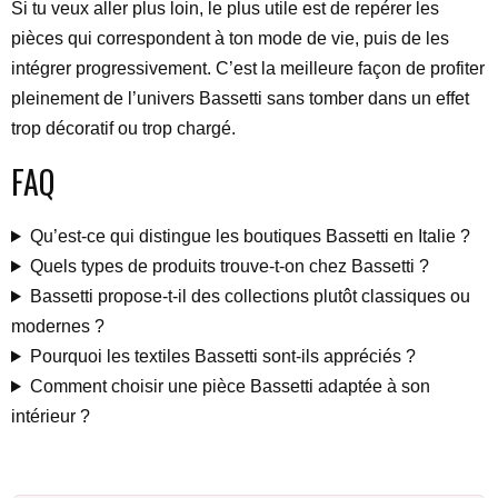
Si tu veux aller plus loin, le plus utile est de repérer les
pièces qui correspondent à ton mode de vie, puis de les
intégrer progressivement. C’est la meilleure façon de profiter
pleinement de l’univers Bassetti sans tomber dans un effet
trop décoratif ou trop chargé.
FAQ
Qu’est-ce qui distingue les boutiques Bassetti en Italie ?
Quels types de produits trouve-t-on chez Bassetti ?
Bassetti propose-t-il des collections plutôt classiques ou
modernes ?
Pourquoi les textiles Bassetti sont-ils appréciés ?
Comment choisir une pièce Bassetti adaptée à son
intérieur ?