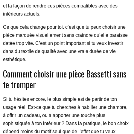
et la façon de rendre ces pièces compatibles avec des
intérieurs actuels.
Ce que cela change pour toi, c’est que tu peux choisir une
pièce marquée visuellement sans craindre qu’elle paraisse
datée trop vite. C’est un point important si tu veux investir
dans du textile de qualité avec une vraie durée de vie
esthétique.
Comment choisir une pièce Bassetti sans
te tromper
Si tu hésites encore, le plus simple est de partir de ton
usage réel. Est-ce que tu cherches à habiller une chambre,
à offrir un cadeau, ou à apporter une touche plus
sophistiquée à ton intérieur ? Dans la pratique, le bon choix
dépend moins du motif seul que de l’effet que tu veux