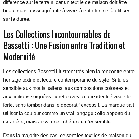
différence sur le terrain, car un textile de maison doit être
beau, mais aussi agréable à vivre, à entretenir et à utiliser
sur la durée.
Les Collections Incontournables de
Bassetti : Une Fusion entre Tradition et
Modernité
Les collections Bassetti illustrent très bien la rencontre entre
héritage textile et lecture contemporaine du style. Si tu es
sensible aux motifs italiens, aux compositions colorées et
aux finitions soignées, tu retrouves ici une identité visuelle
forte, sans tomber dans le décoratif excessif. La marque sait
utiliser la couleur comme un vrai langage : elle apporte du
caractère, mais aussi une cohérence d’ensemble.
Dans la majorité des cas, ce sont les textiles de maison qui