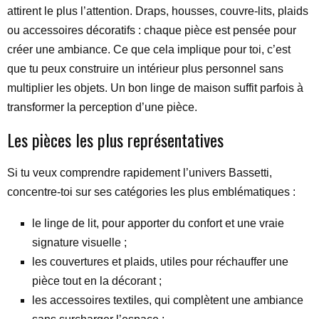
attirent le plus l’attention. Draps, housses, couvre-lits, plaids
ou accessoires décoratifs : chaque pièce est pensée pour
créer une ambiance. Ce que cela implique pour toi, c’est
que tu peux construire un intérieur plus personnel sans
multiplier les objets. Un bon linge de maison suffit parfois à
transformer la perception d’une pièce.
Les pièces les plus représentatives
Si tu veux comprendre rapidement l’univers Bassetti,
concentre-toi sur ses catégories les plus emblématiques :
le linge de lit, pour apporter du confort et une vraie
signature visuelle ;
les couvertures et plaids, utiles pour réchauffer une
pièce tout en la décorant ;
les accessoires textiles, qui complètent une ambiance