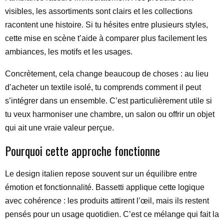
visibles, les assortiments sont clairs et les collections
racontent une histoire. Si tu hésites entre plusieurs styles,
cette mise en scène t’aide à comparer plus facilement les
ambiances, les motifs et les usages.
Concrètement, cela change beaucoup de choses : au lieu
d’acheter un textile isolé, tu comprends comment il peut
s’intégrer dans un ensemble. C’est particulièrement utile si
tu veux harmoniser une chambre, un salon ou offrir un objet
qui ait une vraie valeur perçue.
Pourquoi cette approche fonctionne
Le design italien repose souvent sur un équilibre entre
émotion et fonctionnalité. Bassetti applique cette logique
avec cohérence : les produits attirent l’œil, mais ils restent
pensés pour un usage quotidien. C’est ce mélange qui fait la