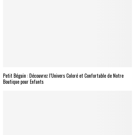
Petit Béguin : Découvrez l’Univers Coloré et Confortable de Notre
Boutique pour Enfants