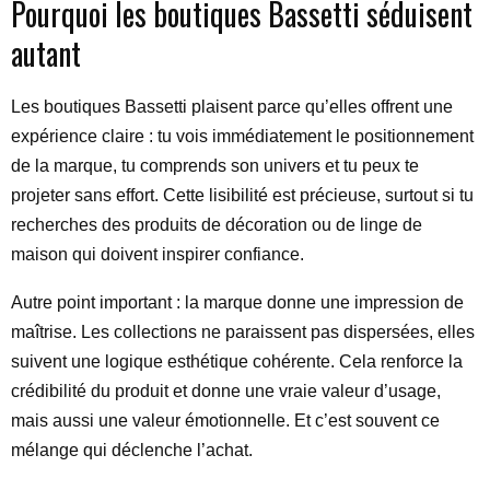
Pourquoi les boutiques Bassetti séduisent
autant
Les boutiques Bassetti plaisent parce qu’elles offrent une
expérience claire : tu vois immédiatement le positionnement
de la marque, tu comprends son univers et tu peux te
projeter sans effort. Cette lisibilité est précieuse, surtout si tu
recherches des produits de décoration ou de linge de
maison qui doivent inspirer confiance.
Autre point important : la marque donne une impression de
maîtrise. Les collections ne paraissent pas dispersées, elles
suivent une logique esthétique cohérente. Cela renforce la
crédibilité du produit et donne une vraie valeur d’usage,
mais aussi une valeur émotionnelle. Et c’est souvent ce
mélange qui déclenche l’achat.