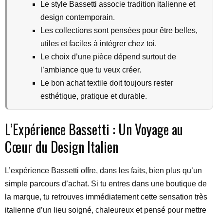
Le style Bassetti associe tradition italienne et
design contemporain.
Les collections sont pensées pour être belles,
utiles et faciles à intégrer chez toi.
Le choix d’une pièce dépend surtout de
l’ambiance que tu veux créer.
Le bon achat textile doit toujours rester
esthétique, pratique et durable.
L’Expérience Bassetti : Un Voyage au
Cœur du Design Italien
L’expérience Bassetti offre, dans les faits, bien plus qu’un
simple parcours d’achat. Si tu entres dans une boutique de
la marque, tu retrouves immédiatement cette sensation très
italienne d’un lieu soigné, chaleureux et pensé pour mettre