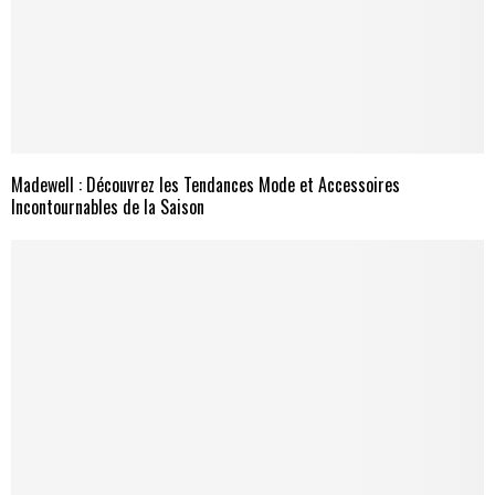
Madewell : Découvrez les Tendances Mode et Accessoires
Incontournables de la Saison