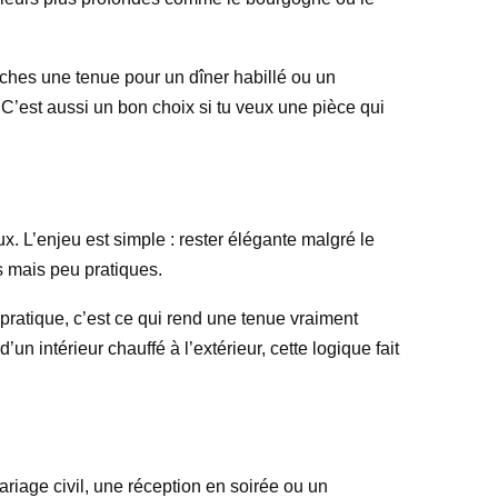
rches une tenue pour un dîner habillé ou un
. C’est aussi un bon choix si tu veux une pièce qui
. L’enjeu est simple : rester élégante malgré le
s mais peu pratiques.
pratique, c’est ce qui rend une tenue vraiment
n intérieur chauffé à l’extérieur, cette logique fait
ariage civil, une réception en soirée ou un