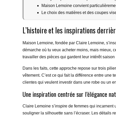
Maison Lemoine convient particulièreme
Le choix des matières et des coupes vise 
L’histoire et les inspirations derri
Maison Lemoine, fondée par Claire Lemoine, s’inscri
démarche où tu veux acheter moins, mais mieux, cet
travailler des pièces qui gardent leur intérêt saison
Dans les faits, cette approche repose sur trois pili
vêtement. C’est ce qui fait la différence entre une
clientes qui veulent investir dans une robe ou un 
Une inspiration centrée sur l’élégance nat
Claire Lemoine s’inspire de femmes qui incarnent u
souligner la silhouette sans l’écraser. Les détails 