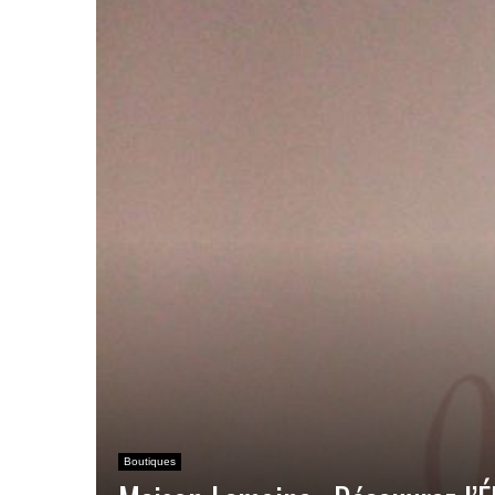
Boutiques