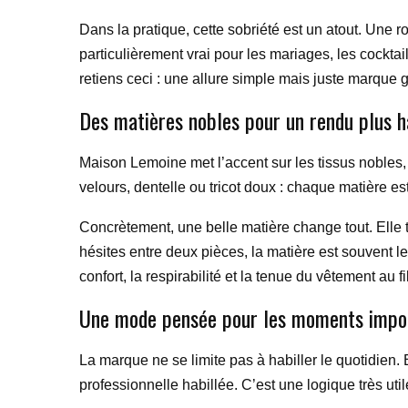
Dans la pratique, cette sobriété est un atout. Une
particulièrement vrai pour les mariages, les cocktail
retiens ceci : une allure simple mais juste marque 
Des matières nobles pour un rendu plus
Maison Lemoine met l’accent sur les tissus nobles, 
velours, dentelle ou tricot doux : chaque matière est
Concrètement, une belle matière change tout. Elle
hésites entre deux pièces, la matière est souvent le c
confort, la respirabilité et la tenue du vêtement au fi
Une mode pensée pour les moments impor
La marque ne se limite pas à habiller le quotidien
professionnelle habillée. C’est une logique très util