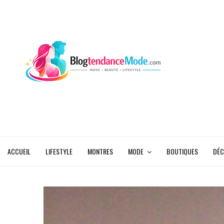
ACCUEIL
LIFESTYLE
MONTRES
MODE
BOUTIQUES
DÉC