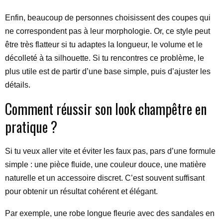
Enfin, beaucoup de personnes choisissent des coupes qui
ne correspondent pas à leur morphologie. Or, ce style peut
être très flatteur si tu adaptes la longueur, le volume et le
décolleté à ta silhouette. Si tu rencontres ce problème, le
plus utile est de partir d’une base simple, puis d’ajuster les
détails.
Comment réussir son look champêtre en
pratique ?
Si tu veux aller vite et éviter les faux pas, pars d’une formule
simple : une pièce fluide, une couleur douce, une matière
naturelle et un accessoire discret. C’est souvent suffisant
pour obtenir un résultat cohérent et élégant.
Par exemple, une robe longue fleurie avec des sandales en