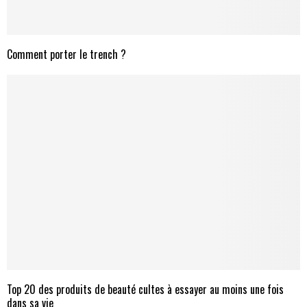
Comment porter le trench ?
Top 20 des produits de beauté cultes à essayer au moins une fois
dans sa vie