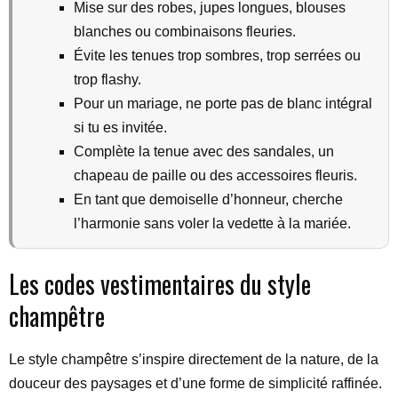
Mise sur des robes, jupes longues, blouses
blanches ou combinaisons fleuries.
Évite les tenues trop sombres, trop serrées ou
trop flashy.
Pour un mariage, ne porte pas de blanc intégral
si tu es invitée.
Complète la tenue avec des sandales, un
chapeau de paille ou des accessoires fleuris.
En tant que demoiselle d’honneur, cherche
l’harmonie sans voler la vedette à la mariée.
Les codes vestimentaires du style
champêtre
Le style champêtre s’inspire directement de la nature, de la
douceur des paysages et d’une forme de simplicité raffinée.