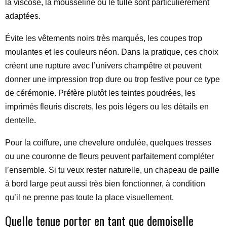
la viscose, la mousseline ou le tulle sont particulièrement
adaptées.
Évite les vêtements noirs très marqués, les coupes trop
moulantes et les couleurs néon. Dans la pratique, ces choix
créent une rupture avec l’univers champêtre et peuvent
donner une impression trop dure ou trop festive pour ce type
de cérémonie. Préfère plutôt les teintes poudrées, les
imprimés fleuris discrets, les pois légers ou les détails en
dentelle.
Pour la coiffure, une chevelure ondulée, quelques tresses
ou une couronne de fleurs peuvent parfaitement compléter
l’ensemble. Si tu veux rester naturelle, un chapeau de paille
à bord large peut aussi très bien fonctionner, à condition
qu’il ne prenne pas toute la place visuellement.
Quelle tenue porter en tant que demoiselle