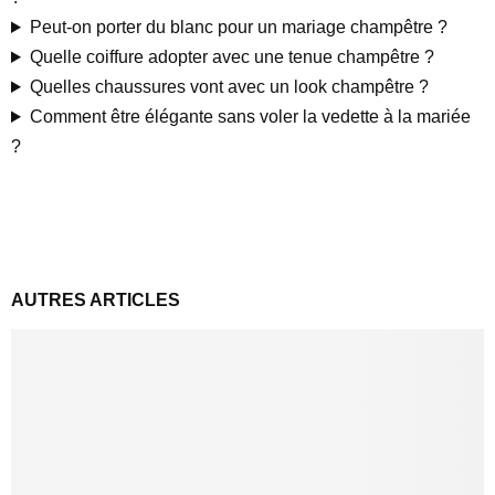
Peut-on porter du blanc pour un mariage champêtre ?
Quelle coiffure adopter avec une tenue champêtre ?
Quelles chaussures vont avec un look champêtre ?
Comment être élégante sans voler la vedette à la mariée
?
AUTRES ARTICLES