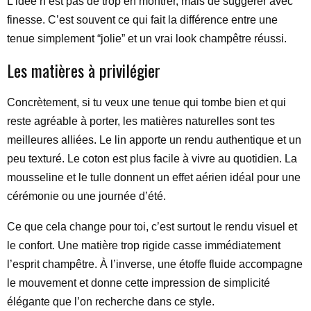
L’idée n’est pas de trop en montrer, mais de suggérer avec
finesse. C’est souvent ce qui fait la différence entre une
tenue simplement “jolie” et un vrai look champêtre réussi.
Les matières à privilégier
Concrètement, si tu veux une tenue qui tombe bien et qui
reste agréable à porter, les matières naturelles sont tes
meilleures alliées. Le lin apporte un rendu authentique et un
peu texturé. Le coton est plus facile à vivre au quotidien. La
mousseline et le tulle donnent un effet aérien idéal pour une
cérémonie ou une journée d’été.
Ce que cela change pour toi, c’est surtout le rendu visuel et
le confort. Une matière trop rigide casse immédiatement
l’esprit champêtre. À l’inverse, une étoffe fluide accompagne
le mouvement et donne cette impression de simplicité
élégante que l’on recherche dans ce style.