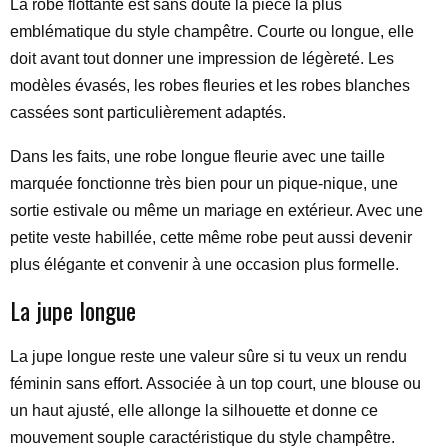
La robe flottante est sans doute la pièce la plus
emblématique du style champêtre. Courte ou longue, elle
doit avant tout donner une impression de légèreté. Les
modèles évasés, les robes fleuries et les robes blanches
cassées sont particulièrement adaptés.
Dans les faits, une robe longue fleurie avec une taille
marquée fonctionne très bien pour un pique-nique, une
sortie estivale ou même un mariage en extérieur. Avec une
petite veste habillée, cette même robe peut aussi devenir
plus élégante et convenir à une occasion plus formelle.
La jupe longue
La jupe longue reste une valeur sûre si tu veux un rendu
féminin sans effort. Associée à un top court, une blouse ou
un haut ajusté, elle allonge la silhouette et donne ce
mouvement souple caractéristique du style champêtre.