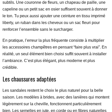
subtils. Une couronne de fleurs, un chapeau de paille, une
capeline ou un petit sac en osier suffisent souvent à donner
le ton. Tu peux aussi ajouter une ceinture en tissu imprimé
liberty, un ruban dans les cheveux ou un sac fleuri pour
renforcer l’ensemble sans le surcharger.
En pratique, l’erreur la plus fréquente consiste à multiplier
les accessoires champêtres en pensant “faire plus vrai”. En
réalité, un seul élément bien choisi suffit souvent à installer
l’ambiance. C’est plus élégant, plus moderne et plus
crédible.
Les chaussures adaptées
Les sandales restent le choix le plus naturel pour la belle
saison. Les modèles à brides, avec des lanières qui montent
légèrement sur la cheville, fonctionnent particulièrement
bien. Les semelles en jute, en corde ou en fibres naturelles