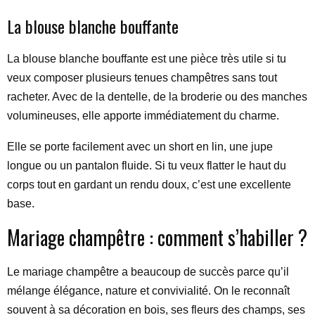
La blouse blanche bouffante
La blouse blanche bouffante est une pièce très utile si tu
veux composer plusieurs tenues champêtres sans tout
racheter. Avec de la dentelle, de la broderie ou des manches
volumineuses, elle apporte immédiatement du charme.
Elle se porte facilement avec un short en lin, une jupe
longue ou un pantalon fluide. Si tu veux flatter le haut du
corps tout en gardant un rendu doux, c’est une excellente
base.
Mariage champêtre : comment s’habiller ?
Le mariage champêtre a beaucoup de succès parce qu’il
mélange élégance, nature et convivialité. On le reconnaît
souvent à sa décoration en bois, ses fleurs des champs, ses