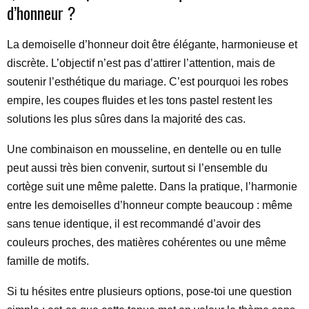
d’honneur ?
La demoiselle d’honneur doit être élégante, harmonieuse et
discrète. L’objectif n’est pas d’attirer l’attention, mais de
soutenir l’esthétique du mariage. C’est pourquoi les robes
empire, les coupes fluides et les tons pastel restent les
solutions les plus sûres dans la majorité des cas.
Une combinaison en mousseline, en dentelle ou en tulle
peut aussi très bien convenir, surtout si l’ensemble du
cortège suit une même palette. Dans la pratique, l’harmonie
entre les demoiselles d’honneur compte beaucoup : même
sans tenue identique, il est recommandé d’avoir des
couleurs proches, des matières cohérentes ou une même
famille de motifs.
Si tu hésites entre plusieurs options, pose-toi une question