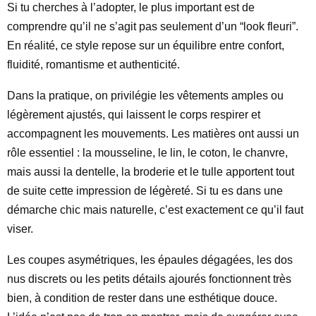
Si tu cherches à l’adopter, le plus important est de
comprendre qu’il ne s’agit pas seulement d’un “look fleuri”.
En réalité, ce style repose sur un équilibre entre confort,
fluidité, romantisme et authenticité.
Dans la pratique, on privilégie les vêtements amples ou
légèrement ajustés, qui laissent le corps respirer et
accompagnent les mouvements. Les matières ont aussi un
rôle essentiel : la mousseline, le lin, le coton, le chanvre,
mais aussi la dentelle, la broderie et le tulle apportent tout
de suite cette impression de légèreté. Si tu es dans une
démarche chic mais naturelle, c’est exactement ce qu’il faut
viser.
Les coupes asymétriques, les épaules dégagées, les dos
nus discrets ou les petits détails ajourés fonctionnent très
bien, à condition de rester dans une esthétique douce.