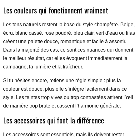
Les couleurs qui fonctionnent vraiment
Les tons naturels restent la base du style champêtre. Beige,
écru, blanc cassé, rose poudré, bleu clair, vert d’eau ou lilas
créent une palette douce, romantique et facile à assortir.
Dans la majorité des cas, ce sont ces nuances qui donnent
le meilleur résultat, car elles évoquent immédiatement la
campagne, la lumière et la fraîcheur.
Si tu hésites encore, retiens une règle simple : plus la
couleur est douce, plus elle s’intègre facilement dans ce
style. Les teintes trop vives ou trop contrastées attirent l’œil
de manière trop brute et cassent l’harmonie générale.
Les accessoires qui font la différence
Les accessoires sont essentiels, mais ils doivent rester