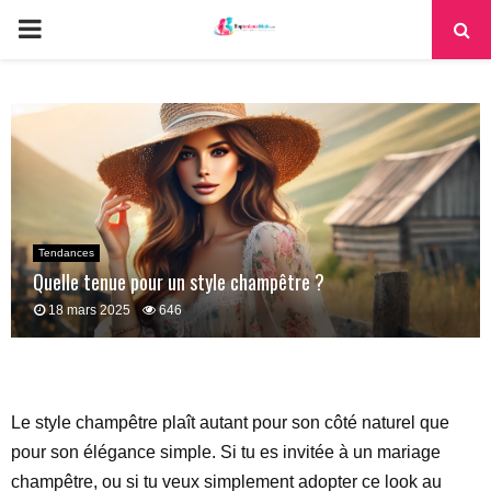
PRIMARY
MENU
Tendances
Quelle tenue pour un style champêtre ?
18 mars 2025
646
Le style champêtre plaît autant pour son côté naturel que
pour son élégance simple. Si tu es invitée à un mariage
champêtre, ou si tu veux simplement adopter ce look au