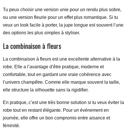
Tu peux choisir une version unie pour un rendu plus sobre,
ou une version fleurie pour un effet plus romantique. Si tu
veux un look facile à porter, la jupe longue est souvent l’une
des options les plus simples à styliser.
La combinaison à fleurs
La combinaison à fleurs est une excellente alternative à la
robe. Elle a l’avantage d’être pratique, moderne et
confortable, tout en gardant une vraie cohérence avec
l’univers champêtre. Comme elle marque souvent la taille,
elle structure la silhouette sans la rigidifier.
En pratique, c’est une très bonne solution si tu veux éviter la
robe tout en restant élégante. Pour un événement en
journée, elle offre un bon compromis entre aisance et
féminité.