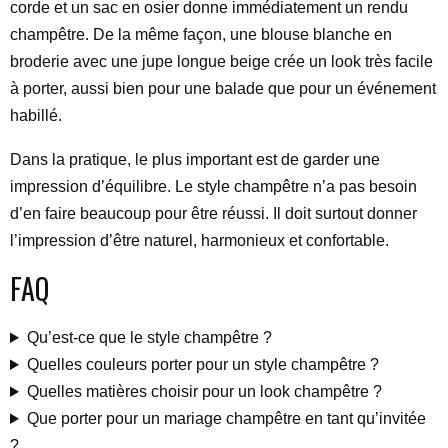
corde et un sac en osier donne immédiatement un rendu
champêtre. De la même façon, une blouse blanche en
broderie avec une jupe longue beige crée un look très facile
à porter, aussi bien pour une balade que pour un événement
habillé.
Dans la pratique, le plus important est de garder une
impression d’équilibre. Le style champêtre n’a pas besoin
d’en faire beaucoup pour être réussi. Il doit surtout donner
l’impression d’être naturel, harmonieux et confortable.
FAQ
Qu’est-ce que le style champêtre ?
Quelles couleurs porter pour un style champêtre ?
Quelles matières choisir pour un look champêtre ?
Que porter pour un mariage champêtre en tant qu’invitée
?