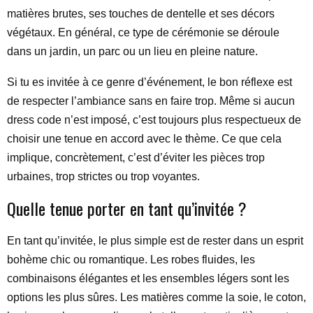
matières brutes, ses touches de dentelle et ses décors
végétaux. En général, ce type de cérémonie se déroule
dans un jardin, un parc ou un lieu en pleine nature.
Si tu es invitée à ce genre d’événement, le bon réflexe est
de respecter l’ambiance sans en faire trop. Même si aucun
dress code n’est imposé, c’est toujours plus respectueux de
choisir une tenue en accord avec le thème. Ce que cela
implique, concrètement, c’est d’éviter les pièces trop
urbaines, trop strictes ou trop voyantes.
Quelle tenue porter en tant qu’invitée ?
En tant qu’invitée, le plus simple est de rester dans un esprit
bohème chic ou romantique. Les robes fluides, les
combinaisons élégantes et les ensembles légers sont les
options les plus sûres. Les matières comme la soie, le coton,