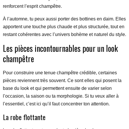
renforcent l’esprit champêtre.
À l’automne, tu peux aussi porter des bottines en daim. Elles
apportent une touche plus chaude et plus structurée, tout en
restant cohérentes avec l’univers bohème et naturel du style.
Les pièces incontournables pour un look
champêtre
Pour construire une tenue champêtre crédible, certaines
pièces reviennent très souvent. Ce sont elles qui posent la
base du look et qui permettent ensuite de varier selon
l’occasion, la saison ou ta morphologie. Si tu veux aller à
l’essentiel, c’est ici qu’il faut concentrer ton attention.
La robe flottante