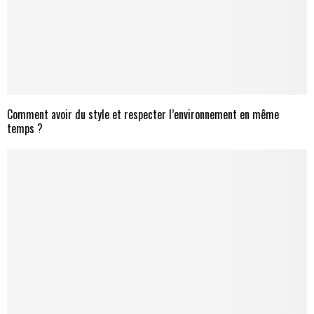
Comment avoir du style et respecter l’environnement en même
temps ?