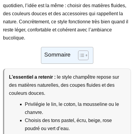
quotidien, l’idée est la même : choisir des matières fluides,
des couleurs douces et des accessoires qui rappellent la
nature. Concrètement, ce style fonctionne très bien quand il
reste léger, confortable et cohérent avec l’ambiance
bucolique.
Sommaire
L’essentiel a retenir :
le style champêtre repose sur
des matières naturelles, des coupes fluides et des
couleurs douces.
Privilégie le lin, le coton, la mousseline ou le
chanvre.
Choisis des tons pastel, écru, beige, rose
poudré ou vert d’eau.