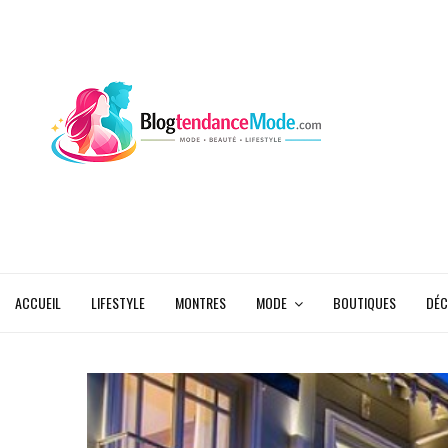
ACCUEIL
LIFESTYLE
MONTRES
MODE
BOUTIQUES
DÉC