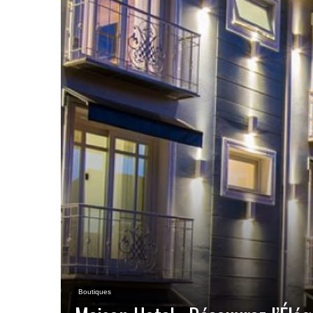
Boutiques