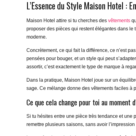
L’Essence du Style Maison Hotel : E
Maison Hotel attire si tu cherches des
vêtements
qu
proposer des pièces qui restent élégantes dans le tem
moderne.
Concrètement, ce qui fait la différence, ce n’est p
pensées pour bouger, et un style qui peut s’adapter
assortir, c’est exactement le type de marque à rega
Dans la pratique, Maison Hotel joue sur un équilibre 
sage. Ce mélange donne des vêtements faciles à po
Ce que cela change pour toi au moment d
Si tu hésites entre une pièce très tendance et une
remettre plusieurs saisons, sans avoir l’impressio