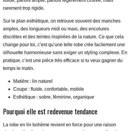
fluide, parfois ample, parfois légèrement cintrée, mais
rarement trop rigide.
Sur le plan esthétique, on retrouve souvent des manches
amples, des longueurs midi ou maxi, des encolures
discrètes et des teintes inspirées de la nature. Ce que cela
change pour toi, c’est qu’une telle robe crée facilement une
silhouette harmonieuse sans exiger un styling complexe. En
pratique, c’est une pièce très efficace si tu veux gagner du
temps le matin.
Matière : lin naturel
Coupe : fluide, confortable, mobile
Esthétique : sobre, féminine, organique
Pourquoi elle est redevenue tendance
La robe en lin bohème revient en force pour une raison