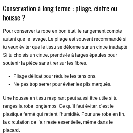
Conservation à long terme : pliage, cintre ou
housse ?
Pour conserver ta robe en bon état, le rangement compte
autant que le lavage. Le pliage est souvent recommandé si
tu veux éviter que le tissu se déforme sur un cintre inadapté.
Si tu choisis un cintre, prends-le à larges épaules pour
soutenir la pièce sans tirer sur les fibres.
Pliage délicat pour réduire les tensions.
Ne pas trop serrer pour éviter les plis marqués.
Une housse en tissu respirant peut aussi être utile si tu
ranges la robe longtemps. Ce qu’il faut éviter, c’est le
plastique fermé qui retient l’humidité. Pour une robe en lin,
la circulation de l’air reste essentielle, même dans le
placard.