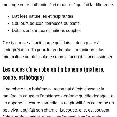
mélange entre authenticité et modernité qui fait la différence.
Matières naturelles et respirantes
Couleurs douces, terreuses ou pastel
Détails artisanaux et finitions souples
Ce style reste attractif parce qu’il laisse de la place à
l’interprétation. Tu peux le rendre plus romantique, plus
minimaliste ou plus solaire selon ta façon de l’accessoiriser.
Les codes d’une robe en lin bohème (matière,
coupe, esthétique)
Une robe en lin bohème se reconnaît à trois choses : la
matière, la coupe et l’ambiance générale qu’elle dégage. Le
lin apporte la texture naturelle, la respirabilité et ce tombé un
peu vivant qui fait son charme. La coupe, elle, est souvent