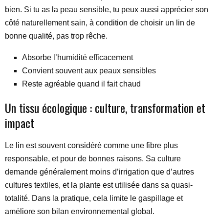
bien. Si tu as la peau sensible, tu peux aussi apprécier son
côté naturellement sain, à condition de choisir un lin de
bonne qualité, pas trop rêche.
Absorbe l’humidité efficacement
Convient souvent aux peaux sensibles
Reste agréable quand il fait chaud
Un tissu écologique : culture, transformation et
impact
Le lin est souvent considéré comme une fibre plus
responsable, et pour de bonnes raisons. Sa culture
demande généralement moins d’irrigation que d’autres
cultures textiles, et la plante est utilisée dans sa quasi-
totalité. Dans la pratique, cela limite le gaspillage et
améliore son bilan environnemental global.