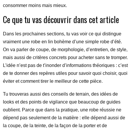
consommer moins mais mieux.
Ce que tu vas découvrir dans cet article
Dans les prochaines sections, tu vas voir ce qui distingue
vraiment une robe en lin bohème d’une simple robe d’été.
On va parler de coupe, de morphologie, d’entretien, de style,
mais aussi de critères concrets pour acheter sans te tromper.
L’idée n’est pas de t’inonder d’informations théoriques : c’est
de te donner des repères utiles pour savoir quoi choisir, quoi
éviter et comment tirer le meilleur de cette pièce.
Tu trouveras aussi des conseils de terrain, des idées de
looks et des points de vigilance que beaucoup de guides
oublient. Parce que dans la pratique, une robe réussie ne
dépend pas seulement de la matière : elle dépend aussi de
la coupe, de la teinte, de la façon de la porter et de