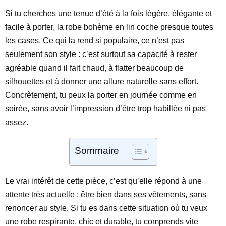
Si tu cherches une tenue d’été à la fois légère, élégante et
facile à porter, la robe bohème en lin coche presque toutes
les cases. Ce qui la rend si populaire, ce n’est pas
seulement son style : c’est surtout sa capacité à rester
agréable quand il fait chaud, à flatter beaucoup de
silhouettes et à donner une allure naturelle sans effort.
Concrètement, tu peux la porter en journée comme en
soirée, sans avoir l’impression d’être trop habillée ni pas
assez.
Sommaire
Le vrai intérêt de cette pièce, c’est qu’elle répond à une
attente très actuelle : être bien dans ses vêtements, sans
renoncer au style. Si tu es dans cette situation où tu veux
une robe respirante, chic et durable, tu comprends vite