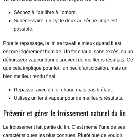
Séchez à l’air libre à l’ombre.
Si nécessaire, un cycle doux au sèche-linge est
possible.
Pour le repassage, le lin se travaille mieux quand il est
encore légèrement humide. Un fer chaud, sans excès, ou un
défroisseur vapeur donne souvent de meilleurs résultats. Ce
que cela implique pour toi : un peu d’anticipation, mais un
bien meilleur rendu final.
Repasser avec un fer chaud mais pas brûlant.
Utilisez un fer à vapeur pour de meilleurs résultats.
Prévenir et gérer le froissement naturel du lin
Le froissement fait partie du lin. C’est même l’une de ses
caractéristiques les plus connues. Plutôt que de vouloir