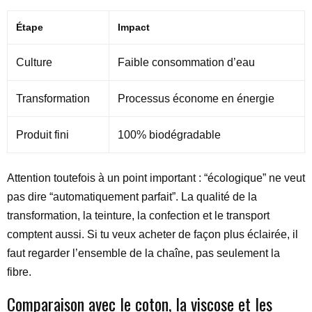
Étape
Impact
Culture
Faible consommation d’eau
Transformation
Processus économe en énergie
Produit fini
100% biodégradable
Attention toutefois à un point important : “écologique” ne veut
pas dire “automatiquement parfait”. La qualité de la
transformation, la teinture, la confection et le transport
comptent aussi. Si tu veux acheter de façon plus éclairée, il
faut regarder l’ensemble de la chaîne, pas seulement la
fibre.
Comparaison avec le coton, la viscose et les