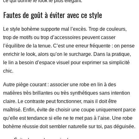
ce qui donne le look le plus élégant.
Fautes de goût à éviter avec ce style
Le style bohème supporte mal l’excès. Trop de couleurs,
trop de motifs ou trop d’accessoires peuvent casser
l’équilibre de la tenue. C’est une erreur fréquente : on pense
enrichir le look, alors qu’on le surcharge. Dans la pratique,
le lin a besoin d’espace visuel pour exprimer sa simplicité
chic.
Autre piège courant : associer une robe en lin à des
matières très brillantes ou très synthétiques sans intention
claire. Le contraste peut fonctionner, mais il doit être
maîtrisé. Enfin, évite de choisir une coupe uniquement parce
qu’elle est tendance si elle ne te met pas à l’aise. Une robe
bohème réussie doit sembler naturelle sur toi, pas déguisée.