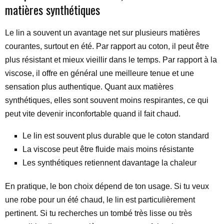
matières synthétiques
Le lin a souvent un avantage net sur plusieurs matières
courantes, surtout en été. Par rapport au coton, il peut être
plus résistant et mieux vieillir dans le temps. Par rapport à la
viscose, il offre en général une meilleure tenue et une
sensation plus authentique. Quant aux matières
synthétiques, elles sont souvent moins respirantes, ce qui
peut vite devenir inconfortable quand il fait chaud.
Le lin est souvent plus durable que le coton standard
La viscose peut être fluide mais moins résistante
Les synthétiques retiennent davantage la chaleur
En pratique, le bon choix dépend de ton usage. Si tu veux
une robe pour un été chaud, le lin est particulièrement
pertinent. Si tu recherches un tombé très lisse ou très