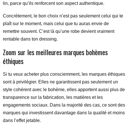
lin, parce qu’ils renforcent son aspect authentique.
Concrètement, le bon choix n’est pas seulement celui qui te
plaît sur le moment, mais celui que tu auras envie de
remettre souvent. C’est là qu’une robe devient vraiment
rentable dans ton dressing.
Zoom sur les meilleures marques bohèmes
éthiques
Si tu veux acheter plus consciemment, les marques éthiques
sont à privilégier. Elles ne garantissent pas seulement un
style cohérent avec le bohème, elles apportent aussi plus de
transparence sur la fabrication, les matières et les
engagements sociaux. Dans la majorité des cas, ce sont des
marques qui investissent davantage dans la qualité et moins
dans l’effet jetable.