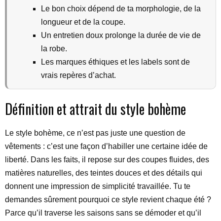
Le bon choix dépend de ta morphologie, de la
longueur et de la coupe.
Un entretien doux prolonge la durée de vie de
la robe.
Les marques éthiques et les labels sont de
vrais repères d’achat.
Définition et attrait du style bohème
Le style bohème, ce n’est pas juste une question de
vêtements : c’est une façon d’habiller une certaine idée de
liberté. Dans les faits, il repose sur des coupes fluides, des
matières naturelles, des teintes douces et des détails qui
donnent une impression de simplicité travaillée. Tu te
demandes sûrement pourquoi ce style revient chaque été ?
Parce qu’il traverse les saisons sans se démoder et qu’il