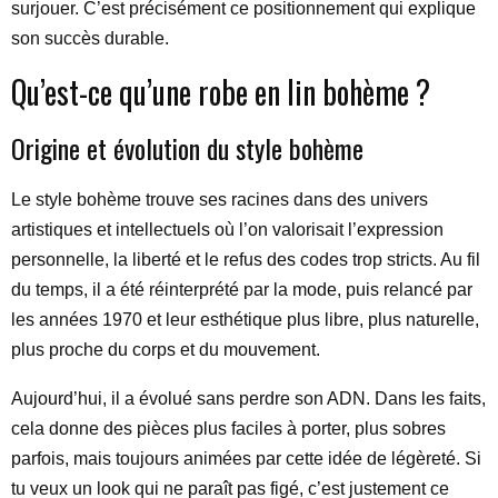
surjouer. C’est précisément ce positionnement qui explique
son succès durable.
Qu’est-ce qu’une robe en lin bohème ?
Origine et évolution du style bohème
Le style bohème trouve ses racines dans des univers
artistiques et intellectuels où l’on valorisait l’expression
personnelle, la liberté et le refus des codes trop stricts. Au fil
du temps, il a été réinterprété par la mode, puis relancé par
les années 1970 et leur esthétique plus libre, plus naturelle,
plus proche du corps et du mouvement.
Aujourd’hui, il a évolué sans perdre son ADN. Dans les faits,
cela donne des pièces plus faciles à porter, plus sobres
parfois, mais toujours animées par cette idée de légèreté. Si
tu veux un look qui ne paraît pas figé, c’est justement ce