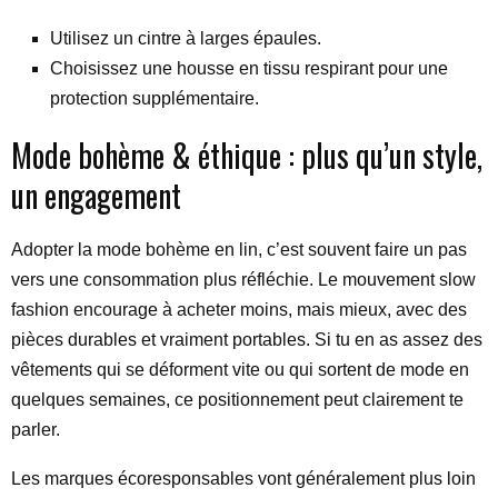
Utilisez un cintre à larges épaules.
Choisissez une housse en tissu respirant pour une
protection supplémentaire.
Mode bohème & éthique : plus qu’un style,
un engagement
Adopter la mode bohème en lin, c’est souvent faire un pas
vers une consommation plus réfléchie. Le mouvement slow
fashion encourage à acheter moins, mais mieux, avec des
pièces durables et vraiment portables. Si tu en as assez des
vêtements qui se déforment vite ou qui sortent de mode en
quelques semaines, ce positionnement peut clairement te
parler.
Les marques écoresponsables vont généralement plus loin