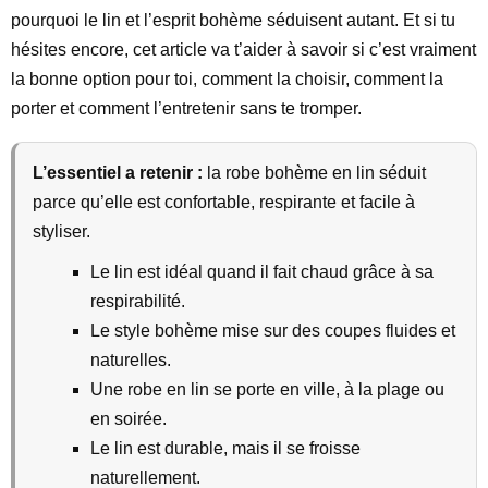
pourquoi le lin et l’esprit bohème séduisent autant. Et si tu
hésites encore, cet article va t’aider à savoir si c’est vraiment
la bonne option pour toi, comment la choisir, comment la
porter et comment l’entretenir sans te tromper.
L’essentiel a retenir :
la robe bohème en lin séduit
parce qu’elle est confortable, respirante et facile à
styliser.
Le lin est idéal quand il fait chaud grâce à sa
respirabilité.
Le style bohème mise sur des coupes fluides et
naturelles.
Une robe en lin se porte en ville, à la plage ou
en soirée.
Le lin est durable, mais il se froisse
naturellement.