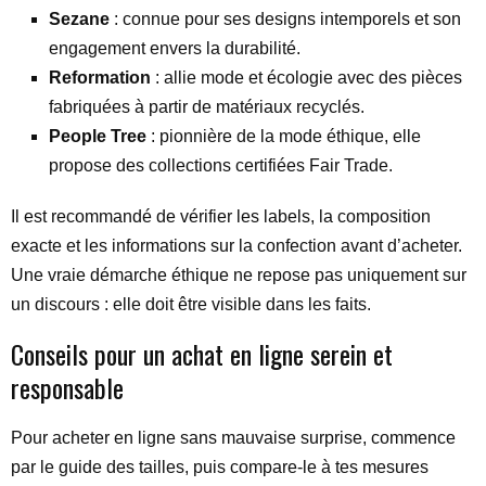
Sezane
: connue pour ses designs intemporels et son
engagement envers la durabilité.
Reformation
: allie mode et écologie avec des pièces
fabriquées à partir de matériaux recyclés.
People Tree
: pionnière de la mode éthique, elle
propose des collections certifiées Fair Trade.
Il est recommandé de vérifier les labels, la composition
exacte et les informations sur la confection avant d’acheter.
Une vraie démarche éthique ne repose pas uniquement sur
un discours : elle doit être visible dans les faits.
Conseils pour un achat en ligne serein et
responsable
Pour acheter en ligne sans mauvaise surprise, commence
par le guide des tailles, puis compare-le à tes mesures