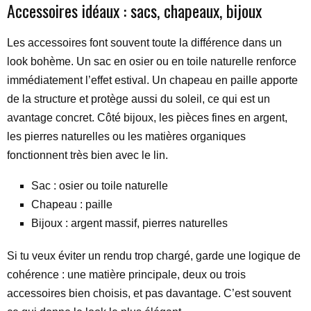
Accessoires idéaux : sacs, chapeaux, bijoux
Les accessoires font souvent toute la différence dans un
look bohème. Un sac en osier ou en toile naturelle renforce
immédiatement l’effet estival. Un chapeau en paille apporte
de la structure et protège aussi du soleil, ce qui est un
avantage concret. Côté bijoux, les pièces fines en argent,
les pierres naturelles ou les matières organiques
fonctionnent très bien avec le lin.
Sac : osier ou toile naturelle
Chapeau : paille
Bijoux : argent massif, pierres naturelles
Si tu veux éviter un rendu trop chargé, garde une logique de
cohérence : une matière principale, deux ou trois
accessoires bien choisis, et pas davantage. C’est souvent