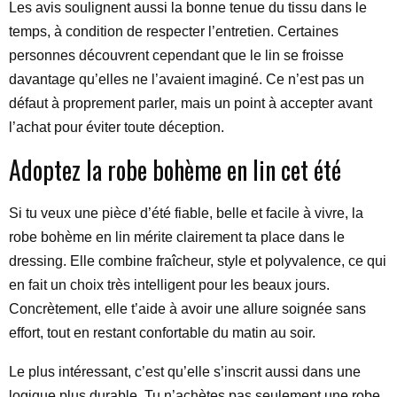
Les avis soulignent aussi la bonne tenue du tissu dans le
temps, à condition de respecter l’entretien. Certaines
personnes découvrent cependant que le lin se froisse
davantage qu’elles ne l’avaient imaginé. Ce n’est pas un
défaut à proprement parler, mais un point à accepter avant
l’achat pour éviter toute déception.
Adoptez la robe bohème en lin cet été
Si tu veux une pièce d’été fiable, belle et facile à vivre, la
robe bohème en lin mérite clairement ta place dans le
dressing. Elle combine fraîcheur, style et polyvalence, ce qui
en fait un choix très intelligent pour les beaux jours.
Concrètement, elle t’aide à avoir une allure soignée sans
effort, tout en restant confortable du matin au soir.
Le plus intéressant, c’est qu’elle s’inscrit aussi dans une
logique plus durable. Tu n’achètes pas seulement une robe