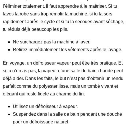
l’éliminer totalement, il faut apprendre à le maîtriser. Si tu
laves la robe sans trop remplir la machine, si tu la sors
rapidement après le cycle et si tu la secoues avant séchage,
tu réduis déjà beaucoup les plis.
Ne surchargez pas la machine à laver.
Retirez immédiatement les vêtements après le lavage.
En voyage, un défroisseur vapeur peut être très pratique. Et
si tu n’en as pas, la vapeur d’une salle de bain chaude peut
déjà aider. Dans les faits, le but n’est pas d’obtenir un rendu
parfait comme du polyester lisse, mais un tombé vivant et
élégant qui reste fidèle au charme du lin.
Utilisez un défroisseur à vapeur.
Suspendez dans la salle de bain pendant une douche
pour un défroissage naturel.