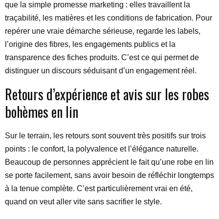
que la simple promesse marketing : elles travaillent la
traçabilité, les matières et les conditions de fabrication. Pour
repérer une vraie démarche sérieuse, regarde les labels,
l’origine des fibres, les engagements publics et la
transparence des fiches produits. C’est ce qui permet de
distinguer un discours séduisant d’un engagement réel.
Retours d’expérience et avis sur les robes
bohèmes en lin
Sur le terrain, les retours sont souvent très positifs sur trois
points : le confort, la polyvalence et l’élégance naturelle.
Beaucoup de personnes apprécient le fait qu’une robe en lin
se porte facilement, sans avoir besoin de réfléchir longtemps
à la tenue complète. C’est particulièrement vrai en été,
quand on veut aller vite sans sacrifier le style.