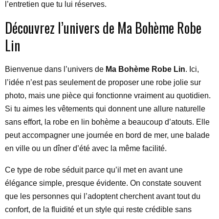
l’entretien que tu lui réserves.
Découvrez l’univers de Ma Bohème Robe
Lin
Bienvenue dans l’univers de
Ma Bohème Robe Lin
. Ici,
l’idée n’est pas seulement de proposer une robe jolie sur
photo, mais une pièce qui fonctionne vraiment au quotidien.
Si tu aimes les vêtements qui donnent une allure naturelle
sans effort, la robe en lin bohème a beaucoup d’atouts. Elle
peut accompagner une journée en bord de mer, une balade
en ville ou un dîner d’été avec la même facilité.
Ce type de robe séduit parce qu’il met en avant une
élégance simple, presque évidente. On constate souvent
que les personnes qui l’adoptent cherchent avant tout du
confort, de la fluidité et un style qui reste crédible sans