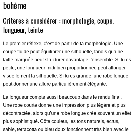
bohème
Critères à considérer : morphologie, coupe,
longueur, teinte
Le premier réflexe, c’est de partir de ta morphologie. Une
coupe fluide peut équilibrer une silhouette, tandis qu’une
taille marquée peut structurer davantage l’ensemble. Si tu es
petite, une longueur midi bien proportionnée peut allonger
visuellement la silhouette. Si tu es grande, une robe longue
peut donner une allure particulièrement élégante.
La longueur compte aussi beaucoup dans le rendu final.
Une robe courte donne une impression plus légère et plus
décontractée, alors qu’une robe longue crée souvent un effet
plus sophistiqué. Côté couleur, les tons naturels, écrus,
sable, terracotta ou bleu doux fonctionnent très bien avec le