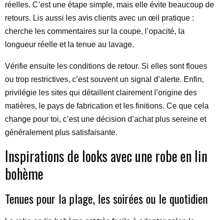
réelles. C’est une étape simple, mais elle évite beaucoup de
retours. Lis aussi les avis clients avec un œil pratique :
cherche les commentaires sur la coupe, l’opacité, la
longueur réelle et la tenue au lavage.
Vérifie ensuite les conditions de retour. Si elles sont floues
ou trop restrictives, c’est souvent un signal d’alerte. Enfin,
privilégie les sites qui détaillent clairement l’origine des
matières, le pays de fabrication et les finitions. Ce que cela
change pour toi, c’est une décision d’achat plus sereine et
généralement plus satisfaisante.
Inspirations de looks avec une robe en lin
bohème
Tenues pour la plage, les soirées ou le quotidien