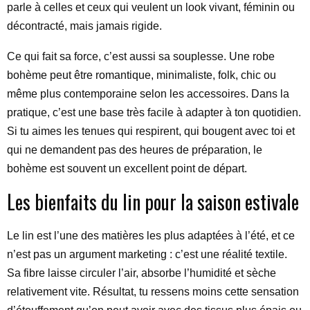
parle à celles et ceux qui veulent un look vivant, féminin ou
décontracté, mais jamais rigide.
Ce qui fait sa force, c’est aussi sa souplesse. Une robe
bohème peut être romantique, minimaliste, folk, chic ou
même plus contemporaine selon les accessoires. Dans la
pratique, c’est une base très facile à adapter à ton quotidien.
Si tu aimes les tenues qui respirent, qui bougent avec toi et
qui ne demandent pas des heures de préparation, le
bohème est souvent un excellent point de départ.
Les bienfaits du lin pour la saison estivale
Le lin est l’une des matières les plus adaptées à l’été, et ce
n’est pas un argument marketing : c’est une réalité textile.
Sa fibre laisse circuler l’air, absorbe l’humidité et sèche
relativement vite. Résultat, tu ressens moins cette sensation