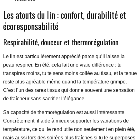
Les atouts du lin : confort, durabilité et
écoresponsabilité
Respirabilité, douceur et thermorégulation
Le lin est particulièrement apprécié parce qu’il laisse la
peau respirer. En été, cela fait une vraie différence : tu
transpires moins, tu te sens moins collée au tissu, et la tenue
reste plus agréable même quand la température grimpe.
C’est l’un des rares tissus qui donne souvent une sensation
de fraîcheur sans sacrifier l’élégance.
Sa capacité de thermorégulation est aussi intéressante.
Concrètement, il aide à mieux supporter les variations de
température, ce qui le rend utile non seulement en plein été,
mais aussi lors des soirées plus fraîches si tu le superposes