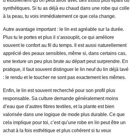
d’étouffement qu’on peut avoir avec des tissus plus épais ou
synthétiques. Si tu as déjà eu chaud dans une robe qui colle
à la peau, tu vois immédiatement ce que cela change.
Autre avantage important : le lin est agréable sur la durée.
Plus tu le portes et plus il s’assouplit, ce qui améliore
souvent le confort au fil du temps. Il est aussi naturellement
apprécié des peaux sensibles, même si, dans certains cas,
une texture un peu plus brute au départ peut surprendre. En
pratique, il faut souvent distinguer le lin neuf du lin déjà lavé
: le rendu et le toucher ne sont pas exactement les mêmes.
Enfin, le lin est souvent recherché pour son profil plus
responsable. Sa culture demande généralement moins
d’eau que d’autres fibres textiles, et la plante est bien
valorisée dans une logique de mode plus durable. Ce que
cela implique pour toi, c’est qu’une robe en lin peut être un
achat à la fois esthétique et plus cohérent si tu veux