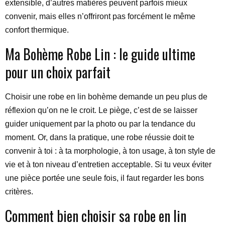
extensible, d’autres matières peuvent parfois mieux
convenir, mais elles n’offriront pas forcément le même
confort thermique.
Ma Bohème Robe Lin : le guide ultime
pour un choix parfait
Choisir une robe en lin bohème demande un peu plus de
réflexion qu’on ne le croit. Le piège, c’est de se laisser
guider uniquement par la photo ou par la tendance du
moment. Or, dans la pratique, une robe réussie doit te
convenir à toi : à ta morphologie, à ton usage, à ton style de
vie et à ton niveau d’entretien acceptable. Si tu veux éviter
une pièce portée une seule fois, il faut regarder les bons
critères.
Comment bien choisir sa robe en lin