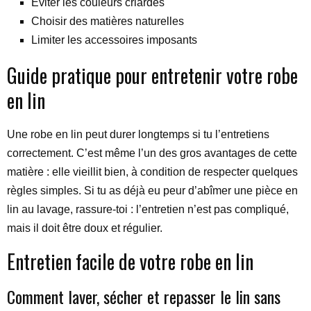
Éviter les couleurs criardes
Choisir des matières naturelles
Limiter les accessoires imposants
Guide pratique pour entretenir votre robe
en lin
Une robe en lin peut durer longtemps si tu l’entretiens
correctement. C’est même l’un des gros avantages de cette
matière : elle vieillit bien, à condition de respecter quelques
règles simples. Si tu as déjà eu peur d’abîmer une pièce en
lin au lavage, rassure-toi : l’entretien n’est pas compliqué,
mais il doit être doux et régulier.
Entretien facile de votre robe en lin
Comment laver, sécher et repasser le lin sans