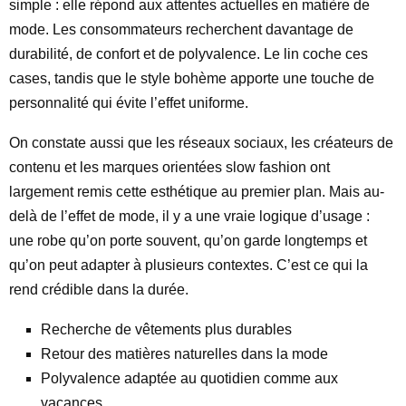
simple : elle répond aux attentes actuelles en matière de
mode. Les consommateurs recherchent davantage de
durabilité, de confort et de polyvalence. Le lin coche ces
cases, tandis que le style bohème apporte une touche de
personnalité qui évite l’effet uniforme.
On constate aussi que les réseaux sociaux, les créateurs de
contenu et les marques orientées slow fashion ont
largement remis cette esthétique au premier plan. Mais au-
delà de l’effet de mode, il y a une vraie logique d’usage :
une robe qu’on porte souvent, qu’on garde longtemps et
qu’on peut adapter à plusieurs contextes. C’est ce qui la
rend crédible dans la durée.
Recherche de vêtements plus durables
Retour des matières naturelles dans la mode
Polyvalence adaptée au quotidien comme aux
vacances